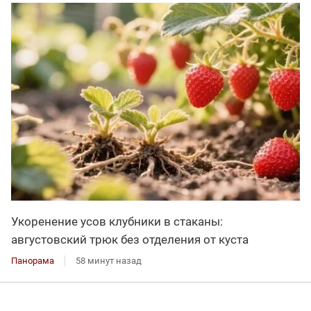
Укоренение усов клубники в стаканы:
августовский трюк без отделения от куста
Панорама
58 минут назад