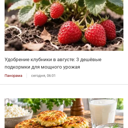
Удобрение клубники в августе: 3 дешёвые
подкормки для мощного урожая
Панорама
сегодня, 06:01