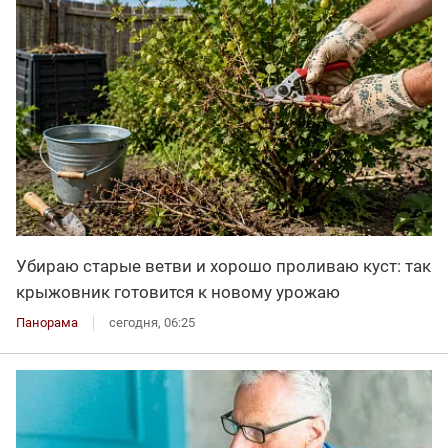
Убираю старые ветви и хорошо проливаю куст: так
крыжовник готовится к новому урожаю
Панорама
сегодня, 06:25