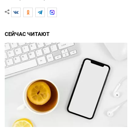
СЕЙЧАС ЧИТАЮТ