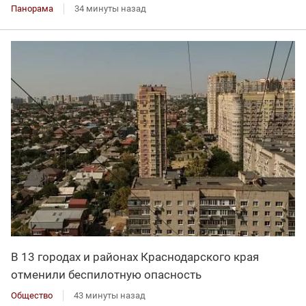
Панорама
34 минуты назад
В 13 городах и районах Краснодарского края
отменили беспилотную опасность
Общество
43 минуты назад