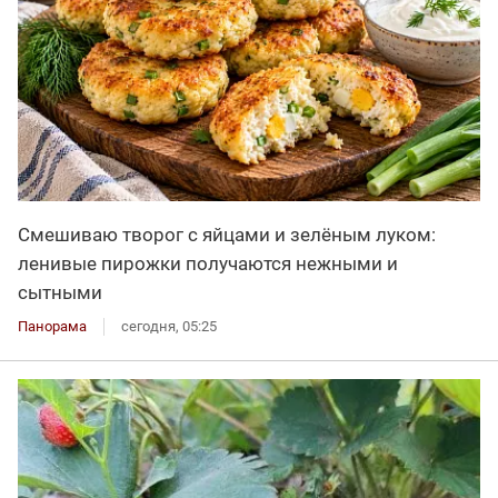
Смешиваю творог с яйцами и зелёным луком:
ленивые пирожки получаются нежными и
сытными
Панорама
сегодня, 05:25