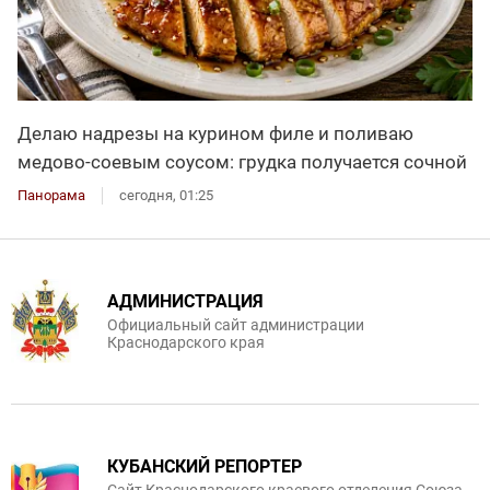
Делаю надрезы на курином филе и поливаю
медово-соевым соусом: грудка получается сочной
Панорама
сегодня, 01:25
АДМИНИСТРАЦИЯ
Официальный сайт администрации
Краснодарского края
КУБАНСКИЙ РЕПОРТЕР
Сайт Краснодарского краевого отделения Союза