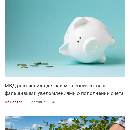
МВД разъяснило детали мошенничества с
фальшивыми уведомлениями о пополнении счета
Общество
сегодня, 06:43