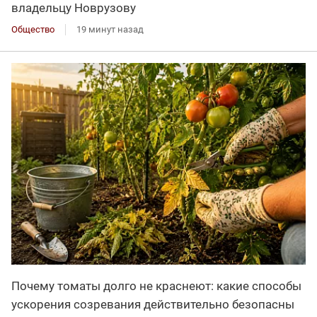
владельцу Новрузову
Общество
19 минут назад
Почему томаты долго не краснеют: какие способы
ускорения созревания действительно безопасны