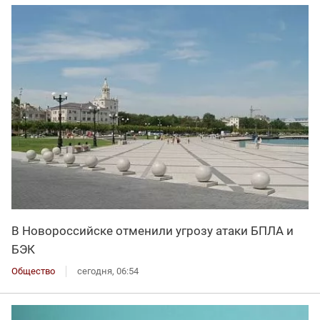
В Новороссийске отменили угрозу атаки БПЛА и
БЭК
Общество
сегодня, 06:54