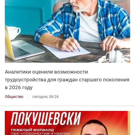
Аналитики оценили возможности
трудоустройства для граждан старшего поколения
в 2026 году
Общество
сегодня, 06:24