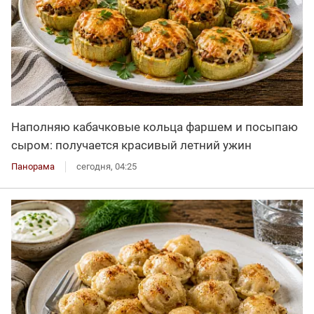
Наполняю кабачковые кольца фаршем и посыпаю
сыром: получается красивый летний ужин
Панорама
сегодня, 04:25