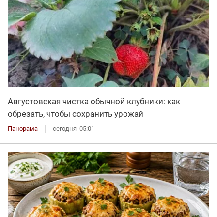
Августовская чистка обычной клубники: как
обрезать, чтобы сохранить урожай
Панорама
сегодня, 05:01