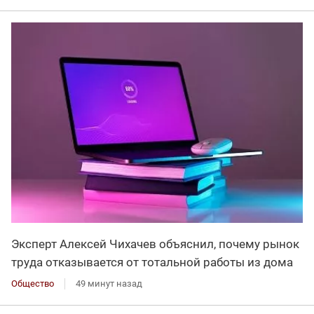
Эксперт Алексей Чихачев объяснил, почему рынок
труда отказывается от тотальной работы из дома
Общество
49 минут назад