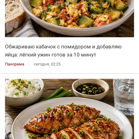
Обжариваю кабачок с помидором и добавляю
яйца: лёгкий ужин готов за 10 минут
Панорама
сегодня, 02:25