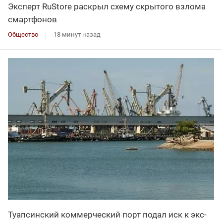
Эксперт RuStore раскрыл схему скрытого взлома
смартфонов
Общество
18 минут назад
Туапсинский коммерческий порт подал иск к экс-