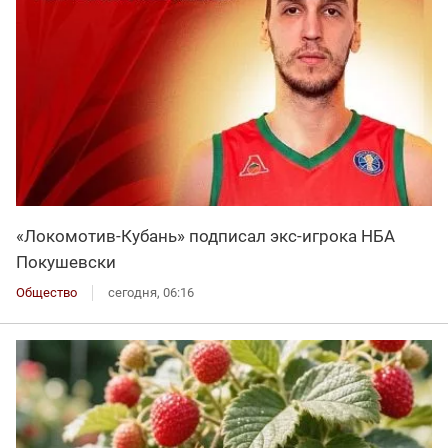
«Локомотив-Кубань» подписал экс-игрока НБА
Покушевски
Общество
сегодня, 06:16