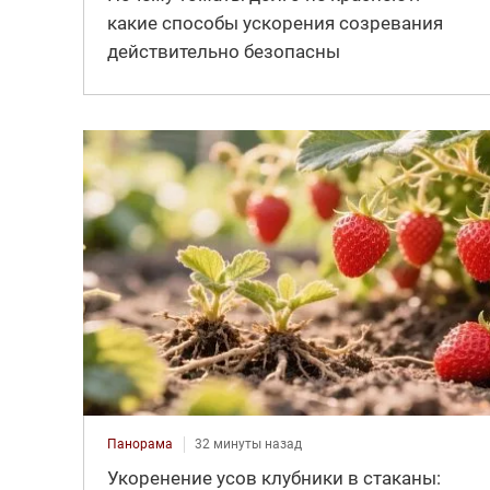
какие способы ускорения созревания
действительно безопасны
Панорама
32 минуты назад
Укоренение усов клубники в стаканы: