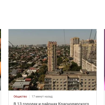
Общество
17 минут назад
В 13 городах и районах Краснодарского