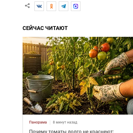
СЕЙЧАС ЧИТАЮТ
Панорама
8 минут назад
Почему томаты долго не краснеют: