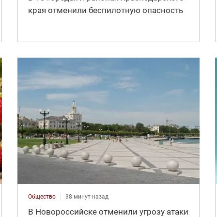
края отменили беспилотную опасность
Общество
38 минут назад
В Новороссийске отменили угрозу атаки