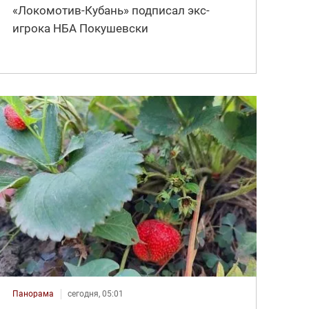
«Локомотив-Кубань» подписал экс-
игрока НБА Покушевски
Панорама
сегодня, 05:01