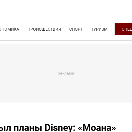
ОНОМИКА
ПРОИСШЕСТВИЯ
СПОРТ
ТУРИЗМ
СПЕ
ыл планы Disney: «Моана»