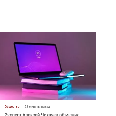
Общество
23 минуты назад
Эксперт Алексей Чихачев объяснил,