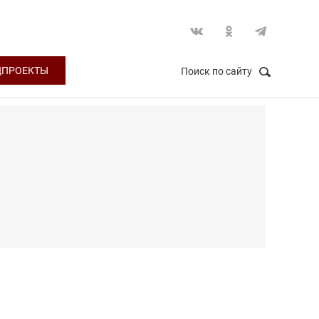
ЦПРОЕКТЫ
Поиск по сайту
НАЙТИ
Закрыть