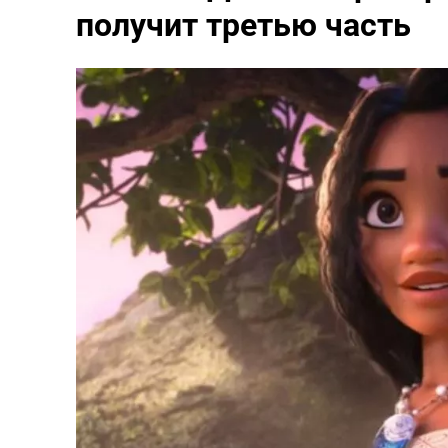
получит третью часть