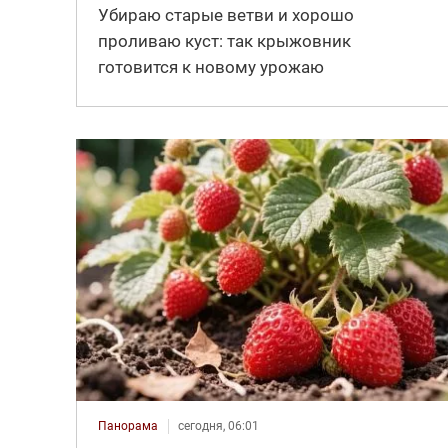
Убираю старые ветви и хорошо
проливаю куст: так крыжовник
готовится к новому урожаю
Панорама
сегодня, 06:01