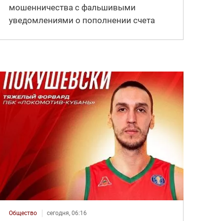
мошенничества с фальшивыми
уведомлениями о пополнении счета
Общество
сегодня, 06:16