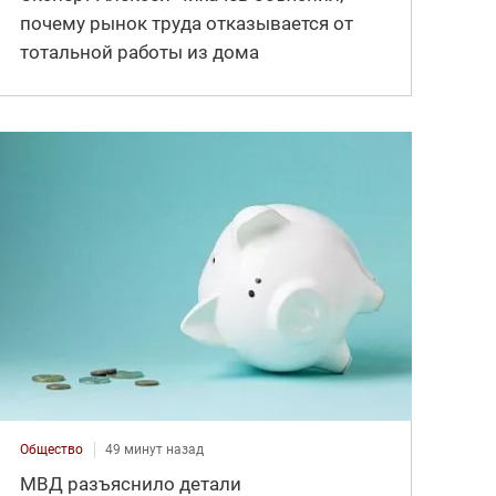
почему рынок труда отказывается от
тотальной работы из дома
Общество
49 минут назад
МВД разъяснило детали