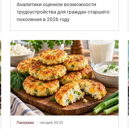
Аналитики оценили возможности
трудоустройства для граждан старшего
поколения в 2026 году
Панорама
сегодня, 05:25