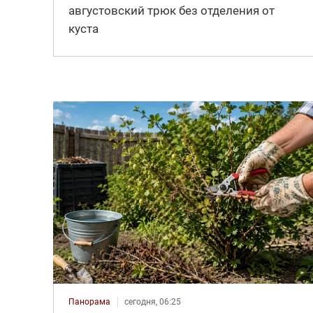
августовский трюк без отделения от
куста
Панорама
сегодня, 06:25