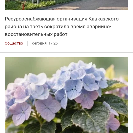
Ресурсоснабжающая организация Кавказского
района на треть сократила время аварийно-
восстановительных работ
Общество
сегодня, 17:26