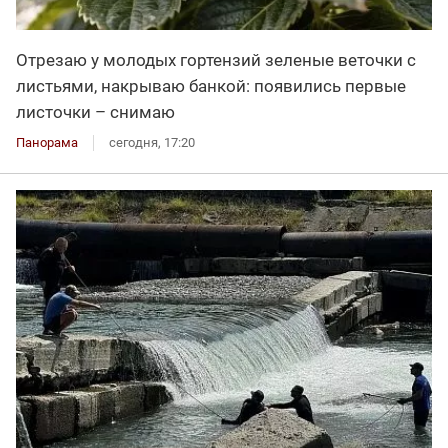
Отрезаю у молодых гортензий зеленые веточки с
листьями, накрываю банкой: появились первые
листочки – снимаю
Панорама
сегодня, 17:20