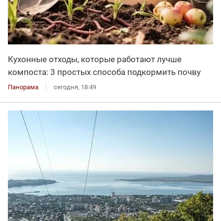
Кухонные отходы, которые работают лучше
компоста: 3 простых способа подкормить почву
Панорама
сегодня, 18:49