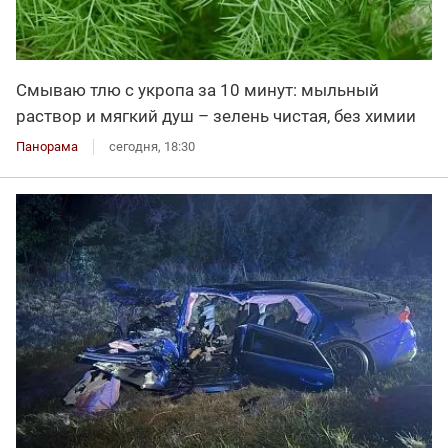
Смываю тлю с укропа за 10 минут: мыльный
раствор и мягкий душ – зелень чистая, без химии
Панорама
сегодня, 18:30