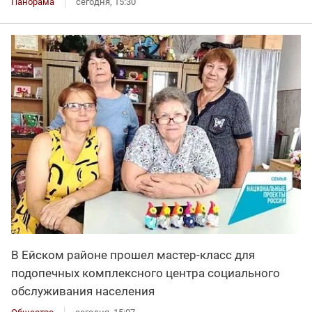
Панорама
сегодня, 15:30
В Ейском районе прошел мастер-класс для
подопечных комплексного центра социального
обслуживания населения