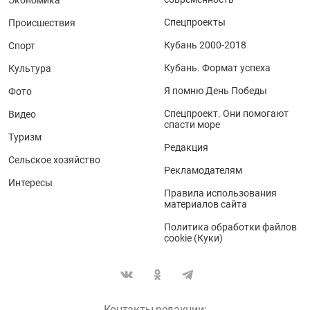
Спецпроекты
Происшествия
Кубань 2000-2018
Спорт
Кубань. Формат успеха
Культура
Я помню День Победы
Фото
Спецпроект. Они помогают
Видео
спасти море
Туризм
Редакция
Сельское хозяйство
Рекламодателям
Интересы
Правила использования
материалов сайта
Политика обработки файлов
cookie (Куки)
Контакты редакции: