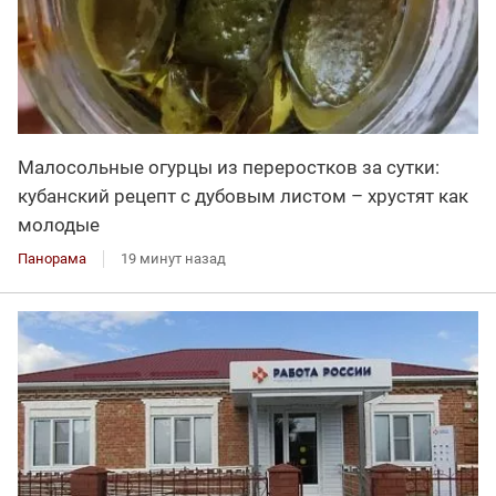
Малосольные огурцы из переростков за сутки:
кубанский рецепт с дубовым листом – хрустят как
молодые
Панорама
19 минут назад