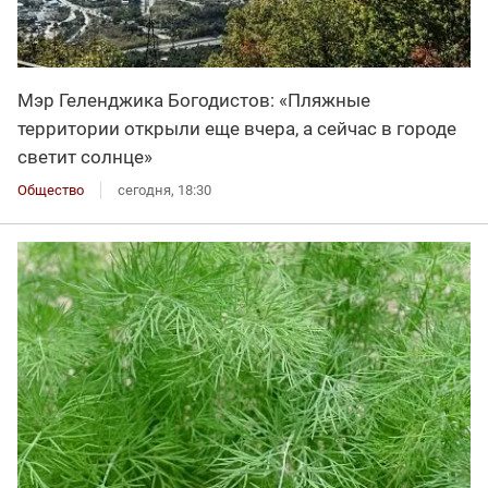
Мэр Геленджика Богодистов: «Пляжные
территории открыли еще вчера, а сейчас в городе
светит солнце»
Общество
сегодня, 18:30