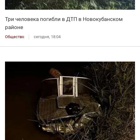
Три человека погибли в ДТП в Новокубанском
районе
Общество
сегодня, 18:04