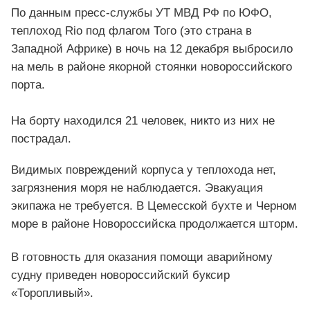
По данным пресс-службы УТ МВД РФ по ЮФО,
теплоход Rio под флагом Того (это страна в
Западной Африке) в ночь на 12 декабря выбросило
на мель в районе якорной стоянки новороссийского
порта.
На борту находился 21 человек, никто из них не
пострадал.
Видимых повреждений корпуса у теплохода нет,
загрязнения моря не наблюдается. Эвакуация
экипажа не требуется. В Цемесской бухте и Черном
море в районе Новороссийска продолжается шторм.
В готовность для оказания помощи аварийному
судну приведен новороссийский буксир
«Торопливый».