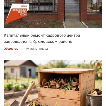
Капитальный ремонт кадрового центра
завершается в Крыловском районе
Общество
49 минут назад