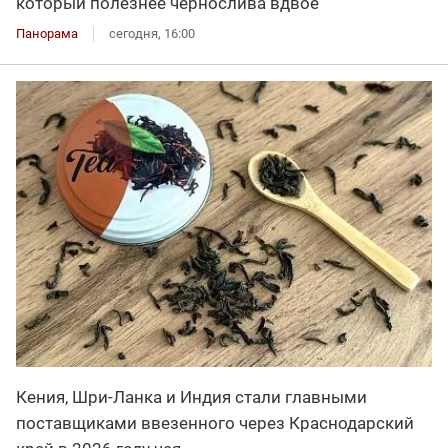
который полезнее чернослива вдвое
Панорама
сегодня, 16:00
Кения, Шри-Ланка и Индия стали главными
поставщиками ввезенного через Краснодарский