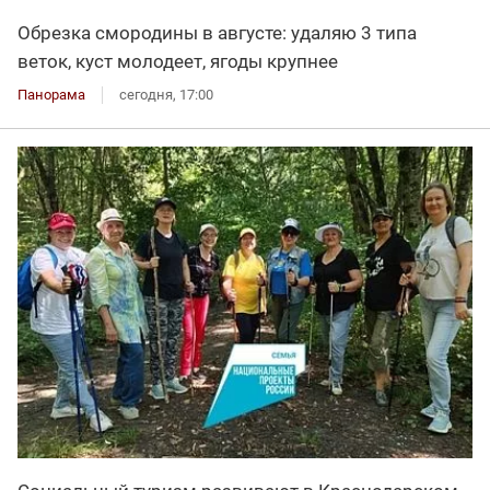
Обрезка смородины в августе: удаляю 3 типа
веток, куст молодеет, ягоды крупнее
Панорама
сегодня, 17:00