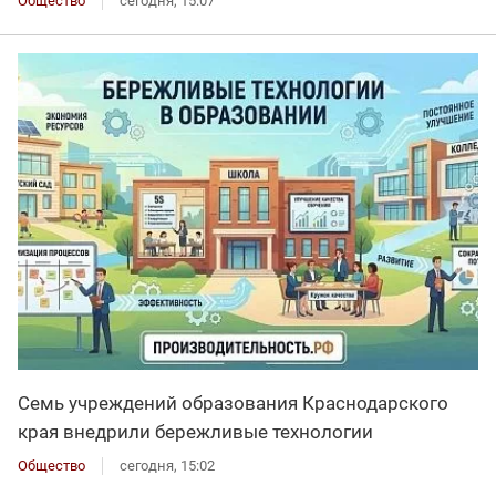
Общество
сегодня, 15:07
Семь учреждений образования Краснодарского
края внедрили бережливые технологии
Общество
сегодня, 15:02