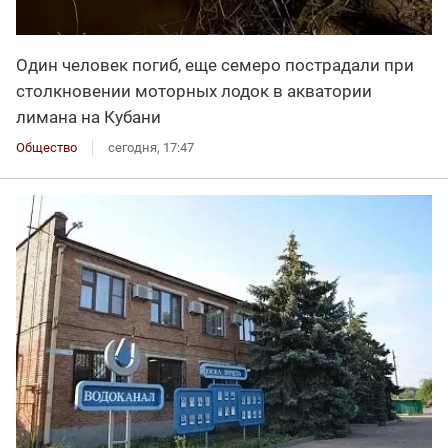
Один человек погиб, еще семеро пострадали при
столкновении моторных лодок в акватории
лимана на Кубани
Общество
сегодня, 17:47