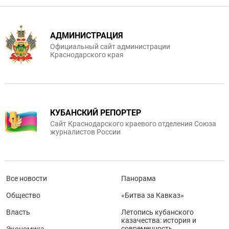
АДМИНИСТРАЦИЯ
Официальный сайт администрации
Краснодарского края
КУБАНСКИЙ РЕПОРТЕР
Сайт Краснодарского краевого отделения Союза
журналистов России
Все новости
Панорама
Общество
«Битва за Кавказ»
Власть
Летопись кубанского
казачества: история и
современность
Экономика