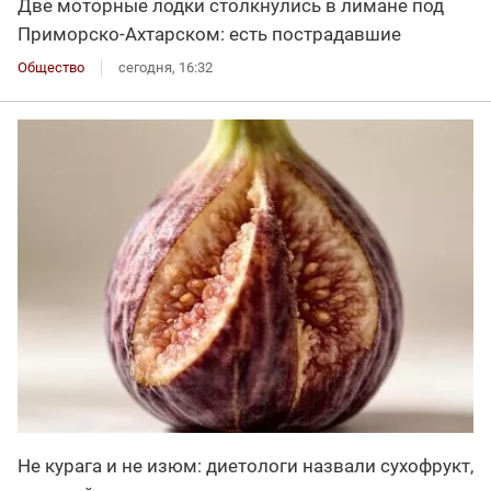
Две моторные лодки столкнулись в лимане под
Приморско-Ахтарском: есть пострадавшие
Общество
сегодня, 16:32
Не курага и не изюм: диетологи назвали сухофрукт,