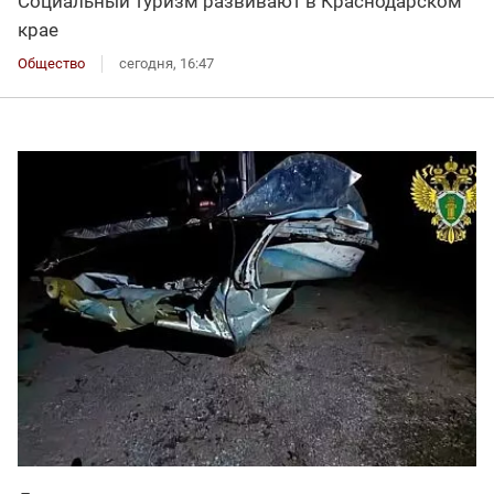
Социальный туризм развивают в Краснодарском
крае
Общество
сегодня, 16:47