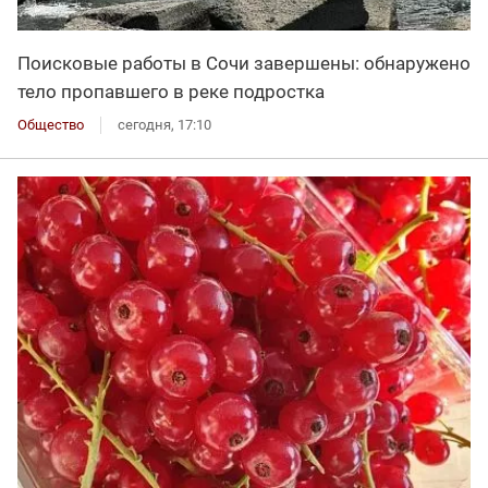
Поисковые работы в Сочи завершены: обнаружено
тело пропавшего в реке подростка
Общество
сегодня, 17:10