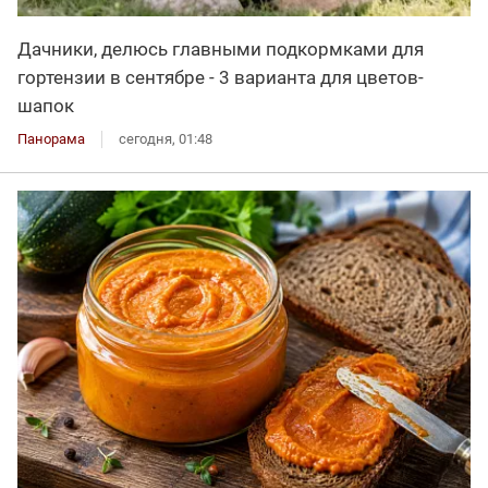
Дачники, делюсь главными подкормками для
гортензии в сентябре - 3 варианта для цветов-
шапок
Панорама
сегодня, 01:48