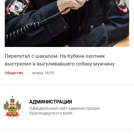
Перепутал с шакалом. На Кубани охотник
выстрелил в выгуливавшего собаку мужчину
Общество
вчера, 18:35
АДМИНИСТРАЦИЯ
Официальный сайт администрации
Краснодарского края