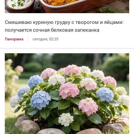
Смешиваю куриную грудку с творогом и яйцами:
получается сочная белковая запеканка
Панорама
сегодня, 02:25