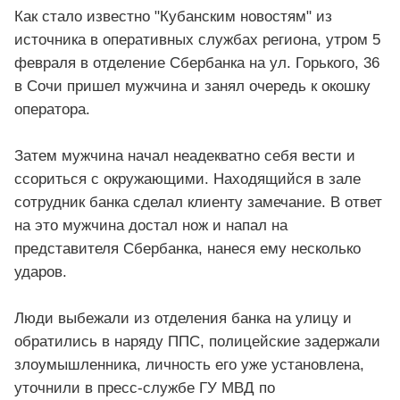
Как стало известно "Кубанским новостям" из
источника в оперативных службах региона, утром 5
февраля в отделение Сбербанка на ул. Горького, 36
в Сочи пришел мужчина и занял очередь к окошку
оператора.
Затем мужчина начал неадекватно себя вести и
ссориться с окружающими. Находящийся в зале
сотрудник банка сделал клиенту замечание. В ответ
на это мужчина достал нож и напал на
представителя Сбербанка, нанеся ему несколько
ударов.
Люди выбежали из отделения банка на улицу и
обратились в наряду ППС, полицейские задержали
злоумышленника, личность его уже установлена,
уточнили в пресс-службе ГУ МВД по