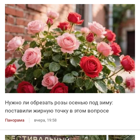
Нужно ли обрезать розы осенью под зиму:
поставили жирную точку в этом вопросе
Панорама
вчера, 19:58