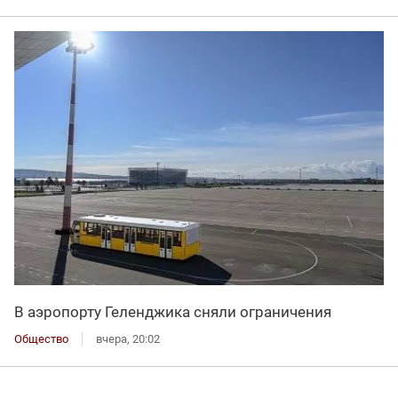
В аэропорту Геленджика сняли ограничения
Общество
вчера, 20:02