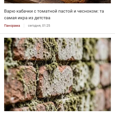
Варю кабачки с томатной пастой и чесноком: та
самая икра из детства
Панорама
сегодня, 01:25