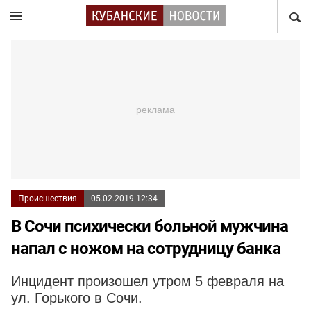
НАЙТ
Происшествия
05.02.2019 12:34
В Сочи психически больной мужчина
напал с ножом на сотрудницу банка
Инцидент произошел утром 5 февраля на
ул. Горького в Сочи.