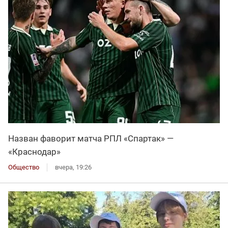
Назван фаворит матча РПЛ «Спартак» —
«Краснодар»
Общество
вчера, 19:26