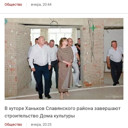
Общество
вчера, 20:44
В хуторе Ханьков Славянского района завершают
строительство Дома культуры
Общество
вчера, 20:25