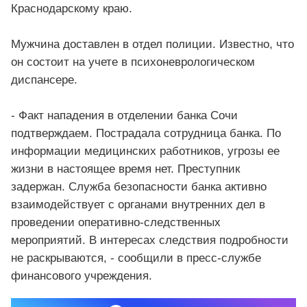
Краснодарскому краю.
Мужчина доставлен в отдел полиции. Известно, что
он состоит на учете в психоневрологическом
диспансере.
- Факт нападения в отделении банка Сочи
подтверждаем. Пострадала сотрудница банка. По
информации медицинских работников, угрозы ее
жизни в настоящее время нет. Преступник
задержан. Служба безопасности банка активно
взаимодействует с органами внутренних дел в
проведении оперативно-следственных
мероприятий. В интересах следствия подробности
не раскрываются, - сообщили в пресс-службе
финансового учреждения.