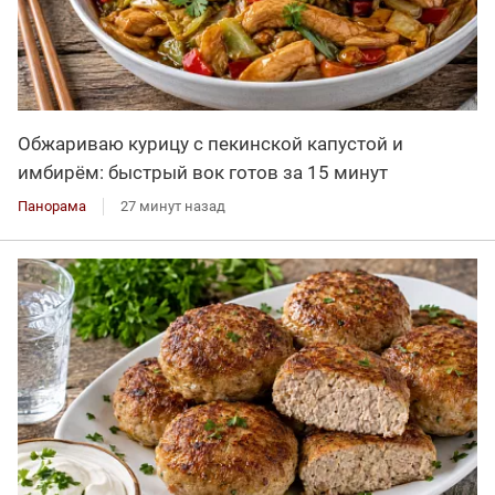
Обжариваю курицу с пекинской капустой и
имбирём: быстрый вок готов за 15 минут
Панорама
27 минут назад