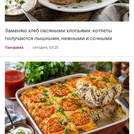
Заменяю хлеб овсяными хлопьями: котлеты
получаются пышными, нежными и сочными
Панорама
сегодня, 03:25