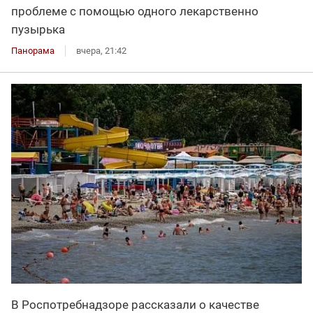
проблеме с помощью одного лекарственно
пузырька
Панорама
вчера, 21:42
В Роспотребнадзоре рассказали о качестве