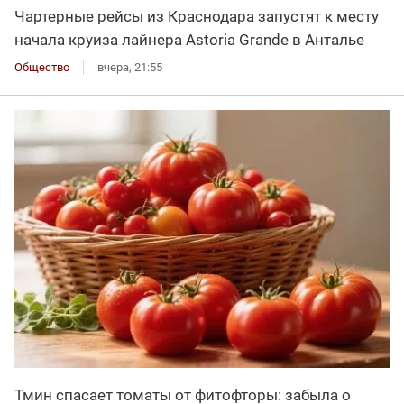
Чартерные рейсы из Краснодара запустят к месту
начала круиза лайнера Astoria Grande в Анталье
Общество
вчера, 21:55
Тмин спасает томаты от фитофторы: забыла о