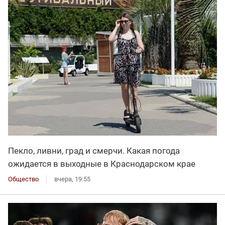
Пекло, ливни, град и смерчи. Какая погода
ожидается в выходные в Краснодарском крае
Общество
вчера, 19:55