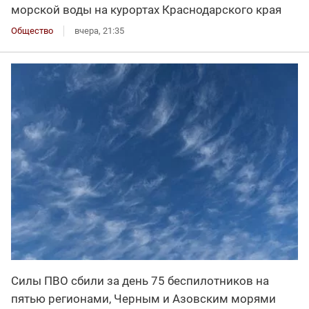
морской воды на курортах Краснодарского края
Общество
вчера, 21:35
Силы ПВО сбили за день 75 беспилотников на
пятью регионами, Черным и Азовским морями