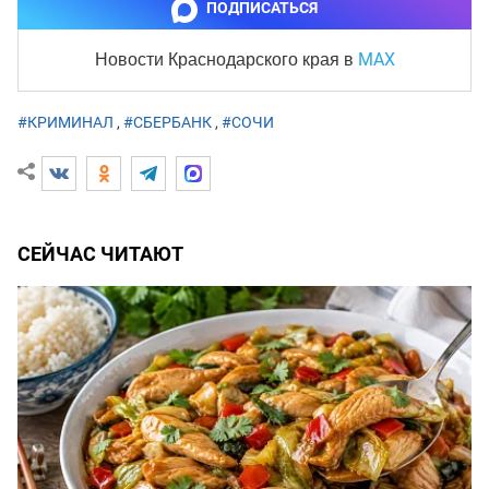
ПОДПИСАТЬСЯ
MAX
Новости Краснодарского края
в
#КРИМИНАЛ
,
#СБЕРБАНК
,
#СОЧИ
СЕЙЧАС ЧИТАЮТ