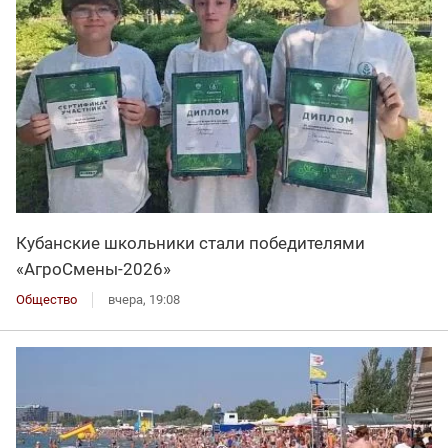
Кубанские школьники стали победителями
«АгроСмены-2026»
Общество
вчера, 19:08