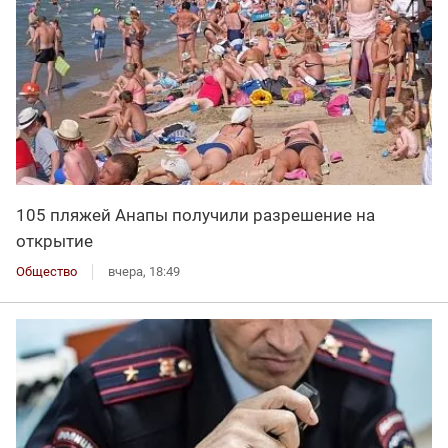
105 пляжей Анапы получили разрешение на
открытие
Общество
вчера, 18:49