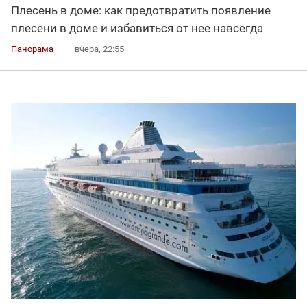
Плесень в доме: как предотвратить появление
плесени в доме и избавиться от нее навсегда
Панорама
вчера, 22:55