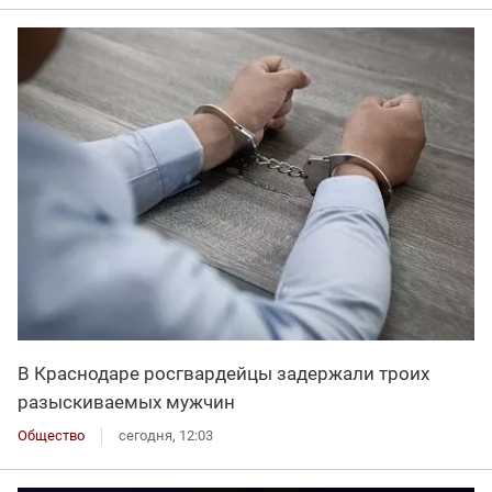
В Краснодаре росгвардейцы задержали троих
разыскиваемых мужчин
Общество
сегодня, 12:03