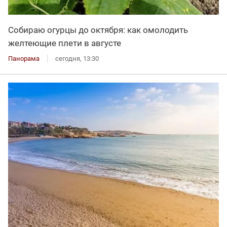
Собираю огурцы до октября: как омолодить
желтеющие плети в августе
Панорама
сегодня, 13:30