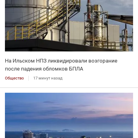
На Ильском НПЗ ликвидировали возгорание
после падения обломков БПЛА
Общество
17 минут назад