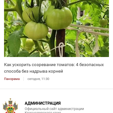
Как ускорить созревание томатов: 4 безопасных
способа без надрыва корней
Панорама
сегодня, 11:30
АДМИНИСТРАЦИЯ
Официальный сайт администрации
Краснодарского края