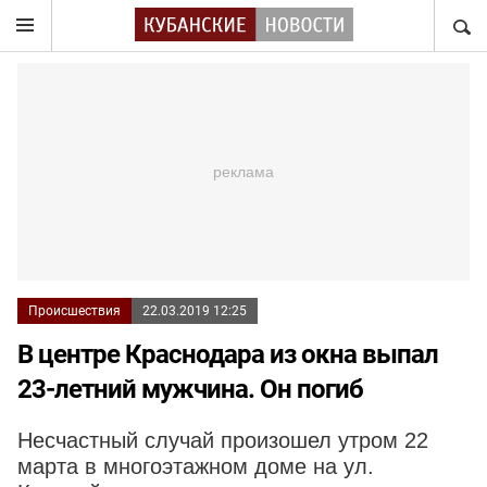
НАЙТ
Происшествия
22.03.2019 12:25
В центре Краснодара из окна выпал
23-летний мужчина. Он погиб
Несчастный случай произошел утром 22
марта в многоэтажном доме на ул.