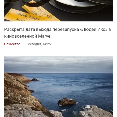
Раскрыта дата выхода перезапуска «Людей Икс» в
киновселенной Marvel
Общество
сегодня, 14:25