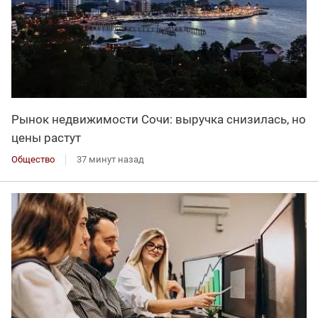
Рынок недвижимости Сочи: выручка снизилась, но
цены растут
Общество
37 минут назад