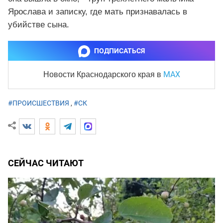
Ярослава и записку, где мать признавалась в
убийстве сына.
ПОДПИСАТЬСЯ
MAX
Новости Краснодарского края
в
#ПРОИСШЕСТВИЯ
,
#СК
СЕЙЧАС ЧИТАЮТ