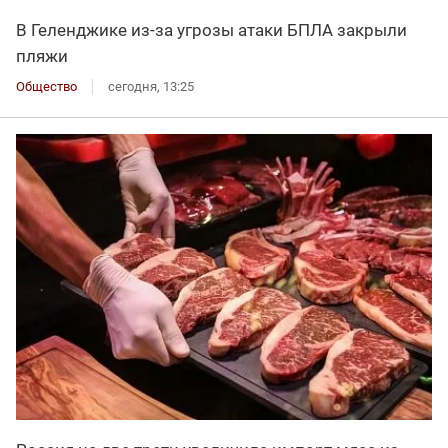
В Геленджике из-за угрозы атаки БПЛА закрыли
пляжи
Общество
сегодня, 13:25