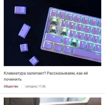
Клавиатура залипает? Рассказываем, как её
починить
Общество
сегодня, 11:56