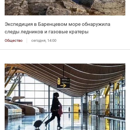
Экспедиция в Баренцевом море обнаружила
следы ледников и газовые кратеры
Общество
сегодня, 14:00