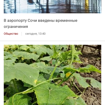
В аэропорту Сочи введены временные
ограничения
Общество
сегодня, 13:40