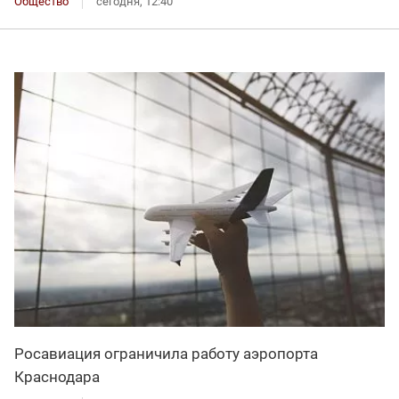
Общество
сегодня, 12:40
Росавиация ограничила работу аэропорта
Краснодара