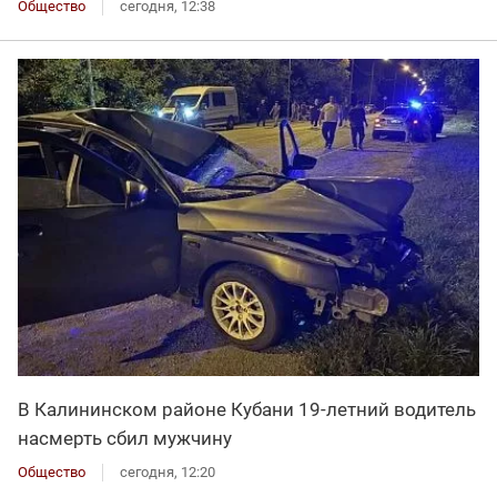
Общество
сегодня, 12:38
В Калининском районе Кубани 19-летний водитель
насмерть сбил мужчину
Общество
сегодня, 12:20