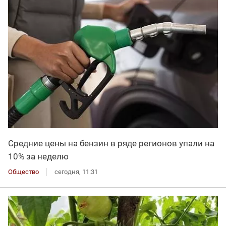
Средние цены на бензин в ряде регионов упали на
10% за неделю
Общество
сегодня, 11:31