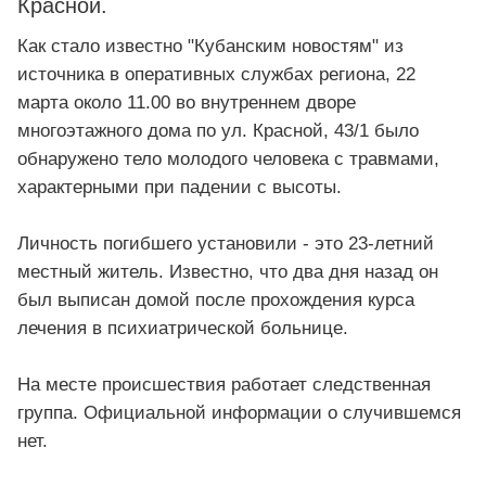
Красной.
Как стало известно "Кубанским новостям" из
источника в оперативных службах региона, 22
марта около 11.00 во внутреннем дворе
многоэтажного дома по ул. Красной, 43/1 было
обнаружено тело молодого человека с травмами,
характерными при падении с высоты.
Личность погибшего установили - это 23-летний
местный житель. Известно, что два дня назад он
был выписан домой после прохождения курса
лечения в психиатрической больнице.
На месте происшествия работает следственная
группа. Официальной информации о случившемся
нет.