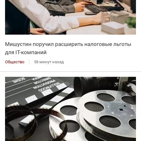
Мишустин поручил расширить налоговые льготы
для IT-компаний
Общество
58 минут назад