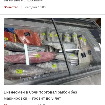
Общество
сегодня, 13:00
Бизнесмен в Сочи торговал рыбой без
маркировки — грозит до 3 лет