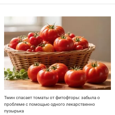
Тмин спасает томаты от фитофторы: забыла о
проблеме с помощью одного лекарственно
пузырька