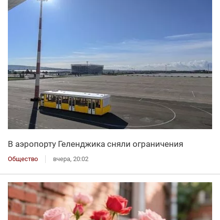
В аэропорту Геленджика сняли ограничения
Общество
вчера, 20:02