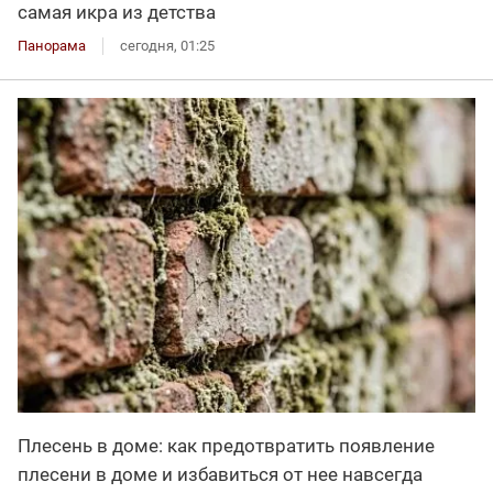
самая икра из детства
Панорама
сегодня, 01:25
Плесень в доме: как предотвратить появление
плесени в доме и избавиться от нее навсегда