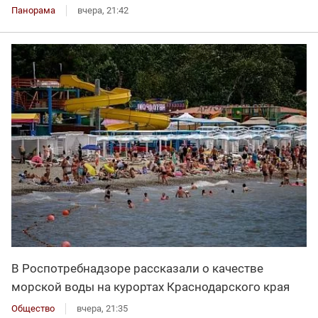
Панорама
вчера, 21:42
В Роспотребнадзоре рассказали о качестве
морской воды на курортах Краснодарского края
Общество
вчера, 21:35