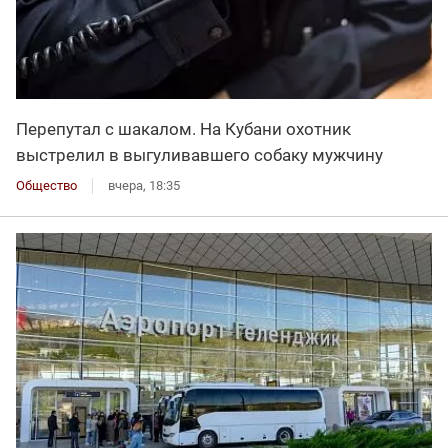
Перепутал с шакалом. На Кубани охотник
выстрелил в выгуливавшего собаку мужчину
Общество
вчера, 18:35