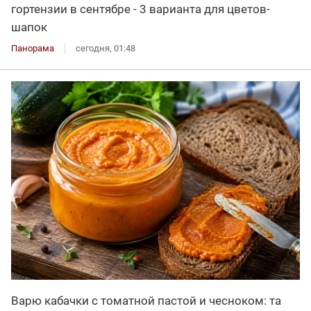
гортензии в сентябре - 3 варианта для цветов-
шапок
Панорама
сегодня, 01:48
Варю кабачки с томатной пастой и чесноком: та