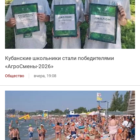
Кубанские школьники стали победителями
«АгроСмены-2026»
Общество
вчера, 19:08