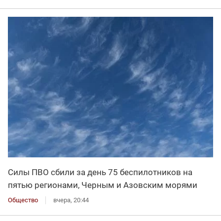
Силы ПВО сбили за день 75 беспилотников на
пятью регионами, Черным и Азовским морями
Общество
вчера, 20:44