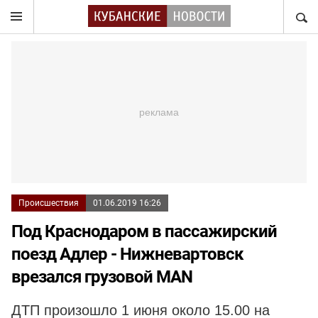
НАЙТ
Происшествия
01.06.2019 16:26
Под Краснодаром в пассажирский
поезд Адлер - Нижневартовск
врезался грузовой MAN
ДТП произошло 1 июня около 15.00 на