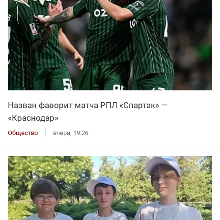
Назван фаворит матча РПЛ «Спартак» —
«Краснодар»
Общество
вчера, 19:26