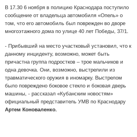
В 17.30 6 ноября в полицию Краснодара поступило
сообщение от владельца автомобиля «Опель» о
том, что его автомобиль был поврежден во дворе
многоэтажного дома по улице 40 лет Победы, 37/1.
- Прибывший на место участковый установил, что к
данному инциденту, возможно, может быть
причастна группа подростков – трое мальчиков и
одна девочка. Они, возможно, выстрелили из
травматического оружия в иномарку. Выстрелом
было повреждено боковое стекло и боковая дверь
машины, - рассказал «Кубанским новостям»
официальный представитель УМВ по Краснодару
Артем Коноваленко.