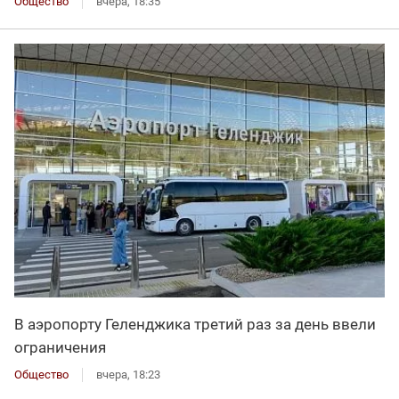
Общество
вчера, 18:35
В аэропорту Геленджика третий раз за день ввели
ограничения
Общество
вчера, 18:23