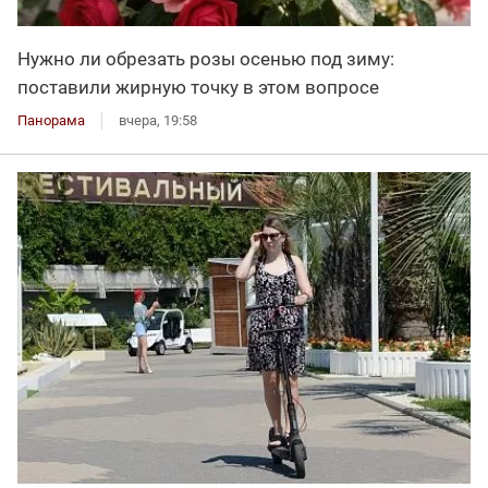
Нужно ли обрезать розы осенью под зиму:
поставили жирную точку в этом вопросе
Панорама
вчера, 19:58