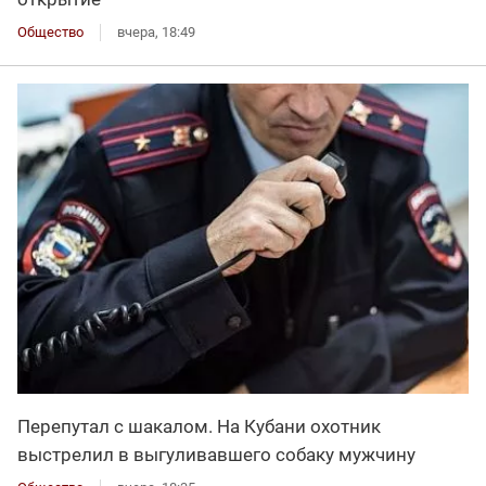
Общество
вчера, 18:49
Перепутал с шакалом. На Кубани охотник
выстрелил в выгуливавшего собаку мужчину