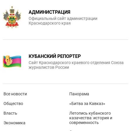
АДМИНИСТРАЦИЯ
Официальный сайт администрации
Краснодарского края
КУБАНСКИЙ РЕПОРТЕР
Сайт Краснодарского краевого отделения Союза
журналистов России
Все новости
Панорама
Общество
«Битва за Кавказ»
Власть
Летопись кубанского
казачества: история и
современность
Экономика