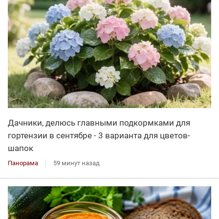
Дачники, делюсь главными подкормками для
гортензии в сентябре - 3 варианта для цветов-
шапок
Панорама
59 минут назад