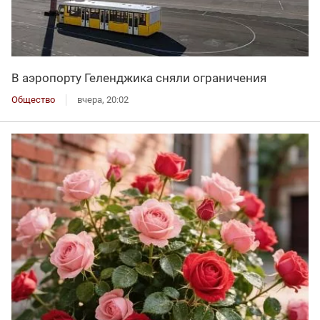
В аэропорту Геленджика сняли ограничения
Общество
вчера, 20:02