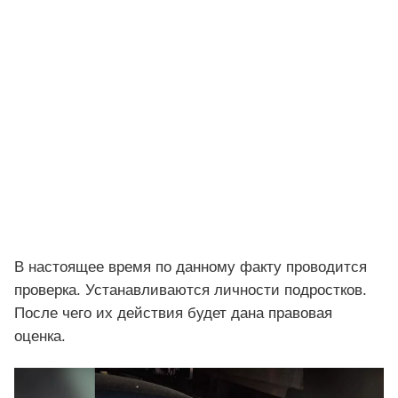
В настоящее время по данному факту проводится
проверка. Устанавливаются личности подростков.
После чего их действия будет дана правовая
оценка.