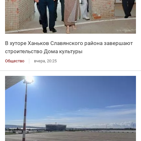
В хуторе Ханьков Славянского района завершают
строительство Дома культуры
Общество
вчера, 20:25