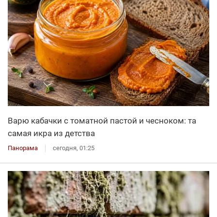
Варю кабачки с томатной пастой и чесноком: та
самая икра из детства
Панорама
сегодня, 01:25