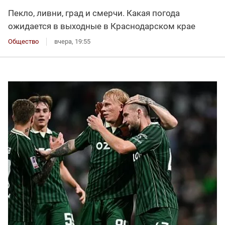
Пекло, ливни, град и смерчи. Какая погода
ожидается в выходные в Краснодарском крае
Общество
вчера, 19:55