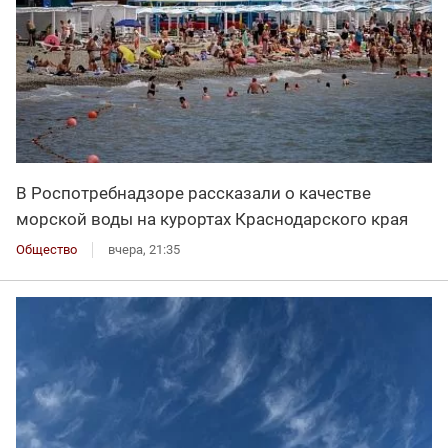
В Роспотребнадзоре рассказали о качестве
морской воды на курортах Краснодарского края
Общество
вчера, 21:35