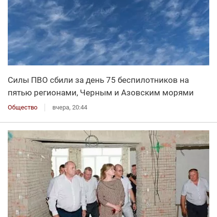
Силы ПВО сбили за день 75 беспилотников на
пятью регионами, Черным и Азовским морями
Общество
вчера, 20:44