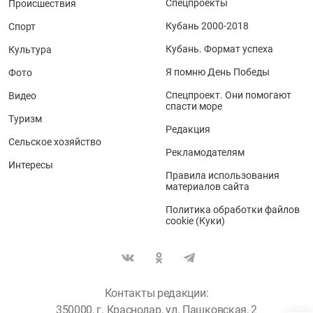
Спецпроекты
Происшествия
Кубань 2000-2018
Спорт
Кубань. Формат успеха
Культура
Я помню День Победы
Фото
Спецпроект. Они помогают
Видео
спасти море
Туризм
Редакция
Сельское хозяйство
Рекламодателям
Интересы
Правила использования
материалов сайта
Политика обработки файлов
cookie (Куки)
Контакты редакции:
350000, г. Краснодар, ул. Пашковская, 2