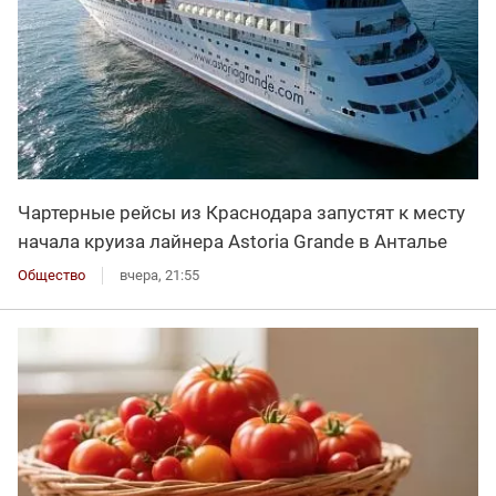
Чартерные рейсы из Краснодара запустят к месту
начала круиза лайнера Astoria Grande в Анталье
Общество
вчера, 21:55