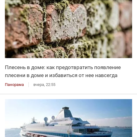
Плесень в доме: как предотвратить появление
плесени в доме и избавиться от нее навсегда
Панорама
вчера, 22:55