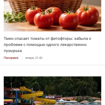
Тмин спасает томаты от фитофторы: забыла о
проблеме с помощью одного лекарственно
пузырька
Панорама
вчера, 21:42