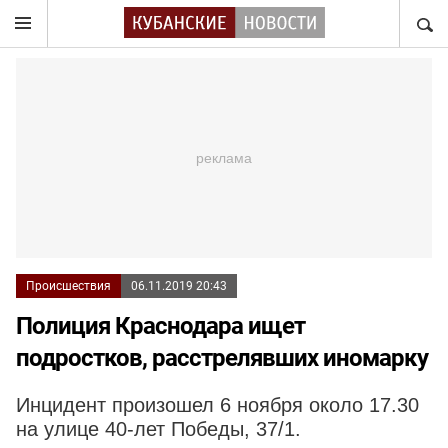
НАЙТ
Происшествия
06.11.2019 20:43
Полиция Краснодара ищет
подростков, расстрелявших иномарку
Инцидент произошел 6 ноября около 17.30
на улице 40-лет Победы, 37/1.