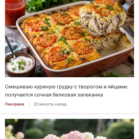
Смешиваю куриную грудку с творогом и яйцами:
получается сочная белковая запеканка
Панорама
22 минуты назад