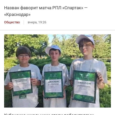
Назван фаворит матча РПЛ «Спартак» —
«Краснодар»
Общество
вчера, 19:26