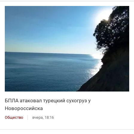
БПЛА атаковал турецкий сухогруз у
Новороссийска
Общество
вчера, 18:16