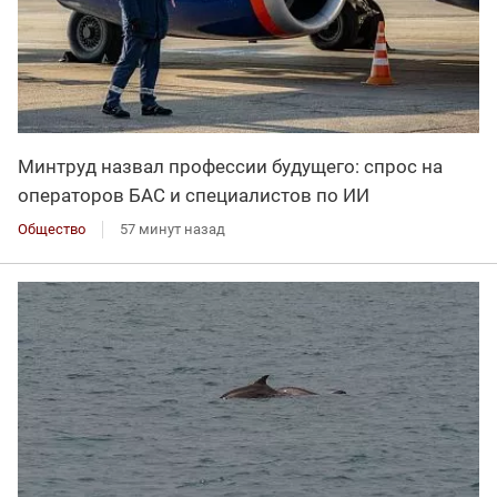
Минтруд назвал профессии будущего: спрос на
операторов БАС и специалистов по ИИ
Общество
57 минут назад