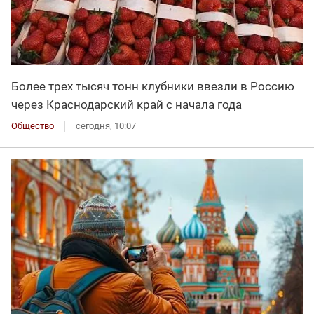
Более трех тысяч тонн клубники ввезли в Россию
через Краснодарский край с начала года
Общество
сегодня, 10:07