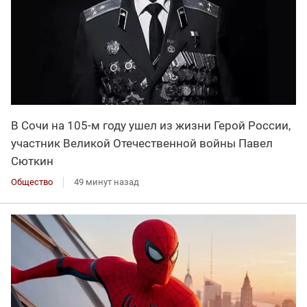
В Сочи на 105-м году ушел из жизни Герой России,
участник Великой Отечественной войны Павел
Сюткин
Общество
49 минут назад