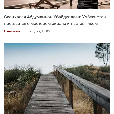
Скончался Абдуманнон Убайдуллаев: Узбекистан
прощается с мастером экрана и наставником
Панорама
сегодня, 10:00