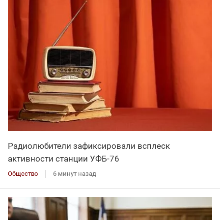
Радиолюбители зафиксировали всплеск
активности станции УФБ-76
Общество
6 минут назад