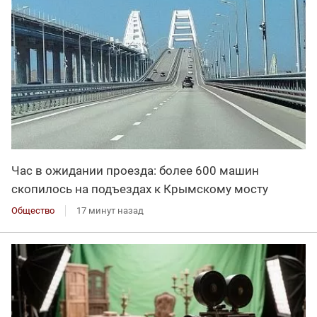
Час в ожидании проезда: более 600 машин
скопилось на подъездах к Крымскому мосту
Общество
17 минут назад