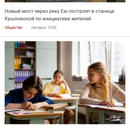
Новый мост через реку Ею построят в станице
Крыловской по инициативе жителей
Общество
сегодня, 10:00