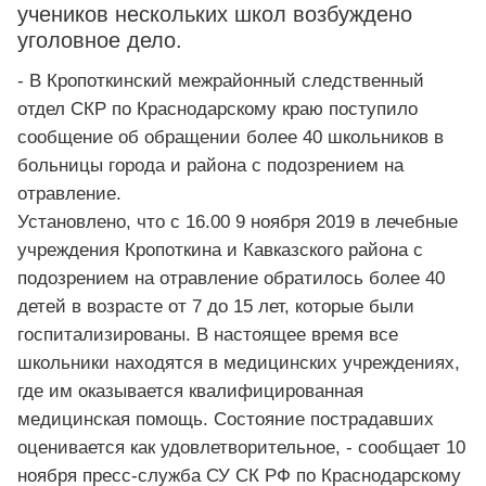
учеников нескольких школ возбуждено
уголовное дело.
- В Кропоткинский межрайонный следственный
отдел СКР по Краснодарскому краю поступило
сообщение об обращении более 40 школьников в
больницы города и района с подозрением на
отравление.
Установлено, что с 16.00 9 ноября 2019 в лечебные
учреждения Кропоткина и Кавказского района с
подозрением на отравление обратилось более 40
детей в возрасте от 7 до 15 лет, которые были
госпитализированы. В настоящее время все
школьники находятся в медицинских учреждениях,
где им оказывается квалифицированная
медицинская помощь. Состояние пострадавших
оценивается как удовлетворительное, - сообщает 10
ноября пресс-служба СУ СК РФ по Краснодарскому