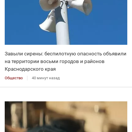
Завыли сирены: беспилотную опасность объявили
на территории восьми городов и районов
Краснодарского края
Общество
40 минут назад