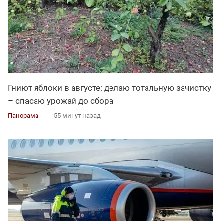
Гниют яблоки в августе: делаю тотальную зачистку
– спасаю урожай до сбора
Панорама
55 минут назад