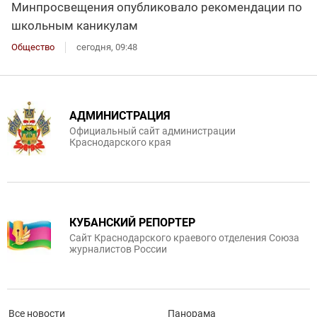
Минпросвещения опубликовало рекомендации по
школьным каникулам
Общество
сегодня, 09:48
АДМИНИСТРАЦИЯ
Официальный сайт администрации
Краснодарского края
КУБАНСКИЙ РЕПОРТЕР
Сайт Краснодарского краевого отделения Союза
журналистов России
Все новости
Панорама