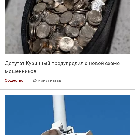
Депутат Куринный предупредил о новой схеме
мошенников
Общество
26 минут назад