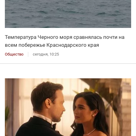
Температура Черного моря сравнялась почти на
всем побережье Краснодарского края
Общество
сегодня, 10:25