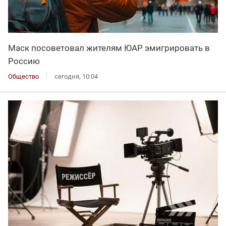
Маск посоветовал жителям ЮАР эмигрировать в
Россию
Общество
сегодня, 10:04