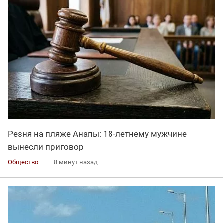
Резня на пляже Анапы: 18-летнему мужчине
вынесли приговор
Общество
8 минут назад