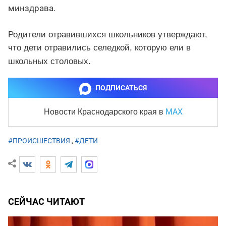
минздрава.
Родители отравившихся школьников утверждают,
что дети отравились селедкой, которую ели в
школьных столовых.
ПОДПИСАТЬСЯ
MAX
Новости Краснодарского края
в
#ПРОИСШЕСТВИЯ
,
#ДЕТИ
СЕЙЧАС ЧИТАЮТ