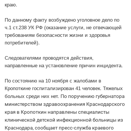
краю.
По данному факту возбуждено уголовное дело по
ч.1 ст.238 УК РФ (оказание услуги, не отвечающей
требованиям безопасности жизни и здоровья
потребителей).
Следователями проводятся действия,
направленные на установление причин инцидента.
По состоянию на 10 ноября с жалобами в
Кропоткине госпитализирован 41 человек. Тяжелых
По поручению губернатора
больных среди них нет.
министерством здравоохранения Краснодарского
края в Кропоткин направлены специалисты
клинической детской инфекционной больницы из
Краснодара, сообщает пресс-служба краевого