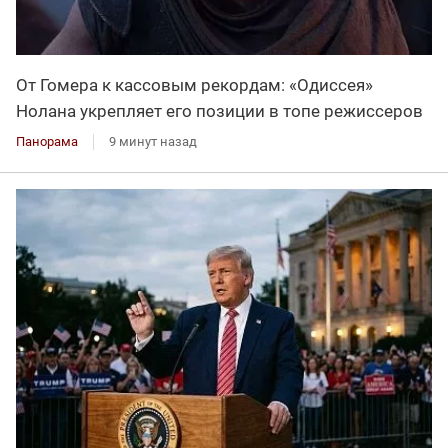
От Гомера к кассовым рекордам: «Одиссея»
Нолана укрепляет его позиции в топе режиссеров
Панорама
9 минут назад