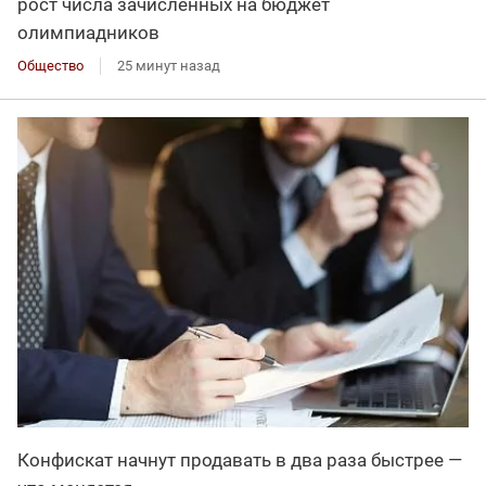
рост числа зачисленных на бюджет
олимпиадников
Общество
25 минут назад
Конфискат начнут продавать в два раза быстрее —