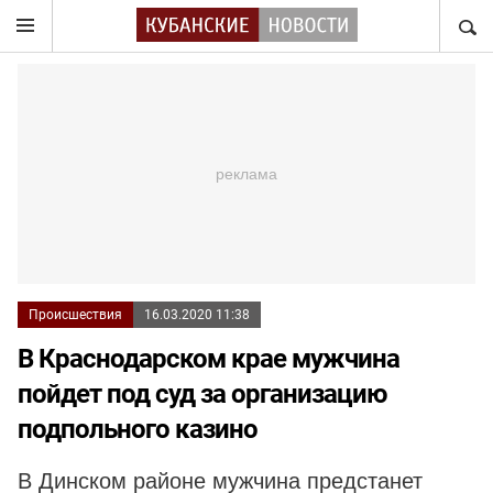
НАЙТ
Происшествия
16.03.2020 11:38
В Краснодарском крае мужчина
пойдет под суд за организацию
подпольного казино
В Динском районе мужчина предстанет