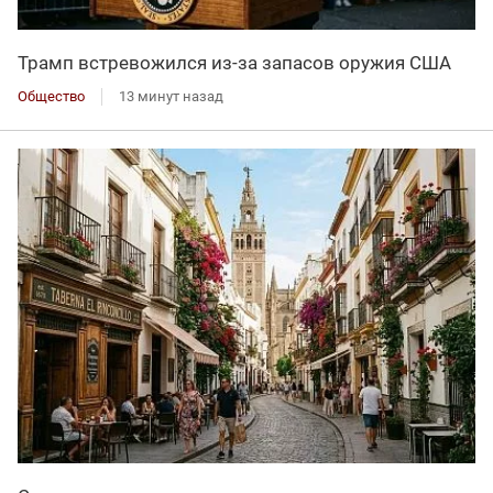
Трамп встревожился из-за запасов оружия США
Общество
13 минут назад