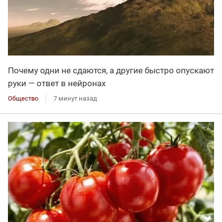
Почему одни не сдаются, а другие быстро опускают
руки — ответ в нейронах
Общество
7 минут назад