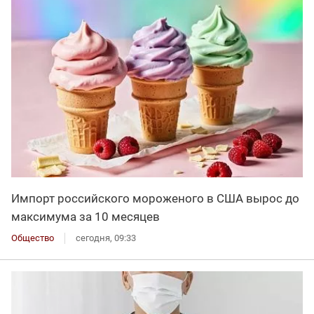
Импорт российского мороженого в США вырос до
максимума за 10 месяцев
Общество
сегодня, 09:33