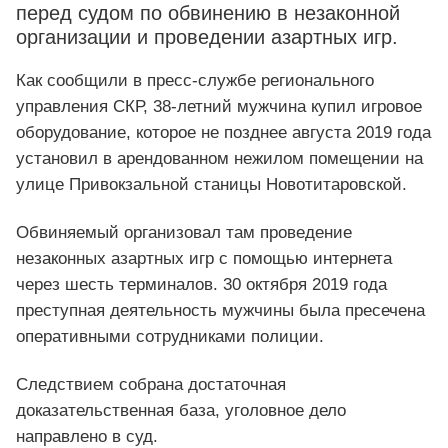
перед судом по обвинению в незаконной
организации и проведении азартных игр.
Как сообщили в пресс-службе регионального
управления СКР, 38-летний мужчина купил игровое
оборудование, которое не позднее августа 2019 года
установил в арендованном нежилом помещении на
улице Привокзальной станицы Новотитаровской.
Обвиняемый организовал там проведение
незаконных азартных игр с помощью интернета
через шесть терминалов. 30 октября 2019 года
преступная деятельность мужчины была пресечена
оперативными сотрудниками полиции.
Следствием собрана достаточная
доказательственная база, уголовное дело
направлено в суд.