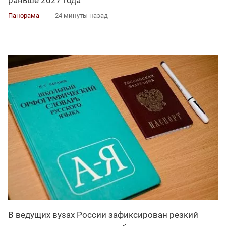
раньше 2027 года
Панорама
24 минуты назад
В ведущих вузах России зафиксирован резкий