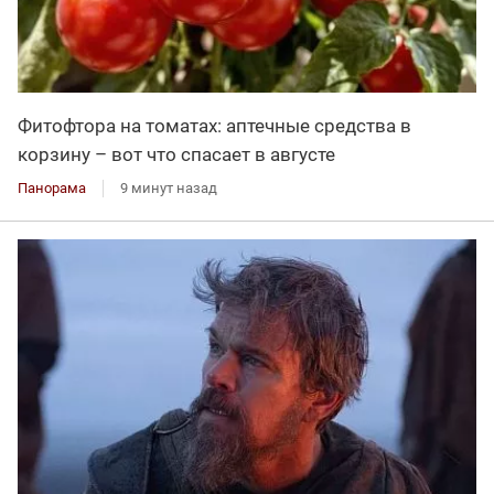
Фитофтора на томатах: аптечные средства в
корзину – вот что спасает в августе
Панорама
9 минут назад