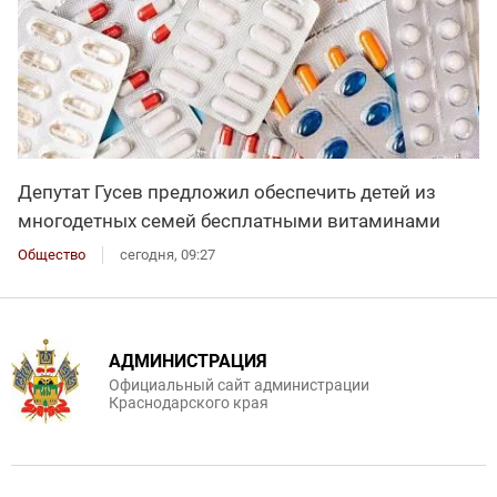
Депутат Гусев предложил обеспечить детей из
многодетных семей бесплатными витаминами
Общество
сегодня, 09:27
АДМИНИСТРАЦИЯ
Официальный сайт администрации
Краснодарского края