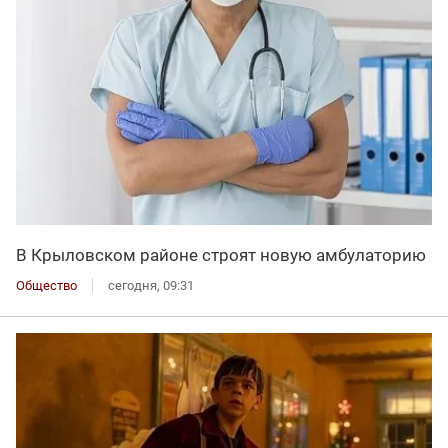
В Крыловском районе строят новую амбулаторию
Общество
сегодня, 09:31