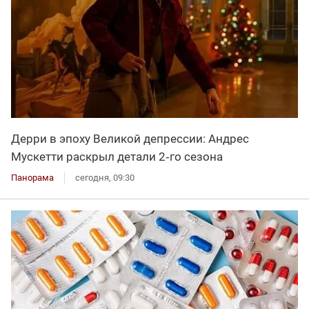
Дерри в эпоху Великой депрессии: Андрес
Мускетти раскрыл детали 2‑го сезона
Панорама
сегодня, 09:30