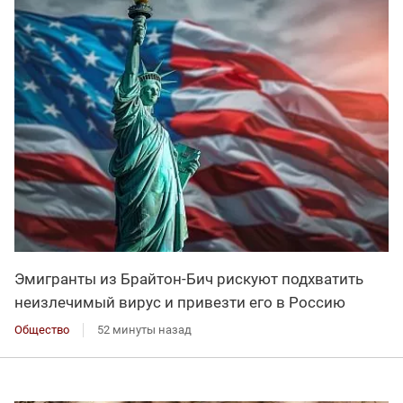
Эмигранты из Брайтон-Бич рискуют подхватить
неизлечимый вирус и привезти его в Россию
Общество
52 минуты назад