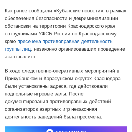
Как ранее сообщали «Кубанские новости», в рамках
обеспечения безопасности и декриминализации
обстановки на территории Краснодарского края
сотрудниками УФСБ России по Краснодарскому
краю
пресечена противоправная деятельность
группы лиц
, незаконно организовавших проведение
азартных игр.
В ходе следственно-оперативных мероприятий в
Прикубанском и Карасунском округах Краснодара
были установлены адреса, где действовали
подпольные игровые залы. После
документирования противоправных действий
организаторов азартных игр незаконная
деятельность заведений была пресечена.