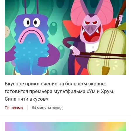
Вкусное приключение на большом экране:
готовится премьера мультфильма «Ум и Хрум.
Сила пяти вкусов»
Панорама
54 минуты назад