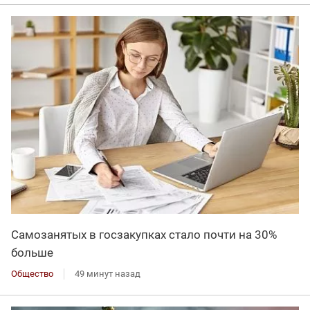
Самозанятых в госзакупках стало почти на 30%
больше
Общество
49 минут назад