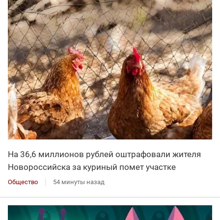
На 36,6 миллионов рублей оштрафовали жителя
Новороссийска за куриный помет участке
Общество
54 минуты назад