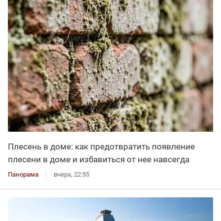
Плесень в доме: как предотвратить появление
плесени в доме и избавиться от нее навсегда
Панорама
вчера, 22:55