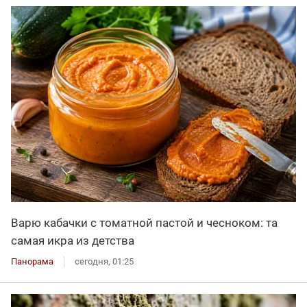
Варю кабачки с томатной пастой и чесноком: та
самая икра из детства
Панорама
сегодня, 01:25