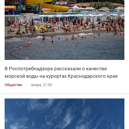
В Роспотребнадзоре рассказали о качестве
морской воды на курортах Краснодарского края
Общество
вчера, 21:35