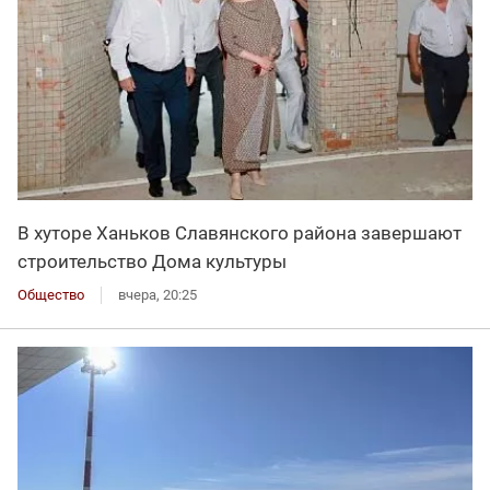
В хуторе Ханьков Славянского района завершают
строительство Дома культуры
Общество
вчера, 20:25