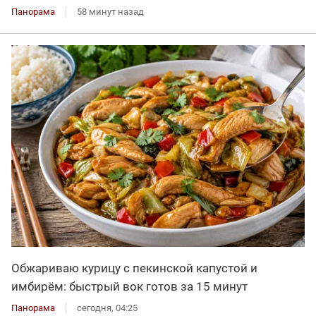
Панорама
58 минут назад
Обжариваю курицу с пекинской капустой и
имбирём: быстрый вок готов за 15 минут
Панорама
сегодня, 04:25