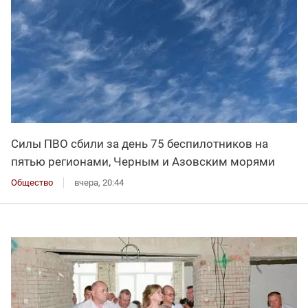
Силы ПВО сбили за день 75 беспилотников на
пятью регионами, Черным и Азовским морями
Общество
вчера, 20:44