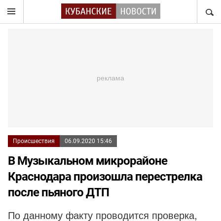
НАЙТ
Происшествия
06.09.2020 15:46
В Музыкальном микрорайоне
Краснодара произошла перестрелка
после пьяного ДТП
По данному факту проводится проверка,