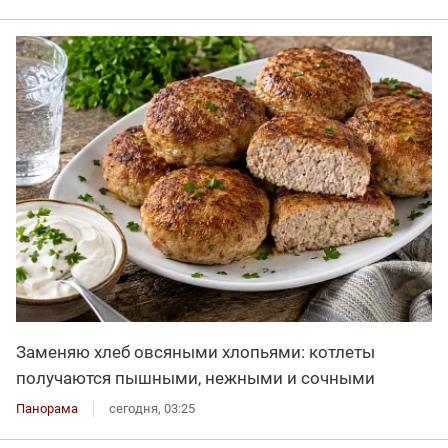
Заменяю хлеб овсяными хлопьями: котлеты
получаются пышными, нежными и сочными
Панорама
сегодня, 03:25