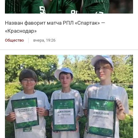
Назван фаворит матча РПЛ «Спартак» —
«Краснодар»
Общество
вчера, 19:26