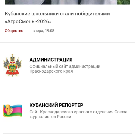
Кубанские школьники стали победителями
«АгроСмены-2026»
Общество
вчера, 19:08
АДМИНИСТРАЦИЯ
Официальный сайт администрации
Краснодарского края
КУБАНСКИЙ РЕПОРТЕР
Сайт Краснодарского краевого отделения Союза
журналистов России