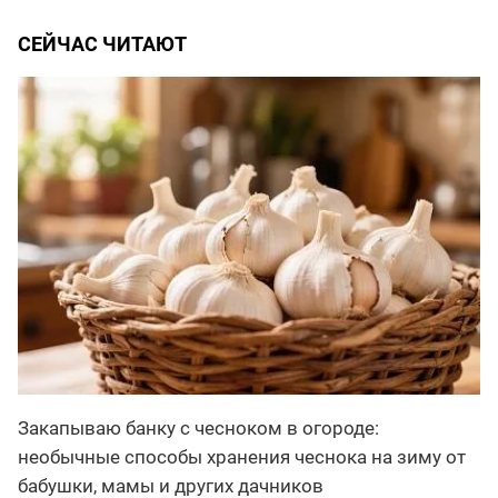
СЕЙЧАС ЧИТАЮТ
Закапываю банку с чесноком в огороде:
необычные способы хранения чеснока на зиму от
бабушки, мамы и других дачников