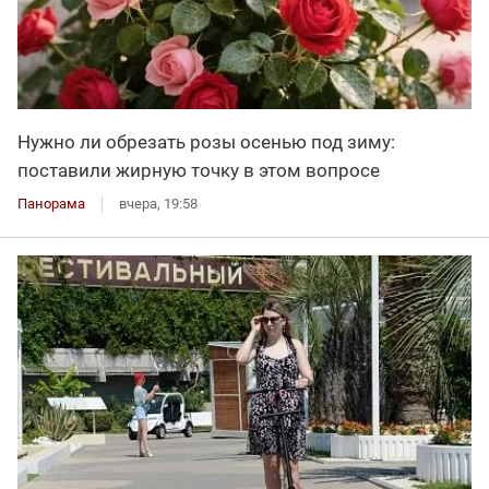
Нужно ли обрезать розы осенью под зиму:
поставили жирную точку в этом вопросе
Панорама
вчера, 19:58