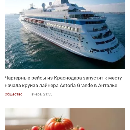
Чартерные рейсы из Краснодара запустят к месту
начала круиза лайнера Astoria Grande в Анталье
Общество
вчера, 21:55