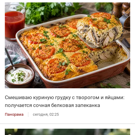
Смешиваю куриную грудку с творогом и яйцами:
получается сочная белковая запеканка
Панорама
сегодня, 02:25