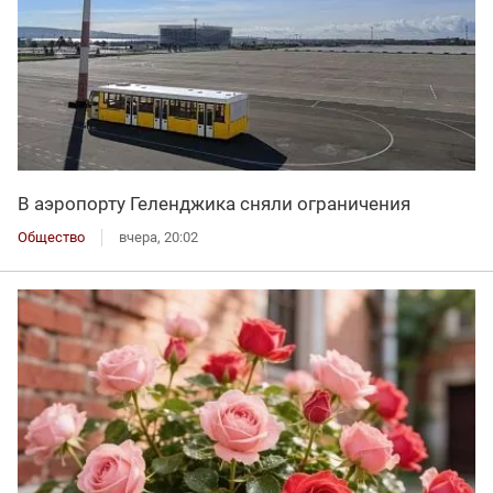
В аэропорту Геленджика сняли ограничения
Общество
вчера, 20:02