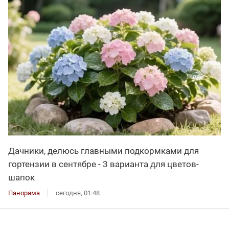
Дачники, делюсь главными подкормками для
гортензии в сентябре - 3 варианта для цветов-
шапок
Панорама
сегодня, 01:48