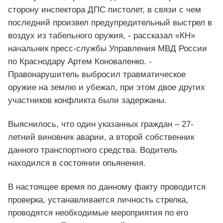
сторону инспектора ДПС пистолет, в связи с чем
последний произвел предупредительный выстрел в
воздух из табельного оружия, - рассказал «КН»
начальник пресс-службы Управления МВД России
по Краснодару Артем Коноваленко. -
Правонарушитель выбросил травматическое
оружие на землю и убежал, при этом двое других
участников конфликта были задержаны.
Выяснилось, что один указанных граждан – 27-
летний виновник аварии, а второй собственник
данного транспортного средства. Водитель
находился в состоянии опьянения.
В настоящее время по данному факту проводится
проверка, устанавливается личность стрелка,
проводятся необходимые мероприятия по его