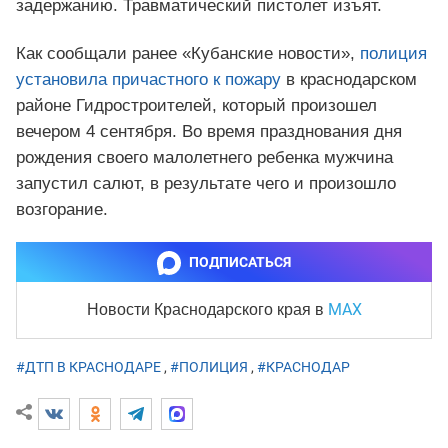
задержанию. Травматический пистолет изъят.
Как сообщали ранее «Кубанские новости»,
полиция
установила причастного к пожару
в краснодарском
районе Гидростроителей, который произошел
вечером 4 сентября. Во время празднования дня
рождения своего малолетнего ребенка мужчина
запустил салют, в результате чего и произошло
возгорание.
ПОДПИСАТЬСЯ
MAX
Новости Краснодарского края
в
#ДТП В КРАСНОДАРЕ
,
#ПОЛИЦИЯ
,
#КРАСНОДАР