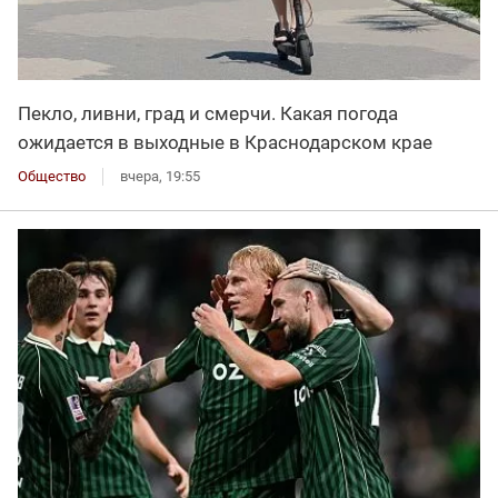
Пекло, ливни, град и смерчи. Какая погода
ожидается в выходные в Краснодарском крае
Общество
вчера, 19:55