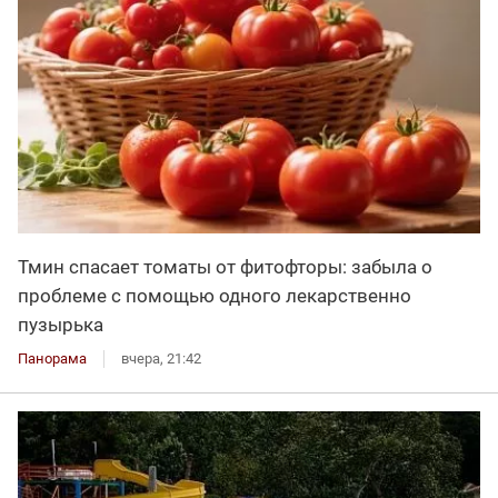
Тмин спасает томаты от фитофторы: забыла о
проблеме с помощью одного лекарственно
пузырька
Панорама
вчера, 21:42