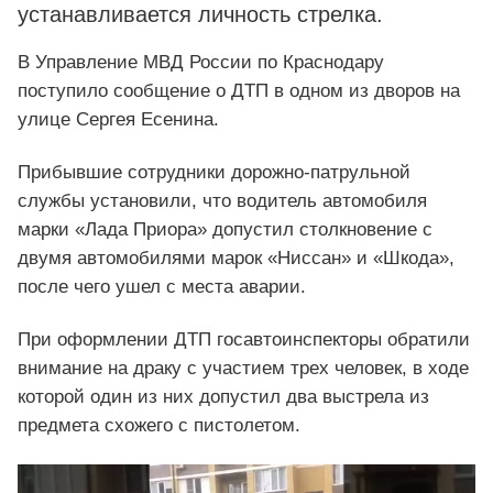
устанавливается личность стрелка.
В Управление МВД России по Краснодару
поступило сообщение о ДТП в одном из дворов на
улице Сергея Есенина.
Прибывшие сотрудники дорожно-патрульной
службы установили, что водитель автомобиля
марки «Лада Приора» допустил столкновение с
двумя автомобилями марок «Ниссан» и «Шкода»,
после чего ушел с места аварии.
При оформлении ДТП госавтоинспекторы обратили
внимание на драку с участием трех человек, в ходе
которой один из них допустил два выстрела из
предмета схожего с пистолетом.