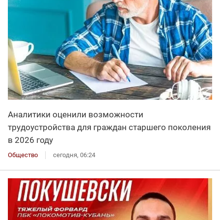
Аналитики оценили возможности
трудоустройства для граждан старшего поколения
в 2026 году
Общество
сегодня, 06:24