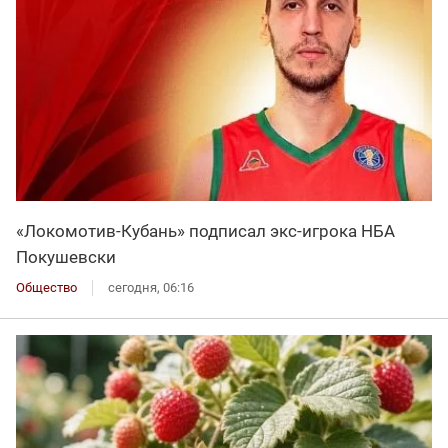
«Локомотив-Кубань» подписал экс-игрока НБА
Покушевски
Общество
сегодня, 06:16