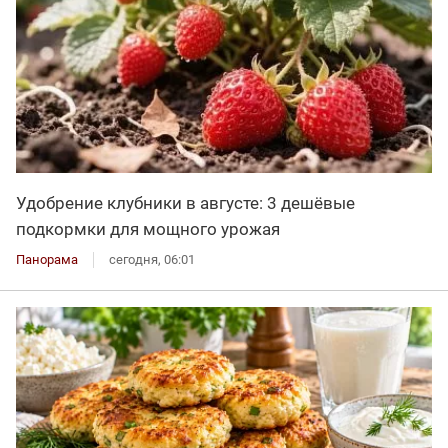
Удобрение клубники в августе: 3 дешёвые
подкормки для мощного урожая
Панорама
сегодня, 06:01