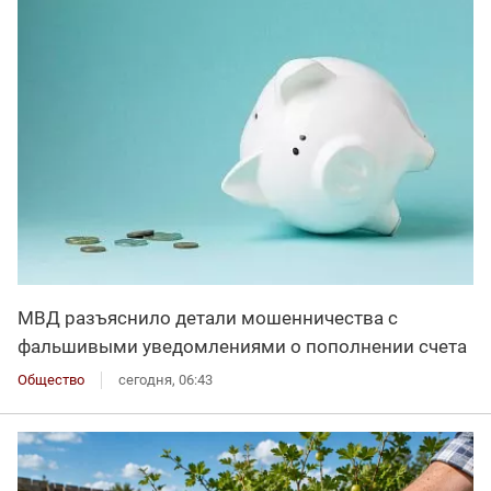
МВД разъяснило детали мошенничества с
фальшивыми уведомлениями о пополнении счета
Общество
сегодня, 06:43