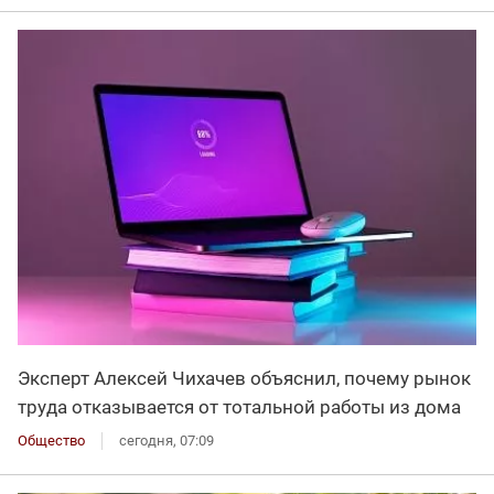
Эксперт Алексей Чихачев объяснил, почему рынок
труда отказывается от тотальной работы из дома
Общество
сегодня, 07:09