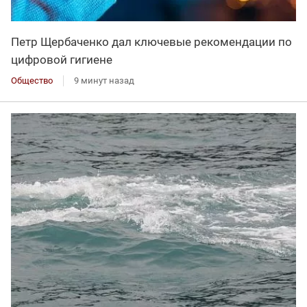
Петр Щербаченко дал ключевые рекомендации по
цифровой гигиене
Общество
9 минут назад