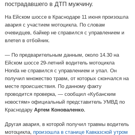
пострадавшего в ДТП мужчину.
На Ейском шоссе в Краснодаре 11 июня произошла
авария с участием мотоцикла. По словам
очевидцев, байкер не справился с управлением и
влетел в отбойник.
— По предварительным данным, около 14.30 на
Ейском шоссе 29-летний водитель мотоцикла
Honda не справился с управлением и упал. Он
получил множество травм, от которых скончался на
месте происшествия. По данному факту
проводится проверка, — сообщил «Кубанским
новостям» официальный представитель УМВД по
Краснодару
Артем Коноваленко.
Другая авария, в которой получил травмы водитель
мотоцикла,
произошла в станице Кавказской утром