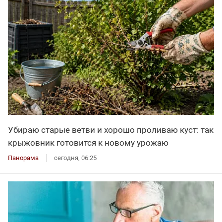
Убираю старые ветви и хорошо проливаю куст: так
крыжовник готовится к новому урожаю
Панорама
сегодня, 06:25