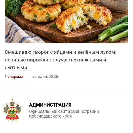
Смешиваю творог с яйцами и зелёным луком:
ленивые пирожки получаются нежными и
сытными
Панорама
сегодня, 05:25
АДМИНИСТРАЦИЯ
Официальный сайт администрации
Краснодарского края