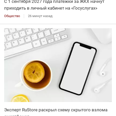
С 1 сентября 2027 года платежки за ЖКХ начнут
приходить в личный кабинет на «Госуслугах»
Общество
26 минут назад
Эксперт RuStore раскрыл схему скрытого взлома