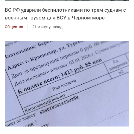
ВС РФ ударили беспилотниками по трем суднам с
военным грузом для ВСУ в Черном море
Общество
21 минуту назад