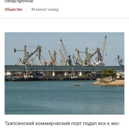
смартфонов
Общество
49 минут назад
Туапсинский коммерческий порт подал иск к экс-