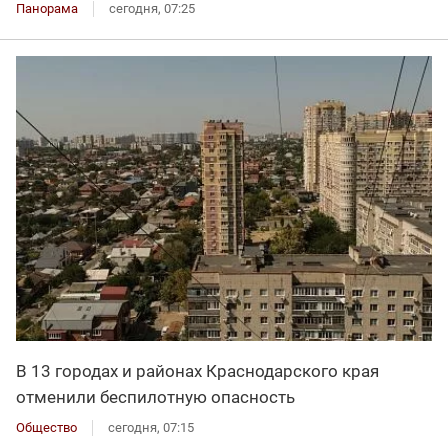
Панорама
сегодня, 07:25
В 13 городах и районах Краснодарского края
отменили беспилотную опасность
Общество
сегодня, 07:15