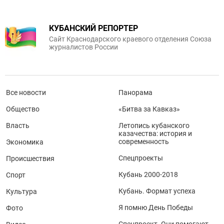
КУБАНСКИЙ РЕПОРТЕР
Сайт Краснодарского краевого отделения Союза
журналистов России
Все новости
Панорама
Общество
«Битва за Кавказ»
Власть
Летопись кубанского
казачества: история и
современность
Экономика
Спецпроекты
Происшествия
Кубань 2000-2018
Спорт
Кубань. Формат успеха
Культура
Я помню День Победы
Фото