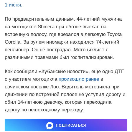
1 июня.
По предварительным данным, 44-летний мужчина
на мотоцикле Shinera при обгоне выехал на
встречную полосу, где врезался в легковую Toyota
Corolla. За рулем иномарки находился 74-летний
пенсионер. Он не пострадал. Мотоциклист с
различными травмами был госпитализирован.
Как сообщали «Кубанские новости», еще одно ДТП
с участием мотоцикла
произошло ранее
в
сочинском поселке Лоо. Водитель мотоцикла при
движении по встречной полосе не уступил дорогу и
сбил 14-летнюю девочку, которая переходила
дорогу по пешеходному переходу.
ПОДПИСАТЬСЯ