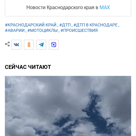
MAX
Новости Краснодарского края
в
#КРАСНОДАРСКИЙ КРАЙ
,
#ДТП
,
#ДТП В КРАСНОДАРЕ
,
#АВАРИИ
,
#МОТОЦИКЛЫ
,
#ПРОИСШЕСТВИЯ
СЕЙЧАС ЧИТАЮТ