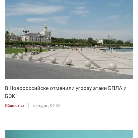
В Новороссийске отменили угрозу атаки БПЛА и
БЭК
Общество
сегодня, 06:54