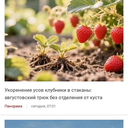
Укоренение усов клубники в стаканы:
августовский трюк без отделения от куста
Панорама
сегодня, 07:01