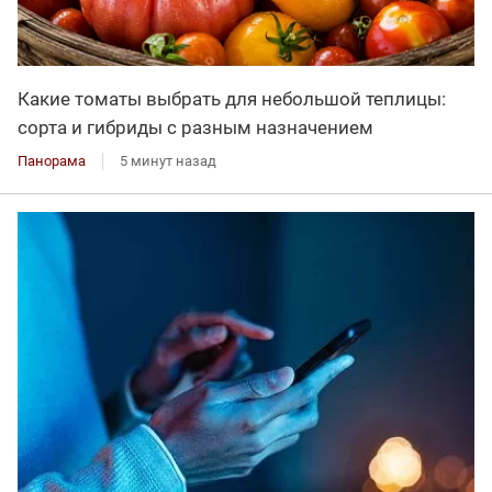
Какие томаты выбрать для небольшой теплицы:
сорта и гибриды с разным назначением
Панорама
5 минут назад