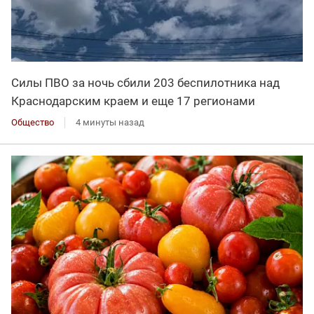
Силы ПВО за ночь сбили 203 беспилотника над
Краснодарским краем и еще 17 регионами
Общество
4 минуты назад