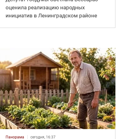
оценила реализацию народных
инициатив в Ленинградском районе
Панорама
сегодня, 16:37