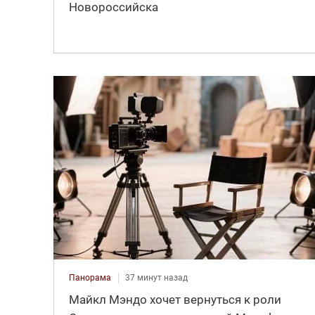
Новороссийска
Панорама
37 минут назад
Майкл Мэндо хочет вернуться к роли