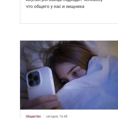
что общего у нас и хищника
Общество
сегодня, 16:48