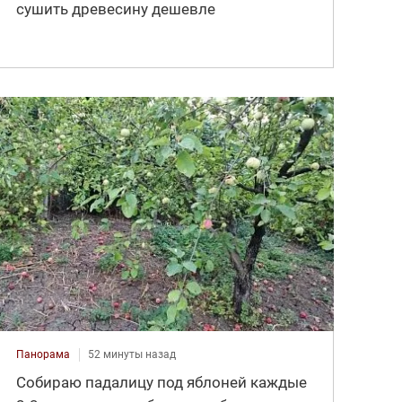
сушить древесину дешевле
Панорама
52 минуты назад
Собираю падалицу под яблоней каждые