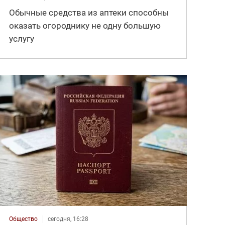
Обычные средства из аптеки способны
оказать огороднику не одну большую
услугу
Общество
сегодня, 16:28