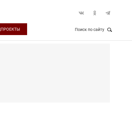
ЦПРОЕКТЫ
Поиск по сайту
НАЙТИ
Закрыть