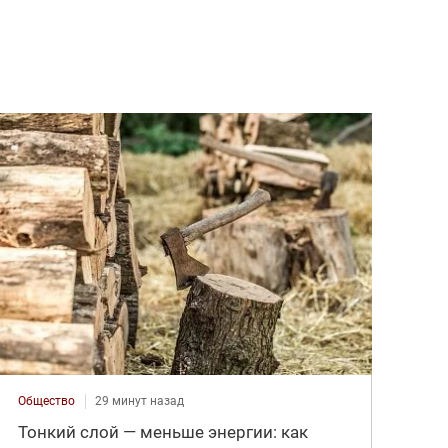
Общество
29 минут назад
Тонкий слой — меньше энергии: как