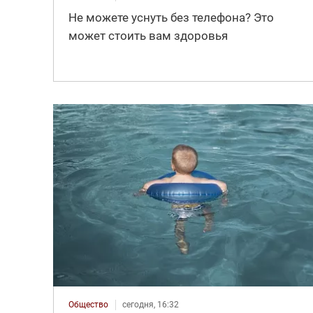
Не можете уснуть без телефона? Это
может стоить вам здоровья
Общество
сегодня, 16:32