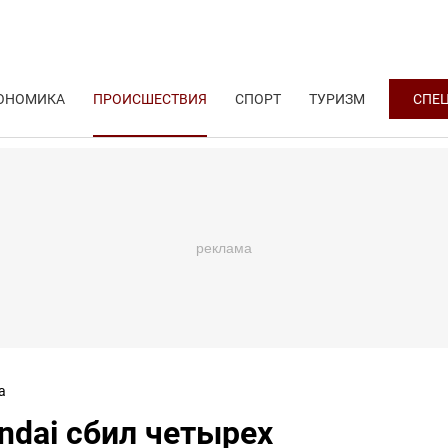
ОНОМИКА
ПРОИСШЕСТВИЯ
СПОРТ
ТУРИЗМ
СПЕ
а
ndai сбил четырех