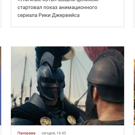
стартовал показ анимационного
сериала Рики Джервейса
Панорама
сегодня, 16:45