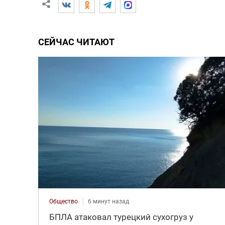
СЕЙЧАС ЧИТАЮТ
Общество
6 минут назад
БПЛА атаковал турецкий сухогруз у