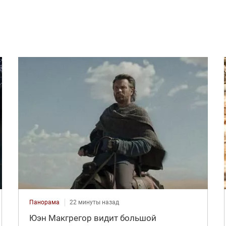
Панорама
22 минуты назад
Юэн Макгрегор видит большой