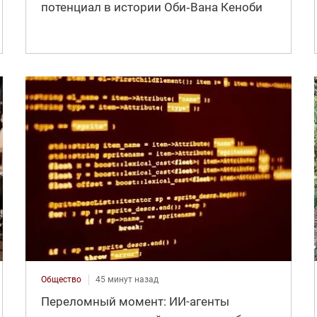
потенциал в истории Оби‑Вана Кеноби
Общество
45 минут назад
Переломный момент: ИИ-агенты