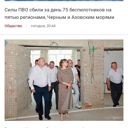
Силы ПВО сбили за день 75 беспилотников на
пятью регионами, Черным и Азовским морями
Общество
сегодня, 20:44