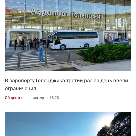
В аэропорту Геленджика третий раз за день ввели
ограничения
Общество
сегодня, 18:23