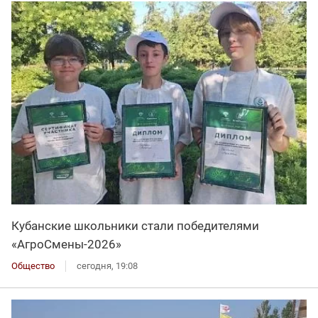
Кубанские школьники стали победителями
«АгроСмены-2026»
Общество
сегодня, 19:08