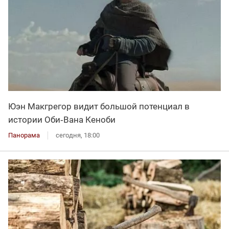
Юэн Макгрегор видит большой потенциал в
истории Оби‑Вана Кеноби
Панорама
сегодня, 18:00