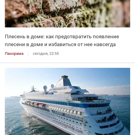
Плесень в доме: как предотвратить появление
плесени в доме и избавиться от нее навсегда
Панорама
сегодня, 22:55