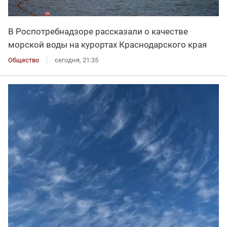
В Роспотребнадзоре рассказали о качестве
морской воды на курортах Краснодарского края
Общество
сегодня, 21:35