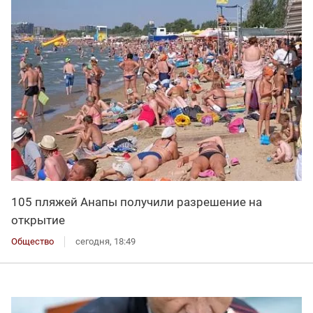
105 пляжей Анапы получили разрешение на
открытие
Общество
сегодня, 18:49