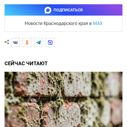
ПОДПИСАТЬСЯ
MAX
Новости Краснодарского края
в
СЕЙЧАС ЧИТАЮТ