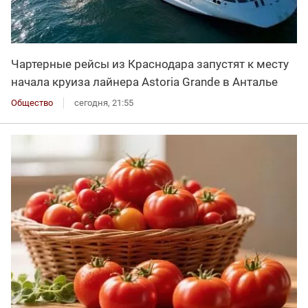
Чартерные рейсы из Краснодара запустят к месту
начала круиза лайнера Astoria Grande в Анталье
Общество
сегодня, 21:55