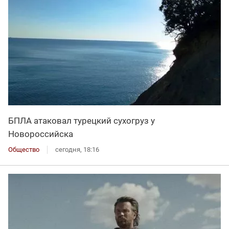
БПЛА атаковал турецкий сухогруз у
Новороссийска
Общество
сегодня, 18:16