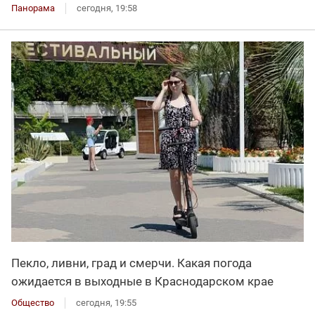
Панорама
сегодня, 19:58
Пекло, ливни, град и смерчи. Какая погода
ожидается в выходные в Краснодарском крае
Общество
сегодня, 19:55