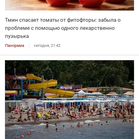
Тмин спасает томаты от фитофторы: забыла о
проблеме с помощью одного лекарственно
пузырька
Панорама
сегодня, 21:42