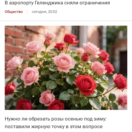
В аэропорту Геленджика сняли ограничения
Общество
сегодня, 20:02
Нужно ли обрезать розы осенью под зиму:
поставили жирную точку в этом вопросе