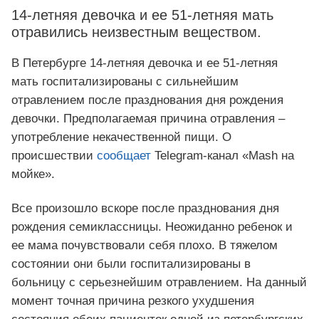
14-летняя девочка и ее 51-летняя мать
отравились неизвестным веществом.
В Петербурге 14-летняя девочка и ее 51-летняя
мать госпитализированы с сильнейшим
отравлением после празднования дня рождения
девочки. Предполагаемая причина отравления –
употребление некачественной пищи. О
происшествии
сообщает
Telegram-канал «Mash на
мойке».
Все произошло вскоре после празднования дня
рождения семиклассницы. Неожиданно ребенок и
ее мама почувствовали себя плохо. В тяжелом
состоянии они были госпитализированы в
больницу с серьезнейшим отравлением. На данный
момент точная причина резкого ухудшения