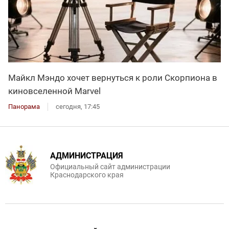
Майкл Мэндо хочет вернуться к роли Скорпиона в
киновселенной Marvel
Панорама
сегодня, 17:45
АДМИНИСТРАЦИЯ
Официальный сайт администрации
Краснодарского края