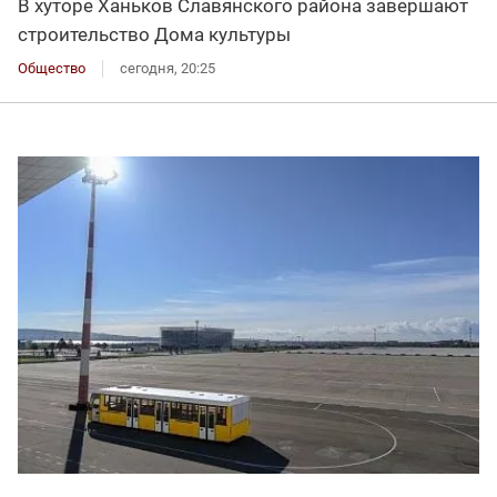
В хуторе Ханьков Славянского района завершают
строительство Дома культуры
Общество
сегодня, 20:25