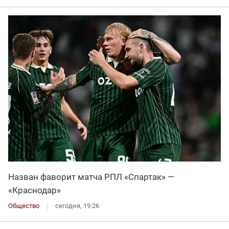
Назван фаворит матча РПЛ «Спартак» —
«Краснодар»
Общество
сегодня, 19:26