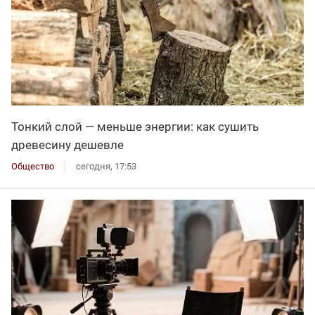
Тонкий слой — меньше энергии: как сушить
древесину дешевле
Общество
сегодня, 17:53