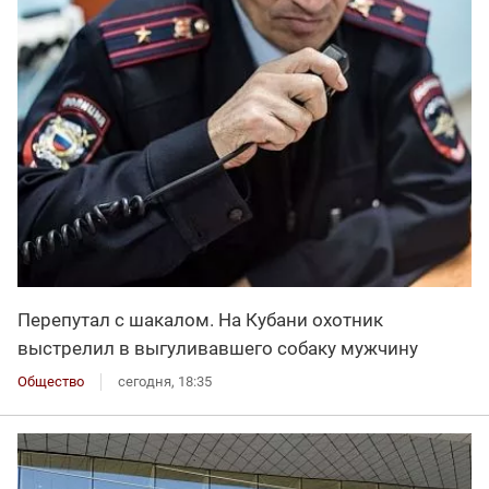
Перепутал с шакалом. На Кубани охотник
выстрелил в выгуливавшего собаку мужчину
Общество
сегодня, 18:35