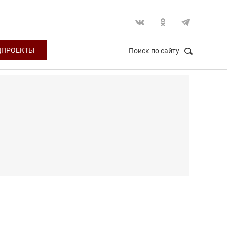
ЦПРОЕКТЫ
Поиск по сайту
НАЙТИ
Закрыть