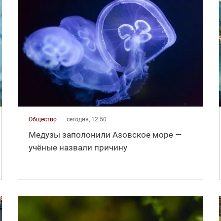
Общество
сегодня, 12:50
Медузы заполонили Азовское море —
учёные назвали причину