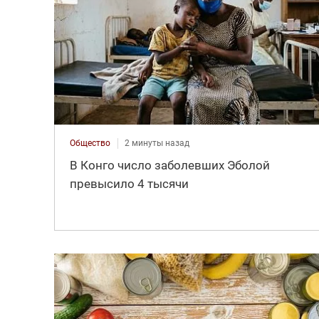
Общество
2 минуты назад
В Конго число заболевших Эболой
превысило 4 тысячи