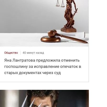
Общество
40 минут назад
Яна Лантратова предложила отменить
госпошлину за исправление опечаток в
старых документах через суд