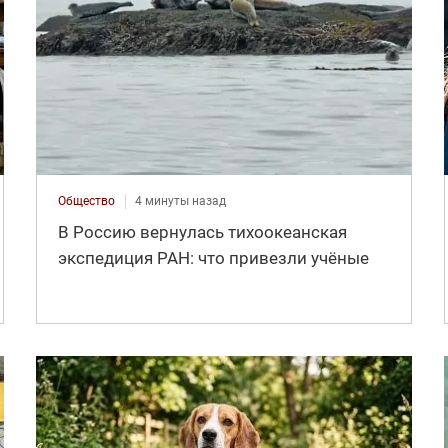
Общество
4 минуты назад
В Россию вернулась тихоокеанская
экспедиция РАН: что привезли учёные