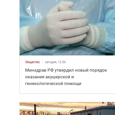
Общество
сегодня, 12:50
Минздрав РФ утвердил новый порядок
оказания акушерской и
гинекологической помощи