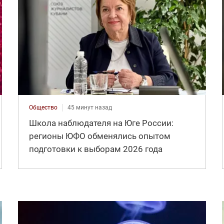
Общество
45 минут назад
Школа наблюдателя на Юге России:
регионы ЮФО обменялись опытом
подготовки к выборам 2026 года