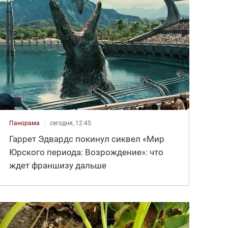
Панорама
сегодня, 12:45
Гаррет Эдвардс покинул сиквел «Мир
Юрского периода: Возрождение»: что
ждет франшизу дальше