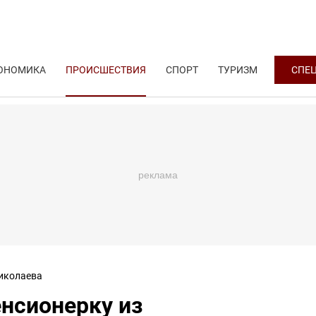
ОНОМИКА
ПРОИСШЕСТВИЯ
СПОРТ
ТУРИЗМ
СПЕ
иколаева
нсионерку из