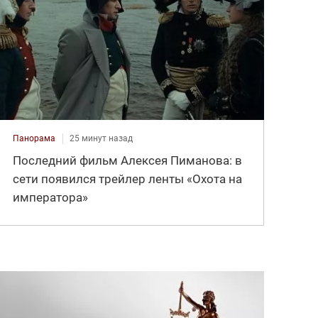
Панорама
25 минут назад
Последний фильм Алексея Пиманова: в
сети появился трейлер ленты «Охота на
императора»