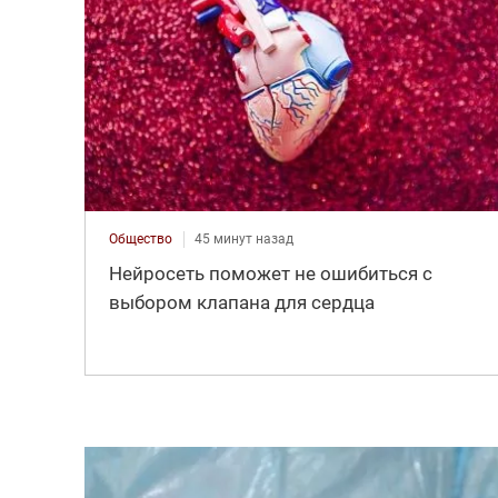
Общество
45 минут назад
Нейросеть поможет не ошибиться с
выбором клапана для сердца