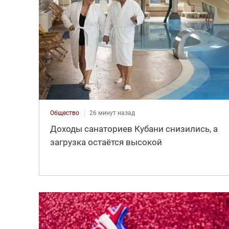
Общество
26 минут назад
Доходы санаториев Кубани снизились, а
загрузка остаётся высокой