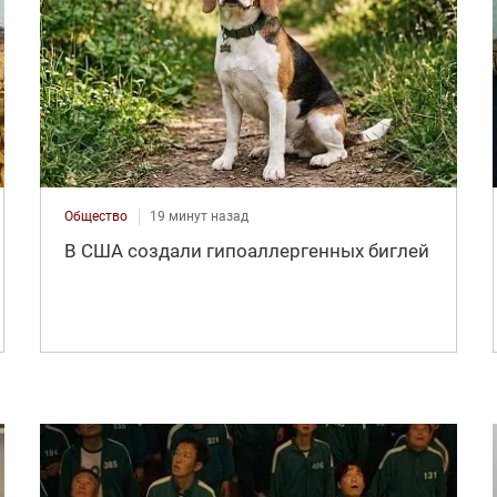
Общество
19 минут назад
В США создали гипоаллергенных биглей