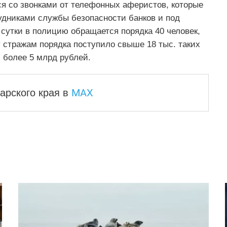
я со звонками от телефонных аферистов, которые
дниками службы безопасности банков и под
сутки в полицию обращается порядка 40 человек,
 стражам порядка поступило свыше 18 тыс. таких
 более 5 млрд рублей.
MAX
арского края
в