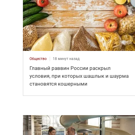
Общество
18 минут назад
Главный раввин России раскрыл
условия, при которых шашлык и шаурма
становятся кошерными