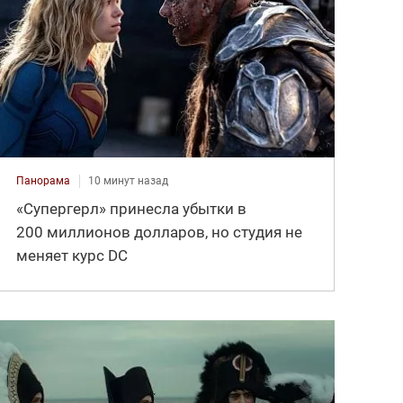
Панорама
10 минут назад
«Супергерл» принесла убытки в
200 миллионов долларов, но студия не
меняет курс DC