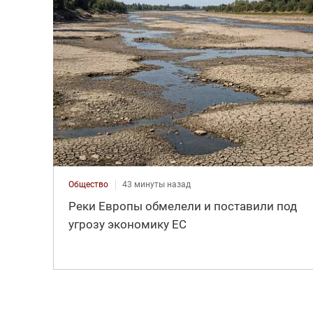
Общество
43 минуты назад
Реки Европы обмелели и поставили под
угрозу экономику ЕС