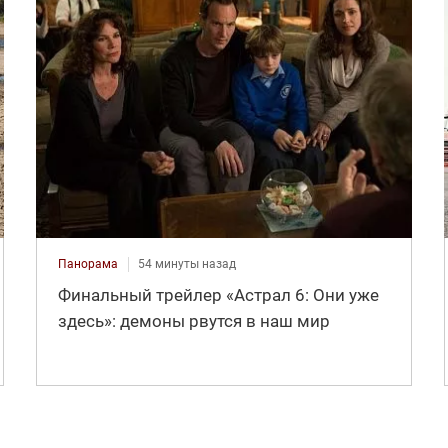
Панорама
54 минуты назад
Финальный трейлер «Астрал 6: Они уже
здесь»: демоны рвутся в наш мир