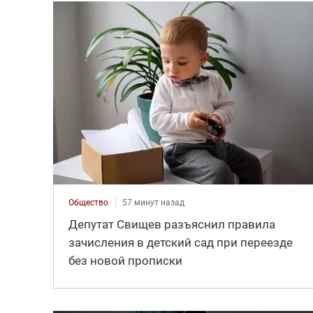
Общество
57 минут назад
Депутат Свищев разъяснил правила
зачисления в детский сад при переезде
без новой прописки