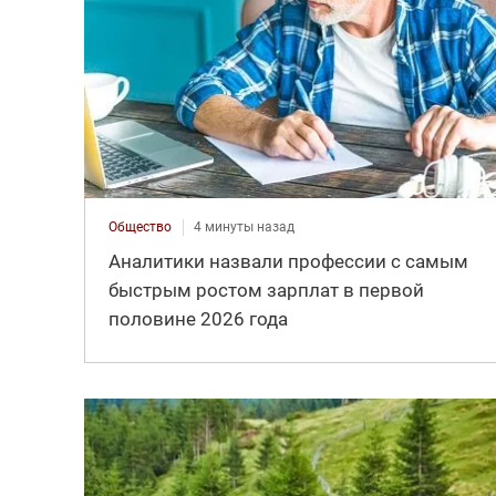
Общество
4 минуты назад
Аналитики назвали профессии с самым
быстрым ростом зарплат в первой
половине 2026 года