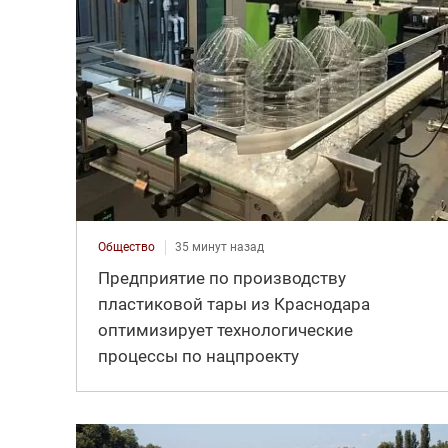
Общество
35 минут назад
Предприятие по производству
пластиковой тары из Краснодара
оптимизирует технологические
процессы по нацпроекту