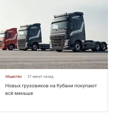
Общество
57 минут назад
Новых грузовиков на Кубани покупают
всё меньше