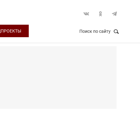
ЦПРОЕКТЫ
Поиск по сайту
НАЙТИ
Закрыть