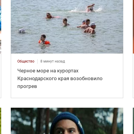
Общество
8 минут назад
Черное море на курортах
Краснодарского края возобновило
прогрев