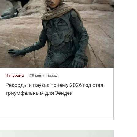
Панорама
39 минут назад
Рекорды и паузы: почему 2026 год стал
триумфальным для Зендеи