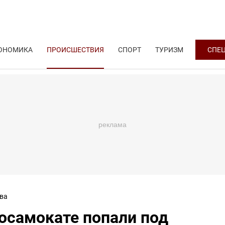
ОНОМИКА
ПРОИСШЕСТВИЯ
СПОРТ
ТУРИЗМ
СПЕ
ва
росамокате попали под