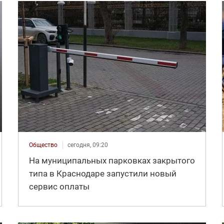
Общество
сегодня, 09:20
На муниципальных парковках закрытого
типа в Краснодаре запустили новый
сервис оплаты