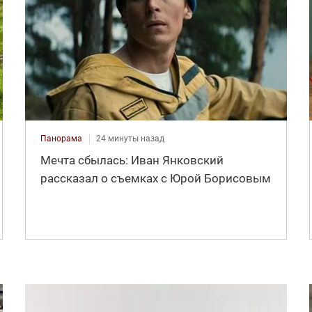
Панорама
24 минуты назад
Мечта сбылась: Иван Янковский
рассказал о съемках с Юрой Борисовым