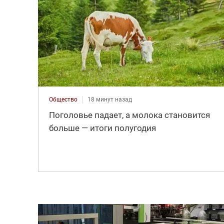
Общество
18 минут назад
Поголовье падает, а молока становится
больше — итоги полугодия