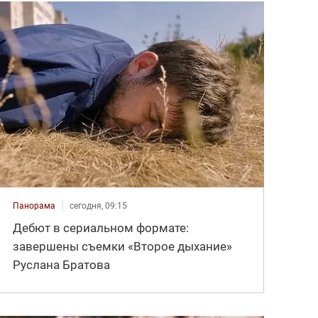
Панорама
сегодня, 09:15
Дебют в сериальном формате:
завершены съемки «Второе дыхание»
Руслана Братова