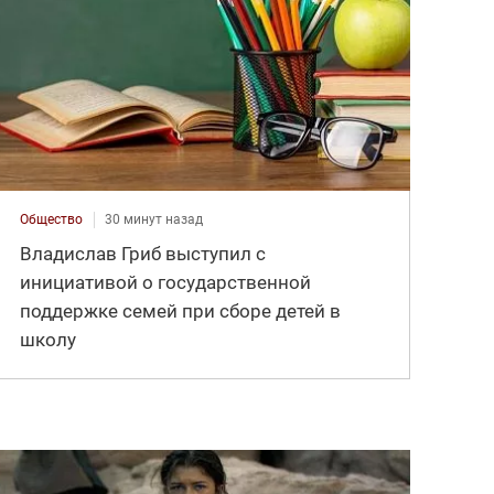
Общество
30 минут назад
Владислав Гриб выступил с
инициативой о государственной
поддержке семей при сборе детей в
школу