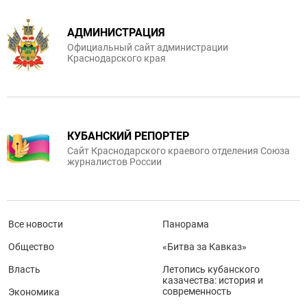
АДМИНИСТРАЦИЯ
Официальный сайт администрации
Краснодарского края
КУБАНСКИЙ РЕПОРТЕР
Сайт Краснодарского краевого отделения Союза
журналистов России
Все новости
Панорама
Общество
«Битва за Кавказ»
Власть
Летопись кубанского
казачества: история и
современность
Экономика