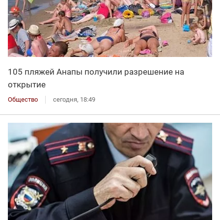
105 пляжей Анапы получили разрешение на
открытие
Общество
сегодня, 18:49