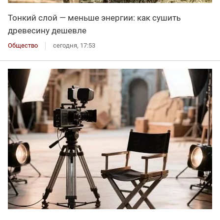
Тонкий слой — меньше энергии: как сушить
древесину дешевле
Общество
сегодня, 17:53