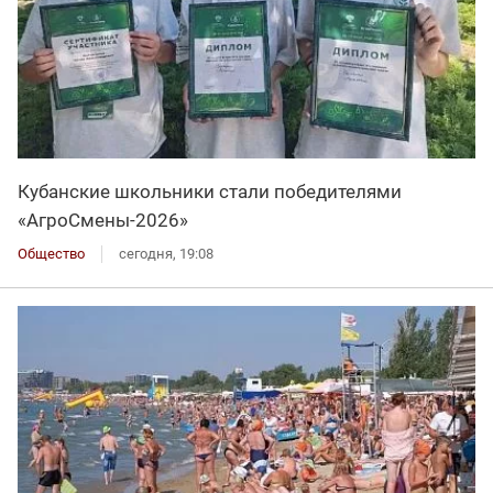
Кубанские школьники стали победителями
«АгроСмены-2026»
Общество
сегодня, 19:08