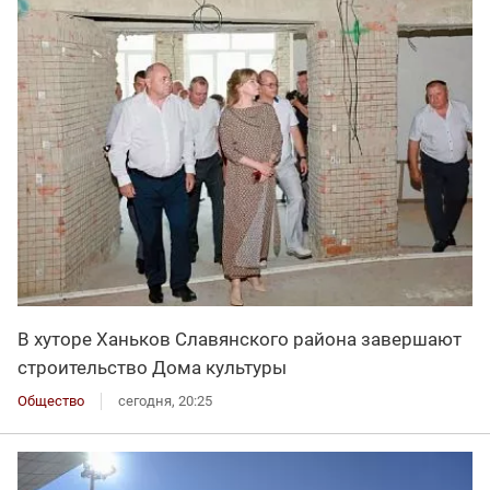
В хуторе Ханьков Славянского района завершают
строительство Дома культуры
Общество
сегодня, 20:25