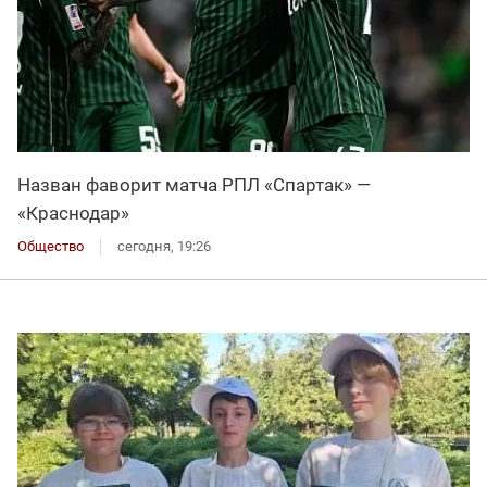
Назван фаворит матча РПЛ «Спартак» —
«Краснодар»
Общество
сегодня, 19:26