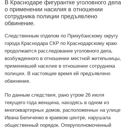
В Краснодаре фигурантке уголовного дела
о применении насилия в отношении
сотрудника полиции предъявлено
обвинение.
Следственным отделом по Прикубанскому округу
города Краснодара СКР по Краснодарскому краю
продолжается расследование уголовного дела,
возбужденного в отношении местной жительницы,
применившей насилие в отношении сотрудника
полиции. В настоящее время ей предъявлено
обвинение.
По данным следствия, рано утром 26 июля
текущего года женщина, находясь в одном из
многоквартирных домов, расположенных на улице
Ивана Беличенко в краевом центре, нарушала
общественный порядок. Оперуполномоченный