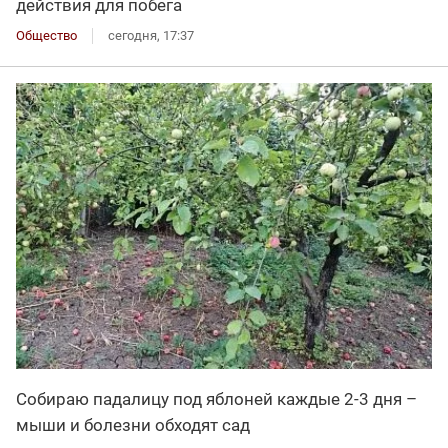
действия для побега
Общество
сегодня, 17:37
Собираю падалицу под яблоней каждые 2-3 дня –
мыши и болезни обходят сад