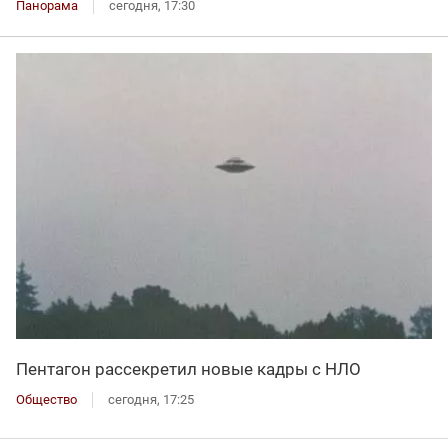
Панорама
сегодня, 17:30
Пентагон рассекретил новые кадры с НЛО
Общество
сегодня, 17:25