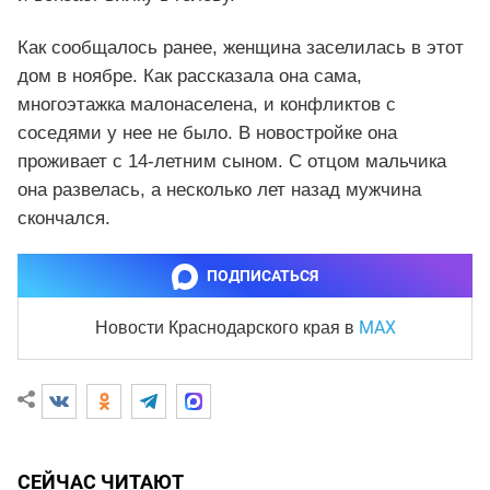
Как сообщалось ранее, женщина заселилась в этот
дом в ноябре. Как рассказала она сама,
многоэтажка малонаселена, и конфликтов с
соседями у нее не было. В новостройке она
проживает с 14-летним сыном. С отцом мальчика
она развелась, а несколько лет назад мужчина
скончался.
ПОДПИСАТЬСЯ
MAX
Новости Краснодарского края
в
СЕЙЧАС ЧИТАЮТ