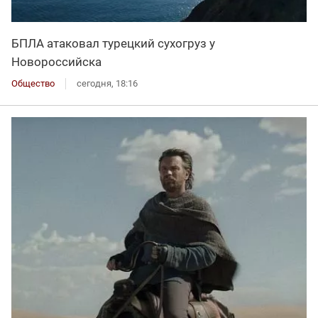
БПЛА атаковал турецкий сухогруз у
Новороссийска
Общество
сегодня, 18:16