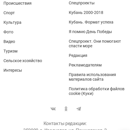
Спецпроекты
Происшествия
Кубань 2000-2018
Спорт
Кубань. Формат успеха
Культура
Я помню День Победы
Фото
Спецпроект. Они помогают
Видео
спасти море
Туризм
Редакция
Сельское хозяйство
Рекламодателям
Интересы
Правила использования
материалов сайта
Политика обработки файлов
cookie (Куки)
Контакты редакции: