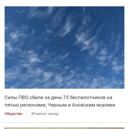
Силы ПВО сбили за день 75 беспилотников на
пятью регионами, Черным и Азовским морями
Общество
45 минут назад