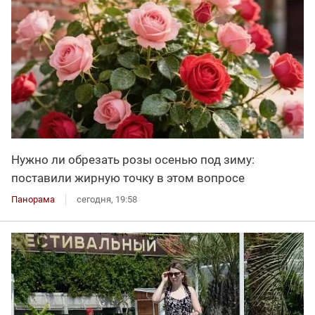
Нужно ли обрезать розы осенью под зиму:
поставили жирную точку в этом вопросе
Панорама
сегодня, 19:58