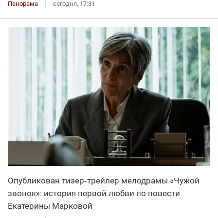
Панорама
сегодня, 17:31
Опубликован тизер‑трейлер мелодрамы «Чужой
звонок»: история первой любви по повести
Екатерины Марковой