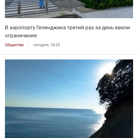
В аэропорту Геленджика третий раз за день ввели
ограничения
Общество
сегодня, 18:23