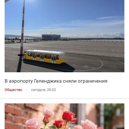
В аэропорту Геленджика сняли ограничения
Общество
сегодня, 20:02