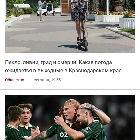
Пекло, ливни, град и смерчи. Какая погода
ожидается в выходные в Краснодарском крае
Общество
сегодня, 19:55