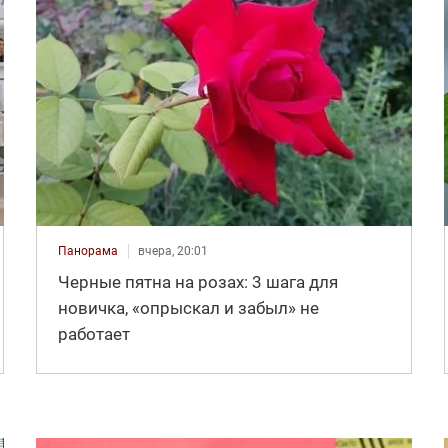
Панорама
вчера, 20:01
Черные пятна на розах: 3 шага для
новичка, «опрыскал и забыл» не
работает