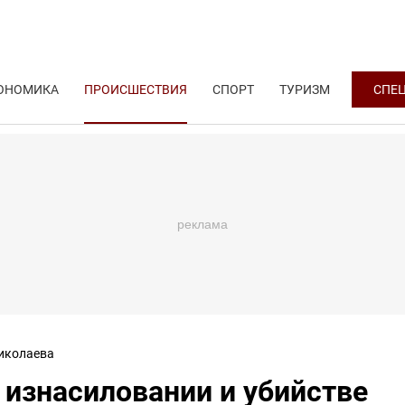
ОНОМИКА
ПРОИСШЕСТВИЯ
СПОРТ
ТУРИЗМ
СПЕ
иколаева
 изнасиловании и убийстве