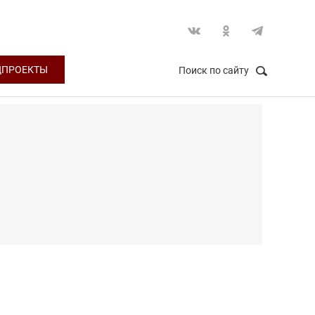
ЦПРОЕКТЫ
Поиск по сайту
НАЙТИ
Закрыть