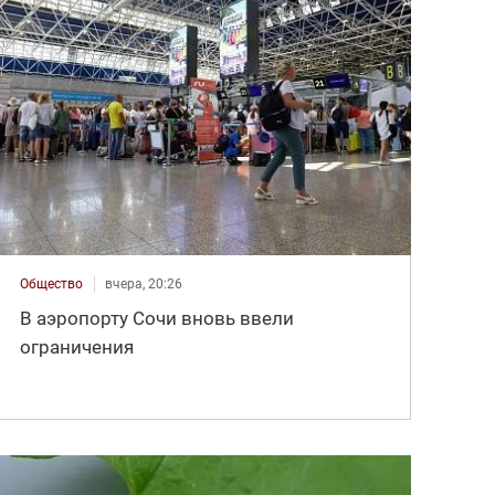
Общество
вчера, 20:26
В аэропорту Сочи вновь ввели
ограничения