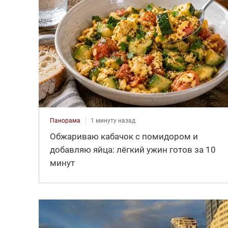
Панорама
1 минуту назад
Обжариваю кабачок с помидором и
добавляю яйца: лёгкий ужин готов за 10
минут