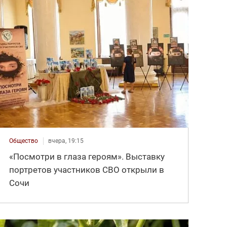
Общество
вчера, 19:15
«Посмотри в глаза героям». Выставку
портретов участников СВО открыли в
Сочи