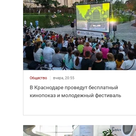
Общество
вчера, 20:55
В Краснодаре проведут бесплатный
кинопоказ и молодежный фестиваль