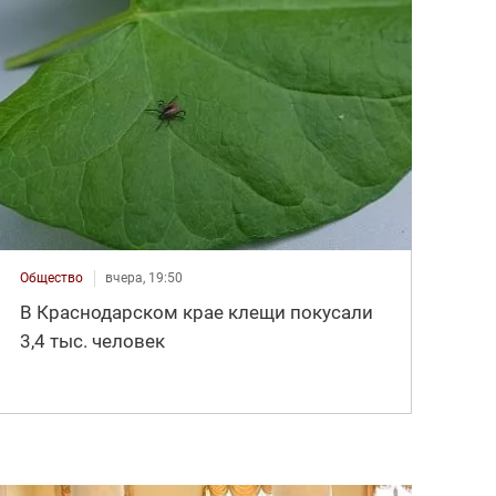
Общество
вчера, 19:50
В Краснодарском крае клещи покусали
3,4 тыс. человек