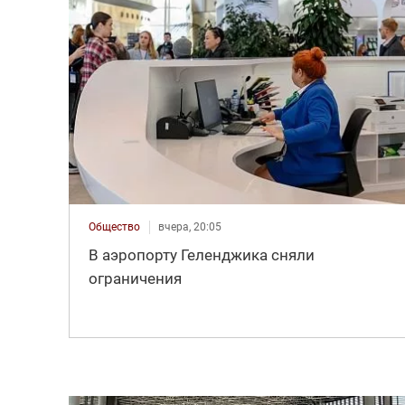
Общество
вчера, 20:05
В аэропорту Геленджика сняли
ограничения