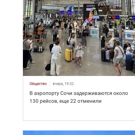
Общество
вчера, 19:32
В аэропорту Сочи задерживаются около
130 рейсов, еще 22 отменили