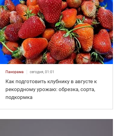
Панорама
сегодня, 01:01
Как подготовить клубнику в августе к
рекордному урожаю: обрезка, сорта,
подкормка