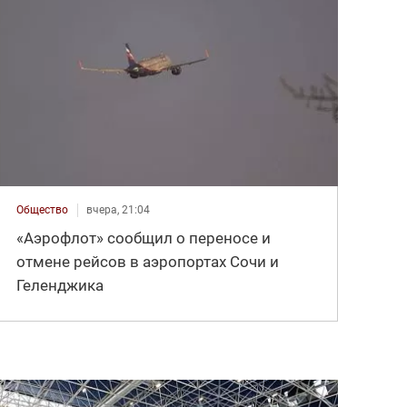
Общество
вчера, 21:04
«Аэрофлот» сообщил о переносе и
отмене рейсов в аэропортах Сочи и
Геленджика