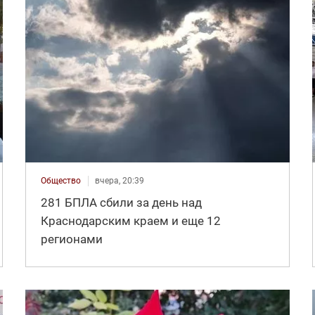
Общество
вчера, 20:39
281 БПЛА сбили за день над
Краснодарским краем и еще 12
регионами