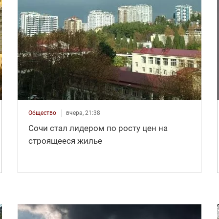
Общество
вчера, 21:38
Сочи стал лидером по росту цен на
строящееся жилье