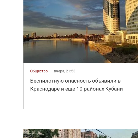
Общество
вчера, 21:53
Беспилотную опасность объявили в
Краснодаре и еще 10 районах Кубани