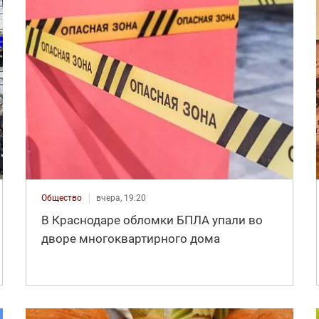
Общество
вчера, 19:20
В Краснодаре обломки БПЛА упали во
дворе многоквартирного дома