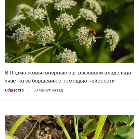
В Подмосковье впервые оштрафовали владельца
участка за борщевик с помощью нейросети
Общество
30 минут назад