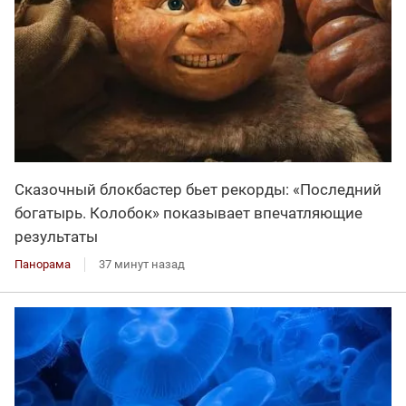
Сказочный блокбастер бьет рекорды: «Последний
богатырь. Колобок» показывает впечатляющие
результаты
Панорама
37 минут назад