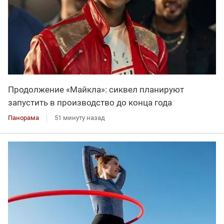
Продолжение «Майкла»: сиквел планируют
запустить в производство до конца года
Панорама
51 минуту назад