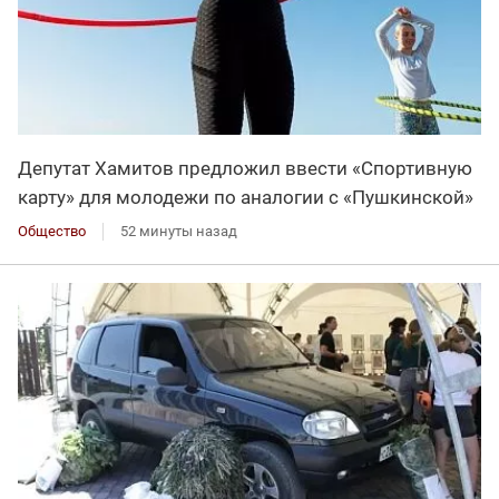
Депутат Хамитов предложил ввести «Спортивную
карту» для молодежи по аналогии с «Пушкинской»
Общество
52 минуты назад