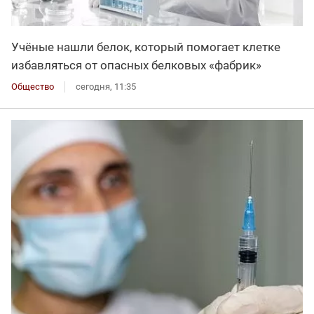
Учёные нашли белок, который помогает клетке
избавляться от опасных белковых «фабрик»
Общество
сегодня, 11:35