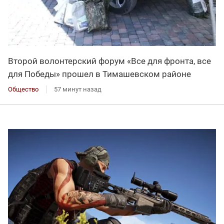
Второй волонтерский форум «Все для фронта, все
для Победы» прошел в Тимашевском районе
Общество
57 минут назад