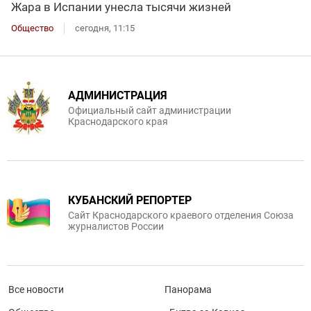
Жара в Испании унесла тысячи жизней
Общество
сегодня, 11:15
АДМИНИСТРАЦИЯ
Официальный сайт администрации
Краснодарского края
КУБАНСКИЙ РЕПОРТЕР
Сайт Краснодарского краевого отделения Союза
журналистов России
Все новости
Панорама