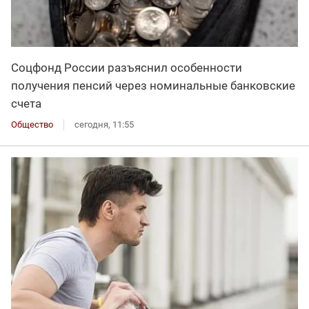
Соцфонд России разъяснил особенности
получения пенсий через номинальные банковские
счета
Общество
сегодня, 11:55