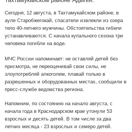
Тахтамукайском районе Адыгеи.
Сегодня, 12 августа, в Тахтамукайском районе, в
ауле Старобжегокай, спасатели извлекли из озера
тело 40-летнего мужчины. Обстоятельства гибели
устанавливаются. С начала купального сезона три
человека погибли на воде.
МЧС России напоминает: не оставляй детей без
присмотра, не переоценивай свои силы, не
злоупотребляй алкоголем, плавай только в
разрешенных и оборудованных местах, сообщили в
пресс-службе ведомства региона.
Напомним, по состоянию на начало августа, с
начала года в Краснодарском крае утонули 53
взрослых и десять детей. В том числе за два
летних месяца - 23 взрослых и семеро детей.