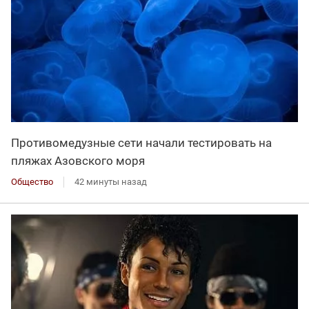
Противомедузные сети начали тестировать на
пляжах Азовского моря
Общество
42 минуты назад