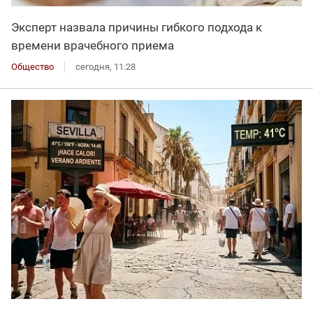
Эксперт назвала причины гибкого подхода к
времени врачебного приема
Общество
сегодня, 11:28