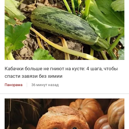
Кабачки больше не гниют на кусте: 4 шага, чтобы
спасти завязи без химии
Панорама
36 минут назад