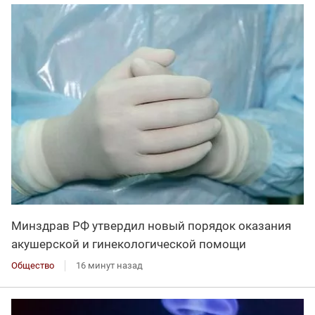
Минздрав РФ утвердил новый порядок оказания
акушерской и гинекологической помощи
Общество
16 минут назад