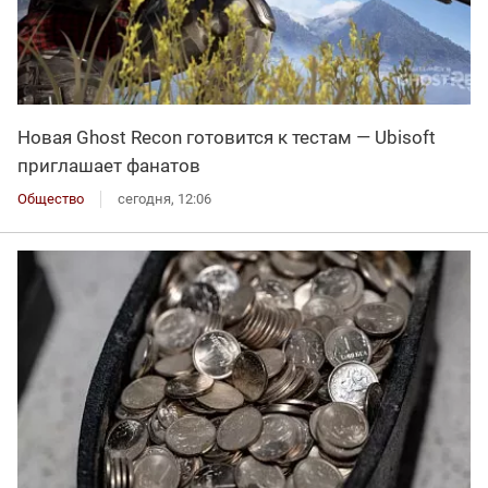
Новая Ghost Recon готовится к тестам — Ubisoft
приглашает фанатов
Общество
сегодня, 12:06