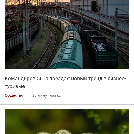
Командировки на поездах: новый тренд в бизнес-
туризме
Общество
28 минут назад