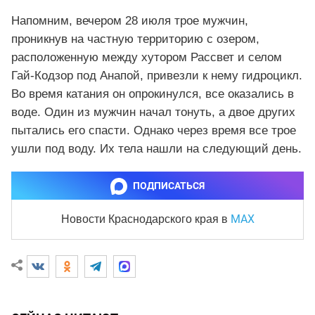
Напомним, вечером 28 июля трое мужчин,
проникнув на частную территорию с озером,
расположенную между хутором Рассвет и селом
Гай-Кодзор под Анапой, привезли к нему гидроцикл.
Во время катания он опрокинулся, все оказались в
воде. Один из мужчин начал тонуть, а двое других
пытались его спасти. Однако через время все трое
ушли под воду. Их тела нашли на следующий день.
ПОДПИСАТЬСЯ
MAX
Новости Краснодарского края
в