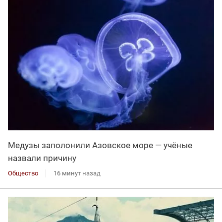
Медузы заполонили Азовское море — учёные
назвали причину
Общество
16 минут назад