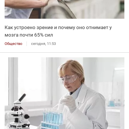
Как устроено зрение и почему оно отнимает у
мозга почти 65% сил
Общество
сегодня, 11:53