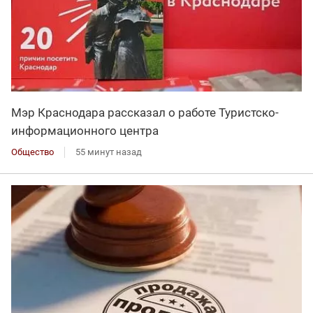
Мэр Краснодара рассказал о работе Туристско-
информационного центра
Общество
55 минут назад