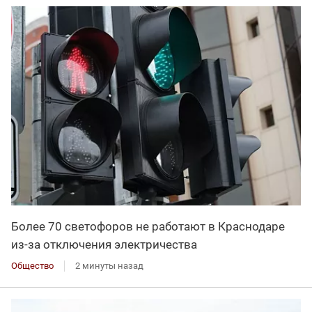
Более 70 светофоров не работают в Краснодаре
из-за отключения электричества
Общество
2 минуты назад