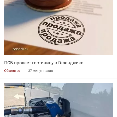
ПСБ продает гостиницу в Геленджике
Общество
37 минут назад