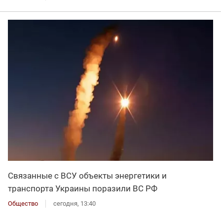
Связанные с ВСУ объекты энергетики и
транспорта Украины поразили ВС РФ
Общество
сегодня, 13:40