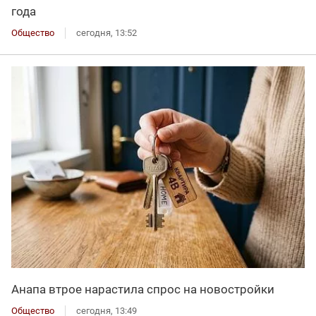
года
Общество
сегодня, 13:52
Анапа втрое нарастила спрос на новостройки
Общество
сегодня, 13:49