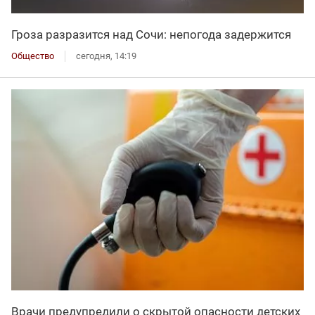
Гроза разразится над Сочи: непогода задержится
Общество
сегодня, 14:19
Врачи предупредили о скрытой опасности детских