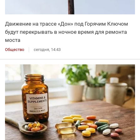
Движение на трассе «Дон» под Горячим Ключом
будут перекрывать в ночное время для ремонта
моста
Общество
сегодня, 14:43