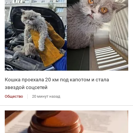
Кошка проехала 20 км под капотом и стала
звездой соцсетей
Общество
20 минут назад