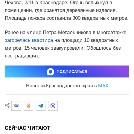
Чехова, 2/11 в Краснодаре. Огонь вспыхнул в
помещении, где хранятся деревянные изделия.
Площадь пожара составила 300 квадратных метров.
Ранее на улице Петра Метальникова в многоэтажке
загорелась квартира
на площади 10 квадратных
метров. 15 человек эвакуировали. Обошлось без
пострадавших.
ПОДПИСАТЬСЯ
MAX
Новости Краснодарского края
в
СЕЙЧАС ЧИТАЮТ