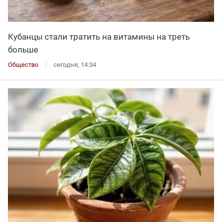
Кубанцы стали тратить на витамины на треть
больше
Общество
сегодня, 14:34