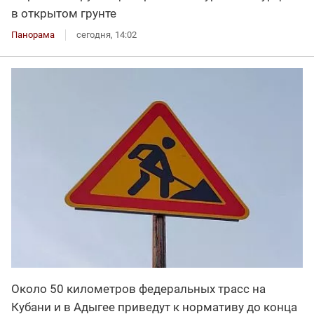
в открытом грунте
Панорама
сегодня, 14:02
Около 50 километров федеральных трасс на
Кубани и в Адыгее приведут к нормативу до конца