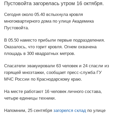
Пустовойта загорелась утром 16 октября.
Сегодня около 05.40 вспыхнула кровля
многоквартирного дома по улице Академика
Пустовойта.
В 05.50 наместо прибыли первые подразделения.
Оказалось, что горит кровля. Огнем охвачена
площадь в 300 квадратных метров.
Спасатели эвакуировали 63 человек и 24 спасли из
горящей мноэтажки, сообщает пресс-служба ГУ
МЧС России по Краснодарскому краю.
На месте работают 16 человек личного состава,
четыре единицы техники.
Напомним, 25 сентября
загорелся склад
по улице