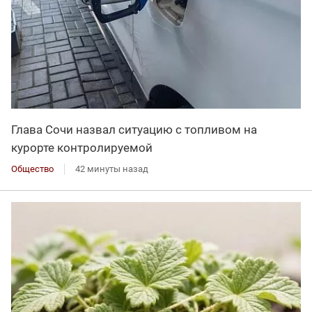
Глава Сочи назвал ситуацию с топливом на
курорте контролируемой
Общество
42 минуты назад