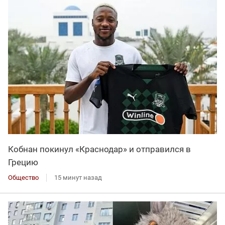
Кобнан покинул «Краснодар» и отправился в
Грецию
Общество
15 минут назад