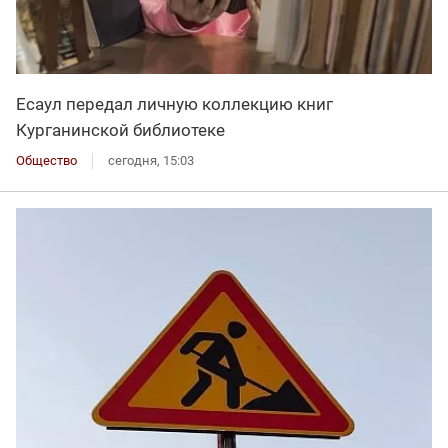
Есаул передал личную коллекцию книг
Курганинской библиотеке
Общество
сегодня, 15:03