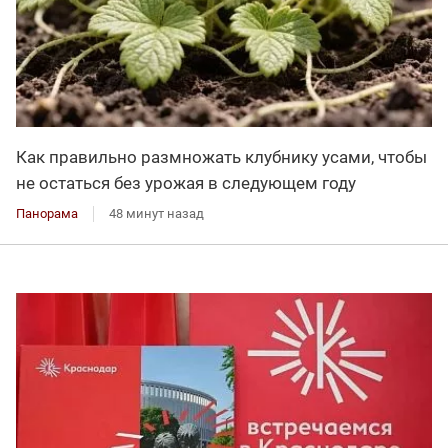
Как правильно размножать клубнику усами, чтобы
не остаться без урожая в следующем году
Панорама
48 минут назад