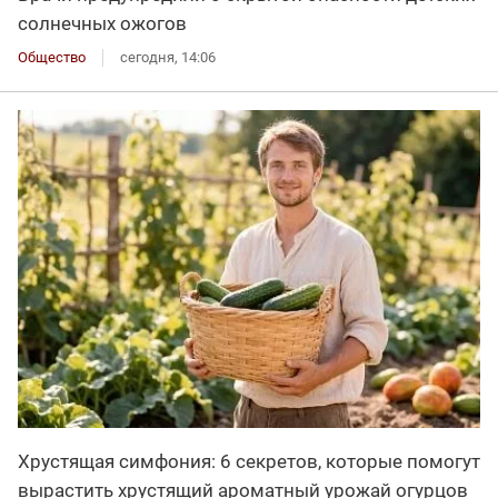
солнечных ожогов
Общество
сегодня, 14:06
Хрустящая симфония: 6 секретов, которые помогут
вырастить хрустящий ароматный урожай огурцов