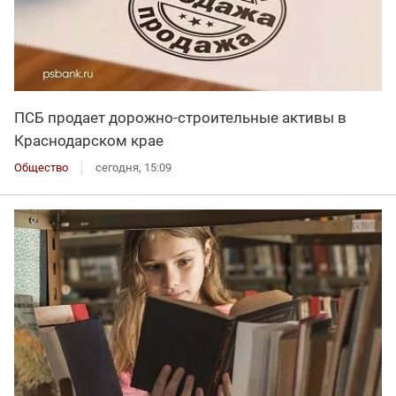
ПСБ продает дорожно-строительные активы в
Краснодарском крае
Общество
сегодня, 15:09