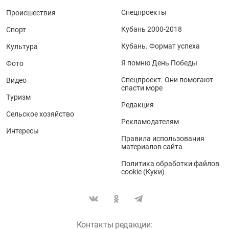
Спецпроекты
Происшествия
Кубань 2000-2018
Спорт
Кубань. Формат успеха
Культура
Я помню День Победы
Фото
Спецпроект. Они помогают
Видео
спасти море
Туризм
Редакция
Сельское хозяйство
Рекламодателям
Интересы
Правила использования
материалов сайта
Политика обработки файлов
cookie (Куки)
Контакты редакции: