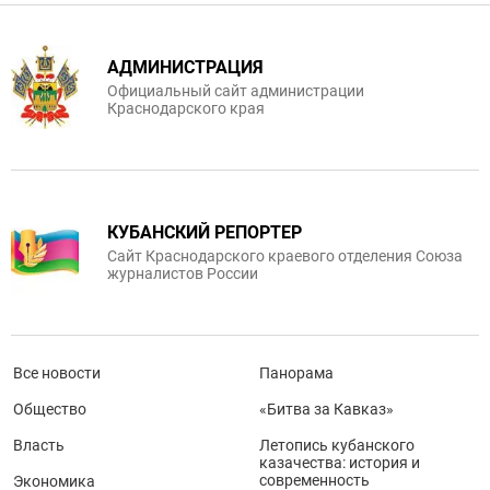
АДМИНИСТРАЦИЯ
Официальный сайт администрации
Краснодарского края
КУБАНСКИЙ РЕПОРТЕР
Сайт Краснодарского краевого отделения Союза
журналистов России
Все новости
Панорама
Общество
«Битва за Кавказ»
Власть
Летопись кубанского
казачества: история и
современность
Экономика