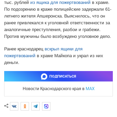
тыс. рублей
из ящика для пожертвований
в храме.
По подозрению в краже полицейские задержали 61-
летнего жителя Апшеронска. Выяснилось, что он
ранее привлекался к уголовной ответственности за
аналогичные преступления, разбои и грабежи.
Против мужчины было возбуждено уголовное дело.
Ранее краснодарец
вскрыл ящики для
пожертвований
в храме Майкопа и украл из них
деньги.
ПОДПИСАТЬСЯ
MAX
Новости Краснодарского края
в