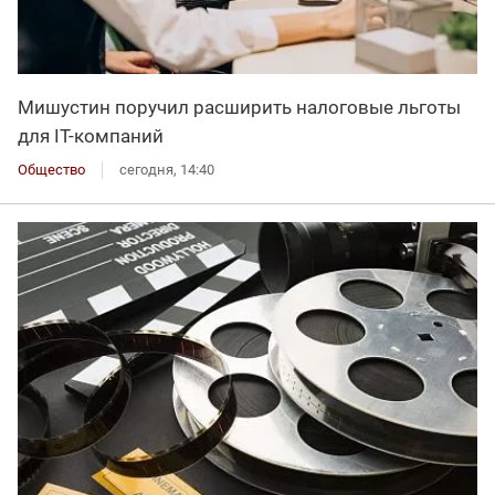
Мишустин поручил расширить налоговые льготы
для IT-компаний
Общество
сегодня, 14:40