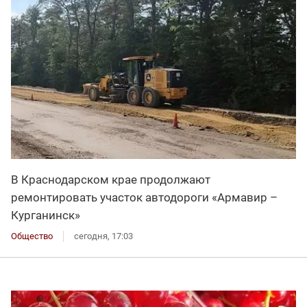
В Краснодарском крае продолжают
ремонтировать участок автодороги «Армавир –
Курганинск»
Общество
сегодня, 17:03