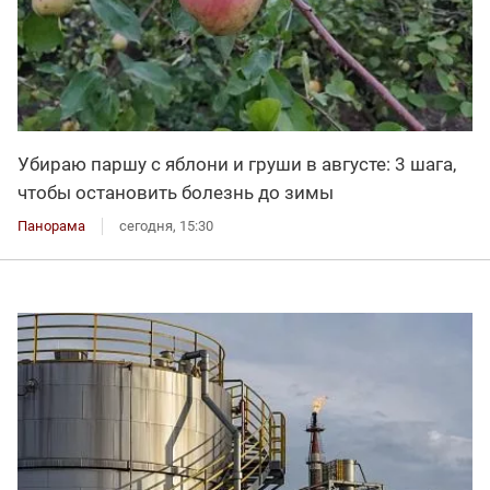
Убираю паршу с яблони и груши в августе: 3 шага,
чтобы остановить болезнь до зимы
Панорама
сегодня, 15:30