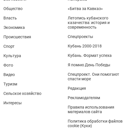
Общество
«Битва за Кавказ»
Власть
Летопись кубанского
казачества: история и
современность
Экономика
Спецпроекты
Происшествия
Кубань 2000-2018
Спорт
Кубань. Формат успеха
Культура
Я помню День Победы
Фото
Спецпроект. Они помогают
Видео
спасти море
Туризм
Редакция
Сельское хозяйство
Рекламодателям
Интересы
Правила использования
материалов сайта
Политика обработки файлов
cookie (Куки)