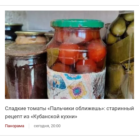
Сладкие томаты «Пальчики оближешь»: старинный
рецепт из «Кубанской кухни»
Панорама
сегодня, 20:00