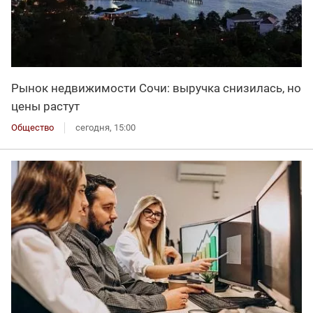
Рынок недвижимости Сочи: выручка снизилась, но
цены растут
Общество
сегодня, 15:00