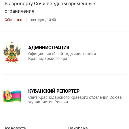
В аэропорту Сочи введены временные
ограничения
Общество
сегодня, 13:40
АДМИНИСТРАЦИЯ
Официальный сайт администрации
Краснодарского края
КУБАНСКИЙ РЕПОРТЕР
Сайт Краснодарского краевого отделения Союза
журналистов России
Все новости
Панорама