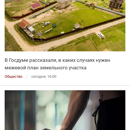
В Госдуме рассказали, в каких случаях нужен
межевой план земельного участка
Общество
сегодня, 16:00