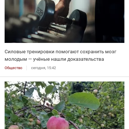
Силовые тренировки помогают сохранить мозг
молодым — учёные нашли доказательства
Общество
сегодня, 15:42