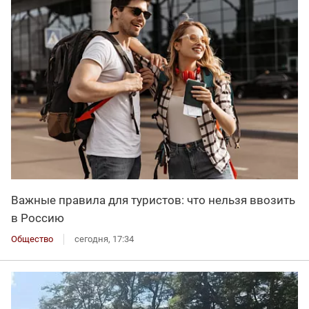
Важные правила для туристов: что нельзя ввозить
в Россию
Общество
сегодня, 17:34