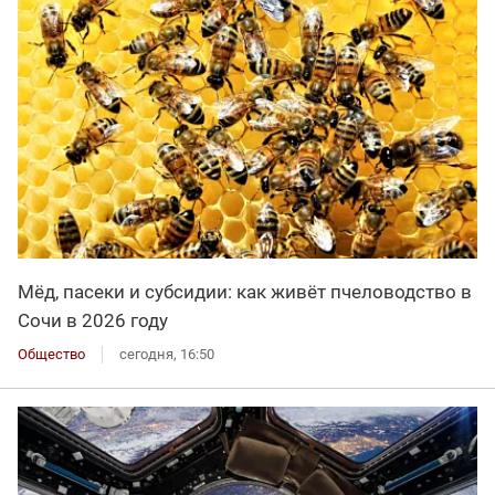
Мёд, пасеки и субсидии: как живёт пчеловодство в
Сочи в 2026 году
Общество
сегодня, 16:50