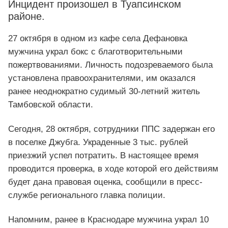
Инцидент произошел в Туапсинском
районе.
27 октября в одном из кафе села Дефановка
мужчина украл бокс с благотворительными
пожертвованиями. Личность подозреваемого была
установлена правоохранителями, им оказался
ранее неоднократно судимый 30-летний житель
Тамбовской области.
Сегодня, 28 октября, сотрудники ППС задержан его
в поселке Джубга. Украденные 3 тыс. рублей
приезжий успел потратить. В настоящее время
проводится проверка, в ходе которой его действиям
будет дана правовая оценка, сообщили в пресс-
службе регионального главка полиции.
Напомним, ранее в Краснодаре мужчина украл 10