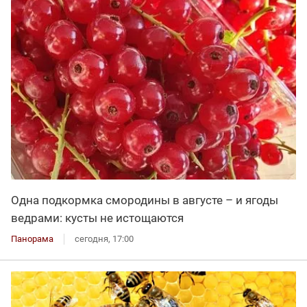
Одна подкормка смородины в августе – и ягоды
ведрами: кусты не истощаются
Панорама
сегодня, 17:00