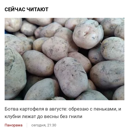
СЕЙЧАС ЧИТАЮТ
Ботва картофеля в августе: обрезаю с пеньками, и
клубни лежат до весны без гнили
Панорама
сегодня, 21:30