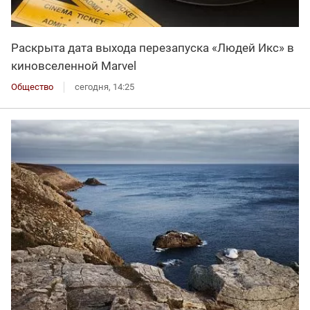
Раскрыта дата выхода перезапуска «Людей Икс» в
киновселенной Marvel
Общество
сегодня, 14:25