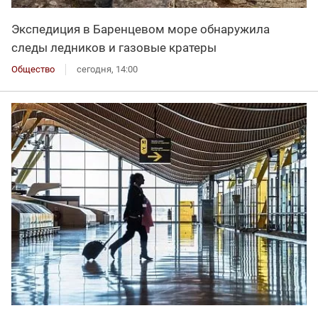
Экспедиция в Баренцевом море обнаружила
следы ледников и газовые кратеры
Общество
сегодня, 14:00