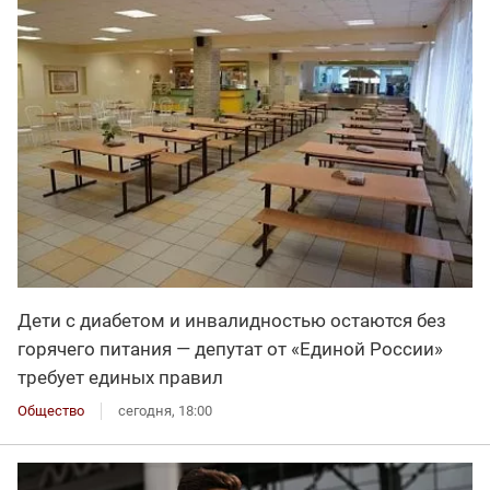
Дети с диабетом и инвалидностью остаются без
горячего питания — депутат от «Единой России»
требует единых правил
Общество
сегодня, 18:00