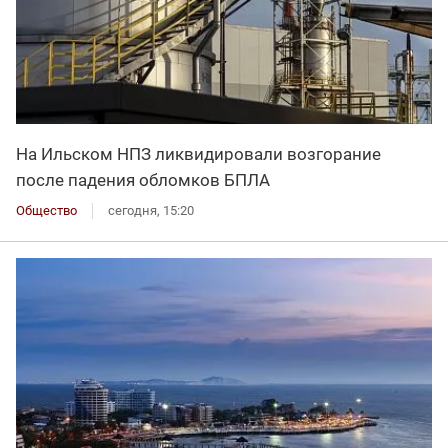
На Ильском НПЗ ликвидировали возгорание
после падения обломков БПЛА
Общество
сегодня, 15:20