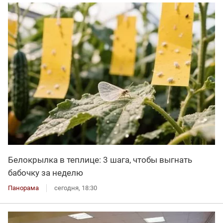
Белокрылка в теплице: 3 шага, чтобы выгнать
бабочку за неделю
Панорама
сегодня, 18:30