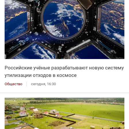
Российские учёные разрабатывают новую систему
утилизации отходов в космосе
Общество
сегодня, 16:30