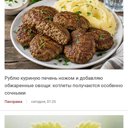
Рублю куриную печень ножом и добавляю
обжаренные овощи: котлеты получаются особенно
сочными
Панорама
сегодня, 01:25