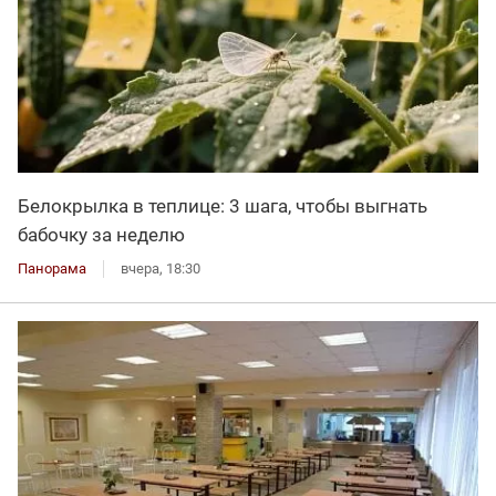
Белокрылка в теплице: 3 шага, чтобы выгнать
бабочку за неделю
Панорама
вчера, 18:30