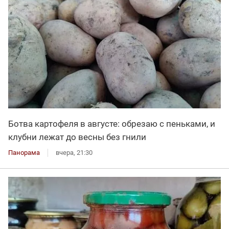
Ботва картофеля в августе: обрезаю с пеньками, и
клубни лежат до весны без гнили
Панорама
вчера, 21:30