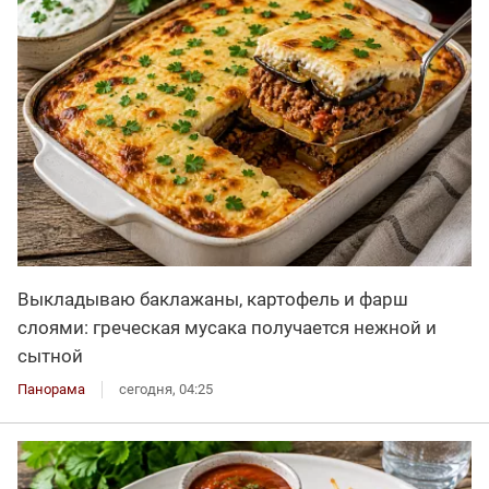
Выкладываю баклажаны, картофель и фарш
слоями: греческая мусака получается нежной и
сытной
Панорама
сегодня, 04:25