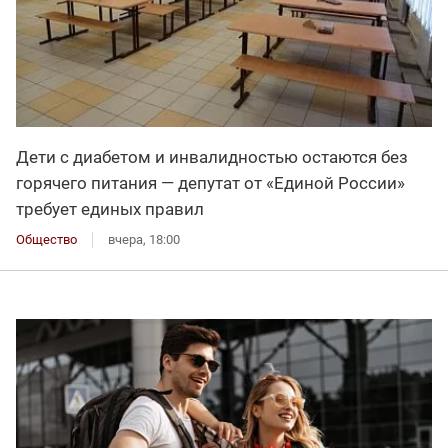
Дети с диабетом и инвалидностью остаются без
горячего питания — депутат от «Единой России»
требует единых правил
Общество
вчера, 18:00