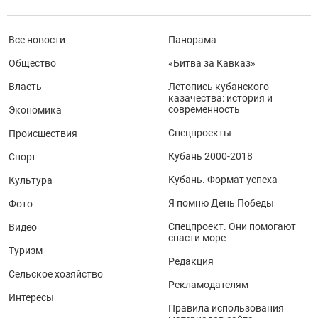
Все новости
Панорама
Общество
«Битва за Кавказ»
Власть
Летопись кубанского
казачества: история и
современность
Экономика
Спецпроекты
Происшествия
Кубань 2000-2018
Спорт
Кубань. Формат успеха
Культура
Я помню День Победы
Фото
Спецпроект. Они помогают
Видео
спасти море
Туризм
Редакция
Сельское хозяйство
Рекламодателям
Интересы
Правила использования