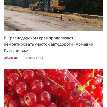
В Краснодарском крае продолжают
ремонтировать участок автодороги «Армавир –
Курганинск»
Общество
вчера, 17:03