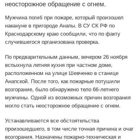
неосторожное обращение с огнем.
Мужчина погиб при пожаре, который произошел
накануне в пригороде Анапы. В СУ СК РФ по
Краснодарскому краю сообщили, что по факту
случившегося организована проверка.
По предварительным данным, вечером 26 ноября
вспыхнула летняя кухня при частном доме,
расположенном на улице Шевченко в станице
Анапской. После того, как пожарные потушили
возгорание, было обнаружено тело 66-летнего
мужчины. Одной из возможных причин возгорания
могло стать неосторожное обращение с огнем.
Устанавливаются все обстоятельства
произошедшего, в том числе точная причина и очаг
возгорания. Назначены пожарно-техническая и