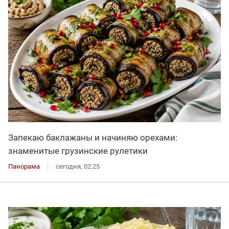
Запекаю баклажаны и начиняю орехами:
знаменитые грузинские рулетики
Панорама
сегодня, 02:25