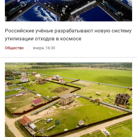
Российские учёные разрабатывают новую систему
утилизации отходов в космосе
Общество
вчера, 16:30