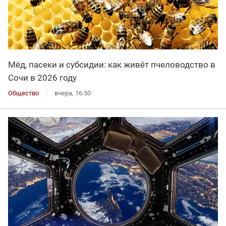
Мёд, пасеки и субсидии: как живёт пчеловодство в
Сочи в 2026 году
Общество
вчера, 16:50