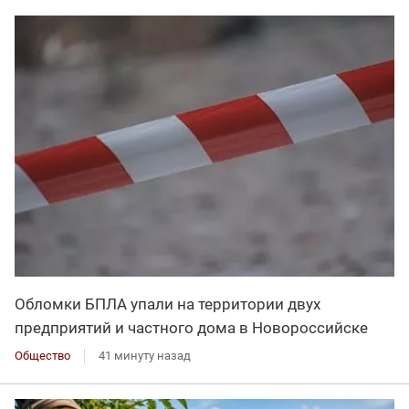
Обломки БПЛА упали на территории двух
предприятий и частного дома в Новороссийске
Общество
41 минуту назад