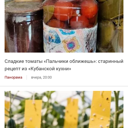
Сладкие томаты «Пальчики оближешь»: старинный
рецепт из «Кубанской кухни»
Панорама
вчера, 20:00