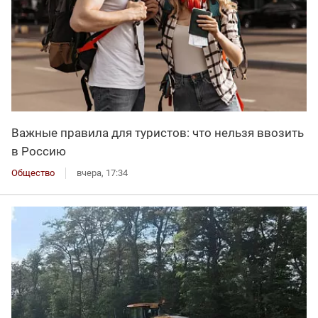
Важные правила для туристов: что нельзя ввозить
в Россию
Общество
вчера, 17:34