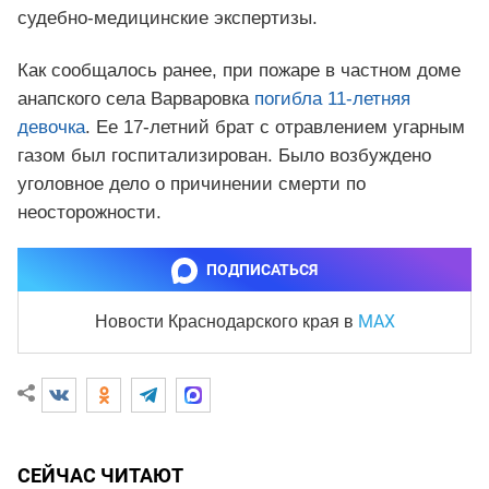
судебно-медицинские экспертизы.
Как сообщалось ранее, при пожаре в частном доме
анапского села Варваровка
погибла 11-летняя
девочка
. Ее 17-летний брат с отравлением угарным
газом был госпитализирован. Было возбуждено
уголовное дело о причинении смерти по
неосторожности.
ПОДПИСАТЬСЯ
MAX
Новости Краснодарского края
в
СЕЙЧАС ЧИТАЮТ