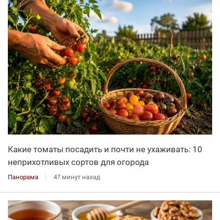
Какие томаты посадить и почти не ухаживать: 10
неприхотливых сортов для огорода
Панорама
47 минут назад