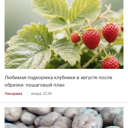
Любимая подкормка клубники в августе после
обрезки: пошаговый план
Панорама
вчера, 22:59