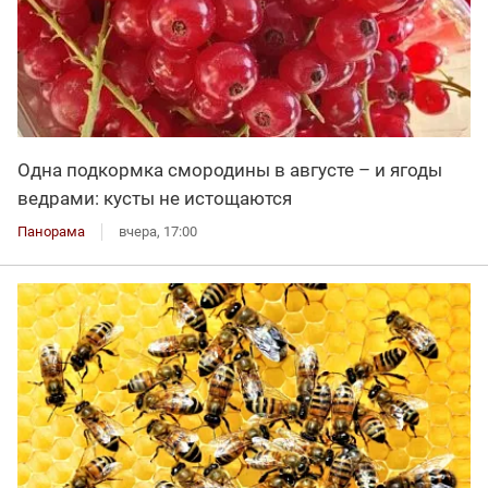
Одна подкормка смородины в августе – и ягоды
ведрами: кусты не истощаются
Панорама
вчера, 17:00