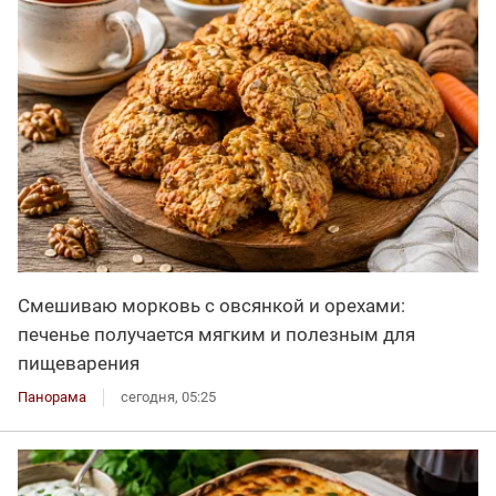
Смешиваю морковь с овсянкой и орехами:
печенье получается мягким и полезным для
пищеварения
Панорама
сегодня, 05:25