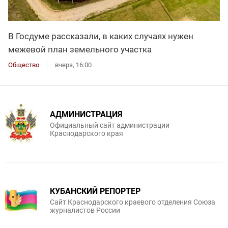
В Госдуме рассказали, в каких случаях нужен
межевой план земельного участка
Общество
вчера, 16:00
АДМИНИСТРАЦИЯ
Официальный сайт администрации
Краснодарского края
КУБАНСКИЙ РЕПОРТЕР
Сайт Краснодарского краевого отделения Союза
журналистов России