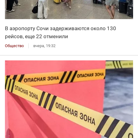
В аэропорту Сочи задерживаются около 130
рейсов, еще 22 отменили
Общество
вчера, 19:32