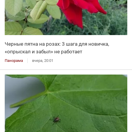
Черные пятна на розах: 3 шага для новичка,
«опрыскал и забыл» не работает
Панорама
вчера, 20:01