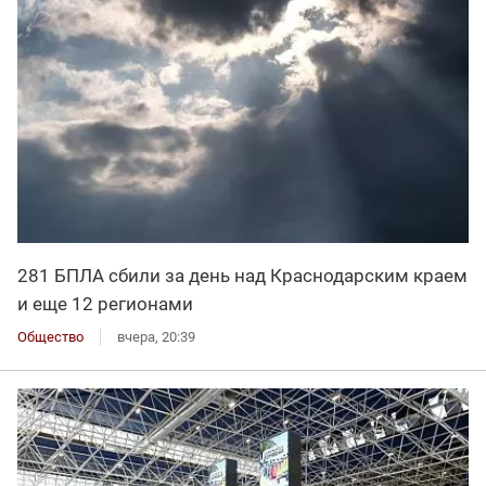
281 БПЛА сбили за день над Краснодарским краем
и еще 12 регионами
Общество
вчера, 20:39