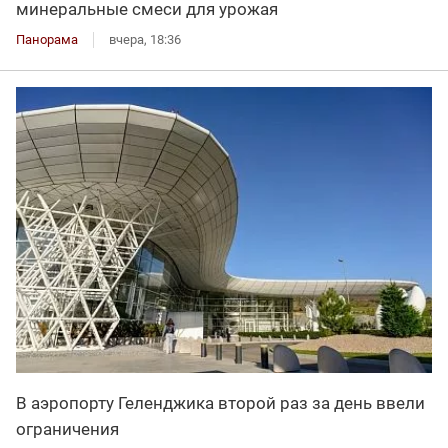
минеральные смеси для урожая
Панорама
вчера, 18:36
В аэропорту Геленджика второй раз за день ввели
ограничения