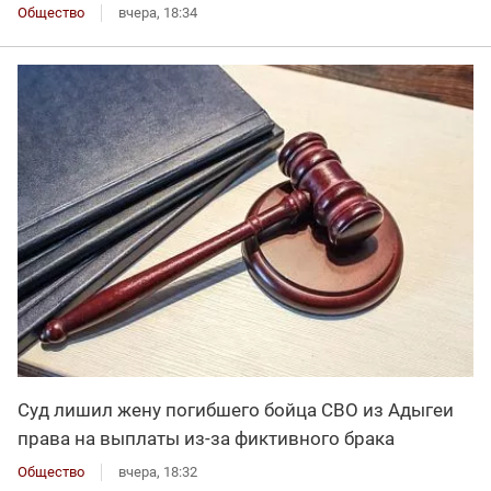
Общество
вчера, 18:34
Суд лишил жену погибшего бойца СВО из Адыгеи
права на выплаты из-за фиктивного брака
Общество
вчера, 18:32