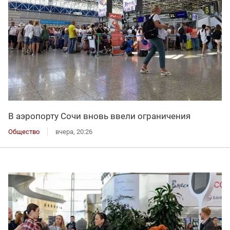
В аэропорту Сочи вновь ввели ограничения
Общество
вчера, 20:26