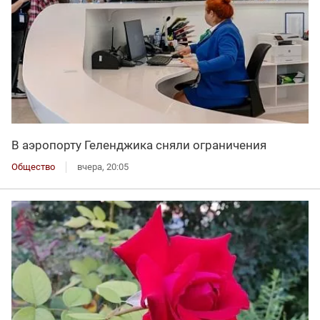
В аэропорту Геленджика сняли ограничения
Общество
вчера, 20:05