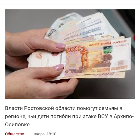
Власти Ростовской области помогут семьям в
регионе, чьи дети погибли при атаке ВСУ в Архипо-
Осиповке
Общество
вчера, 18:10