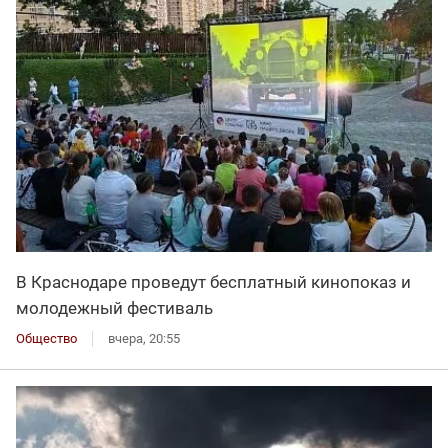
В Краснодаре проведут бесплатный кинопоказ и
молодежный фестиваль
Общество
вчера, 20:55