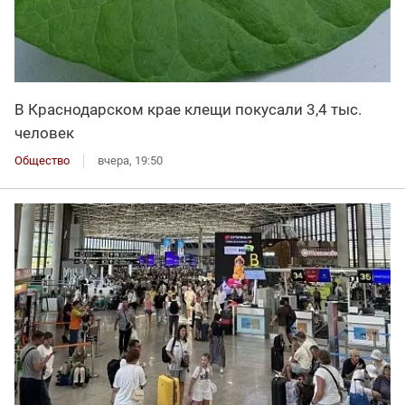
В Краснодарском крае клещи покусали 3,4 тыс.
человек
Общество
вчера, 19:50