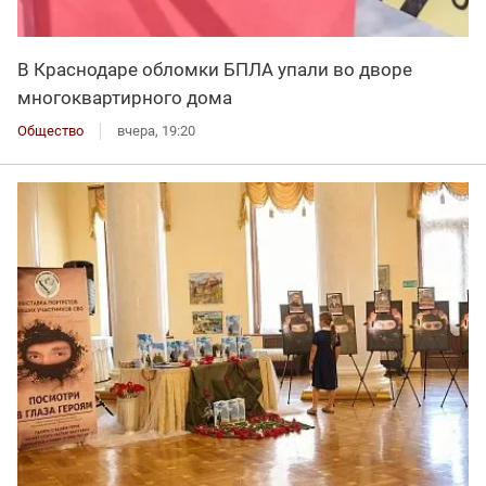
В Краснодаре обломки БПЛА упали во дворе
многоквартирного дома
Общество
вчера, 19:20