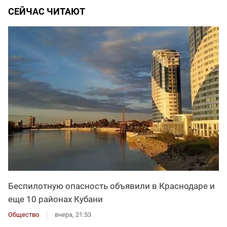
СЕЙЧАС ЧИТАЮТ
Беспилотную опасность объявили в Краснодаре и
еще 10 районах Кубани
Общество
вчера, 21:53