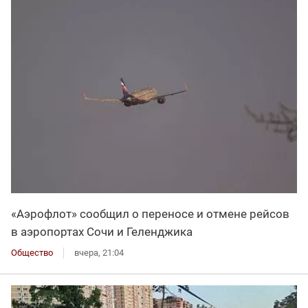
«Аэрофлот» сообщил о переносе и отмене рейсов
в аэропортах Сочи и Геленджика
Общество
вчера, 21:04