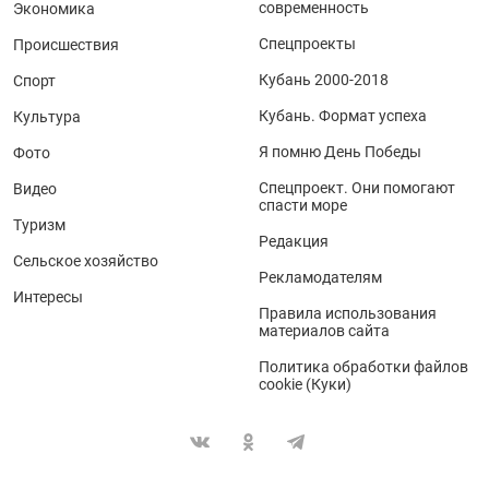
современность
Экономика
Спецпроекты
Происшествия
Кубань 2000-2018
Спорт
Кубань. Формат успеха
Культура
Я помню День Победы
Фото
Спецпроект. Они помогают
Видео
спасти море
Туризм
Редакция
Сельское хозяйство
Рекламодателям
Интересы
Правила использования
материалов сайта
Политика обработки файлов
cookie (Куки)