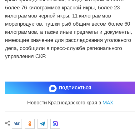
более 76 килограммов красной икры, более 23
килограммов черной икры, 11 килограммов
морепродуктов, тушки рыб общим весом более 60
килограммов, а также иные предметы и документы,
имеющие значение для расследования уголовного
дела, сообщили в пресс-службе регионального
управления СКР.
ПОДПИСАТЬСЯ
MAX
Новости Краснодарского края
в