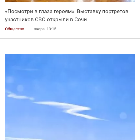
«Посмотри в глаза героям». Выставку портретов
участников СВО открыли в Сочи
Общество
вчера, 19:15