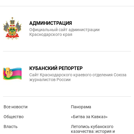
АДМИНИСТРАЦИЯ
Официальный сайт администрации
Краснодарского края
КУБАНСКИЙ РЕПОРТЕР
Сайт Краснодарского краевого отделения Союза
журналистов России
Все новости
Панорама
Общество
«Битва за Кавказ»
Власть
Летопись кубанского
казачества: история и