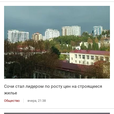
Сочи стал лидером по росту цен на строящееся
жилье
Общество
вчера, 21:38