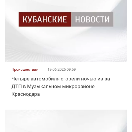
Происшествия
19.06.2025 09:59
Четыре автомобиля сгорели ночью из-за
ДТП в Музыкальном микрорайоне
Краснодара