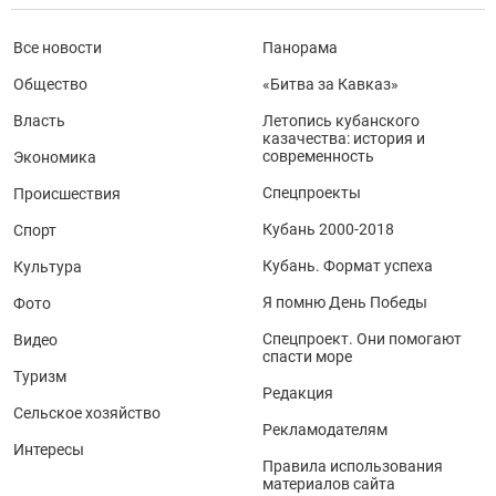
Все новости
Панорама
Общество
«Битва за Кавказ»
Власть
Летопись кубанского
казачества: история и
современность
Экономика
Спецпроекты
Происшествия
Кубань 2000-2018
Спорт
Кубань. Формат успеха
Культура
Я помню День Победы
Фото
Спецпроект. Они помогают
Видео
спасти море
Туризм
Редакция
Сельское хозяйство
Рекламодателям
Интересы
Правила использования
материалов сайта