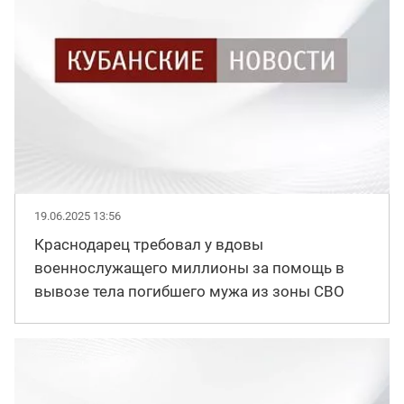
19.06.2025 13:56
Краснодарец требовал у вдовы
военнослужащего миллионы за помощь в
вывозе тела погибшего мужа из зоны СВО