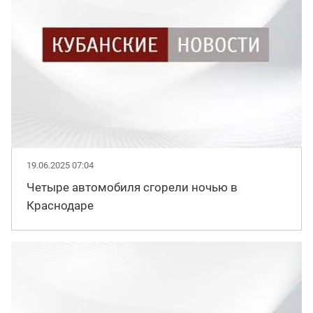
19.06.2025 07:04
Четыре автомобиля сгорели ночью в
Краснодаре