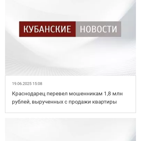
19.06.2025 15:08
Краснодарец перевел мошенникам 1,8 млн
рублей, вырученных с продажи квартиры