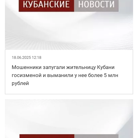
18.06.2025 12:18
Мошенники запугали жительницу Кубани
госизменой и выманили у нее более 5 млн
рублей