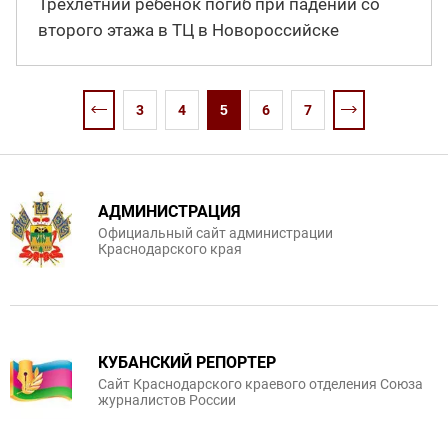
Трехлетний ребенок погиб при падении со
второго этажа в ТЦ в Новороссийске
3
4
5
6
7
АДМИНИСТРАЦИЯ
Официальный сайт администрации
Краснодарского края
КУБАНСКИЙ РЕПОРТЕР
Сайт Краснодарского краевого отделения Союза
журналистов России