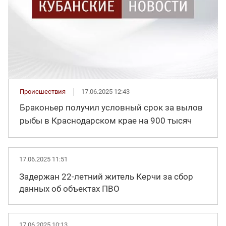
Происшествия
17.06.2025 12:43
Браконьер получил условный срок за вылов
рыбы в Краснодарском крае на 900 тысяч
17.06.2025 11:51
Задержан 22-летний житель Керчи за сбор
данных об объектах ПВО
17.06.2025 10:13