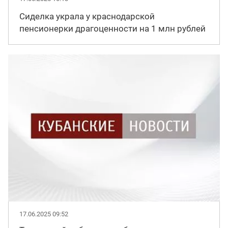
Сиделка украла у краснодарской
пенсионерки драгоценности на 1 млн рублей
17.06.2025 09:52