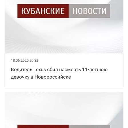
18.06.2025 20:32
Водитель Lexus сбил насмерть 11-летнюю
девочку в Новороссийске