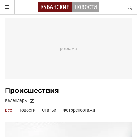
НАЙТ
Происшествия
Календарь
Все
Новости
Статьи
Фоторепортажи