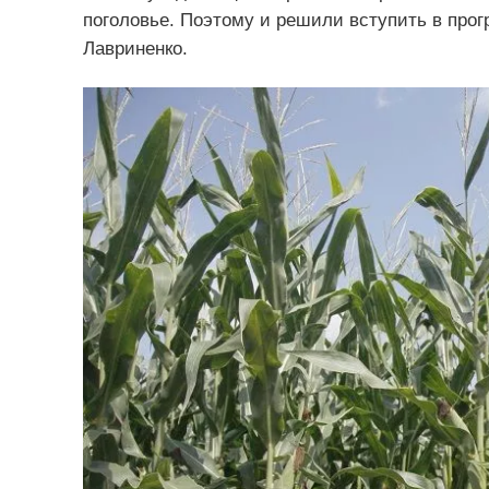
поголовье. Поэтому и решили вступить в про
Лавриненко.