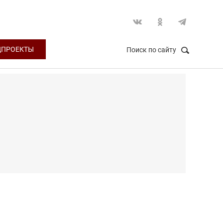
ЦПРОЕКТЫ
Поиск по сайту
НАЙТИ
Закрыть