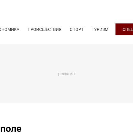
ОНОМИКА
ПРОИСШЕСТВИЯ
СПОРТ
ТУРИЗМ
СПЕ
 поле