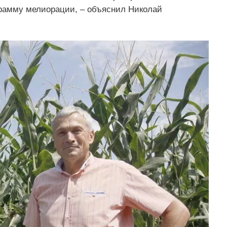
грамму мелиорации, – объяснил Николай