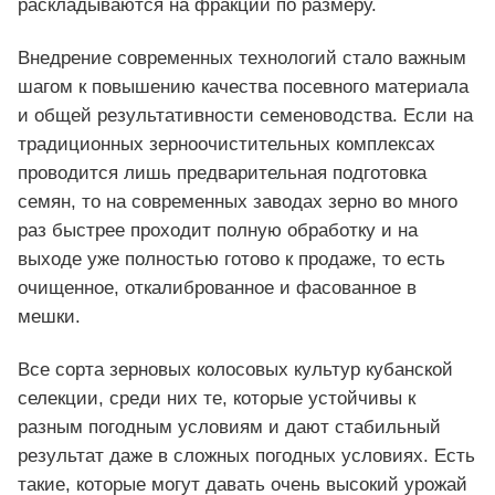
раскладываются на фракции по размеру.
Внедрение современных технологий стало важным
шагом к повышению качества посевного материала
и общей результативности семеноводства. Если на
традиционных зерноочистительных комплексах
проводится лишь предварительная подготовка
семян, то на современных заводах зерно во много
раз быстрее проходит полную обработку и на
выходе уже полностью готово к продаже, то есть
очищенное, откалиброванное и фасованное в
мешки.
Все сорта зерновых колосовых культур кубанской
селекции, среди них те, которые устойчивы к
разным погодным условиям и дают стабильный
результат даже в сложных погодных условиях. Есть
такие, которые могут давать очень высокий урожай