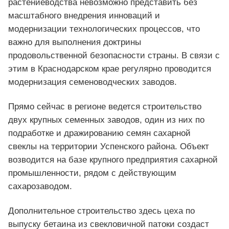
растениеводства невозможно представить без
масштабного внедрения инноваций и
модернизации технологических процессов, что
важно для выполнения доктрины
продовольственной безопасности страны. В связи с
этим в Краснодарском крае регулярно проводится
модернизация семеноводческих заводов.
Прямо сейчас в регионе ведется строительство
двух крупных семенных заводов, один из них по
подработке и дражированию семян сахарной
свеклы на территории Успенского района. Объект
возводится на базе крупного предприятия сахарной
промышленности, рядом с действующим
сахарозаводом.
Дополнительное строительство здесь цеха по
выпуску бетаина из свекловичной патоки создаст