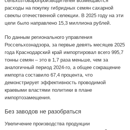
сельхозтоваропроизводителей возмещаются
расходы на покупку гибридных семян сахарной
свеклы отечественной селекции. В 2025 году на эти
цели было направлено 15,3 миллиона рублей.
По данным регионального управления
Россельхознадзора, за первые девять месяцев 2025
года Краснодарский край импортировал всего 995,7
тонны семян – это в 1,7 раза меньше, чем за
аналогичный период 2024-го, а общее сокращение
импорта составило 67,4 процента, что
демонстрирует эффективность проводимой
краевыми властями политики в плане
импортозамещения.
Без заводов не разобраться
Увеличение производства продукции