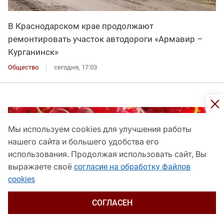
В Краснодарском крае продолжают
ремонтировать участок автодороги «Армавир –
Курганинск»
Общество
сегодня, 17:03
Мы используем cookies для улучшения работы
нашего сайта и большего удобства его
использования. Продолжая использовать сайт, Вы
выражаете своё
согласие на обработку файлов
cookies
СОГЛАСЕН