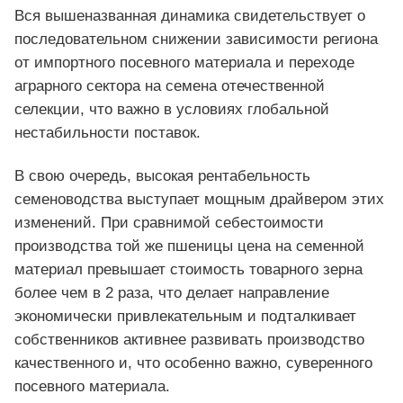
Вся вышеназванная динамика свидетельствует о
последовательном снижении зависимости региона
от импортного посевного материала и переходе
аграрного сектора на семена отечественной
селекции, что важно в условиях глобальной
нестабильности поставок.
В свою очередь, высокая рентабельность
семеноводства выступает мощным драйвером этих
изменений. При сравнимой себестоимости
производства той же пшеницы цена на семенной
материал превышает стоимость товарного зерна
более чем в 2 раза, что делает направление
экономически привлекательным и подталкивает
собственников активнее развивать производство
качественного и, что особенно важно, суверенного
посевного материала.