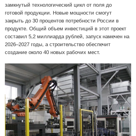
замкнутый технологический цикл от поля до
готовой продукции. Новые мощности смогут
закрыть до 30 процентов потребности России в
продукте. Общий объем инвестиций в этот проект
составил 5,2 миллиарда рублей, запуск намечен на
2026–2027 годы, а строительство обеспечит
создание около 40 новых рабочих мест.