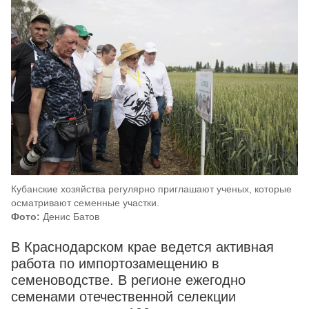
Кубанские хозяйства регулярно приглашают ученых, которые
осматривают семенные участки.
Фото:
Денис Батов
В Краснодарском крае ведется активная
работа по импортозамещению в
семеноводстве. В регионе ежегодно
семенами отечественной селекции