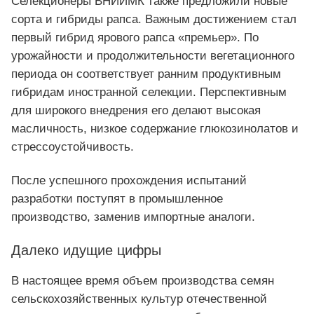
Селекционеры ВНИИМК также предложили новые
сорта и гибриды рапса. Важным достижением стал
первый гибрид ярового рапса «премьер». По
урожайности и продолжительности вегетационного
периода он соответствует ранним продуктивным
гибридам иностранной селекции. Перспективным
для широкого внедрения его делают высокая
масличность, низкое содержание глюкозинолатов и
стрессоустойчивость.
После успешного прохождения испытаний
разработки поступят в промышленное
производство, заменив импортные аналоги.
Далеко идущие цифры
В настоящее время объем производства семян
сельскохозяйственных культур отечественной