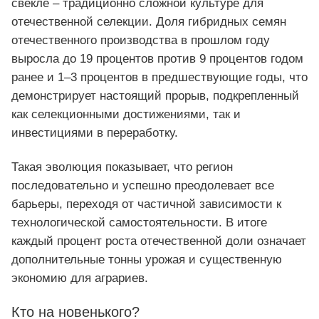
свекле – традиционно сложной культуре для
отечественной селекции. Доля гибридных семян
отечественного производства в прошлом году
выросла до 19 процентов против 9 процентов годом
ранее и 1–3 процентов в предшествующие годы, что
демонстрирует настоящий прорыв, подкрепленный
как селекционными достижениями, так и
инвестициями в переработку.
Такая эволюция показывает, что регион
последовательно и успешно преодолевает все
барьеры, переходя от частичной зависимости к
технологической самостоятельности. В итоге
каждый процент роста отечественной доли означает
дополнительные тонны урожая и существенную
экономию для аграриев.
Кто на новенького?