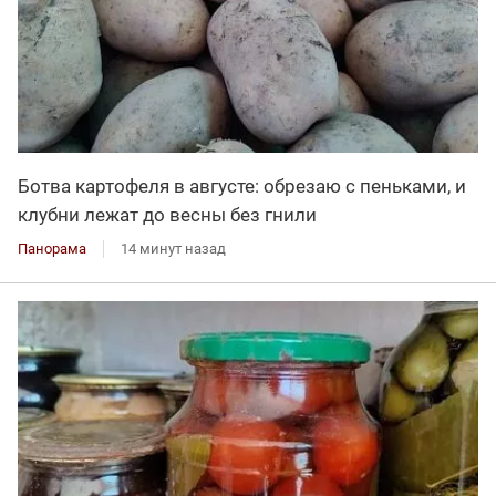
Ботва картофеля в августе: обрезаю с пеньками, и
клубни лежат до весны без гнили
Панорама
14 минут назад