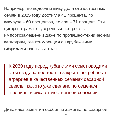
Например, по подсолнечнику доля отечественных
семян в 2025 году достигла 41 процента, по
кукурузе – 60 процентов, по сое – 71 процент. Эти
цифры отражают уверенный прогресс в
импортозамещении даже по пропашно-техническим
культурам, где конкуренция с зарубежными
гибридами очень высокая.
К 2030 году перед кубанскими семеноводами
стоит задача полностью закрыть потребность
аграриев в качественных семенах сахарной
свеклы, как это уже сделано по семенам
пшеницы и риса отечественной селекции.
Динамика развития особенно заметна по сахарной