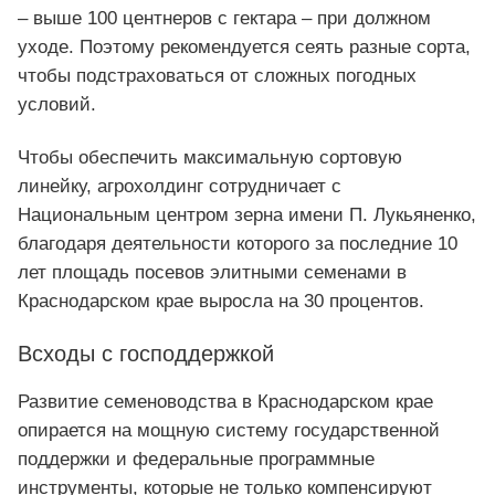
– выше 100 центнеров с гектара – при должном
уходе. Поэтому рекомендуется сеять разные сорта,
чтобы подстраховаться от сложных погодных
условий.
Чтобы обеспечить максимальную сортовую
линейку, агрохолдинг сотрудничает с
Национальным центром зерна имени П. Лукьяненко,
благодаря деятельности которого за последние 10
лет площадь посевов элитными семенами в
Краснодарском крае выросла на 30 процентов.
Всходы с господдержкой
Развитие семеноводства в Краснодарском крае
опирается на мощную систему государственной
поддержки и федеральные программные
инструменты, которые не только компенсируют