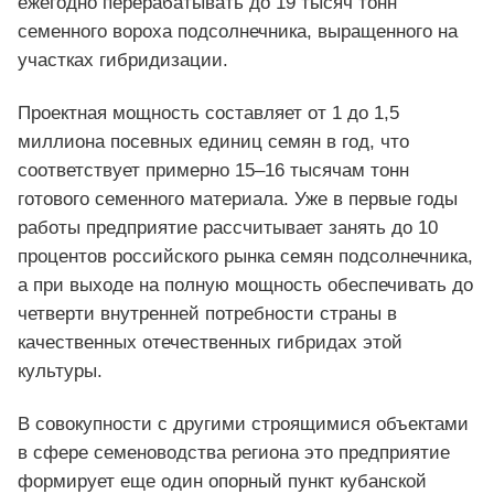
ежегодно перерабатывать до 19 тысяч тонн
семенного вороха подсолнечника, выращенного на
участках гибридизации.
Проектная мощность составляет от 1 до 1,5
миллиона посевных единиц семян в год, что
соответствует примерно 15–16 тысячам тонн
готового семенного материала. Уже в первые годы
работы предприятие рассчитывает занять до 10
процентов российского рынка семян подсолнечника,
а при выходе на полную мощность обеспечивать до
четверти внутренней потребности страны в
качественных отечественных гибридах этой
культуры.
В совокупности с другими строящимися объектами
в сфере семеноводства региона это предприятие
формирует еще один опорный пункт кубанской