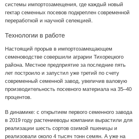
системы импортозамещения, где каждый новый
гектар семенных посевов подкреплен современной
переработкой и научной селекцией.
Технологии в работе
Настоящий прорыв в импортозамещающем
семеноводстве совершили аграрии Тихорецкого
района. Местное предприятие за последние пять
лет построило и запустил уже третий по счету
современный семенной завод, увеличив валовую
производительность посевного материала на 35–40
процентов.
В динамике: с открытием первого семенного завода
в 2019 году растениеводы компании вырастили для
реализации шесть сортов озимой пшеницы и
реализовали около 4 тысяч тонн семян. А уже на