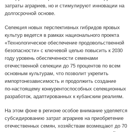
затраты аграриев, но и стимулируют инновации на
долгосрочной основе.
Селекция новых перспективных гибридов яровых
культур ведется в рамках национального проекта
«Технологическое обеспечение продовольственной
безопасности» с ключевой целью повысить к 2030
году уровень обеспеченности семенами
отечественной селекции до 75 процентов по всем
основным культурам, что позволит укрепить
импортонезависимость и продолжить создание
по‑настоящему конкурентоспособных селекционных
разработок, адаптированных к кубанским реалиям.
На этом фоне в регионе особое внимание уделяется
субсидированию затрат аграриев на приобретение
отечественных семян, хозяйствам возмещают до 70