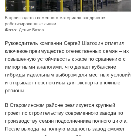
В производство семенного материала внедряются
роботизированные линии.
Фото:
Денис Батов
Руководитель компании Сергей Шатохин отметил
ключевое преимущество отечественных семян – их
повышенную устойчивость к жаре по сравнению с
импортными аналогами, что делает кубанские
гибриды идеальным выбором для местных условий
и открывает перспективы для экспорта в южные
регионы.
В Староминском районе реализуется крупный
проект по строительству современного завода по
производству семян подсолнечника полного цикла.
После выхода на полную мощность завод сможет