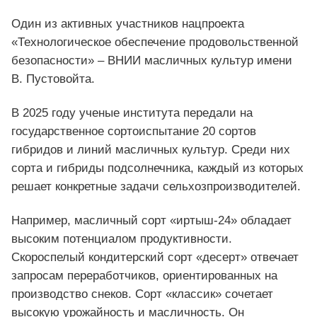
Один из активных участников нацпроекта
«Технологическое обеспечение продовольственной
безопасности» – ВНИИ масличных культур имени
В. Пустовойта.
В 2025 году ученые института передали на
государственное сортоиспытание 20 сортов
гибридов и линий масличных культур. Среди них
сорта и гибриды подсолнечника, каждый из которых
решает конкретные задачи сельхозпроизводителей.
Например, масличный сорт «иртыш-24» обладает
высоким потенциалом продуктивности.
Скороспелый кондитерский сорт «десерт» отвечает
запросам переработчиков, ориентированных на
производство снеков. Сорт «классик» сочетает
высокую урожайность и масличность. Он