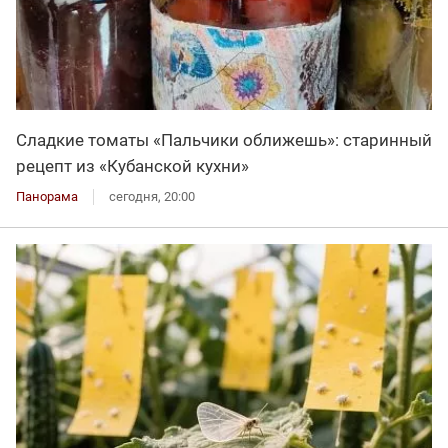
Сладкие томаты «Пальчики оближешь»: старинный
рецепт из «Кубанской кухни»
Панорама
сегодня, 20:00