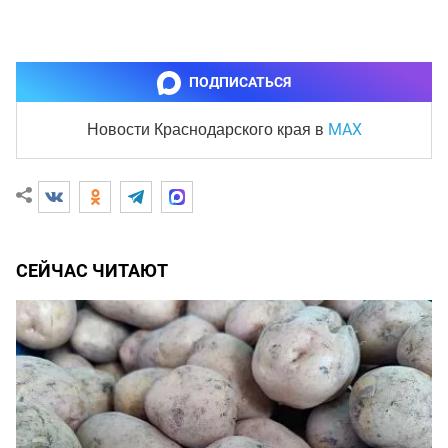
ПОДПИСАТЬСЯ
MAX
Новости Краснодарского края
в
СЕЙЧАС ЧИТАЮТ