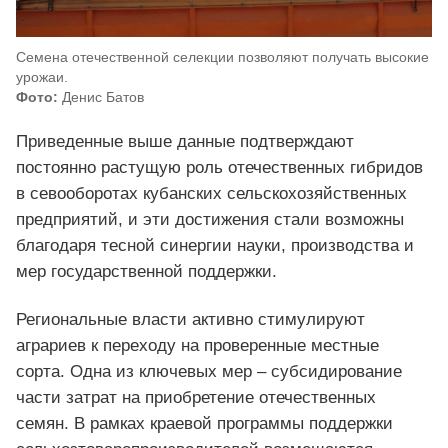
Семена отечественной селекции позволяют получать высокие
урожаи.
Фото:
Денис Батов
Приведенные выше данные подтверждают
постоянно растущую роль отечественных гибридов
в севооборотах кубанских сельскохозяйственных
предприятий, и эти достижения стали возможны
благодаря тесной синергии науки, производства и
мер государственной поддержки.
Региональные власти активно стимулируют
аграриев к переходу на проверенные местные
сорта. Одна из ключевых мер – субсидирование
части затрат на приобретение отечественных
семян. В рамках краевой программы поддержки