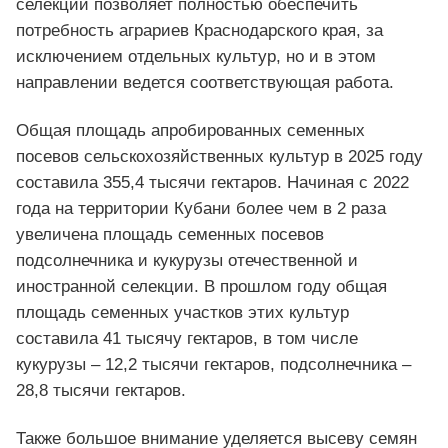
селекции позволяет полностью обеспечить
потребность аграриев Краснодарского края, за
исключением отдельных культур, но и в этом
направлении ведется соответствующая работа.
Общая площадь апробированных семенных
посевов сельскохозяйственных культур в 2025 году
составила 355,4 тысячи гектаров. Начиная с 2022
года на территории Кубани более чем в 2 раза
увеличена площадь семенных посевов
подсолнечника и кукурузы отечественной и
иностранной селекции. В прошлом году общая
площадь семенных участков этих культур
составила 41 тысячу гектаров, в том числе
кукурузы – 12,2 тысячи гектаров, подсолнечника –
28,8 тысячи гектаров.
Также большое внимание уделяется высеву семян