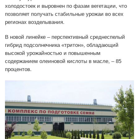
холодостоек и выровнен по фазам вегетации, что
позволяет получать стабильные урожаи во всех
регионах возделывания.
В новой линейке – перспективный среднеспелый
гибрид подсолнечника «тритон», обладающий
высокой урожайностью и повышенным
содержанием олеиновой кислоты в масле, – 85
процентов.