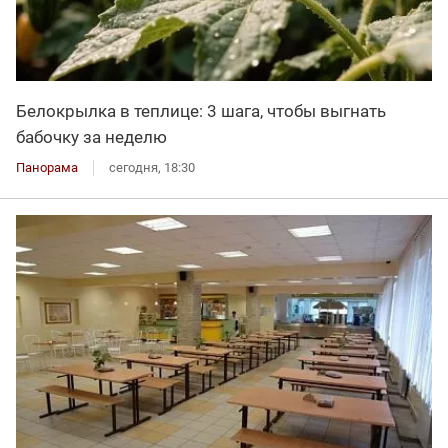
Белокрылка в теплице: 3 шага, чтобы выгнать
бабочку за неделю
Панорама
сегодня, 18:30