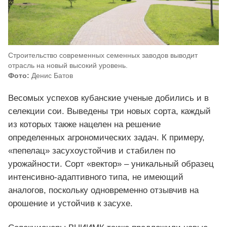
Строительство современных семенных заводов выводит
отрасль на новый высокий уровень.
Фото:
Денис Батов
Весомых успехов кубанские ученые добились и в
селекции сои. Выведены три новых сорта, каждый
из которых также нацелен на решение
определенных агрономических задач. К примеру,
«пепелац» засухоустойчив и стабилен по
урожайности. Сорт «вектор» – уникальный образец
интенсивно-адаптивного типа, не имеющий
аналогов, поскольку одновременно отзывчив на
орошение и устойчив к засухе.