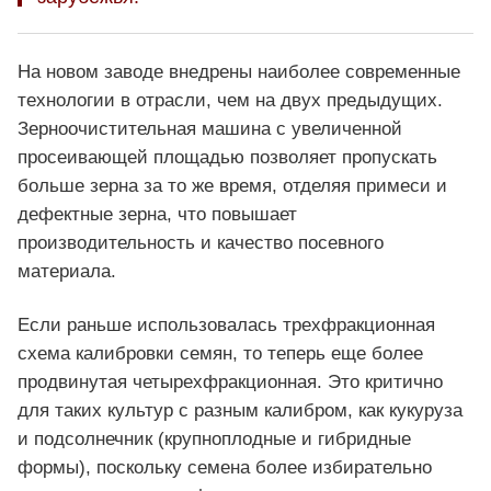
На новом заводе внедрены наиболее современные
технологии в отрасли, чем на двух предыдущих.
Зерноочистительная машина с увеличенной
просеивающей площадью позволяет пропускать
больше зерна за то же время, отделяя примеси и
дефектные зерна, что повышает
производительность и качество посевного
материала.
Если раньше использовалась трехфракционная
схема калибровки семян, то теперь еще более
продвинутая четырехфракционная. Это критично
для таких культур с разным калибром, как кукуруза
и подсолнечник (крупноплодные и гибридные
формы), поскольку семена более избирательно