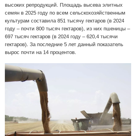
высоких репродукций. Площадь высева элитных
семян в 2025 году по всем сельскохозяйственным
культурам составила 851 тысячу гектаров (в 2024
году – почти 800 тысяч гектаров), из них пшеницы –
697 тысяч гектаров (в 2024 году – 620,4 тысячи
гектаров). За последние 5 лет данный показатель
вырос почти на 14 процентов.