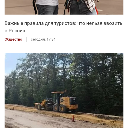
Важные правила для туристов: что нельзя ввозить
в Россию
Общество
сегодня, 17:34