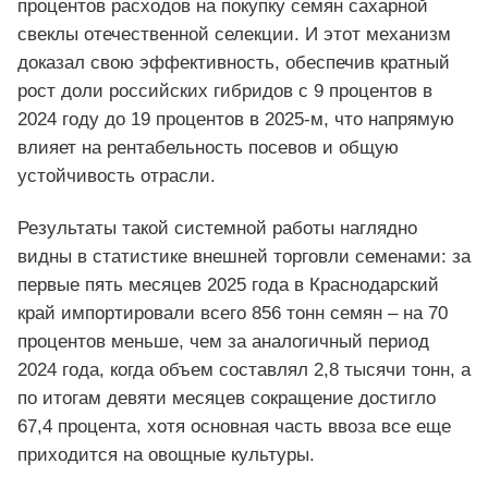
процентов расходов на покупку семян сахарной
свеклы отечественной селекции. И этот механизм
доказал свою эффективность, обеспечив кратный
рост доли российских гибридов с 9 процентов в
2024 году до 19 процентов в 2025‑м, что напрямую
влияет на рентабельность посевов и общую
устойчивость отрасли.
Результаты такой системной работы наглядно
видны в статистике внешней торговли семенами: за
первые пять месяцев 2025 года в Краснодарский
край импортировали всего 856 тонн семян – на 70
процентов меньше, чем за аналогичный период
2024 года, когда объем составлял 2,8 тысячи тонн, а
по итогам девяти месяцев сокращение достигло
67,4 процента, хотя основная часть ввоза все еще
приходится на овощные культуры.