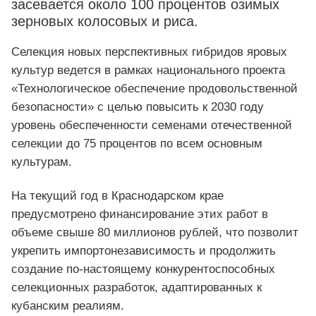
засевается около 100 процентов озимых
зерновых колосовых и риса.
Селекция новых перспективных гибридов яровых
культур ведется в рамках национального проекта
«Технологическое обеспечение продовольственной
безопасности» с целью повысить к 2030 году
уровень обеспеченности семенами отечественной
селекции до 75 процентов по всем основным
культурам.
На текущий год в Краснодарском крае
предусмотрено финансирование этих работ в
объеме свыше 80 миллионов рублей, что позволит
укрепить импортонезависимость и продолжить
создание по‑настоящему конкурентоспособных
селекционных разработок, адаптированных к
кубанским реалиям.