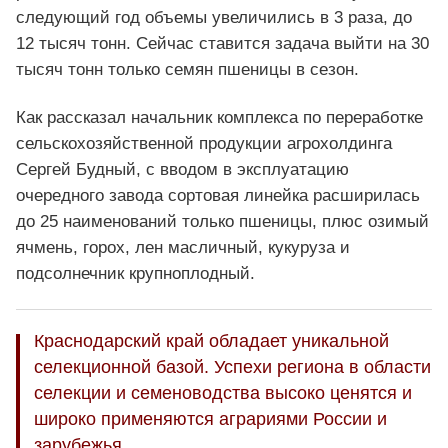
следующий год объемы увеличились в 3 раза, до
12 тысяч тонн. Сейчас ставится задача выйти на 30
тысяч тонн только семян пшеницы в сезон.
Как рассказал начальник комплекса по переработке
сельскохозяйственной продукции агрохолдинга
Сергей Будный, с вводом в эксплуатацию
очередного завода сортовая линейка расширилась
до 25 наименований только пшеницы, плюс озимый
ячмень, горох, лен масличный, кукуруза и
подсолнечник крупноплодный.
Краснодарский край обладает уникальной
селекционной базой. Успехи региона в области
селекции и семеноводства высоко ценятся и
широко применяются аграриями России и
зарубежья.