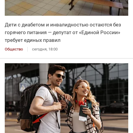
Дети с диабетом и инвалидностью остаются без
горячего питания — депутат от «Единой России»
требует единых правил
Общество
сегодня, 18:00