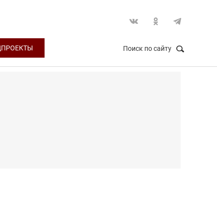
ЦПРОЕКТЫ
Поиск по сайту
НАЙТИ
Закрыть