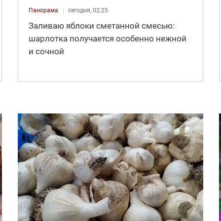
Панорама
сегодня, 02:25
Заливаю яблоки сметанной смесью:
шарлотка получается особенно нежной
и сочной