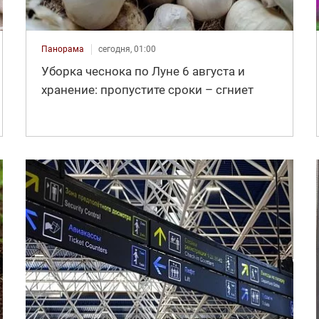
Панорама
сегодня, 01:00
Уборка чеснока по Луне 6 августа и
хранение: пропустите сроки – сгниет