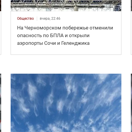
Общество
вчера, 22:46
На Черноморском побережье отменили
опасность по БПЛА и открыли
аэропорты Сочи и Геленджика