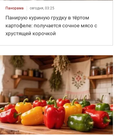
Панорама
сегодня, 03:25
Панирую куриную грудку в тёртом
картофеле: получается сочное мясо с
хрустящей корочкой