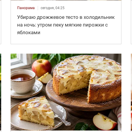
Панорама
сегодня, 04:25
Убираю дрожжевое тесто в холодильник
на ночь: утром пеку мягкие пирожки с
яблоками