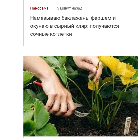
Панорама
15 минут назад
Намазываю баклажаны фаршем и
окунаю в сырный кляр: получаются
сочные котлетки