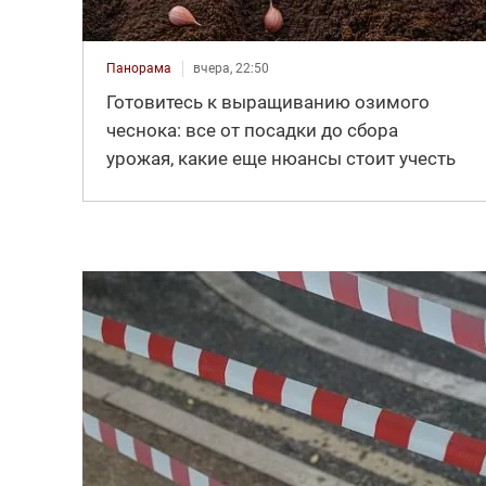
Панорама
вчера, 22:50
Готовитесь к выращиванию озимого
чеснока: все от посадки до сбора
урожая, какие еще нюансы стоит учесть