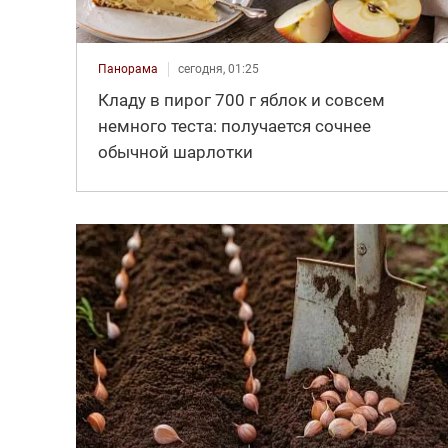
Панорама
сегодня, 01:25
Кладу в пирог 700 г яблок и совсем
немного теста: получается сочнее
обычной шарлотки