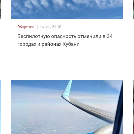
Общество
вчера, 21:10
Беспилотную опасность отменили в 34
городах и районах Кубани