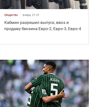
Общество
вчера, 21:31
Кабмин разрешил выпуск, ввоз и
продажу бензина Евро-2, Евро-3, Евро-4