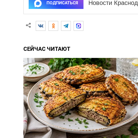
Новости Краснод
ПОДПИСАТЬСЯ
СЕЙЧАС ЧИТАЮТ