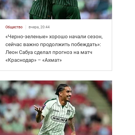
Общество
вчера, 20:44
«Черно-зеленые» хорошо начали сезон,
сейчас важно продолжить побеждать»:
Леон Сабуа сделал прогноз на матч
«Краснодар» – «Ахмат»