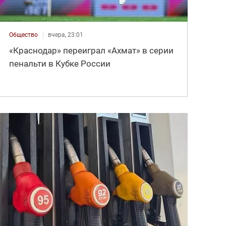
Общество
вчера, 23:01
«Краснодар» переиграл «Ахмат» в серии
пенальти в Кубке России