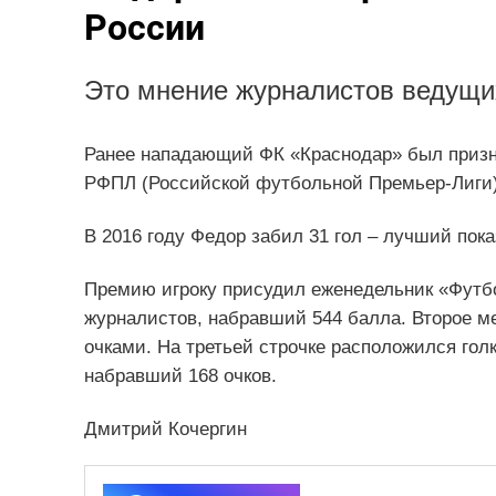
России
Это мнение журналистов ведущи
Ранее нападающий ФК «Краснодар» был приз
РФПЛ (Российской футбольной Премьер-Лиги)
В 2016 году Федор забил 31 гол – лучший пока
Премию игроку присудил еженедельник «Футбо
журналистов, набравший 544 балла. Второе ме
очками. На третьей строчке расположился гол
набравший 168 очков.
Дмитрий Кочергин