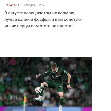
Панорама
сегодня, 01:57
В августе перец азотом не кормлю,
лучше калий и фосфор, и вам советую,
иначе перцы вам этого не простят