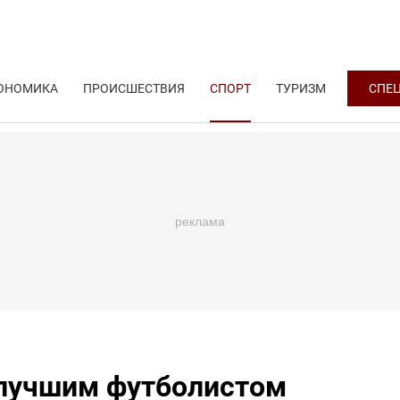
ОНОМИКА
ПРОИСШЕСТВИЯ
СПОРТ
ТУРИЗМ
СПЕ
 лучшим футболистом