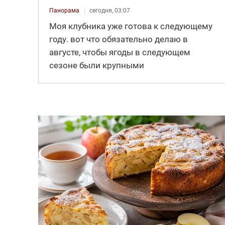
Панорама
сегодня, 03:07
Моя клубника уже готова к следующему
году. вот что обязательно делаю в
августе, чтобы ягоды в следующем
сезоне были крупными