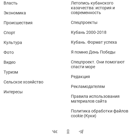
Власть
Летопись кубанского
казачества: история и
современность
Экономика
Спецпроекты
Происшествия
Кубань 2000-2018
Спорт
Кубань. Формат успеха
Культура
Я помню День Победы
Фото
Спецпроект. Они помогают
Видео
спасти море
Туризм
Редакция
Сельское хозяйство
Рекламодателям
Интересы
Правила использования
материалов сайта
Политика обработки файлов
cookie (Куки)