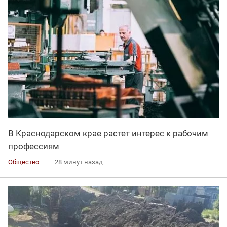
В Краснодарском крае растет интерес к рабочим
профессиям
Общество
28 минут назад