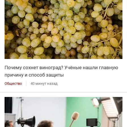
Почему сохнет виноград? Учёные нашли главную
причину и способ защиты
Общество
40 минут назад