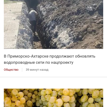
В Приморско‑Ахтарске продолжают обновлять
водопроводные сети по нацпроекту
Общество
39 минут назад