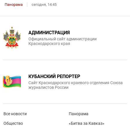
Панорама
сегодня, 14:45
АДМИНИСТРАЦИЯ
Официальный сайт администрации
Краснодарского края
КУБАНСКИЙ РЕПОРТЕР
Сайт Краснодарского краевого отделения Союза
журналистов России
Все новости
Панорама
Общество
«Битва за Кавказ»