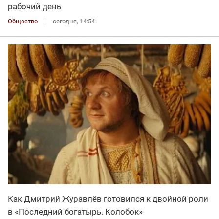
рабочий день
Общество
сегодня, 14:54
Как Дмитрий Журавлёв готовился к двойной роли
в «Последний богатырь. Колобок»