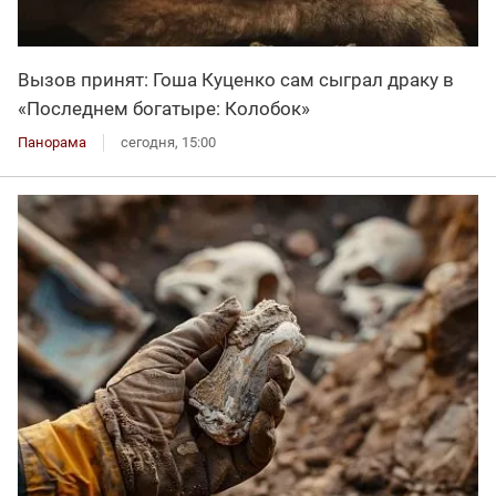
Вызов принят: Гоша Куценко сам сыграл драку в
«Последнем богатыре: Колобок»
Панорама
сегодня, 15:00