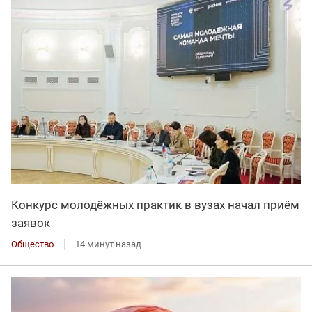
Конкурс молодёжных практик в вузах начал приём
заявок
Общество
14 минут назад