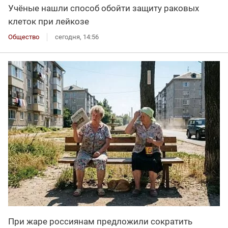
Учёные нашли способ обойти защиту раковых
клеток при лейкозе
Общество
сегодня, 14:56
При жаре россиянам предложили сократить