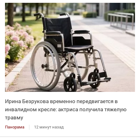
Ирина Безрукова временно передвигается в
инвалидном кресле: актриса получила тяжелую
травму
Панорама
12 минут назад