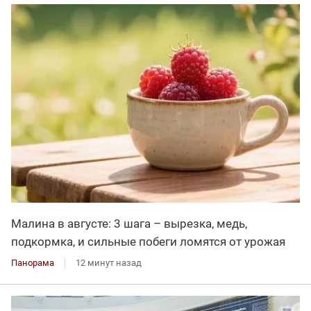
Малина в августе: 3 шага – вырезка, медь,
подкормка, и сильные побеги ломятся от урожая
Панорама
12 минут назад