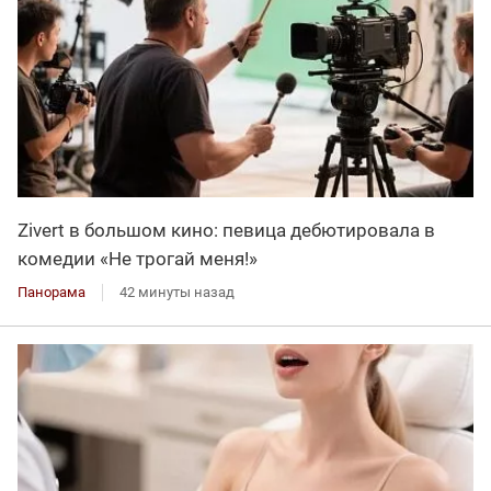
Zivert в большом кино: певица дебютировала в
комедии «Не трогай меня!»
Панорама
42 минуты назад