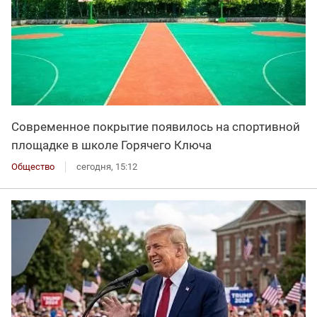
Современное покрытие появилось на спортивной
площадке в школе Горячего Ключа
Общество
сегодня, 15:12