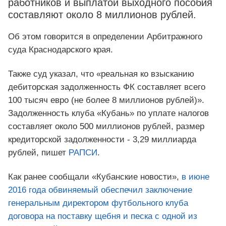
работников и выплатой выходного пособия
составляют около 8 миллионов рублей.
Об этом говорится в определении Арбитражного
суда Краснодарского края.
Также суд указал, что «реальная ко взысканию
дебиторская задолженность ФК составляет всего
100 тысяч евро (не более 8 миллионов рублей)».
Задолженность клуба «Кубань» по уплате налогов
составляет около 500 миллионов рублей, размер
кредиторской задолженности - 3,29 миллиарда
рублей, пишет
РАПСИ
.
Как ранее сообщали «Кубанские новости»,
в июне
2016 года обвиняемый обеспечил заключение
генеральным директором футбольного клуба
договора на поставку щебня и песка с одной из