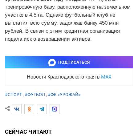
тренировочную базу, расположенную на земельном
участке в 4,5 га. Однако футбольный клуб не
выплатил всю сумму, задолжав банку 450 млн
рублей. В связи с этим кредитная организация
подала иск о возвращении активов.
ПОДПИСАТЬСЯ
MAX
Новости Краснодарского края
в
#СПОРТ
,
#ФУТБОЛ
,
#ФК «УРОЖАЙ»
СЕЙЧАС ЧИТАЮТ