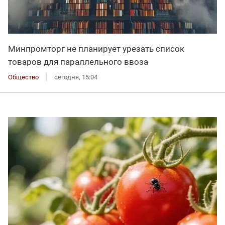
Минпромторг не планирует урезать список
товаров для параллельного ввоза
Общество
сегодня, 15:04