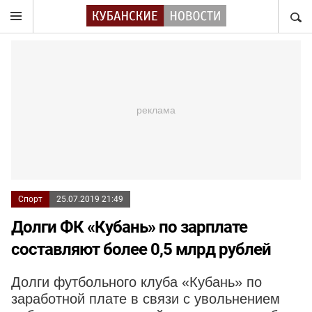
НАЙТ
Спорт
25.07.2019 21:49
Долги ФК «Кубань» по зарплате
составляют более 0,5 млрд рублей
Долги футбольного клуба «Кубань» по
заработной плате в связи с увольнением