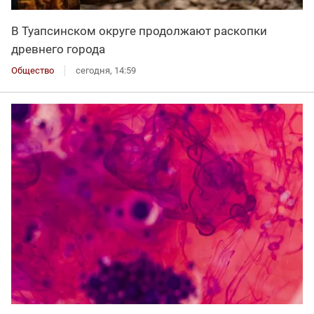
В Туапсинском округе продолжают раскопки
древнего города
Общество
сегодня, 14:59