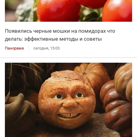
Появились черные мошки на помидорах что
делать: эффективные методы и советы
Панорама
сегодня, 15:03