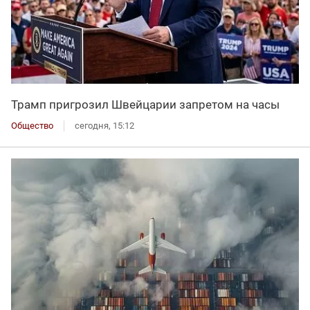
Трамп пригрозил Швейцарии запретом на часы
Общество
сегодня, 15:12