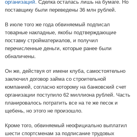
организаций.
Сделка осталась лишь на бумаге. Но
поставщику были переведены 36 млн рублей.
В июле того же года обвиняемый подписал
товарные накладные, якобы подтверждающие
поставку стройматериалов, и получил
перечисленные деньги, которые ранее были
обналичены.
Он же, действуя от имени клуба, самостоятельно
заключил договор займа со строительной
компанией, согласно которому на банковский счет
организации поступило 62 миллиона рублей. Часть
планировалось потратить все на те же песок и
щебень, но этого не произошло.
Кроме того, обвиняемый неофициально выплатил
шести спортсменам за подписание трудовых