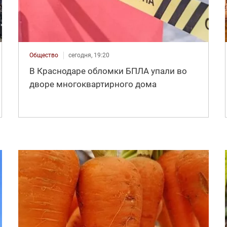
Общество
сегодня, 19:20
В Краснодаре обломки БПЛА упали во
дворе многоквартирного дома