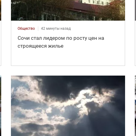
Общество
42 минуты назад
Сочи стал лидером по росту цен на
строящееся жилье