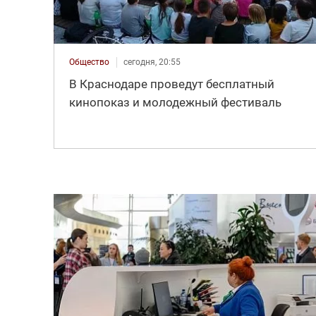
Общество
сегодня, 20:55
В Краснодаре проведут бесплатный
кинопоказ и молодежный фестиваль