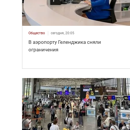
Общество
сегодня, 20:05
В аэропорту Геленджика сняли
ограничения