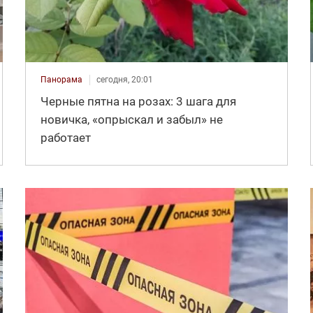
Панорама
сегодня, 20:01
Черные пятна на розах: 3 шага для
новичка, «опрыскал и забыл» не
работает