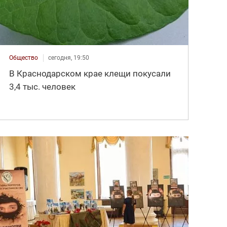
Общество
сегодня, 19:50
В Краснодарском крае клещи покусали
3,4 тыс. человек