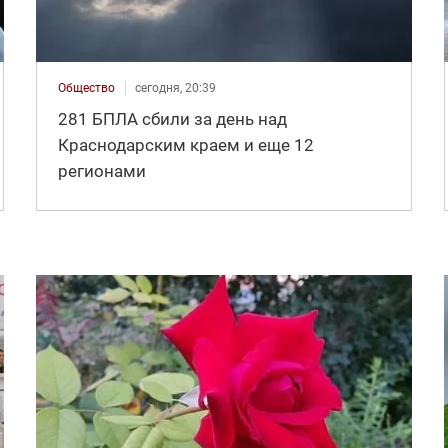
Общество
сегодня, 20:39
281 БПЛА сбили за день над
Краснодарским краем и еще 12
регионами