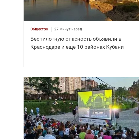
Общество
27 минут назад
Беспилотную опасность объявили в
Краснодаре и еще 10 районах Кубани