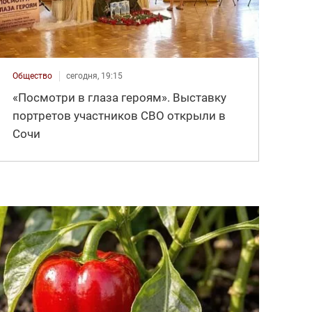
Общество
сегодня, 19:15
«Посмотри в глаза героям». Выставку
портретов участников СВО открыли в
Сочи