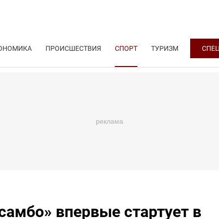
ОНОМИКА
ПРОИСШЕСТВИЯ
СПОРТ
ТУРИЗМ
СПЕ
самбо» впервые стартует в