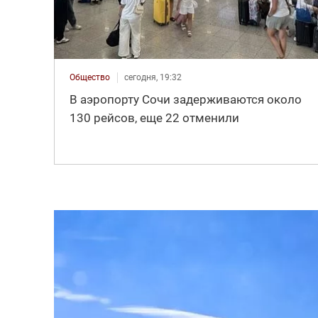
Общество
сегодня, 19:32
В аэропорту Сочи задерживаются около
130 рейсов, еще 22 отменили