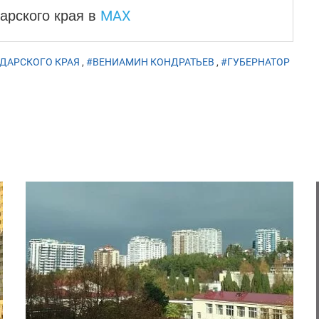
MAX
арского края
в
ДАРСКОГО КРАЯ
,
#ВЕНИАМИН КОНДРАТЬЕВ
,
#ГУБЕРНАТОР