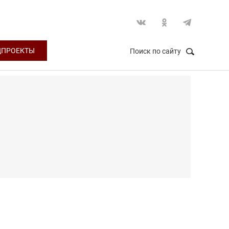
ЦПРОЕКТЫ
Поиск по сайту
НАЙТИ
Закрыть