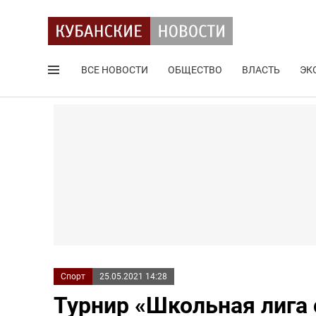
ВСЕ НОВОСТИ
ОБЩЕСТВО
ВЛАСТЬ
ЭК
Поиск по сайту
Спорт
25.05.2021 14:28
Турнир «Школьная лига 