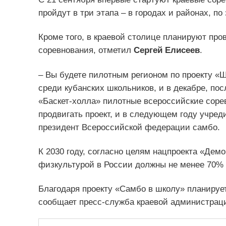
пройдут в три этапа – в городах и районах, по
Кроме того, в краевой столице планируют пр
соревнования, отметил
Сергей Елисеев
.
– Вы будете пилотным регионом по проекту «Ш
среди кубанских школьников, и в декабре, пос
«Баскет-холла» пилотные всероссийские соре
продвигать проект, и в следующем году учред
президент Всероссийской федерации самбо.
К 2030 году, согласно целям нацпроекта «Дем
физкультурой в России должны не менее 70% 
Благодаря проекту «Самбо в школу» планируе
сообщает пресс-служба краевой администрац