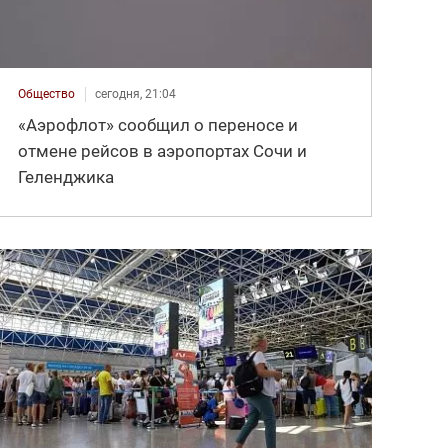
Общество
сегодня, 21:04
«Аэрофлот» сообщил о переносе и
отмене рейсов в аэропортах Сочи и
Геленджика