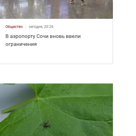
Общество
сегодня, 20:26
В аэропорту Сочи вновь ввели
ограничения