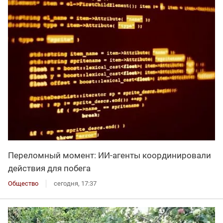
Переломный момент: ИИ-агенты координировали
действия для побега
Общество
сегодня, 17:37