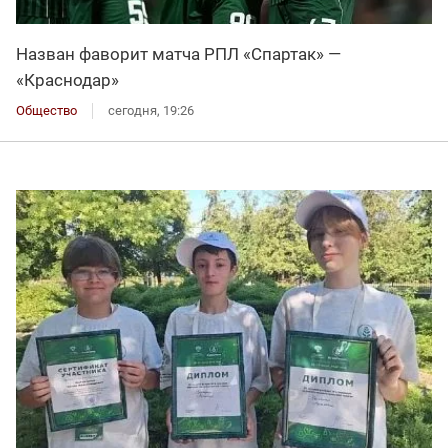
Назван фаворит матча РПЛ «Спартак» —
«Краснодар»
Общество
сегодня, 19:26