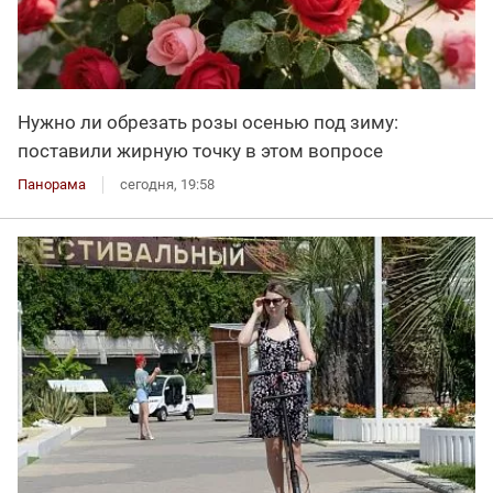
Нужно ли обрезать розы осенью под зиму:
поставили жирную точку в этом вопросе
Панорама
сегодня, 19:58