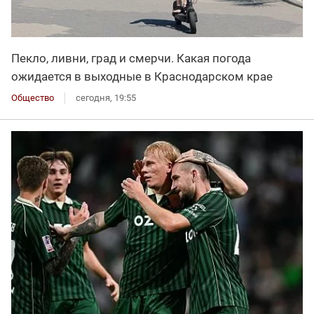
Пекло, ливни, град и смерчи. Какая погода
ожидается в выходные в Краснодарском крае
Общество
сегодня, 19:55