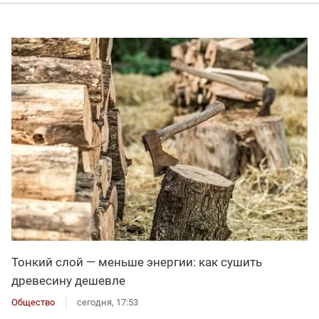
Тонкий слой — меньше энергии: как сушить
древесину дешевле
Общество
сегодня, 17:53