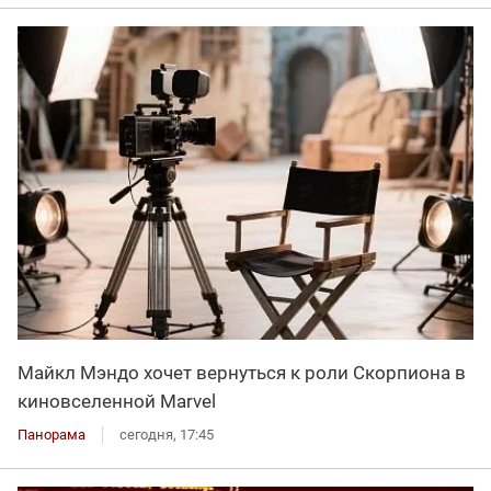
Майкл Мэндо хочет вернуться к роли Скорпиона в
киновселенной Marvel
Панорама
сегодня, 17:45