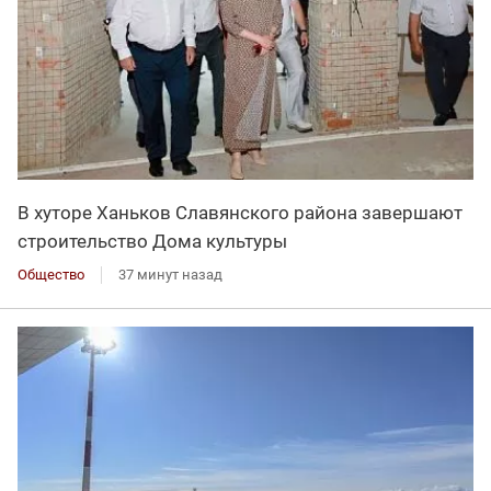
В хуторе Ханьков Славянского района завершают
строительство Дома культуры
Общество
37 минут назад