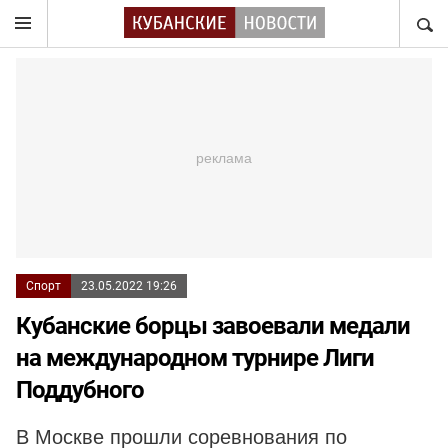
НАЙТ
Спорт
23.05.2022 19:26
Кубанские борцы завоевали медали
на международном турнире Лиги
Поддубного
В Москве прошли соревнования по