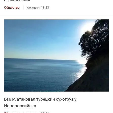
Общество
сегодня, 18:23
БПЛА атаковал турецкий сухогруз у
Новороссийска