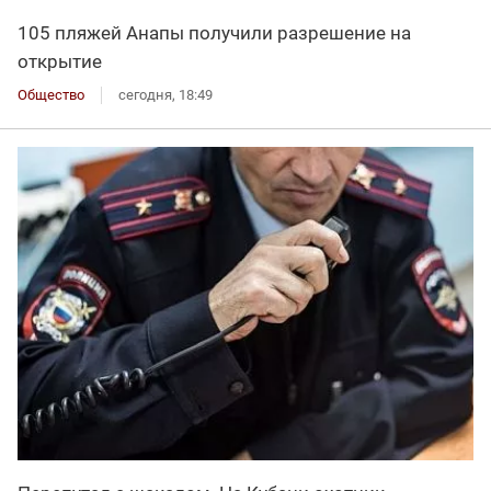
105 пляжей Анапы получили разрешение на
открытие
Общество
сегодня, 18:49