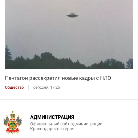
Пентагон рассекретил новые кадры с НЛО
Общество
сегодня, 17:25
АДМИНИСТРАЦИЯ
Официальный сайт администрации
Краснодарского края