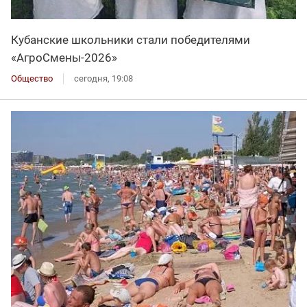
Кубанские школьники стали победителями
«АгроСмены-2026»
Общество
сегодня, 19:08