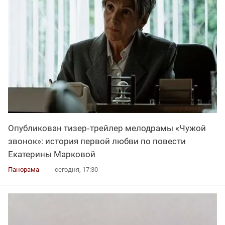
Опубликован тизер‑трейлер мелодрамы «Чужой
звонок»: история первой любви по повести
Екатерины Марковой
Панорама
сегодня, 17:30