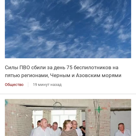
Силы ПВО сбили за день 75 беспилотников на
пятью регионами, Черным и Азовским морями
Общество
19 минут назад