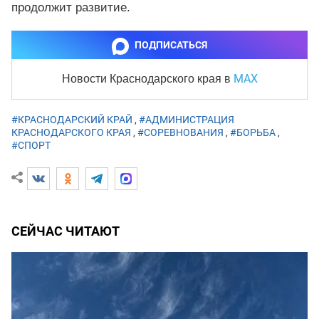
продолжит развитие.
ПОДПИСАТЬСЯ
MAX
Новости Краснодарского края
в
#КРАСНОДАРСКИЙ КРАЙ
,
#АДМИНИСТРАЦИЯ
КРАСНОДАРСКОГО КРАЯ
,
#СОРЕВНОВАНИЯ
,
#БОРЬБА
,
#СПОРТ
СЕЙЧАС ЧИТАЮТ