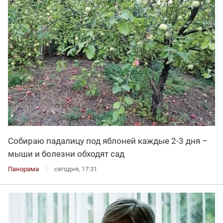
Собираю падалицу под яблоней каждые 2-3 дня –
мыши и болезни обходят сад
Панорама
сегодня, 17:31