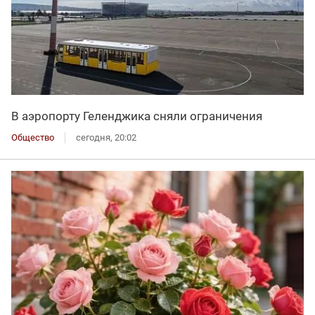
В аэропорту Геленджика сняли ограничения
Общество
сегодня, 20:02