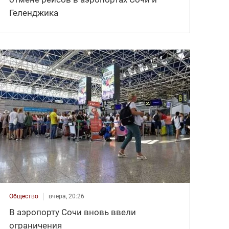
Геленджика
Общество
вчера, 20:26
В аэропорту Сочи вновь ввели
ограничения