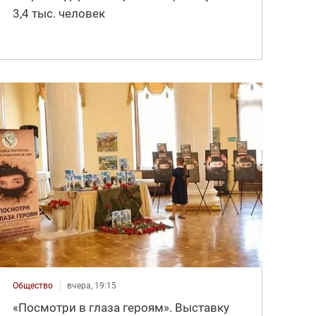
3,4 тыс. человек
Общество
вчера, 19:15
«Посмотри в глаза героям». Выставку