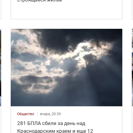
Общество
вчера, 20:39
281 БПЛА сбили за день над
Краснодарским краем и еще 12