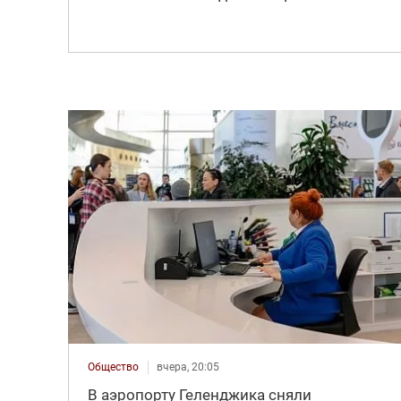
Общество
вчера, 20:05
В аэропорту Геленджика сняли