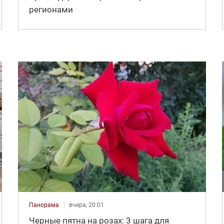
регионами
Панорама
вчера, 20:01
Черные пятна на розах: 3 шага для