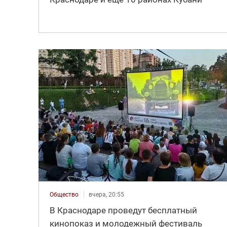
Общество
вчера, 20:55
В Краснодаре проведут бесплатный
кинопоказ и молодежный фестиваль