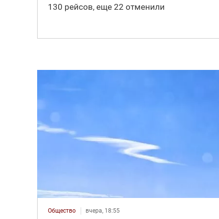
130 рейсов, еще 22 отменили
Общество
вчера, 18:55