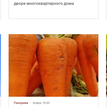
дворе многоквартирного дома
Панорама
вчера, 18:45