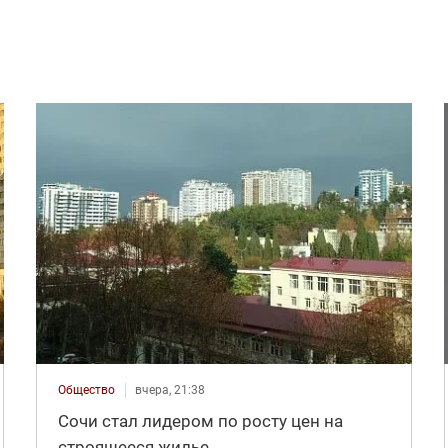
Общество
вчера, 21:38
Сочи стал лидером по росту цен на
строящееся жилье