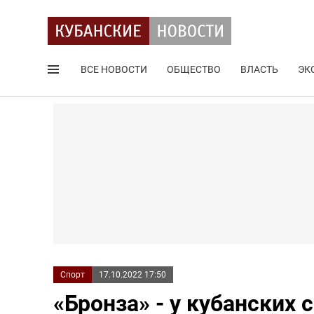
ВСЕ НОВОСТИ
ОБЩЕСТВО
ВЛАСТЬ
ЭК
Поиск по сайту
Спорт
17.10.2022 17:50
«Бронза» - у кубанских 