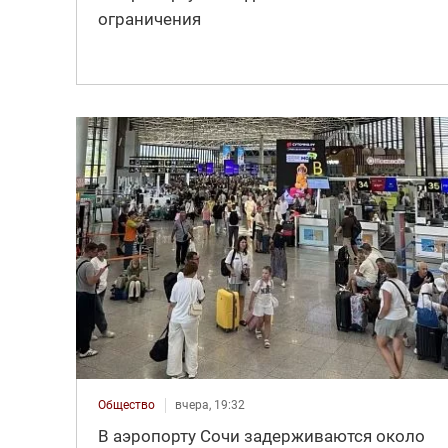
ограничения
Общество
вчера, 19:32
В аэропорту Сочи задерживаются около