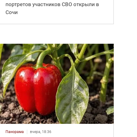
портретов участников СВО открыли в
Сочи
Панорама
вчера, 18:36