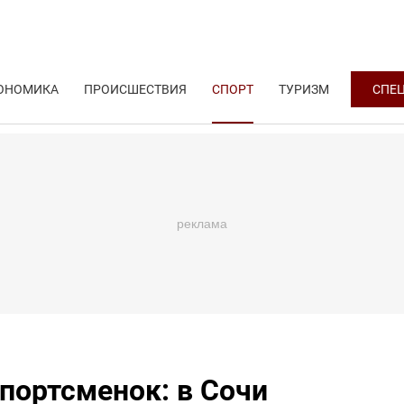
ОНОМИКА
ПРОИСШЕСТВИЯ
СПОРТ
ТУРИЗМ
СПЕ
спортсменок: в Сочи