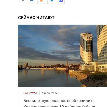
СЕЙЧАС ЧИТАЮТ
Общество
вчера, 21:53
Беспилотную опасность объявили в
Краснодаре и еще 10 районах Кубани