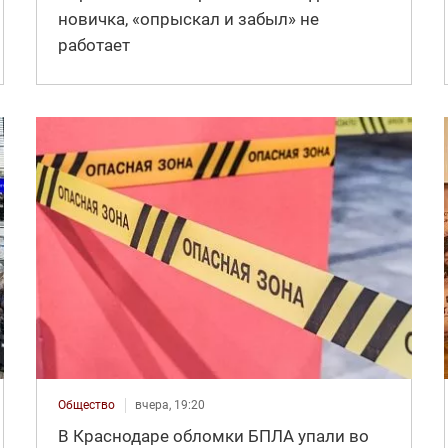
новичка, «опрыскал и забыл» не
работает
Общество
вчера, 19:20
В Краснодаре обломки БПЛА упали во