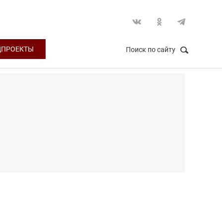
ЦПРОЕКТЫ
Поиск по сайту
НАЙТИ
Закрыть