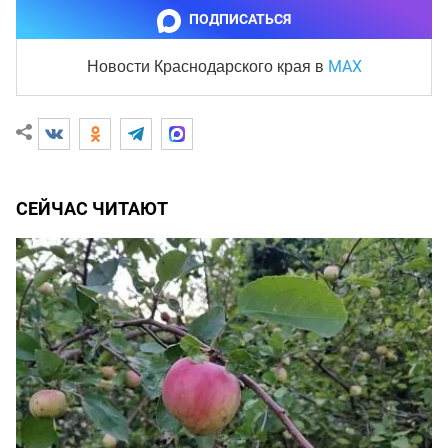
ПОДПИСАТЬСЯ
MAX
Новости Краснодарского края
в
СЕЙЧАС ЧИТАЮТ