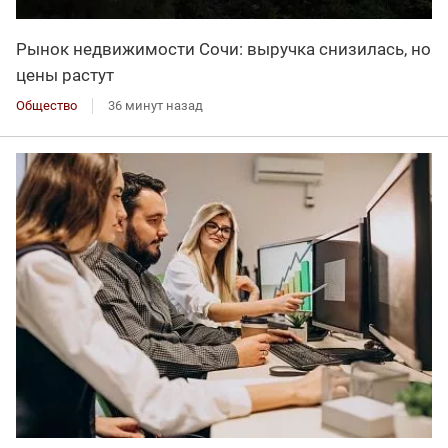
Рынок недвижимости Сочи: выручка снизилась, но
цены растут
Общество
36 минут назад