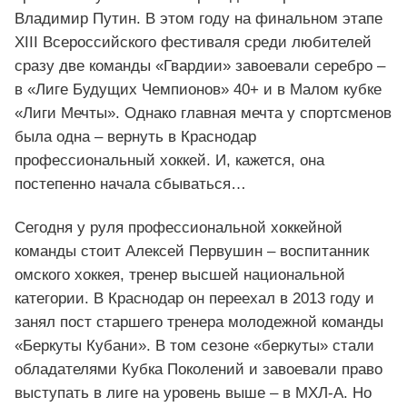
Владимир Путин. В этом году на финальном этапе
XIII Всероссийского фестиваля среди любителей
сразу две команды «Гвардии» завоевали серебро –
в «Лиге Будущих Чемпионов» 40+ и в Малом кубке
«Лиги Мечты». Однако главная мечта у спортсменов
была одна – вернуть в Краснодар
профессиональный хоккей. И, кажется, она
постепенно начала сбываться…
Сегодня у руля профессиональной хоккейной
команды стоит Алексей Первушин – воспитанник
омского хоккея, тренер высшей национальной
категории. В Краснодар он переехал в 2013 году и
занял пост старшего тренера молодежной команды
«Беркуты Кубани». В том сезоне «беркуты» стали
обладателями Кубка Поколений и завоевали право
выступать в лиге на уровень выше – в МХЛ-А. Но