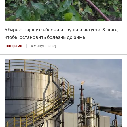
Убираю паршу с яблони и груши в августе: 3 шага,
чтобы остановить болезнь до зимы
Панорама
6 минут назад