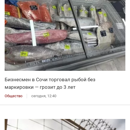
Бизнесмен в Сочи торговал рыбой без
маркировки — грозит до 3 лет
Общество
сегодня, 12:40