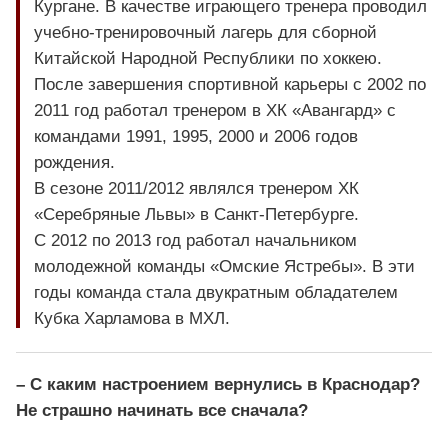
Кургане. В качестве играющего тренера проводил
учебно-тренировочный лагерь для сборной
Китайской Народной Республики по хоккею.
После завершения спортивной карьеры с 2002 по
2011 год работал тренером в ХК «Авангард» с
командами 1991, 1995, 2000 и 2006 годов
рождения.
В сезоне 2011/2012 являлся тренером ХК
«Серебряные Львы» в Санкт-Петербурге.
С 2012 по 2013 год работал начальником
молодежной команды «Омские Ястребы». В эти
годы команда стала двукратным обладателем
Кубка Харламова в МХЛ.
– С каким настроением вернулись в Краснодар?
Не страшно начинать все сначала?