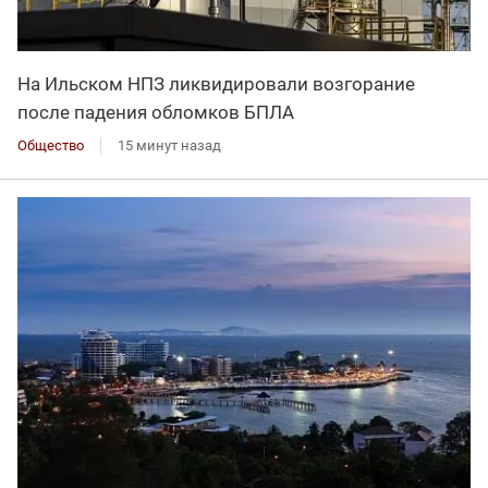
На Ильском НПЗ ликвидировали возгорание
после падения обломков БПЛА
Общество
15 минут назад