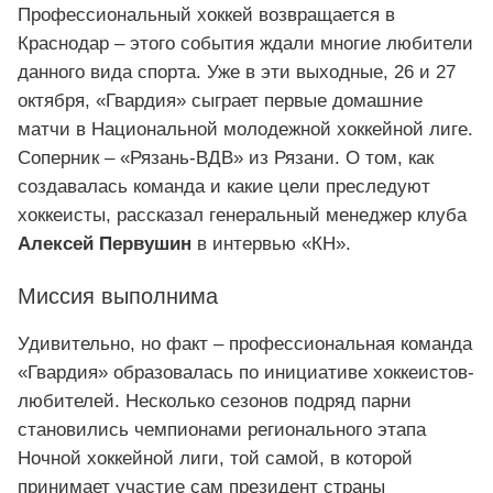
Профессиональный хоккей возвращается в
Краснодар – этого события ждали многие любители
данного вида спорта. Уже в эти выходные, 26 и 27
октября, «Гвардия» сыграет первые домашние
матчи в Национальной молодежной хоккейной лиге.
Соперник – «Рязань-ВДВ» из Рязани. О том, как
создавалась команда и какие цели преследуют
хоккеисты, рассказал генеральный менеджер клуба
Алексей Первушин
в интервью «КН».
Миссия выполнима
Удивительно, но факт – профессиональная команда
«Гвардия» образовалась по инициативе хоккеистов-
любителей. Несколько сезонов подряд парни
становились чемпионами регионального этапа
Ночной хоккейной лиги, той самой, в которой
принимает участие сам президент страны