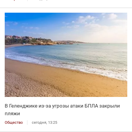
В Геленджике из-за угрозы атаки БПЛА закрыли
пляжи
Общество
сегодня, 13:25