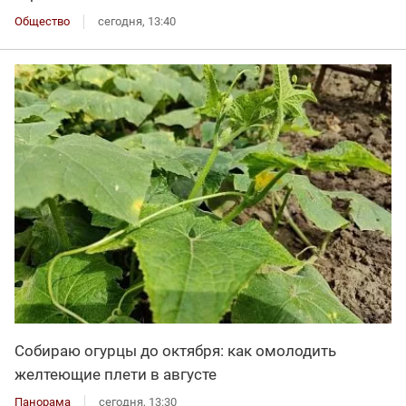
Общество
сегодня, 13:40
Собираю огурцы до октября: как омолодить
желтеющие плети в августе
Панорама
сегодня, 13:30