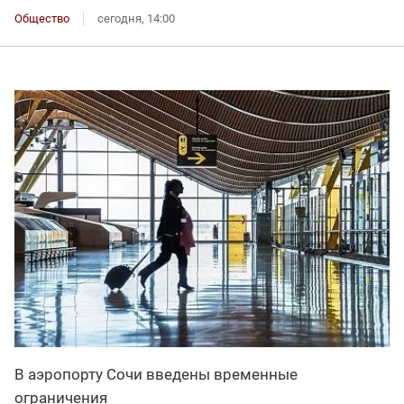
Общество
сегодня, 14:00
В аэропорту Сочи введены временные
ограничения