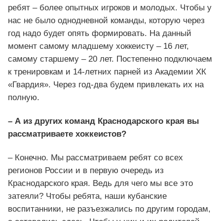
ребят – более опытных игроков и молодых. Чтобы у
нас не было однодневной команды, которую через
год надо будет опять формировать. На данный
момент самому младшему хоккеисту – 16 лет,
самому старшему – 20 лет. Постепенно подключаем
к тренировкам и 14-летних парней из Академии ХК
«Гвардия». Через год-два будем привлекать их на
полную.
– А из других команд Краснодарского края вы
рассматриваете хоккеистов?
– Конечно. Мы рассматриваем ребят со всех
регионов России и в первую очередь из
Краснодарского края. Ведь для чего мы все это
затеяли? Чтобы ребята, наши кубанские
воспитанники, не разъезжались по другим городам,