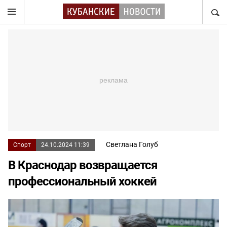
НАЙТ
Светлана Голуб
Спорт
24.10.2024 11:39
В Краснодар возвращается
профессиональный хоккей