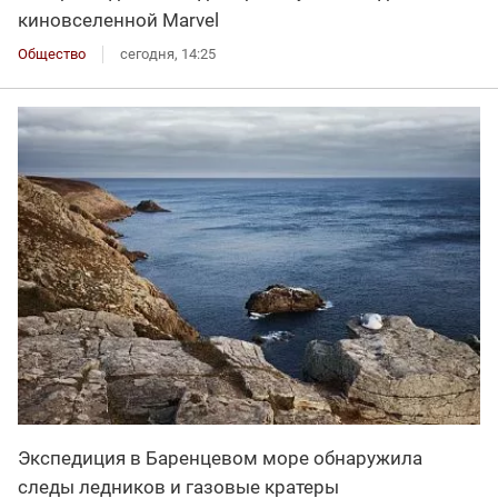
киновселенной Marvel
Общество
сегодня, 14:25
Экспедиция в Баренцевом море обнаружила
следы ледников и газовые кратеры