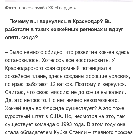
Фото:
пресс-служба ХК «Гвардия»
– Почему вы вернулись в Краснодар? Вы
работали в таких хоккейных регионах и вдруг
опять сюда?
– Было немного обидно, что развитие хоккея здесь
остановилось. Хотелось все восстановить. У
Краснодарского края огромный потенциал в
хоккейном плане, здесь созданы хорошие условия,
по краю работают 12 катков. Поэтому и вернулся.
Считаю, что свою миссию не до конца выполнил.
Да, это непросто. Но нет ничего невозможного.
Хоккей ведь во Флориде существует? А это тоже
курортный штат в США. Но, несмотря на это, там
существует команда с 1993 года. В этом году она
стала обладателем Кубка Стэнли – главного трофея