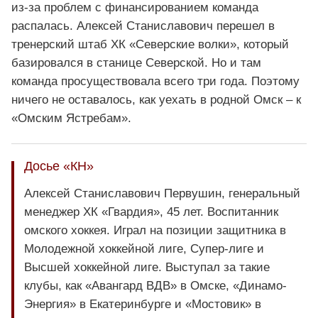
из-за проблем с финансированием команда
распалась. Алексей Станиславович перешел в
тренерский штаб ХК «Северские волки», который
базировался в станице Северской. Но и там
команда просуществовала всего три года. Поэтому
ничего не оставалось, как уехать в родной Омск – к
«Омским Ястребам».
Досье «КН»
Алексей Станиславович Первушин, генеральный
менеджер ХК «Гвардия», 45 лет. Воспитанник
омского хоккея. Играл на позиции защитника в
Молодежной хоккейной лиге, Супер-лиге и
Высшей хоккейной лиге. Выступал за такие
клубы, как «Авангард ВДВ» в Омске, «Динамо-
Энергия» в Екатеринбурге и «Мостовик» в