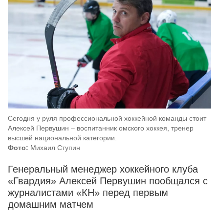
Сегодня у руля профессиональной хоккейной команды стоит
Алексей Первушин – воспитанник омского хоккея, тренер
высшей национальной категории.
Фото:
Михаил Ступин
Генеральный менеджер хоккейного клуба
«Гвардия» Алексей Первушин пообщался с
журналистами «КН» перед первым
домашним матчем