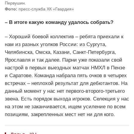
Первушин.
Фото:
пресс-служба ХК «Гвардия»
– В итоге какую команду удалось собрать?
– Хороший боевой коллектив – ребята приехали к
нам из разных уголков России: из Сургута,
Челябинска, Омска, Казани, Санкт-Петербурга,
Ярославля и так далее. Парни уже показали свой
настрой в первых выездных матчах НМХЛ в Пензе
и Саратове. Команда набрала пять очков в четырех
встречах – неплохой результат для дебютантов. На
данный момент у нас нет первого-второго-третьего
звена. Есть порядок выхода игроков. Селекция у нас
на этом не заканчивается, ищем усиление по всем
позициям, закрепленных мест нет ни для кого.