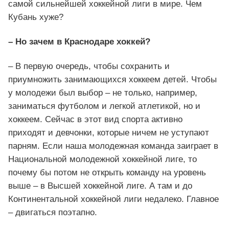
самой сильнейшей хоккейной лиги в мире. Чем
Кубань хуже?
– Но зачем в Краснодаре хоккей?
– В первую очередь, чтобы сохранить и
приумножить занимающихся хоккеем детей. Чтобы
у молодежи был выбор – не только, например,
заниматься футболом и легкой атлетикой, но и
хоккеем. Сейчас в этот вид спорта активно
приходят и девчонки, которые ничем не уступают
парням. Если наша молодежная команда заиграет в
Национальной молодежной хоккейной лиге, то
почему бы потом не открыть команду на уровень
выше – в Высшей хоккейной лиге. А там и до
Континентальной хоккейной лиги недалеко. Главное
– двигаться поэтапно.