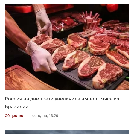
Россия на две трети увеличила импорт мяса из
Бразилии
Общество
сегодня, 13:20