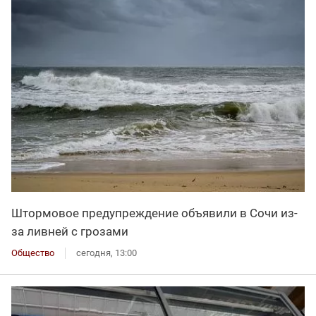
Штормовое предупреждение объявили в Сочи из-
за ливней с грозами
Общество
сегодня, 13:00