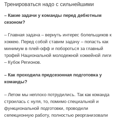
Тренироваться надо с сильнейшими
– Какие задачи у команды перед дебютным
сезоном?
– Главная задача – вернуть интерес болельщиков к
хоккею. Перед собой ставим задачу – попасть как
минимум в плей-офф и побороться за главный
трофей Национальной молодежной хоккейной лиги
– Кубок Регионов.
– Как проходила предсезонная подготовка у
команды?
– Летом мы неплохо потрудились. Так как команда
строилась с нуля, то, помимо специальной и
функциональной подготовки, проводили
селекционную работу, полностью реорганизовали