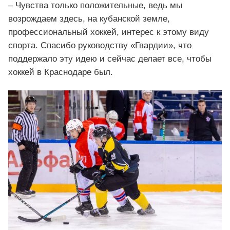
– Чувства только положительные, ведь мы
возрождаем здесь, на кубанской земле,
профессиональный хоккей, интерес к этому виду
спорта. Спасибо руководству «Гвардии», что
поддержало эту идею и сейчас делает все, чтобы
хоккей в Краснодаре был.