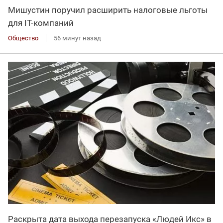
Мишустин поручил расширить налоговые льготы
для IT-компаний
Общество
56 минут назад
Раскрыта дата выхода перезапуска «Людей Икс» в