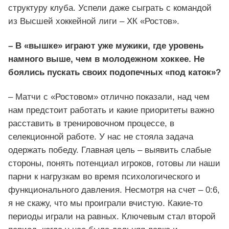
структуру клуба. Успели даже сыграть с командой
из Высшей хоккейной лиги – ХК «Ростов».
– В «вышке» играют уже мужики, где уровень
намного выше, чем в молодежном хоккее. Не
боялись пускать своих подопечных «под каток»?
– Матчи с «Ростовом» отлично показали, над чем
нам предстоит работать и какие приоритеты важно
расставить в тренировочном процессе, в
селекционной работе. У нас не стояла задача
одержать победу. Главная цель – выявить слабые
стороны, понять потенциал игроков, готовы ли наши
парни к нагрузкам во время психологического и
функционального давления. Несмотря на счет – 0:6,
я не скажу, что мы проиграли вчистую. Какие-то
периоды играли на равных. Ключевым стал второй