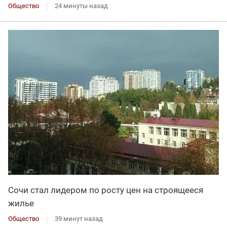
Общество
24 минуты назад
Сочи стал лидером по росту цен на строящееся
жилье
Общество
39 минут назад