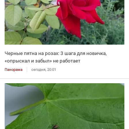
Черные пятна на розах: 3 шага для новичка,
«опрыскал и забыл» не работает
Панорама
сегодня, 20:01