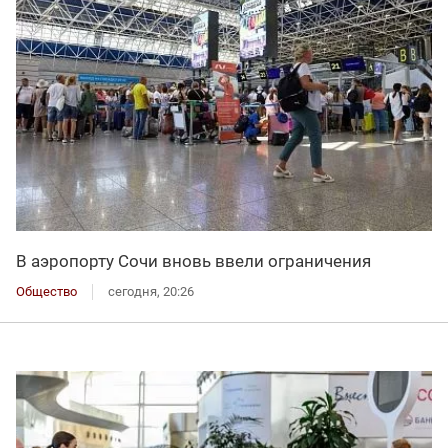
В аэропорту Сочи вновь ввели ограничения
Общество
сегодня, 20:26