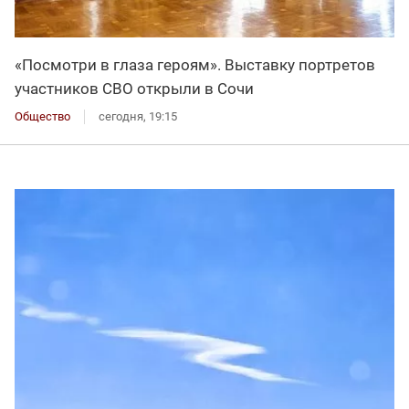
«Посмотри в глаза героям». Выставку портретов
участников СВО открыли в Сочи
Общество
сегодня, 19:15