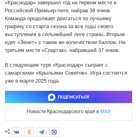
«Краснодар» завершил год на первом месте в
Российской Премьер-лиге, набрав 39 очков.
Команда продолжает двигаться по лучшему
графику со старта сезона за все годы своего
выступления в сильнейшей лиге страны. Вторым
идет «Зенит» с таким же количеством баллов. На
третьем месте «Спартак», набравший 37 очков.
В следующем туре «Краснодар» сыграет с
самарскими «Крыльями Советов». Игра состоится
уже в марте 2025 года.
ПОДПИСАТЬСЯ
MAX
Новости Краснодарского края
в