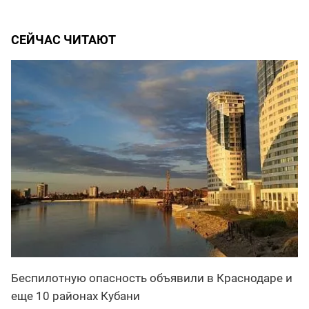
СЕЙЧАС ЧИТАЮТ
Беспилотную опасность объявили в Краснодаре и
еще 10 районах Кубани