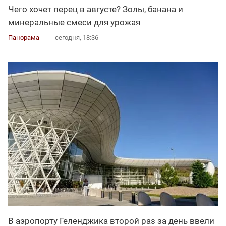
Чего хочет перец в августе? Золы, банана и
минеральные смеси для урожая
Панорама
сегодня, 18:36
В аэропорту Геленджика второй раз за день ввели