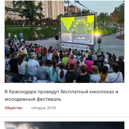
В Краснодаре проведут бесплатный кинопоказ и
молодежный фестиваль
Общество
сегодня, 20:55