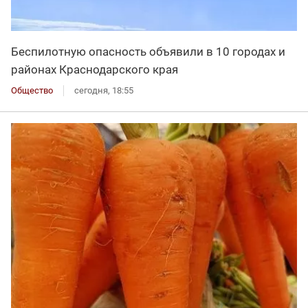
Беспилотную опасность объявили в 10 городах и
районах Краснодарского края
Общество
сегодня, 18:55