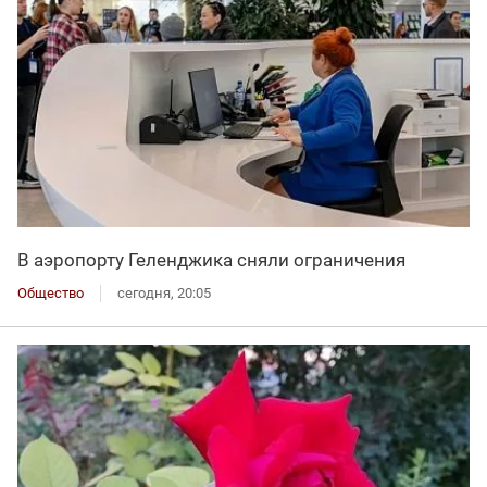
В аэропорту Геленджика сняли ограничения
Общество
сегодня, 20:05