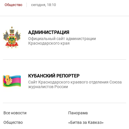
Общество
сегодня, 18:10
АДМИНИСТРАЦИЯ
Официальный сайт администрации
Краснодарского края
КУБАНСКИЙ РЕПОРТЕР
Сайт Краснодарского краевого отделения Союза
журналистов России
Все новости
Панорама
Общество
«Битва за Кавказ»