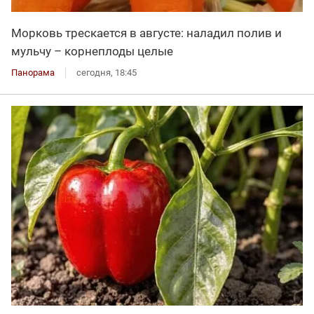
Морковь трескается в августе: наладил полив и
мульчу – корнеплоды целые
Панорама
сегодня, 18:45