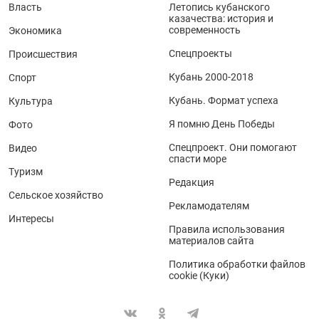
Власть
Летопись кубанского
казачества: история и
современность
Экономика
Спецпроекты
Происшествия
Кубань 2000-2018
Спорт
Кубань. Формат успеха
Культура
Я помню День Победы
Фото
Спецпроект. Они помогают
Видео
спасти море
Туризм
Редакция
Сельское хозяйство
Рекламодателям
Интересы
Правила использования
материалов сайта
Политика обработки файлов
cookie (Куки)