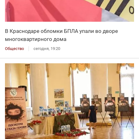
В Краснодаре обломки БПЛА упали во дворе
многоквартирного дома
Общество
сегодня, 19:20