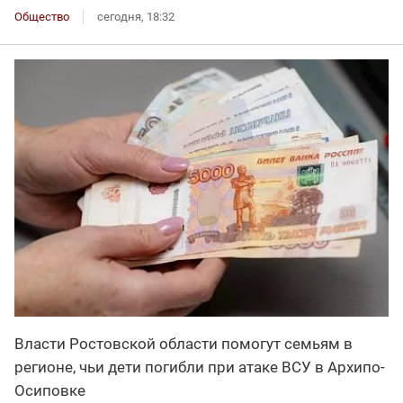
Общество
сегодня, 18:32
Власти Ростовской области помогут семьям в
регионе, чьи дети погибли при атаке ВСУ в Архипо-
Осиповке