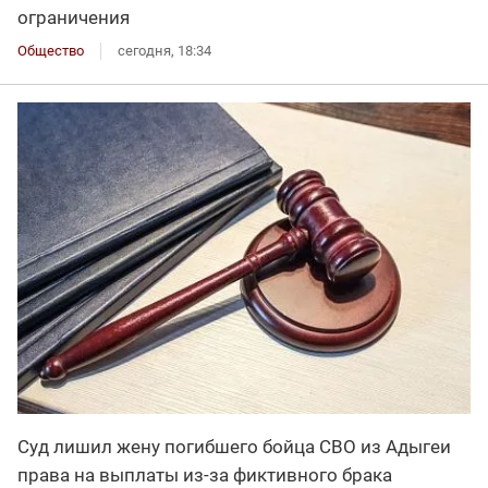
ограничения
Общество
сегодня, 18:34
Суд лишил жену погибшего бойца СВО из Адыгеи
права на выплаты из-за фиктивного брака