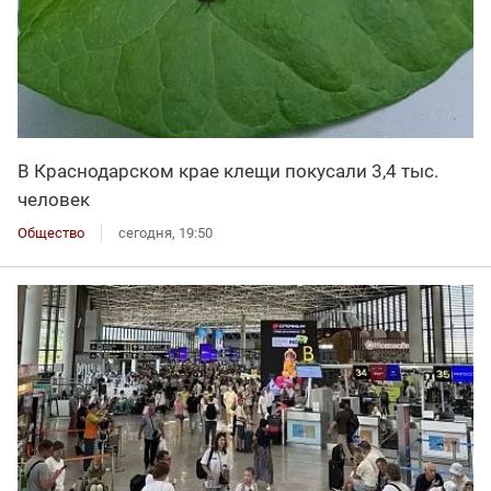
В Краснодарском крае клещи покусали 3,4 тыс.
человек
Общество
сегодня, 19:50