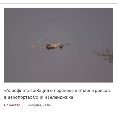
«Аэрофлот» сообщил о переносе и отмене рейсов
в аэропортах Сочи и Геленджика
Общество
сегодня, 21:04