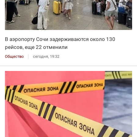
В аэропорту Сочи задерживаются около 130
рейсов, еще 22 отменили
Общество
сегодня, 19:32