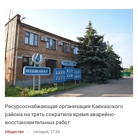
Ресурсоснабжающая организация Кавказского
района на треть сократила время аварийно-
восстановительных работ
Общество
сегодня, 17:26