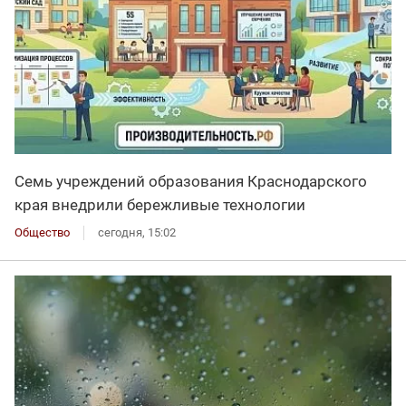
Семь учреждений образования Краснодарского
края внедрили бережливые технологии
Общество
сегодня, 15:02