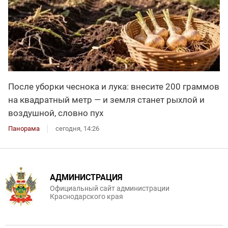
После уборки чеснока и лука: внесите 200 граммов
на квадратный метр — и земля станет рыхлой и
воздушной, словно пух
Панорама
сегодня, 14:26
АДМИНИСТРАЦИЯ
Официальный сайт администрации
Краснодарского края