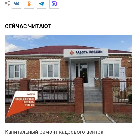
СЕЙЧАС ЧИТАЮТ
Капитальный ремонт кадрового центра