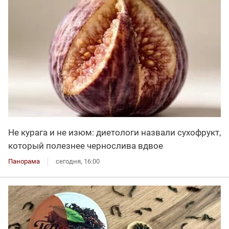
Не курага и не изюм: диетологи назвали сухофрукт,
который полезнее чернослива вдвое
Панорама
сегодня, 16:00