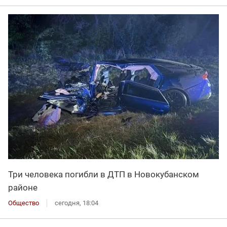
Три человека погибли в ДТП в Новокубанском
районе
Общество
сегодня, 18:04