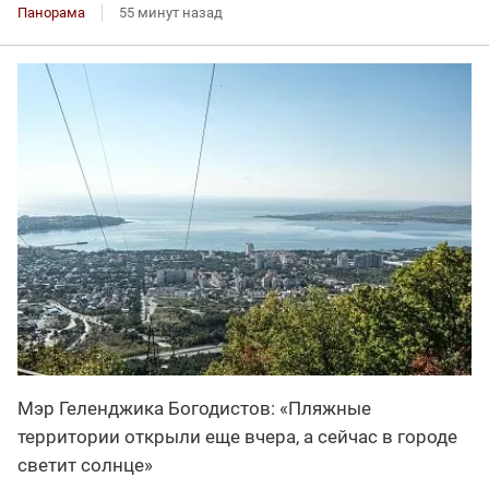
Панорама
55 минут назад
Мэр Геленджика Богодистов: «Пляжные
территории открыли еще вчера, а сейчас в городе
светит солнце»