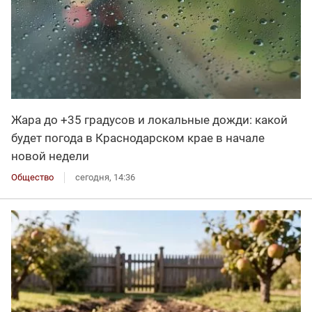
Жара до +35 градусов и локальные дожди: какой
будет погода в Краснодарском крае в начале
новой недели
Общество
сегодня, 14:36