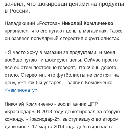
заявил, что шокирован ценами на продукты
в России.
Нападающий «Ростова»
Николай Комличенко
признался, что его пугают цены в магазинах. Также
он развеял популярный стереотип о футболистах.
- Я часто хожу в магазин за продуктами, и меня
вообще пугают и шокируют цены. Сейчас просто
все об этом постоянно говорят, что очень дорого
стало. Стереотип, что футболисты не смотрят на
цену, уже как бы устарел, - заявил Комличенко
«Чемпионату»
.
Николай Комличенко - воспитанник ЦПР
«Краснодар». В 2013 году дебютировал за вторую
команду, «Краснодар-2», выступавшую во втором
дивизионе. 17 марта 2014 года дебютировал в