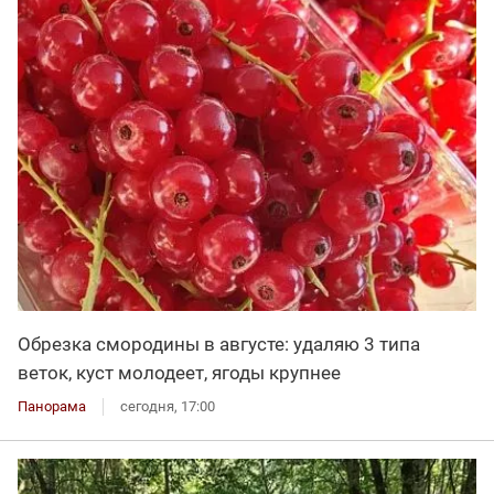
Обрезка смородины в августе: удаляю 3 типа
веток, куст молодеет, ягоды крупнее
Панорама
сегодня, 17:00