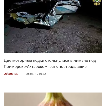
Две моторные лодки столкнулись в лимане под
Приморско-Ахтарском: есть пострадавшие
Общество
сегодня, 16:32