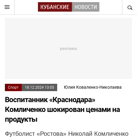
НАЙТ
Юлия Коваленко-Николаева
Спорт
18.12.2024 13:05
Воспитанник «Краснодара»
Комличенко шокирован ценами на
продукты
Футболист «Ростова» Николай Комличенко