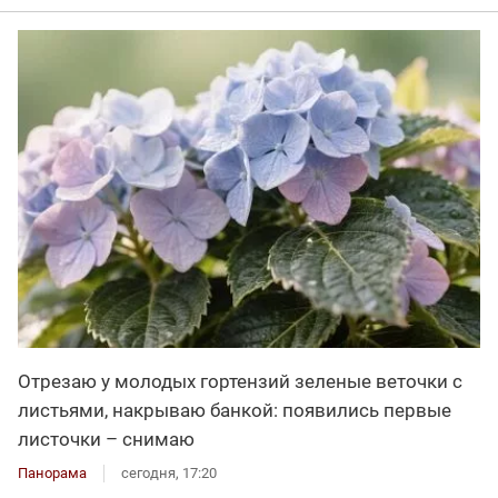
Отрезаю у молодых гортензий зеленые веточки с
листьями, накрываю банкой: появились первые
листочки – снимаю
Панорама
сегодня, 17:20