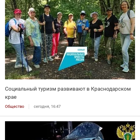
Социальный туризм развивают в Краснодарском
крае
Общество
сегодня, 16:47