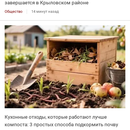
завершается в Крыловском районе
Общество
14 минут назад
Кухонные отходы, которые работают лучше
компоста: 3 простых способа подкормить почву