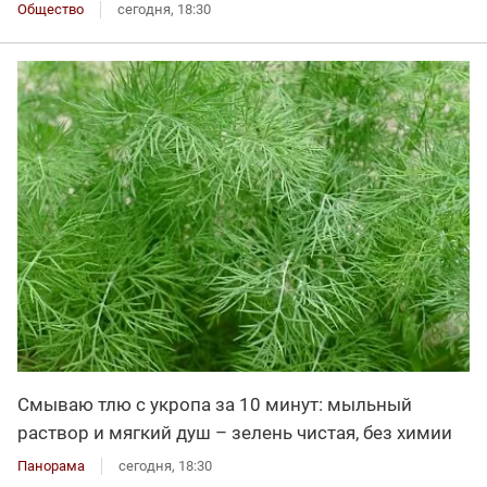
Общество
сегодня, 18:30
Смываю тлю с укропа за 10 минут: мыльный
раствор и мягкий душ – зелень чистая, без химии
Панорама
сегодня, 18:30