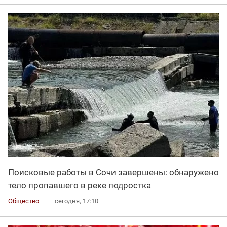
Поисковые работы в Сочи завершены: обнаружено
тело пропавшего в реке подростка
Общество
сегодня, 17:10