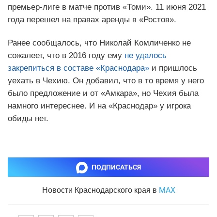
премьер-лиге в матче против «Томи». 11 июня 2021
года перешел на правах аренды в «Ростов».
Ранее сообщалось, что Николай Комличенко не
сожалеет, что в 2016 году ему
не удалось
закрепиться в составе «Краснодара»
и пришлось
уехать в Чехию. Он добавил, что в то время у него
было предложение и от «Амкара», но Чехия была
намного интереснее. И на «Краснодар» у игрока
обиды нет.
ПОДПИСАТЬСЯ
MAX
Новости Краснодарского края
в