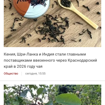
Кения, Шри-Ланка и Индия стали главными
поставщиками ввезенного через Краснодарский
край в 2026 году чая
Общество
сегодня, 15:55