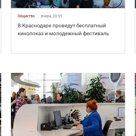
Общество
вчера, 20:55
В Краснодаре проведут бесплатный
кинопоказ и молодежный фестиваль