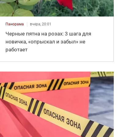
Панорама
вчера, 20:01
Черные пятна на розах: 3 шага для
новичка, «опрыскал и забыл» не
работает