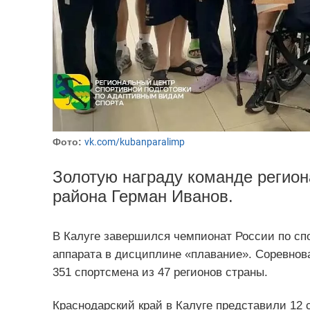
Фото:
vk.com/kubanparalimp
Золотую награду команде регион
района Герман Иванов.
В Калуге завершился чемпионат России по сп
аппарата в дисциплине «плавание». Соревнова
351 спортсмена из 47 регионов страны.
Краснодарский край в Калуге представили 12 