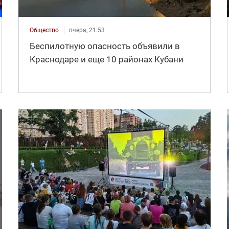
Общество
вчера, 21:53
Беспилотную опасность объявили в
Краснодаре и еще 10 районах Кубани