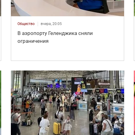
Общество
вчера, 20:05
В аэропорту Геленджика сняли
ограничения