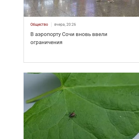
Общество
вчера, 20:26
В аэропорту Сочи вновь ввели
ограничения