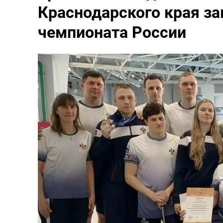
Краснодарского края з
чемпионата России