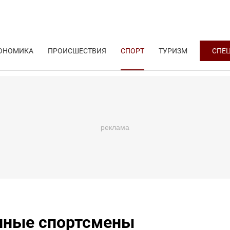
ОНОМИКА
ПРОИСШЕСТВИЯ
СПОРТ
ТУРИЗМ
СПЕ
енные спортсмены