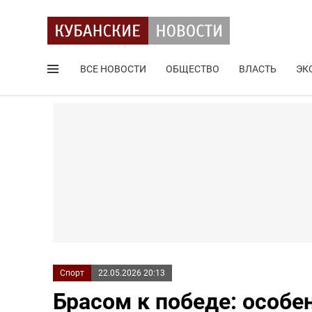
ВСЕ НОВОСТИ
ОБЩЕСТВО
ВЛАСТЬ
ЭК
Поиск по сайту
Спорт
22.05.2026 20:13
Брасом к победе: особ