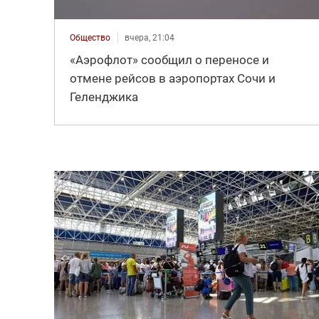
Общество
вчера, 21:04
«Аэрофлот» сообщил о переносе и
отмене рейсов в аэропортах Сочи и
Геленджика