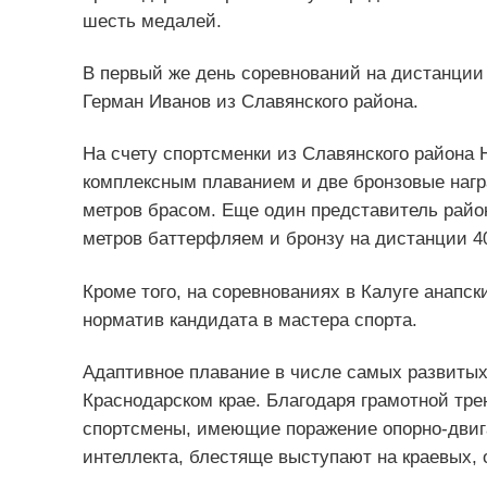
шесть медалей.
В первый же день соревнований на дистанции
Герман Иванов из Славянского района.
На счету спортсменки из Славянского района 
комплексным плаванием и две бронзовые нагр
метров брасом. Еще один представитель райо
метров баттерфляем и бронзу на дистанции 4
Кроме того, на соревнованиях в Калуге анапс
норматив кандидата в мастера спорта.
Адаптивное плавание в числе самых развитых
Краснодарском крае. Благодаря грамотной тре
спортсмены, имеющие поражение опорно-двига
интеллекта, блестяще выступают на краевых, 