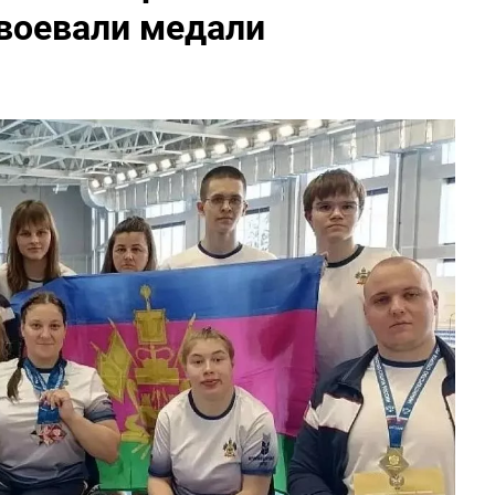
авоевали медали