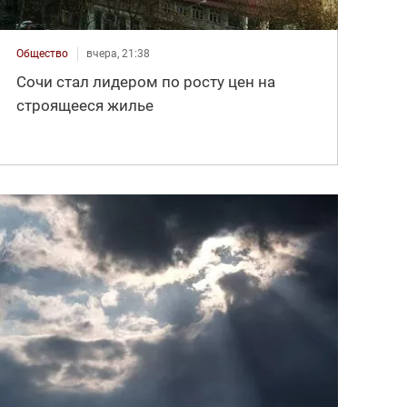
Общество
вчера, 21:38
Сочи стал лидером по росту цен на
строящееся жилье