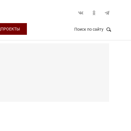
ЦПРОЕКТЫ
Поиск по сайту
НАЙТИ
Закрыть