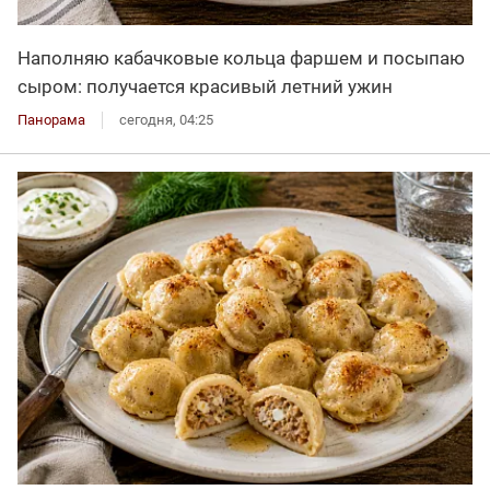
Наполняю кабачковые кольца фаршем и посыпаю
сыром: получается красивый летний ужин
Панорама
сегодня, 04:25