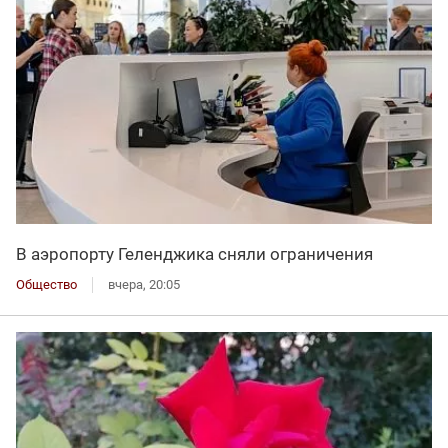
В аэропорту Геленджика сняли ограничения
Общество
вчера, 20:05