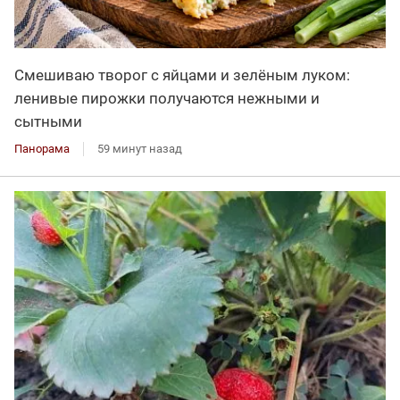
Смешиваю творог с яйцами и зелёным луком:
ленивые пирожки получаются нежными и
сытными
Панорама
59 минут назад