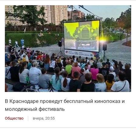
В Краснодаре проведут бесплатный кинопоказ и
молодежный фестиваль
Общество
вчера, 20:55