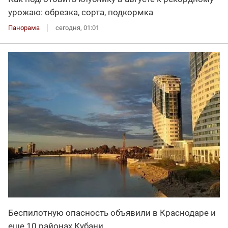
урожаю: обрезка, сорта, подкормка
Панорама
сегодня, 01:01
Беспилотную опасность объявили в Краснодаре и
еще 10 районах Кубани