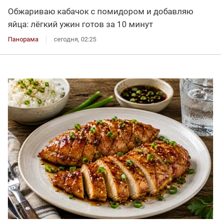
Обжариваю кабачок с помидором и добавляю
яйца: лёгкий ужин готов за 10 минут
Панорама
сегодня, 02:25