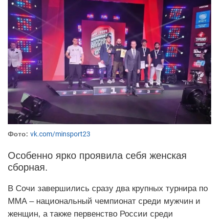
Фото:
vk.com/minsport23
Особенно ярко проявила себя женская
сборная.
В Сочи завершились сразу два крупных турнира по
ММА – национальный чемпионат среди мужчин и
женщин, а также первенство России среди