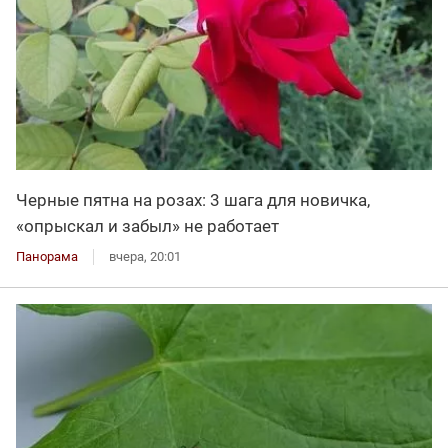
Черные пятна на розах: 3 шага для новичка,
«опрыскал и забыл» не работает
Панорама
вчера, 20:01