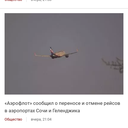
«Аэрофлот» сообщил о переносе и отмене рейсов
в аэропортах Сочи и Геленджика
Общество
вчера, 21:04