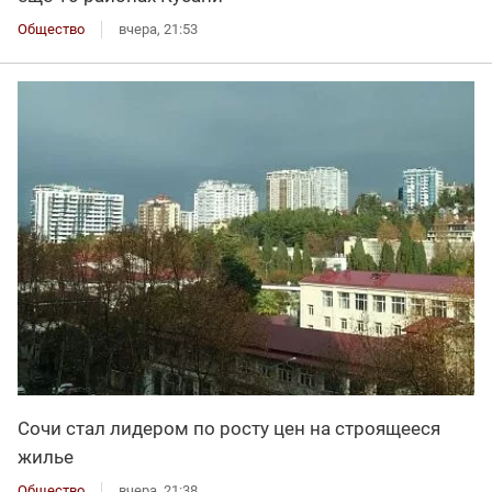
Общество
вчера, 21:53
Сочи стал лидером по росту цен на строящееся
жилье
Общество
вчера, 21:38