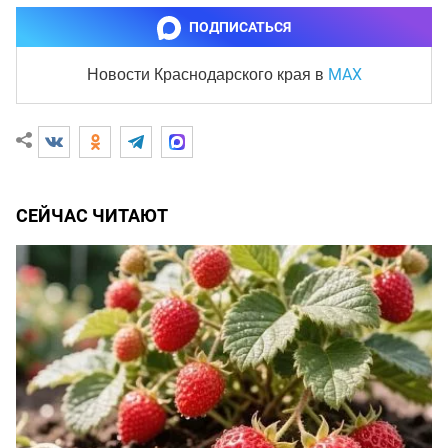
ПОДПИСАТЬСЯ
MAX
Новости Краснодарского края
в
СЕЙЧАС ЧИТАЮТ