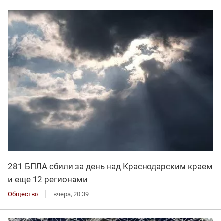
281 БПЛА сбили за день над Краснодарским краем
и еще 12 регионами
Общество
вчера, 20:39