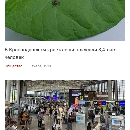
В Краснодарском крае клещи покусали 3,4 тыс.
человек
Общество
вчера, 19:50