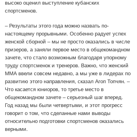
высоко оценил выступление кубанских
спортсменов.
– Результаты этого года можно назвать по-
настоящему прорывными. Особенно радует успех
женской сборной – мы не просто оказались в числе
призеров, а заняли первое место в общекомандном
зачете, что стало возможным благодаря упорному
труду спортсменок и тренеров. Важно, что женский
ММА ввели совсем недавно, а мы уже в лидерах по
развитию этого направления, сказал Агоп Топчян. –
Что касается юниоров, то третье место в
общекомандном зачете – серьезный шаг вперед.
Год назад мы были четвертыми, и этот прогресс
говорит о том, что сделанные нами выводы
относительно подготовки спортсменов оказались
верными.