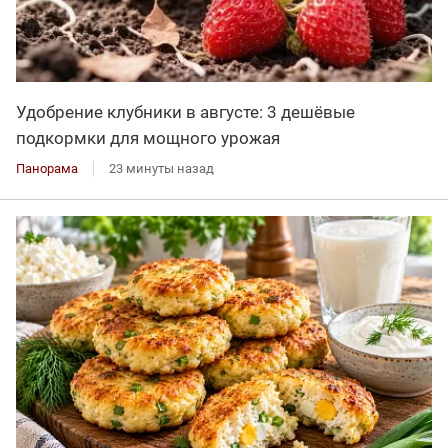
Удобрение клубники в августе: 3 дешёвые
подкормки для мощного урожая
Панорама
23 минуты назад