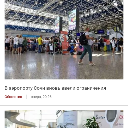
В аэропорту Сочи вновь ввели ограничения
Общество
вчера, 20:26