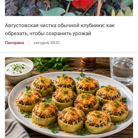
Августовская чистка обычной клубники: как
обрезать, чтобы сохранить урожай
Панорама
сегодня, 05:01