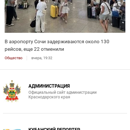
В аэропорту Сочи задерживаются около 130
рейсов, еще 22 отменили
Общество
вчера, 19:32
АДМИНИСТРАЦИЯ
Официальный сайт администрации
Краснодарского края
КУБАНСКИЙ РЕПОРТЕР