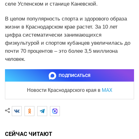
селе Успенском и станице Каневской.
В целом популярность спорта и здорового образа
жизни в Краснодарском крае растет. За 10 лет
цифра систематически занимающихся
физкультурой и спортом кубанцев увеличилась до
почти 70 процентов – это более 3,5 миллиона
человек.
ПОДПИСАТЬСЯ
MAX
Новости Краснодарского края
в
СЕЙЧАС ЧИТАЮТ