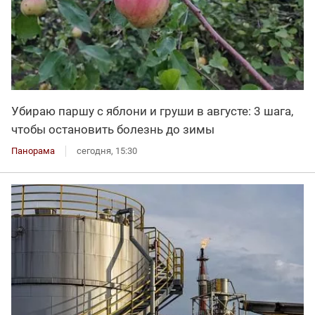
Убираю паршу с яблони и груши в августе: 3 шага,
чтобы остановить болезнь до зимы
Панорама
сегодня, 15:30