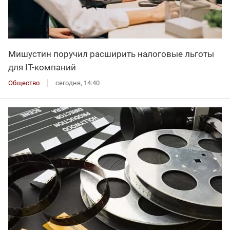
Мишустин поручил расширить налоговые льготы
для IT-компаний
Общество
сегодня, 14:40