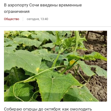
В аэропорту Сочи введены временные
ограничения
Общество
сегодня, 13:40
Собираю огурцы до октября: как омолодить