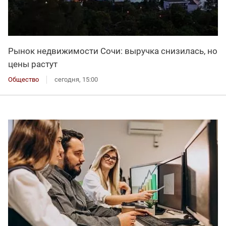
Рынок недвижимости Сочи: выручка снизилась, но
цены растут
Общество
сегодня, 15:00