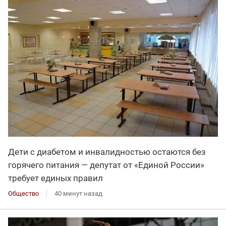
Дети с диабетом и инвалидностью остаются без
горячего питания — депутат от «Единой России»
требует единых правил
Общество
40 минут назад