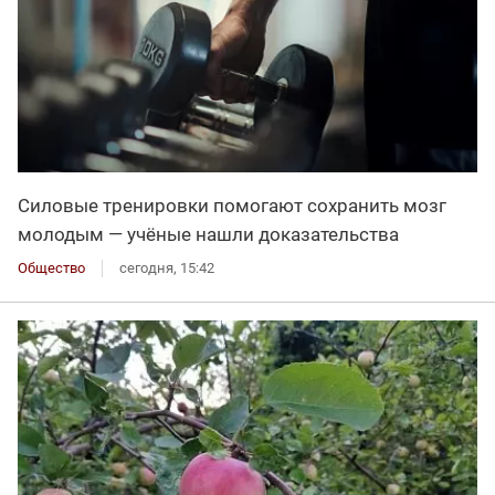
Силовые тренировки помогают сохранить мозг
молодым — учёные нашли доказательства
Общество
сегодня, 15:42