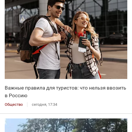
Важные правила для туристов: что нельзя ввозить
в Россию
Общество
сегодня, 17:34