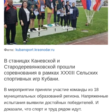
Фото:
kubansport.krasnodar.ru
В станицах Каневской и
Стародеревянковской прошли
соревнования в рамках XXXIII Сельских
спортивных игр Кубани.
В мероприятии приняли участие команды из 18
муниципальных образований региона. Напряженные
испытания выявили достойных победителей. И
доказали, что спорт и труд рядом идут.