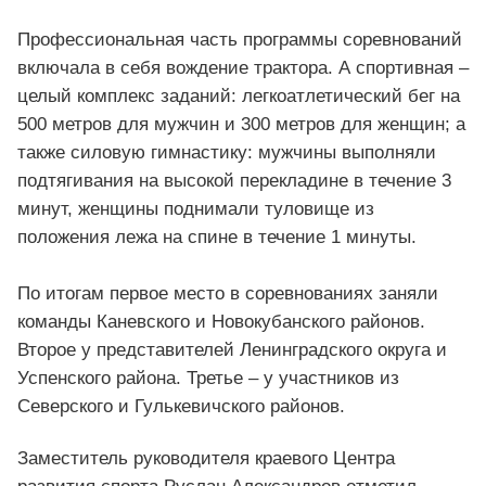
Профессиональная часть программы соревнований
включала в себя вождение трактора. А спортивная –
целый комплекс заданий: легкоатлетический бег на
500 метров для мужчин и 300 метров для женщин; а
также силовую гимнастику: мужчины выполняли
подтягивания на высокой перекладине в течение 3
минут, женщины поднимали туловище из
положения лежа на спине в течение 1 минуты.
По итогам первое место в соревнованиях заняли
команды Каневского и Новокубанского районов.
Второе у представителей Ленинградского округа и
Успенского района. Третье – у участников из
Северского и Гулькевичского районов.
Заместитель руководителя краевого Центра