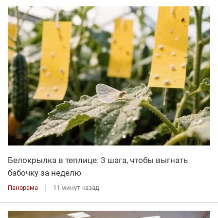
Белокрылка в теплице: 3 шага, чтобы выгнать
бабочку за неделю
Панорама
11 минут назад