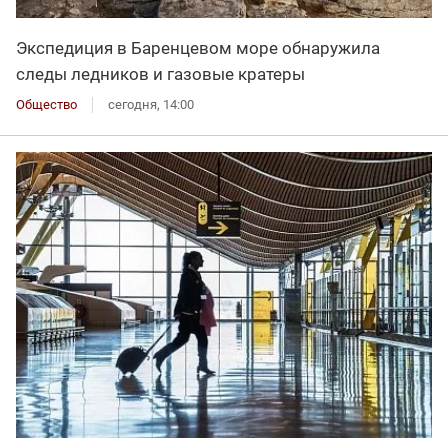
Экспедиция в Баренцевом море обнаружила
следы ледников и газовые кратеры
Общество
сегодня, 14:00