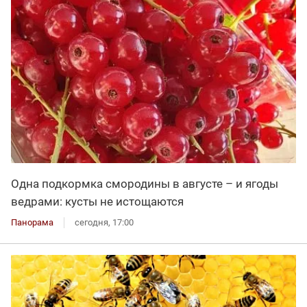
Одна подкормка смородины в августе – и ягоды
ведрами: кусты не истощаются
Панорама
сегодня, 17:00