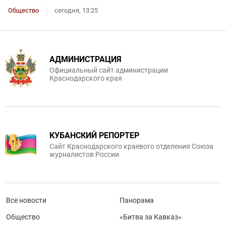
Общество
сегодня, 13:25
АДМИНИСТРАЦИЯ
Официальный сайт администрации
Краснодарского края
КУБАНСКИЙ РЕПОРТЕР
Сайт Краснодарского краевого отделения Союза
журналистов России
Все новости
Панорама
Общество
«Битва за Кавказ»