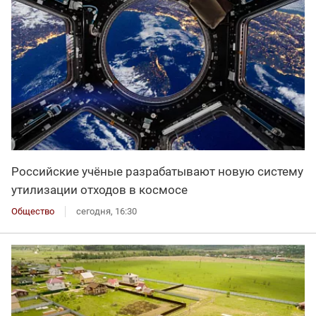
Российские учёные разрабатывают новую систему
утилизации отходов в космосе
Общество
сегодня, 16:30