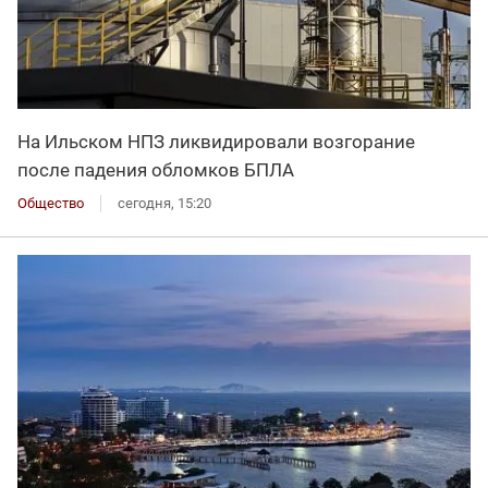
На Ильском НПЗ ликвидировали возгорание
после падения обломков БПЛА
Общество
сегодня, 15:20