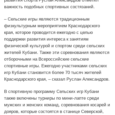
развития спорта Руслан Александров отметил
важность подобных спортивных состязаний.
– Сельские игры являются традиционным
физкультурным мероприятием Краснодарского
края, которое проводится ежегодно с целью
поддержки развития интереса к занятиям
физической культурой и спортом среди сельских
жителей Кубани. Также эти соревнования являются
отборочными на Всероссийские сельские
спортивные игры. Ежегодно участниками сельских
игр Кубани становится более 70 тысяч жителей
Краснодарского края, – сказал Руслан Александров.
В спортивную программу Сельских игр Кубани
также включены турниры по мини-лапте среди
мужских и женских команд, соревнования косарей и
дояров, которые состоятся в станице Северской,