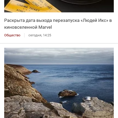
Раскрыта дата выхода перезапуска «Людей Икс» в
киновселенной Marvel
Общество
сегодня, 14:25