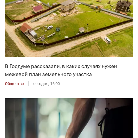
В Госдуме рассказали, в каких случаях нужен
межевой план земельного участка
Общество
сегодня, 16:00