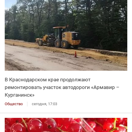
В Краснодарском крае продолжают
ремонтировать участок автодороги «Армавир –
Курганинск»
Общество
сегодня, 17:03