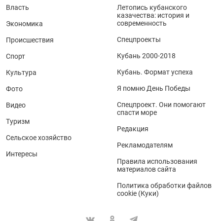
Власть
Летопись кубанского
казачества: история и
современность
Экономика
Спецпроекты
Происшествия
Кубань 2000-2018
Спорт
Кубань. Формат успеха
Культура
Я помню День Победы
Фото
Спецпроект. Они помогают
Видео
спасти море
Туризм
Редакция
Сельское хозяйство
Рекламодателям
Интересы
Правила использования
материалов сайта
Политика обработки файлов
cookie (Куки)