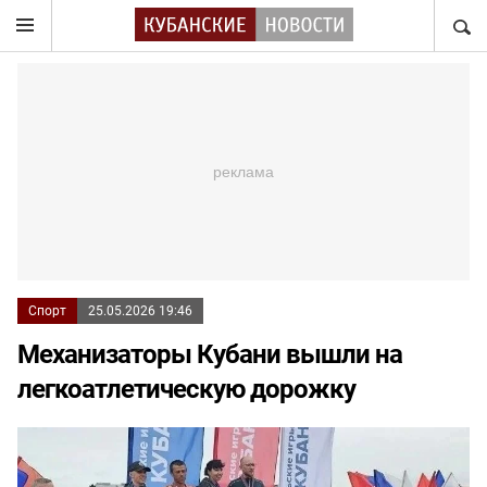
НАЙТ
Спорт
25.05.2026 19:46
Механизаторы Кубани вышли на
легкоатлетическую дорожку