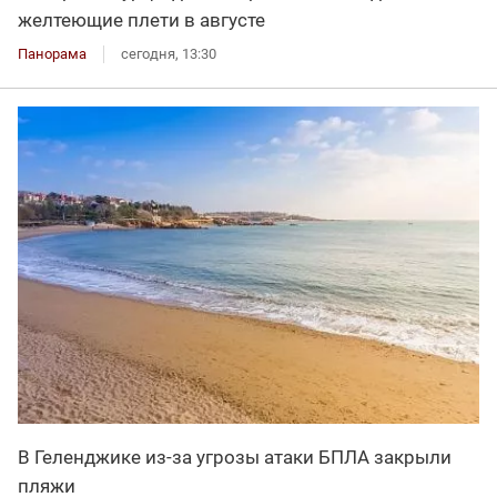
желтеющие плети в августе
Панорама
сегодня, 13:30
В Геленджике из-за угрозы атаки БПЛА закрыли
пляжи