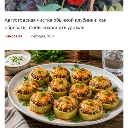
Августовская чистка обычной клубники: как
обрезать, чтобы сохранить урожай
Панорама
сегодня, 05:01