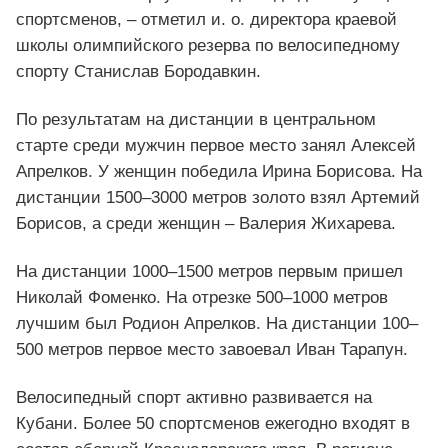
спортсменов, – отметил и. о. директора краевой
школы олимпийского резерва по велосипедному
спорту Станислав Бородавкин.
По результатам на дистанции в центральном
старте среди мужчин первое место занял Алексей
Апрелков. У женщин победила Ирина Борисова. На
дистанции 1500–3000 метров золото взял Артемий
Борисов, а среди женщин – Валерия Жихарева.
На дистанции 1000–1500 метров первым пришел
Николай Фоменко. На отрезке 500–1000 метров
лучшим был Родион Апрелков. На дистанции 100–
500 метров первое место завоевал Иван Тарапун.
Велосипедный спорт активно развивается на
Кубани. Более 50 спортсменов ежегодно входят в