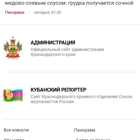
медово-соевым соусом: грудка получается сочной
Панорама
сегодня, 01:25
АДМИНИСТРАЦИЯ
Официальный сайт администрации
Краснодарского края
КУБАНСКИЙ РЕПОРТЕР
Сайт Краснодарского краевого отделения Союза
журналистов России
Все новости
Панорама