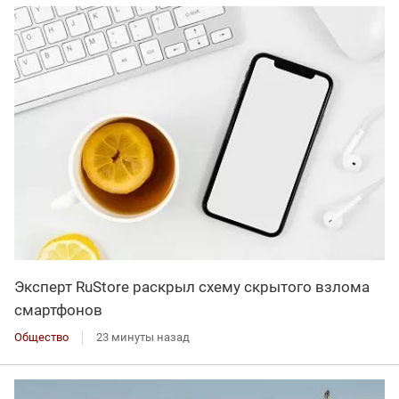
Эксперт RuStore раскрыл схему скрытого взлома
смартфонов
Общество
23 минуты назад