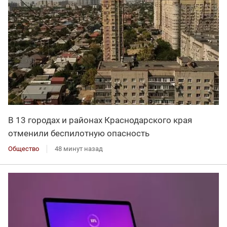
В 13 городах и районах Краснодарского края
отменили беспилотную опасность
Общество
48 минут назад