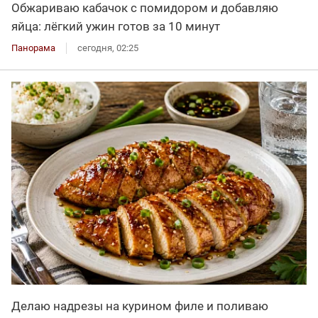
Обжариваю кабачок с помидором и добавляю
яйца: лёгкий ужин готов за 10 минут
Панорама
сегодня, 02:25
Делаю надрезы на курином филе и поливаю