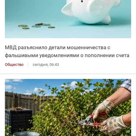
МВД разъяснило детали мошенничества с
фальшивыми уведомлениями о пополнении счета
Общество
сегодня, 06:43