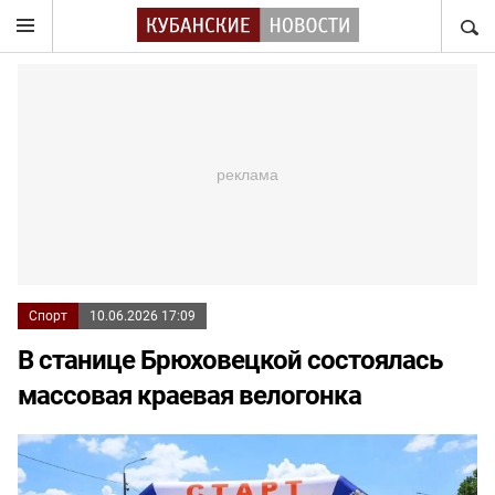
НАЙТ
Спорт
10.06.2026 17:09
В станице Брюховецкой состоялась
массовая краевая велогонка