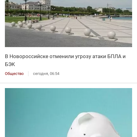
В Новороссийске отменили угрозу атаки БПЛА и
БЭК
Общество
сегодня, 06:54