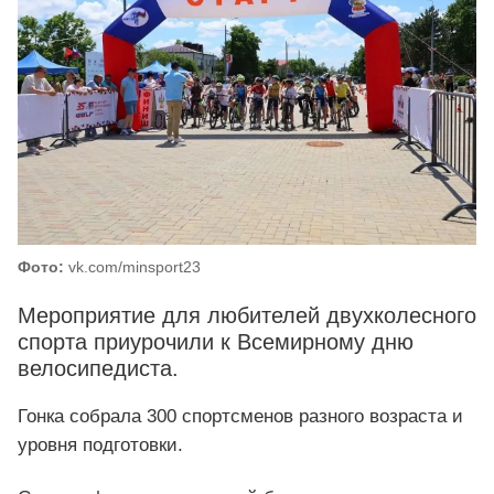
Фото:
vk.com/minsport23
Мероприятие для любителей двухколесного
спорта приурочили к Всемирному дню
велосипедиста.
Гонка собрала 300 спортсменов разного возраста и
уровня подготовки.