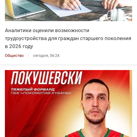
Аналитики оценили возможности
трудоустройства для граждан старшего поколения
в 2026 году
Общество
сегодня, 06:24