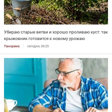
Убираю старые ветви и хорошо проливаю куст: так
крыжовник готовится к новому урожаю
Панорама
сегодня, 06:25