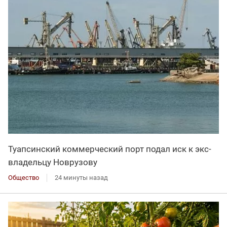
Туапсинский коммерческий порт подал иск к экс-
владельцу Новрузову
Общество
24 минуты назад