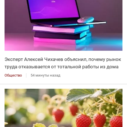
Эксперт Алексей Чихачев объяснил, почему рынок
труда отказывается от тотальной работы из дома
Общество
54 минуты назад