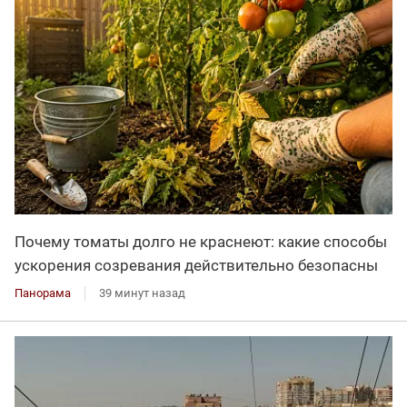
Почему томаты долго не краснеют: какие способы
ускорения созревания действительно безопасны
Панорама
39 минут назад