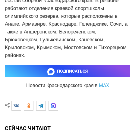
состав сборной Краснодарского края. В регионе
работают отделения краевой спортшколы
олимпийского резерва, которые расположены в
Анапе, Армавире, Краснодаре, Геленджике, Сочи, а
также в Апшеронском, Белореченском,
Брюховецком, Гулькевичском, Каневском,
Крыловском, Крымском, Мостовском и Тихорецком
районах.
ПОДПИСАТЬСЯ
MAX
Новости Краснодарского края
в
СЕЙЧАС ЧИТАЮТ