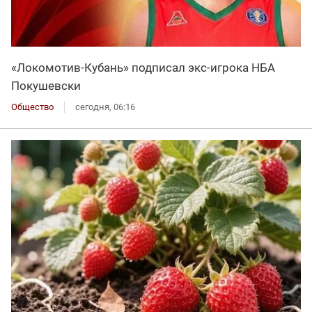
«Локомотив-Кубань» подписал экс-игрока НБА
Покушевски
Общество
сегодня, 06:16