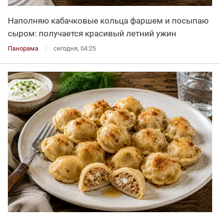
Наполняю кабачковые кольца фаршем и посыпаю
сыром: получается красивый летний ужин
Панорама
сегодня, 04:25