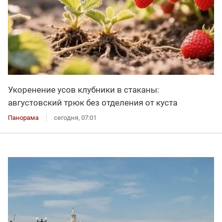
Укоренение усов клубники в стаканы:
августовский трюк без отделения от куста
Панорама
сегодня, 07:01