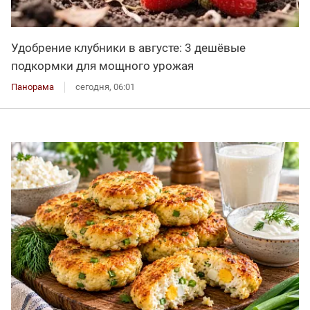
Удобрение клубники в августе: 3 дешёвые
подкормки для мощного урожая
Панорама
сегодня, 06:01