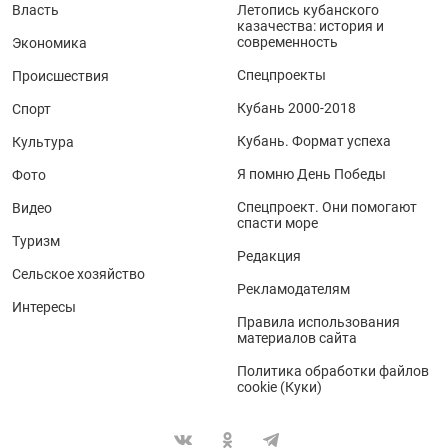
Власть
Летопись кубанского
казачества: история и
современность
Экономика
Спецпроекты
Происшествия
Кубань 2000-2018
Спорт
Кубань. Формат успеха
Культура
Я помню День Победы
Фото
Спецпроект. Они помогают
Видео
спасти море
Туризм
Редакция
Сельское хозяйство
Рекламодателям
Интересы
Правила использования
материалов сайта
Политика обработки файлов
cookie (Куки)