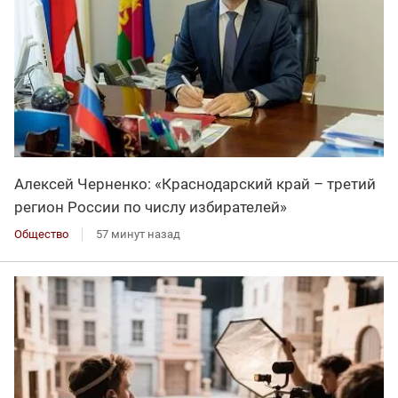
Алексей Черненко: «Краснодарский край – третий
регион России по числу избирателей»
Общество
57 минут назад