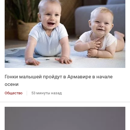
Гонки малышей пройдут в Армавире в начале
осени
Общество
53 минуты назад