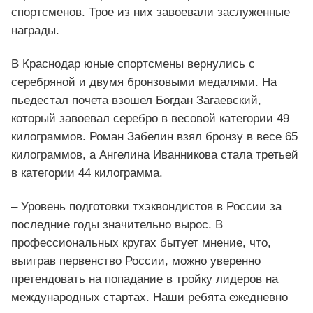
спортсменов. Трое из них завоевали заслуженные
награды.
В Краснодар юные спортсмены вернулись с
серебряной и двумя бронзовыми медалями. На
пьедестал почета взошел Богдан Загаевский,
который завоевал серебро в весовой категории 49
килограммов. Роман Забелин взял бронзу в весе 65
килограммов, а Ангелина Иванникова стала третьей
в категории 44 килограмма.
– Уровень подготовки тхэквондистов в России за
последние годы значительно вырос. В
профессиональных кругах бытует мнение, что,
выиграв первенство России, можно уверенно
претендовать на попадание в тройку лидеров на
международных стартах. Наши ребята ежедневно