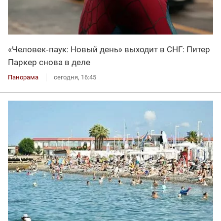
«Человек‑паук: Новый день» выходит в СНГ: Питер
Паркер снова в деле
Панорама
сегодня, 16:45