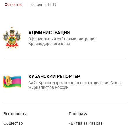
Общество
сегодня, 16:19
АДМИНИСТРАЦИЯ
Официальный сайт администрации
Краснодарского края
КУБАНСКИЙ РЕПОРТЕР
Сайт Краснодарского краевого отделения Союза
журналистов России
Все новости
Панорама
Общество
«Битва за Кавказ»