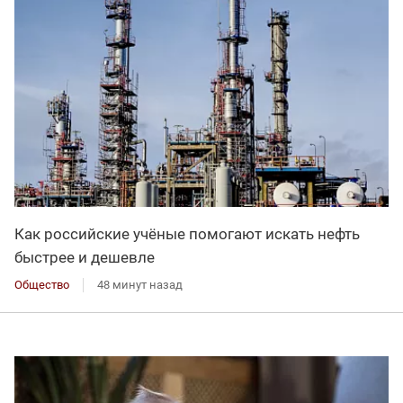
Как российские учёные помогают искать нефть
быстрее и дешевле
Общество
48 минут назад