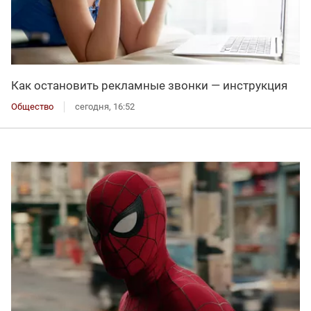
Как остановить рекламные звонки — инструкция
Общество
сегодня, 16:52