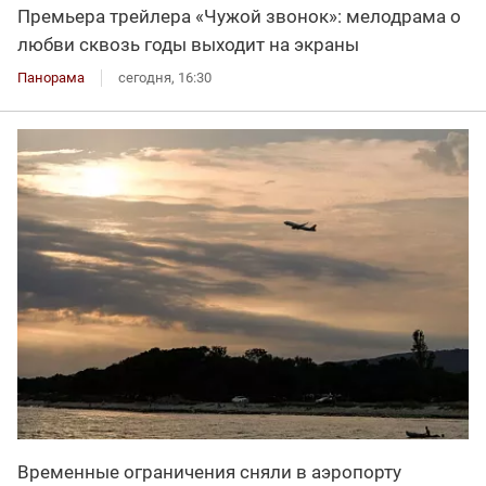
Премьера трейлера «Чужой звонок»: мелодрама о
любви сквозь годы выходит на экраны
Панорама
сегодня, 16:30
Временные ограничения сняли в аэропорту