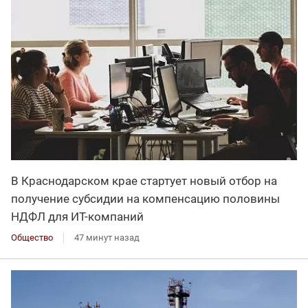
В Краснодарском крае стартует новый отбор на
получение субсидии на компенсацию половины
НДФЛ для ИT-компаний
Общество
47 минут назад