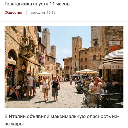
Геленджика спустя 11 часов
Общество
сегодня, 16:19
В Италии объявили максимальную опасность из-
за жары