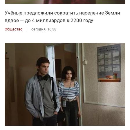
Учёные предложили сократить население Земли
вдвое — до 4 миллиардов к 2200 году
Общество
сегодня, 16:38