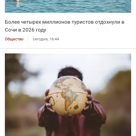
Более четырех миллионов туристов отдохнули в
Сочи в 2026 году
Общество
сегодня, 16:44