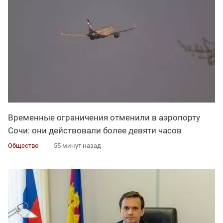
Временные ограничения отменили в аэропорту
Сочи: они действовали более девяти часов
Общество
55 минут назад