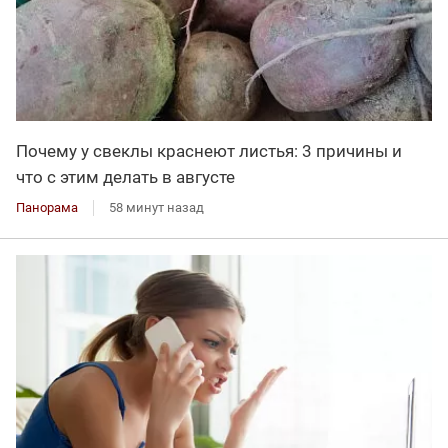
Почему у свеклы краснеют листья: 3 причины и
что с этим делать в августе
Панорама
58 минут назад