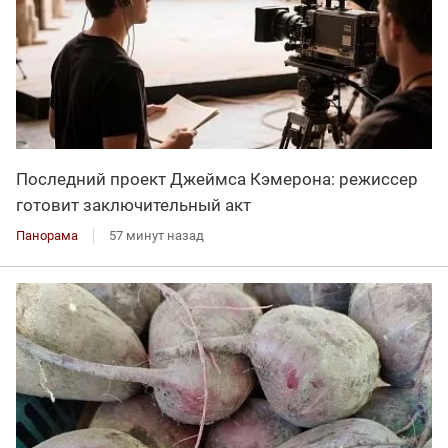
Последний проект Джеймса Кэмерона: режиссер
готовит заключительный акт
Панорама
57 минут назад