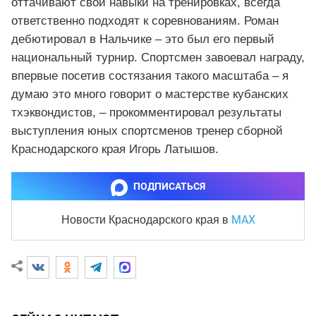
оттачивают свои навыки на тренировках, всегда
ответственно подходят к соревнованиям. Роман
дебютировал в Нальчике – это был его первый
национальный турнир. Спортсмен завоевал награду,
впервые посетив состязания такого масштаба – я
думаю это много говорит о мастерстве кубанских
тхэквондистов, – прокомментировал результаты
выступления юных спортсменов тренер сборной
Краснодарского края Игорь Латышов.
ПОДПИСАТЬСЯ
MAX
Новости Краснодарского края
в