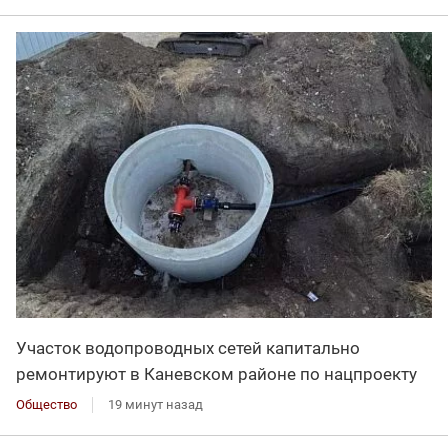
Участок водопроводных сетей капитально
ремонтируют в Каневском районе по нацпроекту
Общество
19 минут назад