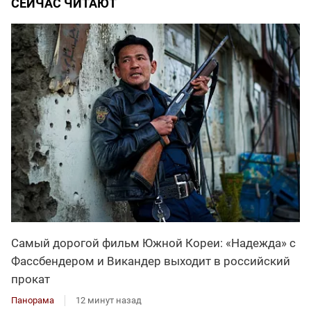
СЕЙЧАС ЧИТАЮТ
Самый дорогой фильм Южной Кореи: «Надежда» с
Фассбендером и Викандер выходит в российский
прокат
Панорама
12 минут назад