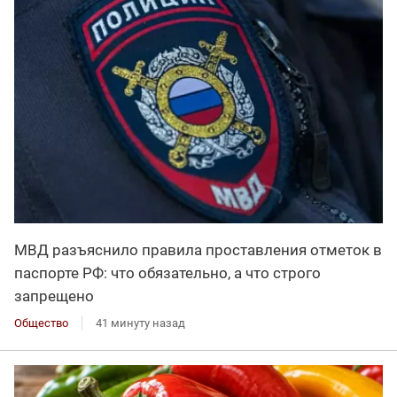
МВД разъяснило правила проставления отметок в
паспорте РФ: что обязательно, а что строго
запрещено
Общество
41 минуту назад