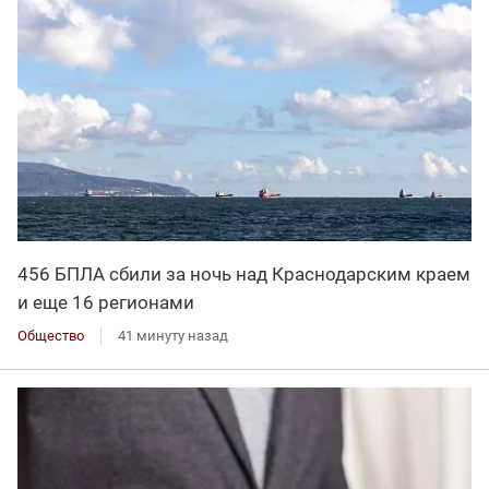
456 БПЛА сбили за ночь над Краснодарским краем
и еще 16 регионами
Общество
41 минуту назад