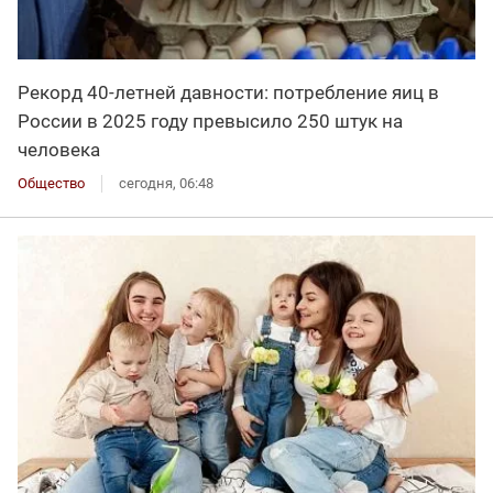
Рекорд 40-летней давности: потребление яиц в
России в 2025 году превысило 250 штук на
человека
Общество
сегодня, 06:48