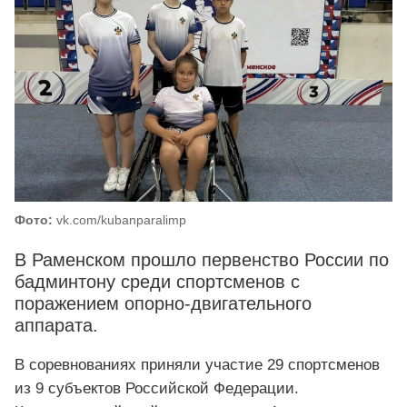
Фото:
vk.com/kubanparalimp
В Раменском прошло первенство России по
бадминтону среди спортсменов с
поражением опорно-двигательного
аппарата.
В соревнованиях приняли участие 29 спортсменов
из 9 субъектов Российской Федерации.