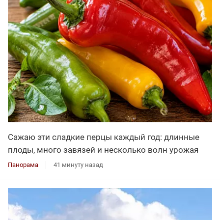
Сажаю эти сладкие перцы каждый год: длинные
плоды, много завязей и несколько волн урожая
Панорама
41 минуту назад