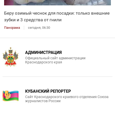
Беру озимый чеснок для посадки: только внешние
зубки и 3 средства от гнили
Панорама
сегодня, 06:30
АДМИНИСТРАЦИЯ
Официальный сайт администрации
Краснодарского края
КУБАНСКИЙ РЕПОРТЕР
Сайт Краснодарского краевого отделения Союза
журналистов России