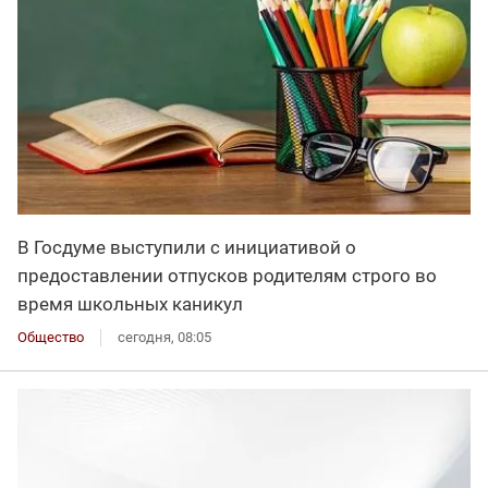
В Госдуме выступили с инициативой о
предоставлении отпусков родителям строго во
время школьных каникул
Общество
сегодня, 08:05