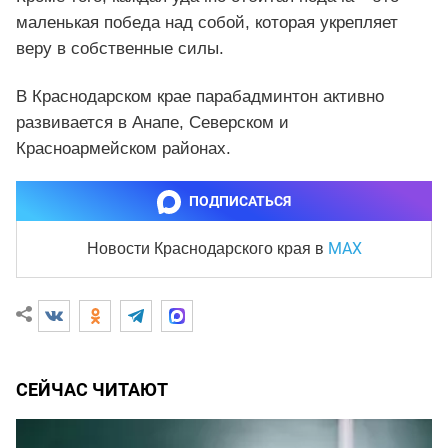
маленькая победа над собой, которая укрепляет
веру в собственные силы.
В Краснодарском крае парабадминтон активно
развивается в Анапе, Северском и
Красноармейском районах.
ПОДПИСАТЬСЯ
MAX
Новости Краснодарского края
в
СЕЙЧАС ЧИТАЮТ