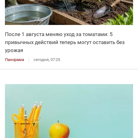
После 1 августа меняю уход за томатами: 5
привычных действий теперь могут оставить без
урожая
Панорама
сегодня, 07:25