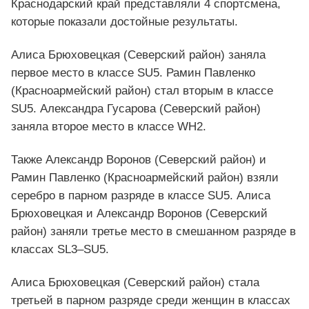
Краснодарский край представляли 4 спортсмена,
которые показали достойные результаты.
Алиса Брюховецкая (Северский район) заняла
первое место в классе SU5. Рамин Павленко
(Красноармейский район) стал вторым в классе
SU5. Александра Гусарова (Северский район)
заняла второе место в классе WH2.
Также Александр Воронов (Северский район) и
Рамин Павленко (Красноармейский район) взяли
серебро в парном разряде в классе SU5. Алиса
Брюховецкая и Александр Воронов (Северский
район) заняли третье место в смешанном разряде в
классах SL3–SU5.
Алиса Брюховецкая (Северский район) стала
третьей в парном разряде среди женщин в классах