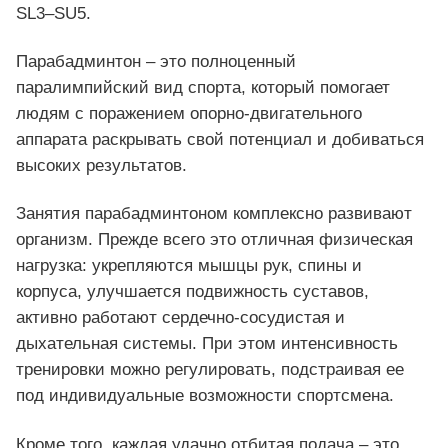
SL3–SU5.
Парабадминтон – это полноценный
паралимпийский вид спорта, который помогает
людям с поражением опорно-двигательного
аппарата раскрывать свой потенциал и добиваться
высоких результатов.
Занятия парабадминтоном комплексно развивают
организм. Прежде всего это отличная физическая
нагрузка: укрепляются мышцы рук, спины и
корпуса, улучшается подвижность суставов,
активно работают сердечно-сосудистая и
дыхательная системы. При этом интенсивность
тренировки можно регулировать, подстраивая ее
под индивидуальные возможности спортсмена.
Кроме того, каждая удачно отбитая подача – это