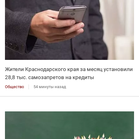
Жители Краснодарского края за месяц установили
28,8 тыс. самозапретов на кредиты
Общество
54 минуты назад