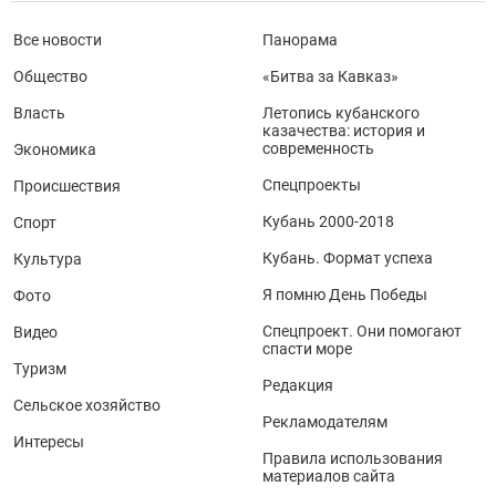
Все новости
Панорама
Общество
«Битва за Кавказ»
Власть
Летопись кубанского
казачества: история и
современность
Экономика
Спецпроекты
Происшествия
Кубань 2000-2018
Спорт
Кубань. Формат успеха
Культура
Я помню День Победы
Фото
Спецпроект. Они помогают
Видео
спасти море
Туризм
Редакция
Сельское хозяйство
Рекламодателям
Интересы
Правила использования
материалов сайта