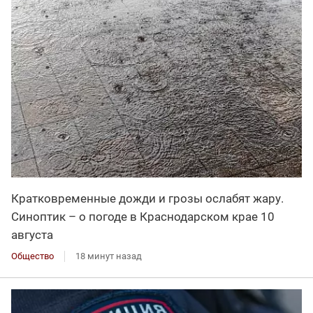
Кратковременные дожди и грозы ослабят жару.
Синоптик – о погоде в Краснодарском крае 10
августа
Общество
18 минут назад