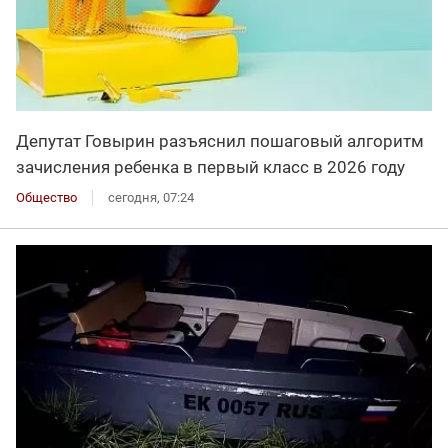
Депутат Говырин разъяснил пошаговый алгоритм
зачисления ребенка в первый класс в 2026 году
Общество
сегодня, 07:24