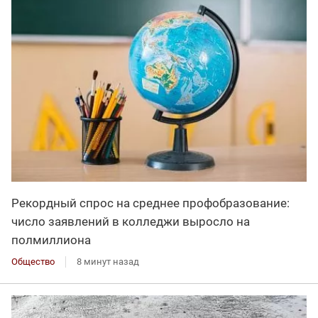
Рекордный спрос на среднее профобразование:
число заявлений в колледжи выросло на
полмиллиона
Общество
8 минут назад