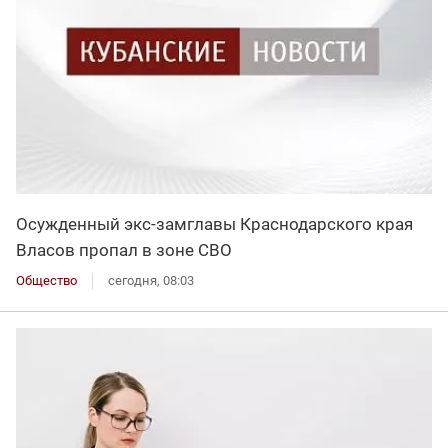
Осужденный экс-замглавы Краснодарского края
Власов пропал в зоне СВО
Общество
сегодня, 08:03