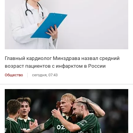
Главный кардиолог Минздрава назвал средний
возраст пациентов с инфарктом в России
Общество
сегодня, 07:43