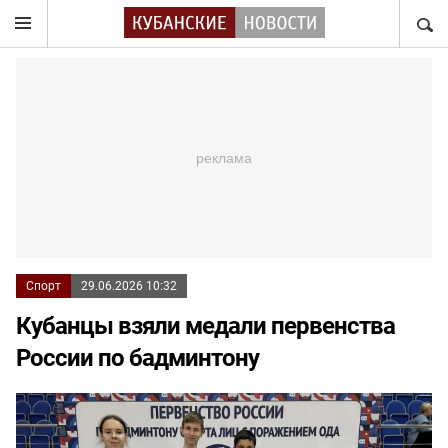
НАЙТ
Спорт
29.06.2026 10:32
Кубанцы взяли медали первенства
России по бадминтону