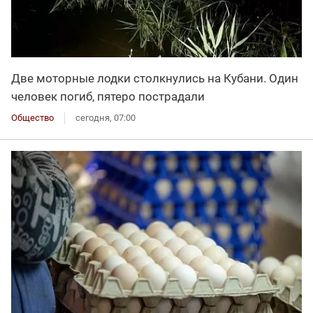
Две моторные лодки столкнулись на Кубани. Один
человек погиб, пятеро пострадали
Общество
сегодня, 07:00