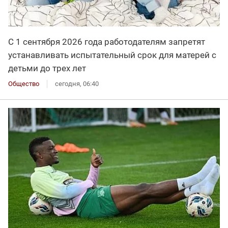
С 1 сентября 2026 года работодателям запретят
устанавливать испытательный срок для матерей с
детьми до трех лет
Общество
сегодня, 06:40