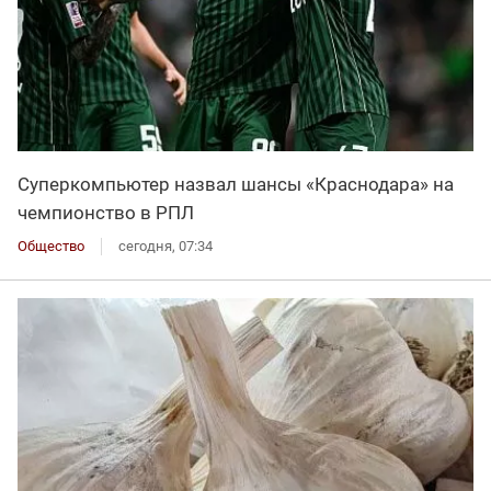
Суперкомпьютер назвал шансы «Краснодара» на
чемпионство в РПЛ
Общество
сегодня, 07:34