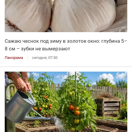
Сажаю чеснок под зиму в золотое окно: глубина 5–
8 см – зубки не вымерзают
Панорама
сегодня, 07:30