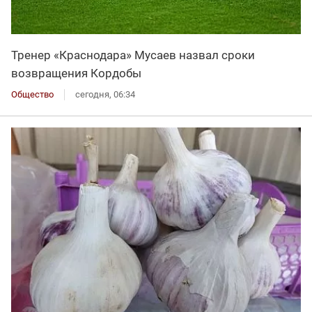
Тренер «Краснодара» Мусаев назвал сроки
возвращения Кордобы
Общество
сегодня, 06:34