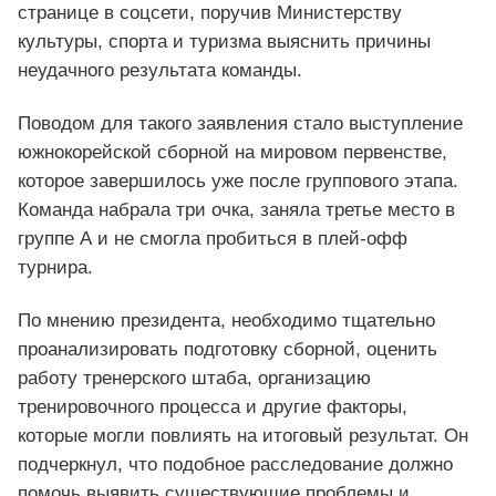
странице в соцсети, поручив Министерству
культуры, спорта и туризма выяснить причины
неудачного результата команды.
Поводом для такого заявления стало выступление
южнокорейской сборной на мировом первенстве,
которое завершилось уже после группового этапа.
Команда набрала три очка, заняла третье место в
группе А и не смогла пробиться в плей-офф
турнира.
По мнению президента, необходимо тщательно
проанализировать подготовку сборной, оценить
работу тренерского штаба, организацию
тренировочного процесса и другие факторы,
которые могли повлиять на итоговый результат. Он
подчеркнул, что подобное расследование должно
помочь выявить существующие проблемы и