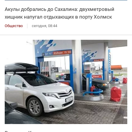
Акулы добрались до Сахалина: двухметровый
хищник напугал отдыхающих в порту Холмск
Общество
сегодня, 08:44