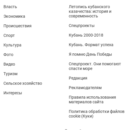
Власть
Летопись кубанского
казачества: история и
современность
Экономика
Спецпроекты
Происшествия
Кубань 2000-2018
Спорт
Кубань. Формат успеха
Культура
Я помню День Победы
Фото
Спецпроект. Они помогают
Видео
спасти море
Туризм
Редакция
Сельское хозяйство
Рекламодателям
Интересы
Правила использования
материалов сайта
Политика обработки файлов
cookie (Куки)