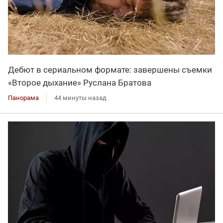
Дебют в сериальном формате: завершены съемки
«Второе дыхание» Руслана Братова
Панорама
44 минуты назад