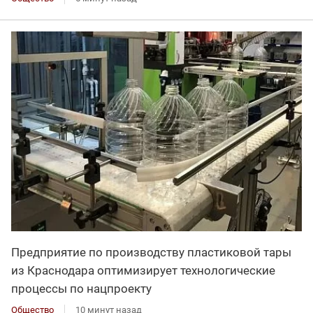
Предприятие по производству пластиковой тары
из Краснодара оптимизирует технологические
процессы по нацпроекту
Общество
10 минут назад