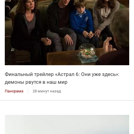
Финальный трейлер «Астрал 6: Они уже здесь»:
демоны рвутся в наш мир
Панорама
28 минут назад