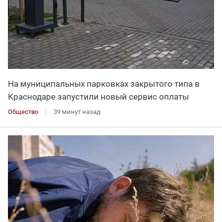
На муниципальных парковках закрытого типа в
Краснодаре запустили новый сервис оплаты
Общество
39 минут назад