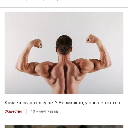
Качаетесь, а толку нет? Возможно, у вас не тот ген
Общество
10 минут назад