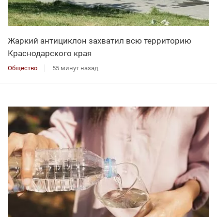
Жаркий антициклон захватил всю территорию
Краснодарского края
Общество
55 минут назад