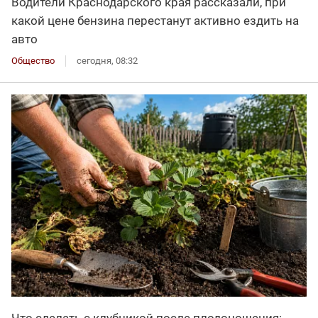
Водители Краснодарского края рассказали, при
какой цене бензина перестанут активно ездить на
авто
Общество
сегодня, 08:32