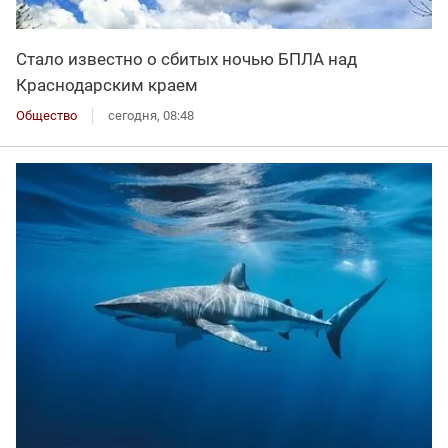
Стало известно о сбитых ночью БПЛА над
Краснодарским краем
Общество
сегодня, 08:48