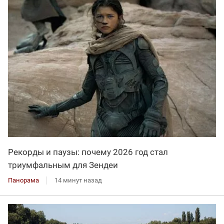
Рекорды и паузы: почему 2026 год стал
триумфальным для Зендеи
Панорама
14 минут назад