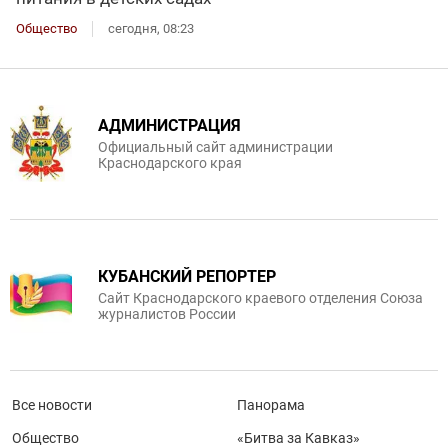
Общество
сегодня, 08:23
АДМИНИСТРАЦИЯ
Официальный сайт администрации
Краснодарского края
КУБАНСКИЙ РЕПОРТЕР
Сайт Краснодарского краевого отделения Союза
журналистов России
Все новости
Панорама
Общество
«Битва за Кавказ»