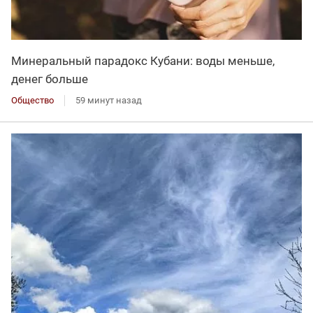
Минеральный парадокс Кубани: воды меньше,
денег больше
Общество
59 минут назад