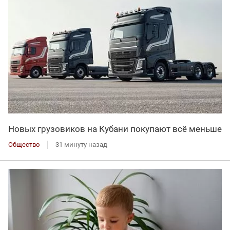
Новых грузовиков на Кубани покупают всё меньше
Общество
31 минуту назад