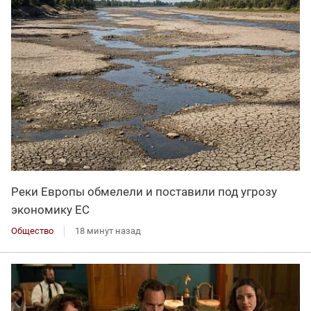
Реки Европы обмелели и поставили под угрозу
экономику ЕС
Общество
18 минут назад