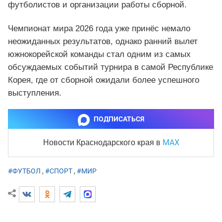
футболистов и организации работы сборной.
Чемпионат мира 2026 года уже принёс немало
неожиданных результатов, однако ранний вылет
южнокорейской команды стал одним из самых
обсуждаемых событий турнира в самой Республике
Корея, где от сборной ожидали более успешного
выступления.
ПОДПИСАТЬСЯ
MAX
Новости Краснодарского края
в
#ФУТБОЛ
,
#СПОРТ
,
#МИР