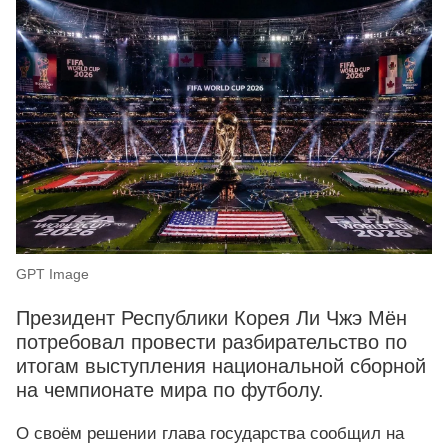
GPT Image
Президент Республики Корея Ли Чжэ Мён
потребовал провести разбирательство по
итогам выступления национальной сборной
на чемпионате мира по футболу.
О своём решении глава государства сообщил на