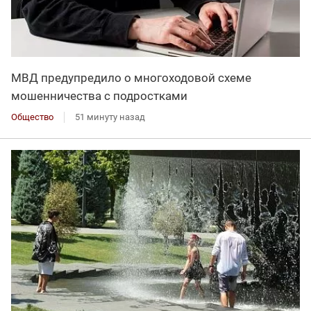
МВД предупредило о многоходовой схеме
мошенничества с подростками
Общество
51 минуту назад