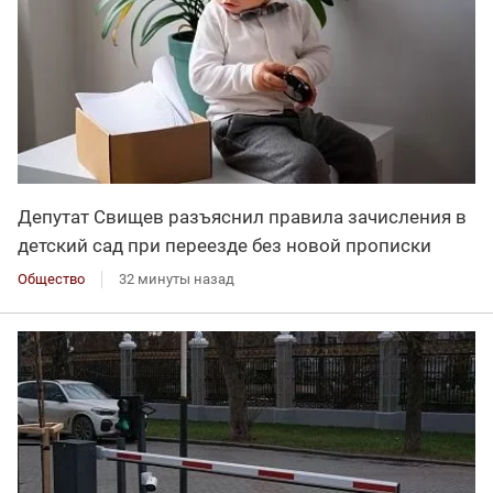
Депутат Свищев разъяснил правила зачисления в
детский сад при переезде без новой прописки
Общество
32 минуты назад