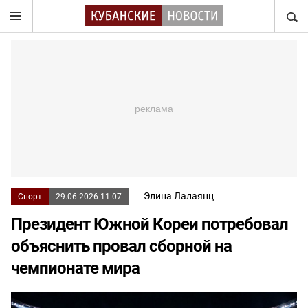
НАЙТ
Элина Лалаянц
Спорт
29.06.2026 11:07
Президент Южной Кореи потребовал
объяснить провал сборной на
чемпионате мира