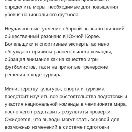
определить меры, необходимые для повышения
уровня национального футбола.
Неудачное выступление сборной вызвало широкий
общественный резонанс в Южной Корее.
Болельщики и спортивные эксперты активно
обсуждают причины раннего вылета команды,
обращая внимание как на качество игры
футболистов, так и на принятые тренерские
решения в ходе турнира.
Министерству культуры, спорта и туризма
предстоит изучить все обстоятельства подготовки и
участия национальной команды в чемпионате мира,
после чего представить результаты проверки.
Ожидается, что выводы могут стать основой для
возможных изменений в системе подготовки