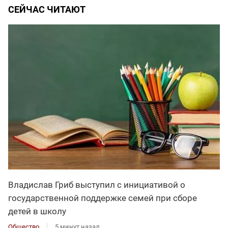
СЕЙЧАС ЧИТАЮТ
Владислав Гриб выступил с инициативой о
государственной поддержке семей при сборе
детей в школу
Общество
5 минут назад