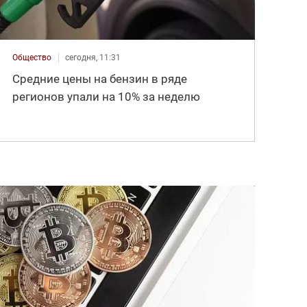
Общество
сегодня, 11:31
Средние цены на бензин в ряде
регионов упали на 10% за неделю