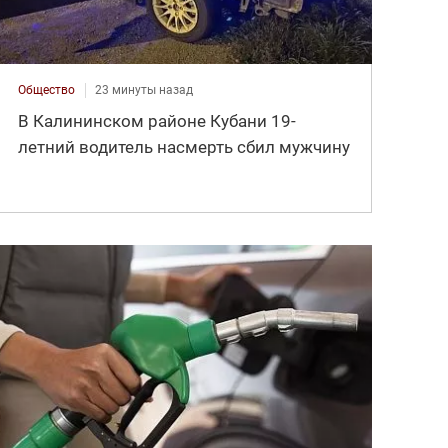
Общество
23 минуты назад
В Калининском районе Кубани 19-
летний водитель насмерть сбил мужчину