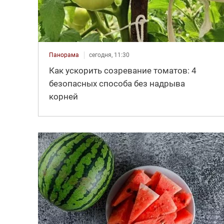
Панорама
сегодня, 11:30
Как ускорить созревание томатов: 4
безопасных способа без надрыва
корней