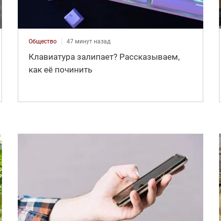
Общество
47 минут назад
Клавиатура залипает? Рассказываем,
как её починить