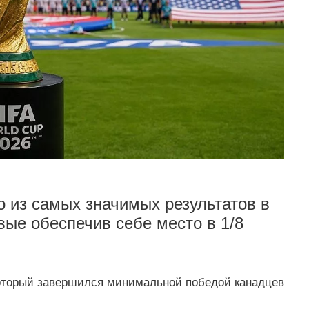
 из самых значимых результатов в
вые обеспечив себе место в 1/8
оторый завершился минимальной победой канадцев