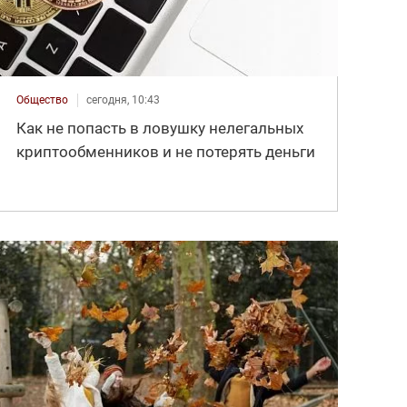
Общество
сегодня, 10:43
Как не попасть в ловушку нелегальных
криптообменников и не потерять деньги