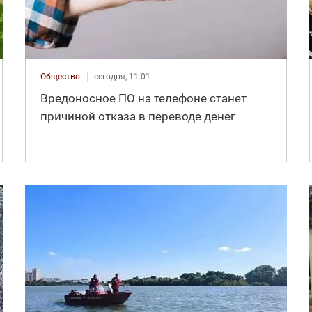
Общество
сегодня, 11:01
Вредоносное ПО на телефоне станет
причиной отказа в переводе денег