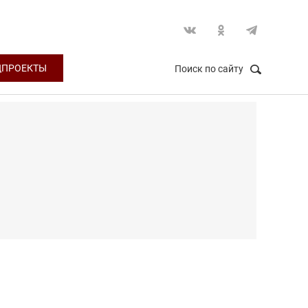
ЦПРОЕКТЫ
Поиск по сайту
НАЙТИ
Закрыть