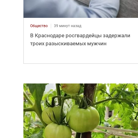
Общество
39 минут назад
В Краснодаре росгвардейцы задержали
троих разыскиваемых мужчин