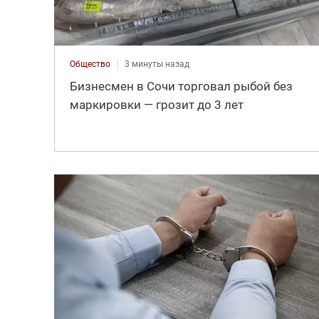
Общество
3 минуты назад
Бизнесмен в Сочи торговал рыбой без
маркировки — грозит до 3 лет