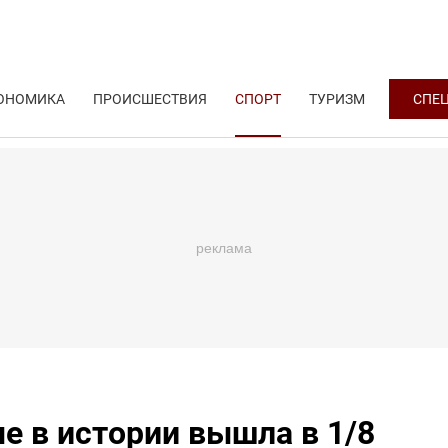
ОНОМИКА
ПРОИСШЕСТВИЯ
СПОРТ
ТУРИЗМ
СПЕ
е в истории вышла в 1/8