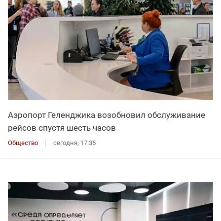
Аэропорт Геленджика возобновил обслуживание
рейсов спустя шесть часов
Общество
сегодня, 17:35