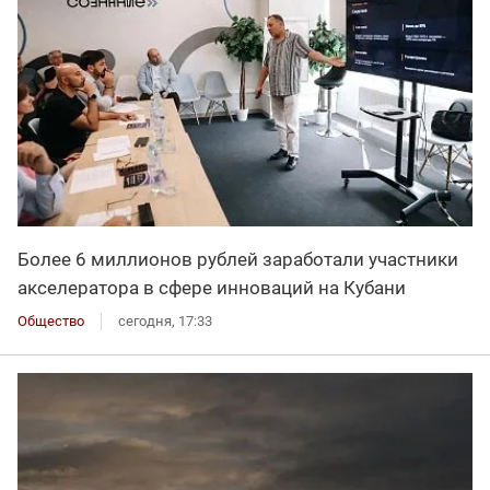
Более 6 миллионов рублей заработали участники
акселератора в сфере инноваций на Кубани
Общество
сегодня, 17:33