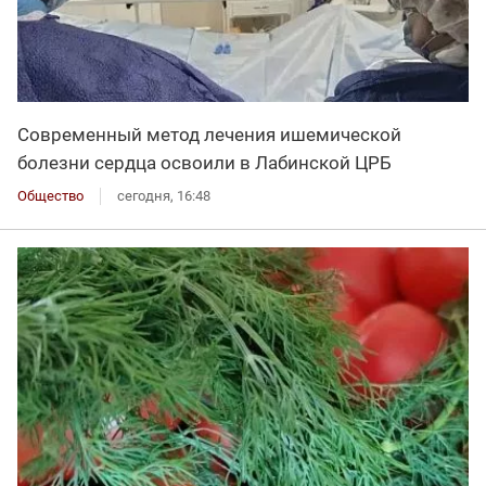
Современный метод лечения ишемической
болезни сердца освоили в Лабинской ЦРБ
Общество
сегодня, 16:48