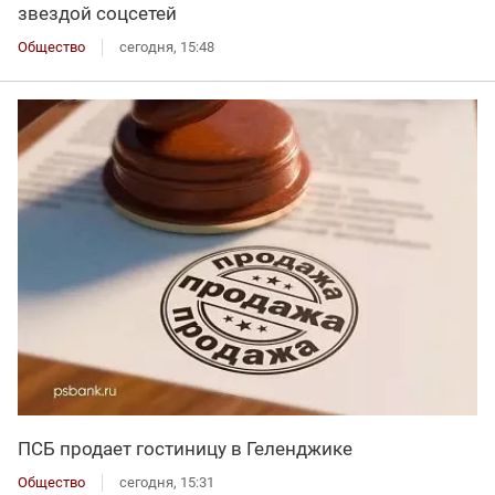
звездой соцсетей
Общество
сегодня, 15:48
ПСБ продает гостиницу в Геленджике
Общество
сегодня, 15:31