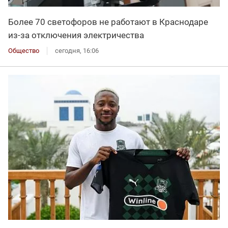
Более 70 светофоров не работают в Краснодаре
из-за отключения электричества
Общество
сегодня, 16:06