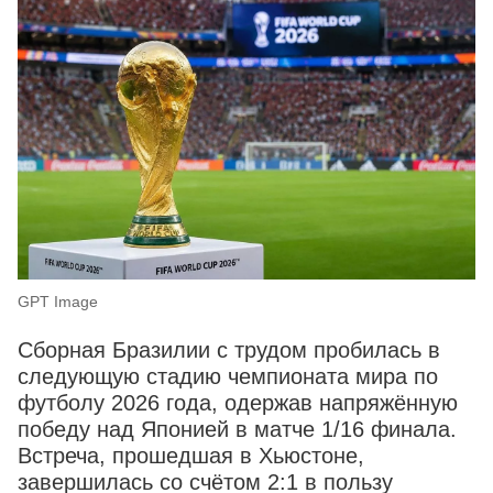
GPT Image
Сборная Бразилии с трудом пробилась в
следующую стадию чемпионата мира по
футболу 2026 года, одержав напряжённую
победу над Японией в матче 1/16 финала.
Встреча, прошедшая в Хьюстоне,
завершилась со счётом 2:1 в пользу