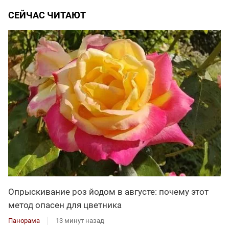
СЕЙЧАС ЧИТАЮТ
Опрыскивание роз йодом в августе: почему этот
метод опасен для цветника
Панорама
13 минут назад