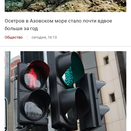
Осетров в Азовском море стало почти вдвое
больше за год
Общество
сегодня, 16:13