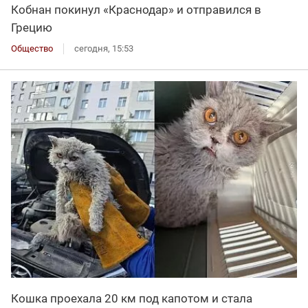
Кобнан покинул «Краснодар» и отправился в
Грецию
Общество
сегодня, 15:53
Кошка проехала 20 км под капотом и стала