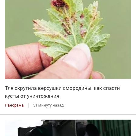
Тля скрутила верхушки смородины: как спасти
кусты от уничтожения
Панорама
51 минуту назад