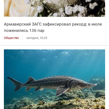
Армавирский ЗАГС зафиксировал рекорд: в июле
поженились 136 пар
Общество
сегодня, 16:23