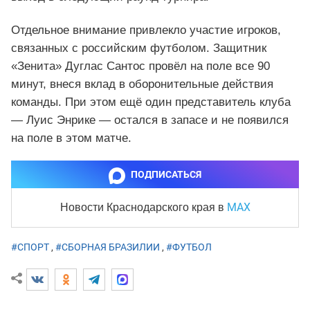
Отдельное внимание привлекло участие игроков,
связанных с российским футболом. Защитник
«Зенита» Дуглас Сантос провёл на поле все 90
минут, внеся вклад в оборонительные действия
команды. При этом ещё один представитель клуба
— Луис Энрике — остался в запасе и не появился
на поле в этом матче.
ПОДПИСАТЬСЯ
MAX
Новости Краснодарского края
в
#СПОРТ
,
#СБОРНАЯ БРАЗИЛИИ
,
#ФУТБОЛ