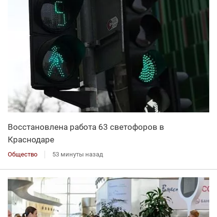
Восстановлена работа 63 светофоров в
Краснодаре
Общество
53 минуты назад