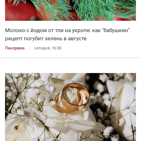
Молоко с йодом от тли на укропе: как "бабушкин"
рецепт погубит зелень в августе
Панорама
сегодня, 16:30