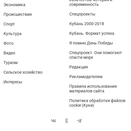
современность
Экономика
Спецпроекты
Происшествия
Кубань 2000-2018
Спорт
Кубань. Формат успеха
Культура
Я помню День Победы
Фото
Спецпроект. Они помогают
Видео
спасти море
Туризм
Редакция
Сельское хозяйство
Рекламодателям
Интересы
Правила использования
материалов сайта
Политика обработки файлов
cookie (Куки)