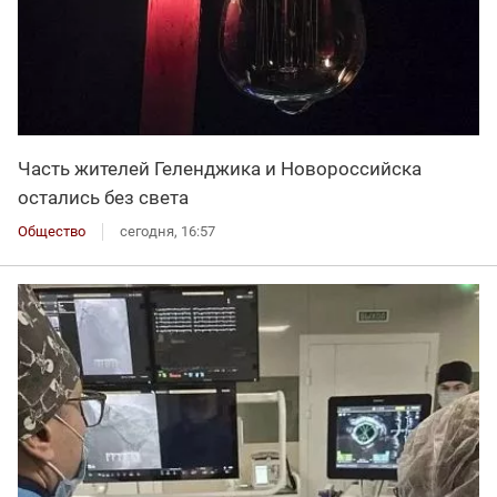
Часть жителей Геленджика и Новороссийска
остались без света
Общество
сегодня, 16:57