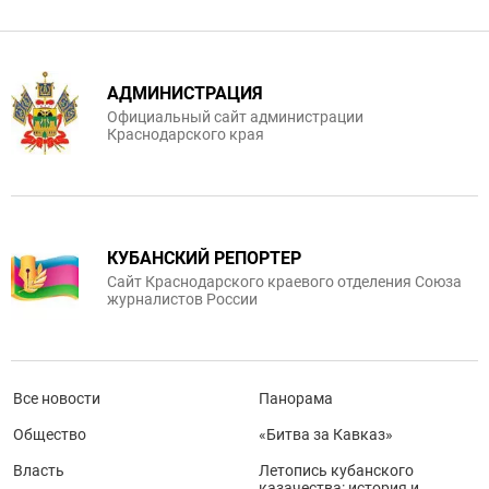
АДМИНИСТРАЦИЯ
Официальный сайт администрации
Краснодарского края
КУБАНСКИЙ РЕПОРТЕР
Сайт Краснодарского краевого отделения Союза
журналистов России
Все новости
Панорама
Общество
«Битва за Кавказ»
Власть
Летопись кубанского
казачества: история и