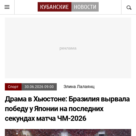
НАЙТ
Элина Лалаянц
Спорт
30.06.2026 09:00
Драма в Хьюстоне: Бразилия вырвала
победу у Японии на последних
секундах матча ЧМ-2026