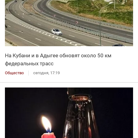
На Кубани и в Адыгее обновят около 50 км
федеральных трасс
Общество
сегодня, 17:19