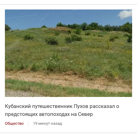
Кубанский путешественник Пухов рассказал о
предстоящих автопоходах на Север
Общество
19 минут назад