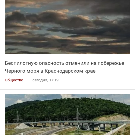
Беспилотную опасность отменили на побережье
Черного моря в Краснодарском крае
Общество
сегодня, 17:19