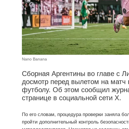
Nano Banana
Сборная Аргентины во главе с 
досмотр перед вылетом на матч
футболу. Об этом сообщил журн
странице в социальной сети X.
По его словам, процедура проверки заняла б
пройти дополнительный контроль безопасност