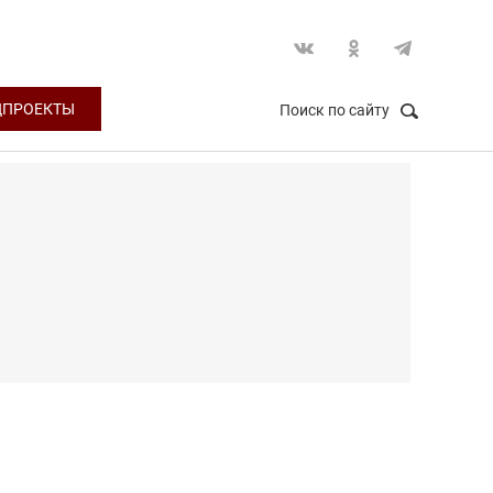
ЦПРОЕКТЫ
Поиск по сайту
НАЙТИ
Закрыть