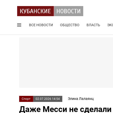
ВСЕ НОВОСТИ
ОБЩЕСТВО
ВЛАСТЬ
ЭК
Поиск по сайту
Элина Лалаянц
Спорт
02.07.2026 14:54
Даже Месси не сделали