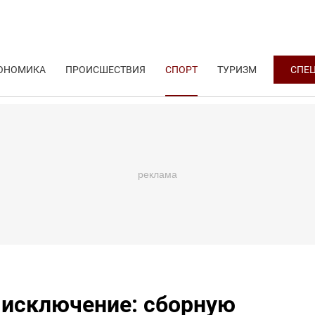
ОНОМИКА
ПРОИСШЕСТВИЯ
СПОРТ
ТУРИЗМ
СПЕ
 исключение: сборную