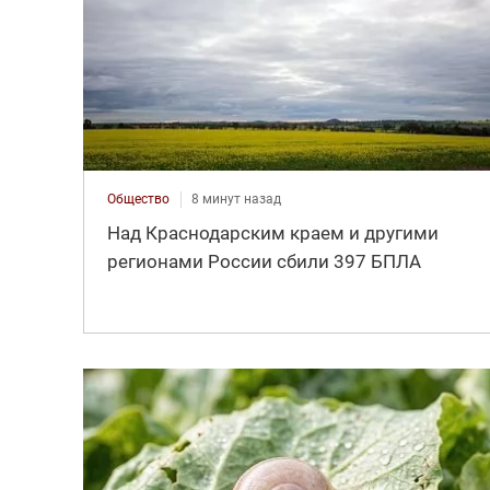
Общество
8 минут назад
Над Краснодарским краем и другими
регионами России сбили 397 БПЛА