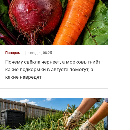
Панорама
сегодня, 08:25
Почему свёкла чернеет, а морковь гниёт:
какие подкормки в августе помогут, а
какие навредят