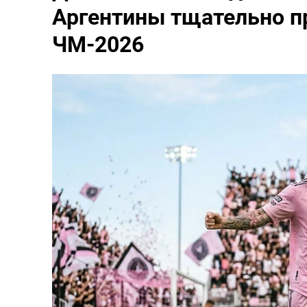
Аргентины тщательно п
ЧМ-2026