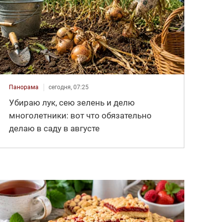
Панорама
сегодня, 07:25
Убираю лук, сею зелень и делю
многолетники: вот что обязательно
делаю в саду в августе