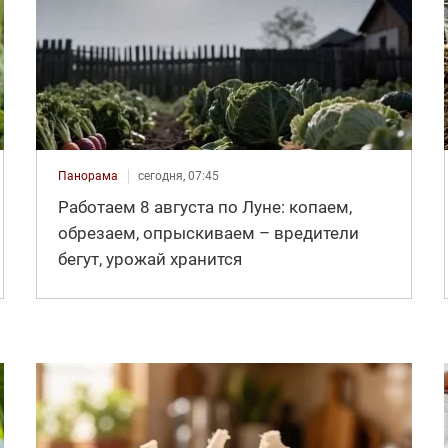
Панорама
сегодня, 07:45
Работаем 8 августа по Луне: копаем,
обрезаем, опрыскиваем – вредители
бегут, урожай хранится