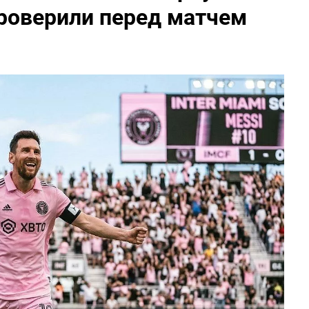
роверили перед матчем