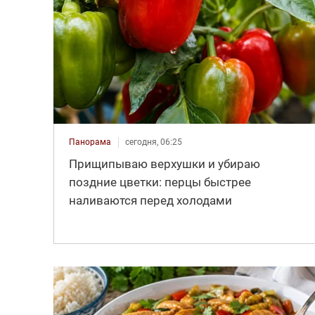
Панорама
сегодня, 06:25
Прищипываю верхушки и убираю
поздние цветки: перцы быстрее
наливаются перед холодами