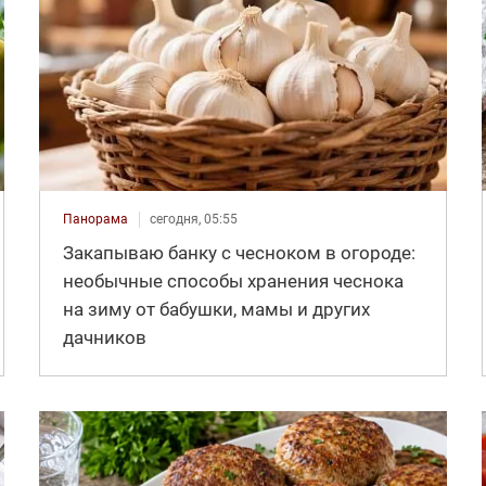
Панорама
сегодня, 05:55
Закапываю банку с чесноком в огороде:
необычные способы хранения чеснока
на зиму от бабушки, мамы и других
дачников