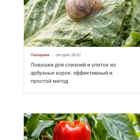
Панорама
сегодня, 08:02
Ловушки для слизней и улиток из
арбузных корок: эффективный и
простой метод