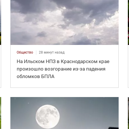
Общество
28 минут назад
На Ильском НПЗ в Краснодарском крае
произошло возгорание из-за падения
обломков БПЛА