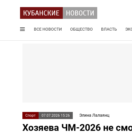
ВСЕ НОВОСТИ
ОБЩЕСТВО
ВЛАСТЬ
ЭК
Поиск по сайту
Элина Лалаянц
Спорт
07.07.2026 15:26
Хозяева ЧМ-2026 не смо