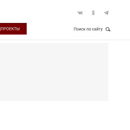
ЦПРОЕКТЫ
Поиск по сайту
НАЙТИ
Закрыть