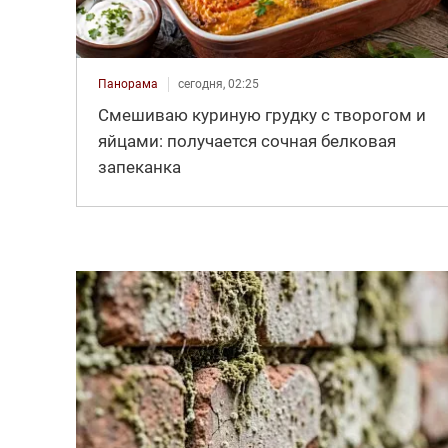
Панорама
сегодня, 02:25
Смешиваю куриную грудку с творогом и
яйцами: получается сочная белковая
запеканка