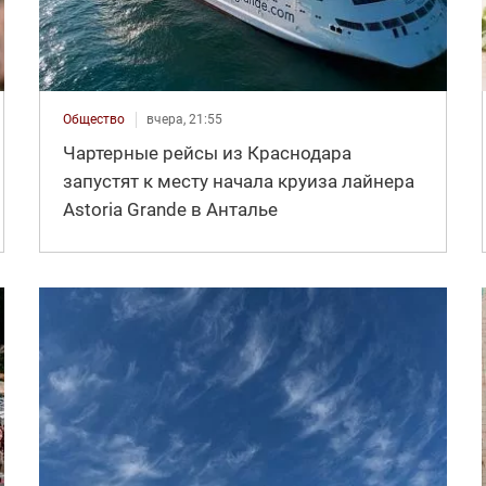
Общество
вчера, 21:55
Чартерные рейсы из Краснодара
запустят к месту начала круиза лайнера
Astoria Grande в Анталье