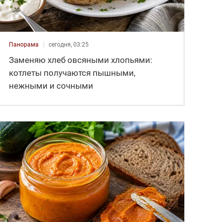
Панорама
сегодня, 03:25
Заменяю хлеб овсяными хлопьями:
котлеты получаются пышными,
нежными и сочными