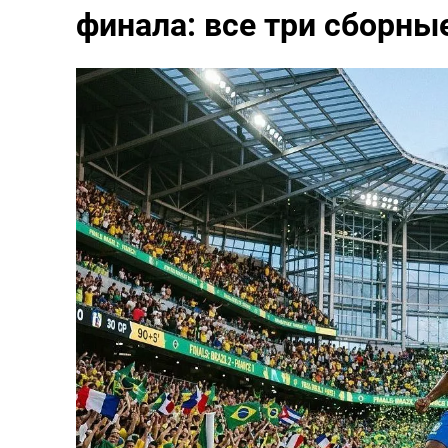
финала: все три сборны