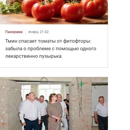
Панорама
вчера, 21:42
Тмин спасает томаты от фитофторы:
забыла о проблеме с помощью одного
лекарственно пузырька