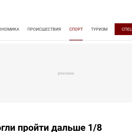
ОНОМИКА
ПРОИСШЕСТВИЯ
СПОРТ
ТУРИЗМ
СПЕ
гли пройти дальше 1/8