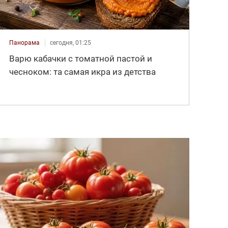
Панорама
сегодня, 01:25
Варю кабачки с томатной пастой и
чесноком: та самая икра из детства