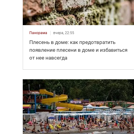
Панорама
вчера, 22:55
Плесень в доме: как предотвратить
появление плесени в доме и избавиться
от нее навсегда