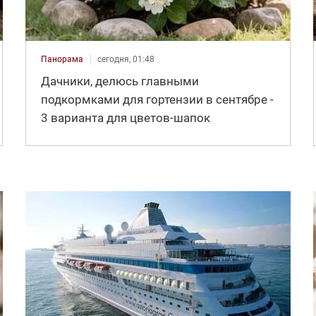
Панорама
сегодня, 01:48
Дачники, делюсь главными
подкормками для гортензии в сентябре -
3 варианта для цветов-шапок