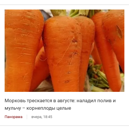
Морковь трескается в августе: наладил полив и
мульчу – корнеплоды целые
Панорама
вчера, 18:45