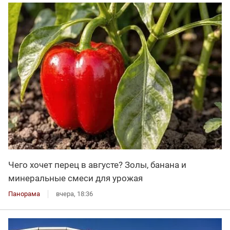
Чего хочет перец в августе? Золы, банана и
минеральные смеси для урожая
Панорама
вчера, 18:36