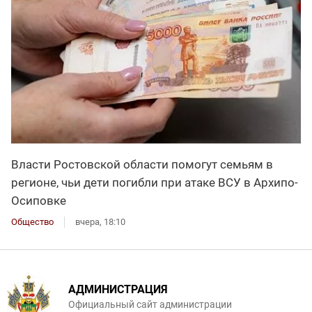
Власти Ростовской области помогут семьям в
регионе, чьи дети погибли при атаке ВСУ в Архипо-
Осиповке
Общество
вчера, 18:10
АДМИНИСТРАЦИЯ
Официальный сайт администрации