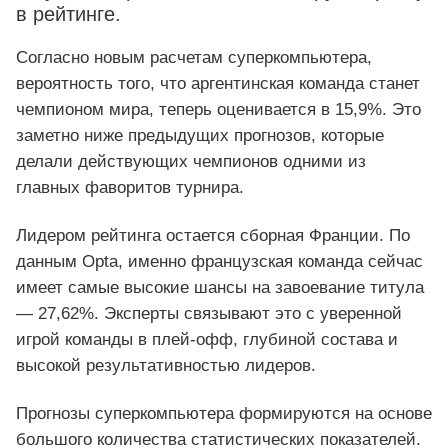
в рейтинге.
Согласно новым расчетам суперкомпьютера,
вероятность того, что аргентинская команда станет
чемпионом мира, теперь оценивается в 15,9%. Это
заметно ниже предыдущих прогнозов, которые
делали действующих чемпионов одними из
главных фаворитов турнира.
Лидером рейтинга остается сборная Франции. По
данным Opta, именно французская команда сейчас
имеет самые высокие шансы на завоевание титула
— 27,62%. Эксперты связывают это с уверенной
игрой команды в плей-офф, глубиной состава и
высокой результативностью лидеров.
Прогнозы суперкомпьютера формируются на основе
большого количества статистических показателей.