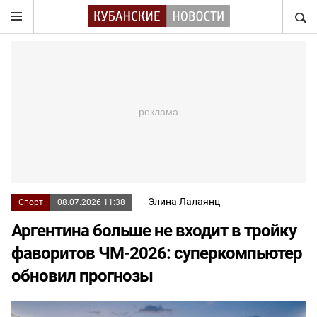
НАЙТ
Элина Лалаянц
Спорт
08.07.2026 11:38
Аргентина больше не входит в тройку
фаворитов ЧМ-2026: суперкомпьютер
обновил прогнозы