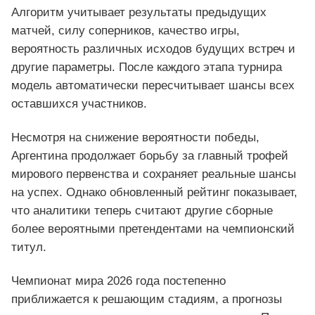
Алгоритм учитывает результаты предыдущих
матчей, силу соперников, качество игры,
вероятность различных исходов будущих встреч и
другие параметры. После каждого этапа турнира
модель автоматически пересчитывает шансы всех
оставшихся участников.
Несмотря на снижение вероятности победы,
Аргентина продолжает борьбу за главный трофей
мирового первенства и сохраняет реальные шансы
на успех. Однако обновленный рейтинг показывает,
что аналитики теперь считают другие сборные
более вероятными претендентами на чемпионский
титул.
Чемпионат мира 2026 года постепенно
приближается к решающим стадиям, а прогнозы