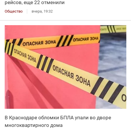
рейсов, еще 22 отменили
Общество
вчера, 19:32
В Краснодаре обломки БПЛА упали во дворе
многоквартирного дома