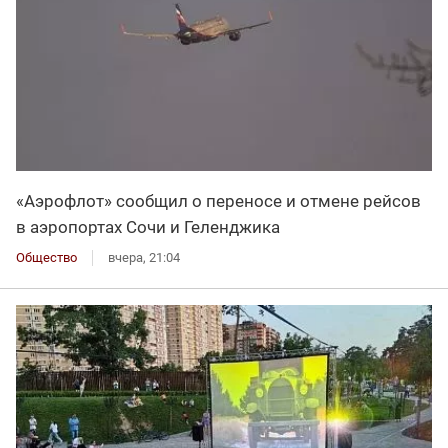
«Аэрофлот» сообщил о переносе и отмене рейсов
в аэропортах Сочи и Геленджика
Общество
вчера, 21:04