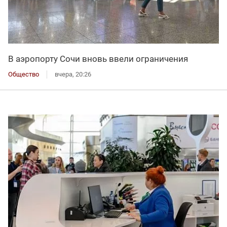
В аэропорту Сочи вновь ввели ограничения
Общество
вчера, 20:26