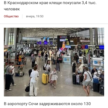
В Краснодарском крае клещи покусали 3,4 тыс.
человек
Общество
вчера, 19:50
В аэропорту Сочи задерживаются около 130