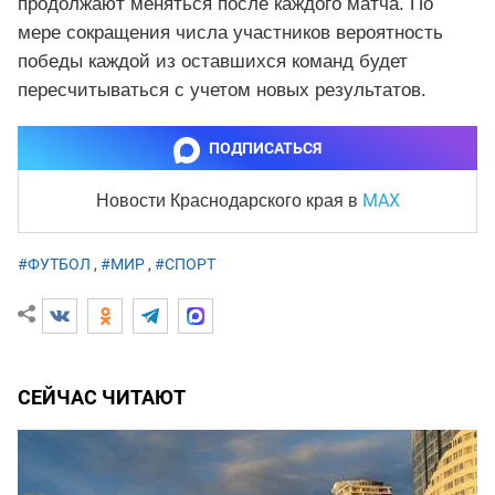
продолжают меняться после каждого матча. По
мере сокращения числа участников вероятность
победы каждой из оставшихся команд будет
пересчитываться с учетом новых результатов.
ПОДПИСАТЬСЯ
MAX
Новости Краснодарского края
в
#ФУТБОЛ
,
#МИР
,
#СПОРТ
СЕЙЧАС ЧИТАЮТ