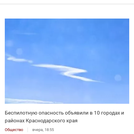
Беспилотную опасность объявили в 10 городах и
районах Краснодарского края
Общество
вчера, 18:55