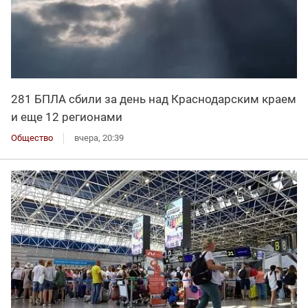
281 БПЛА сбили за день над Краснодарским краем
и еще 12 регионами
Общество
вчера, 20:39