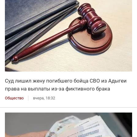
Суд лишил жену погибшего бойца СВО из Адыгеи
права на выплаты из-за фиктивного брака
Общество
вчера, 18:32