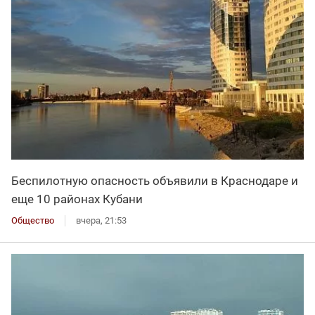
Беспилотную опасность объявили в Краснодаре и
еще 10 районах Кубани
Общество
вчера, 21:53