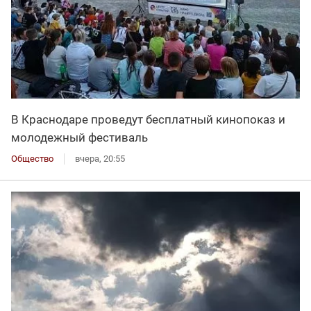
В Краснодаре проведут бесплатный кинопоказ и
молодежный фестиваль
Общество
вчера, 20:55