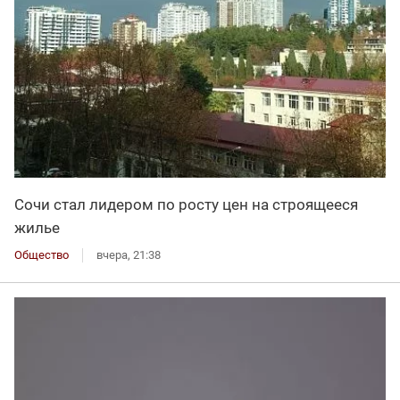
Сочи стал лидером по росту цен на строящееся
жилье
Общество
вчера, 21:38