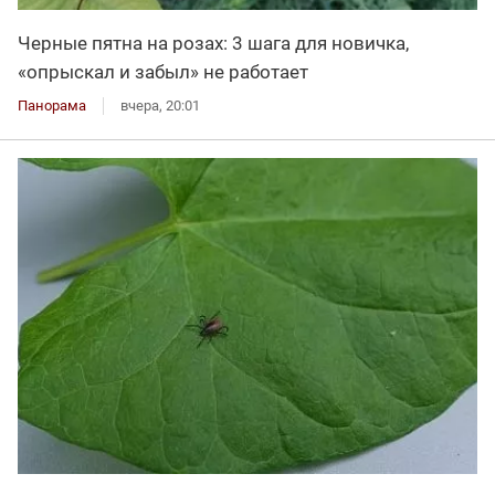
Черные пятна на розах: 3 шага для новичка,
«опрыскал и забыл» не работает
Панорама
вчера, 20:01