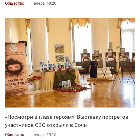
Общество
вчера, 19:20
«Посмотри в глаза героям». Выставку портретов
участников СВО открыли в Сочи
Общество
вчера, 19:15