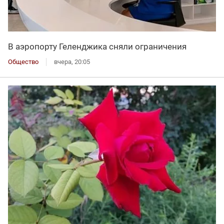
В аэропорту Геленджика сняли ограничения
Общество
вчера, 20:05