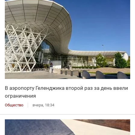
В аэропорту Геленджика второй раз за день ввели
ограничения
Общество
вчера, 18:34