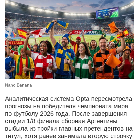
Nano Banana
Аналитическая система Opta пересмотрела
прогнозы на победителя чемпионата мира
по футболу 2026 года. После завершения
стадии 1/8 финала сборная Аргентины
выбыла из тройки главных претендентов на
титул, хотя ранее занимала вторую строчку