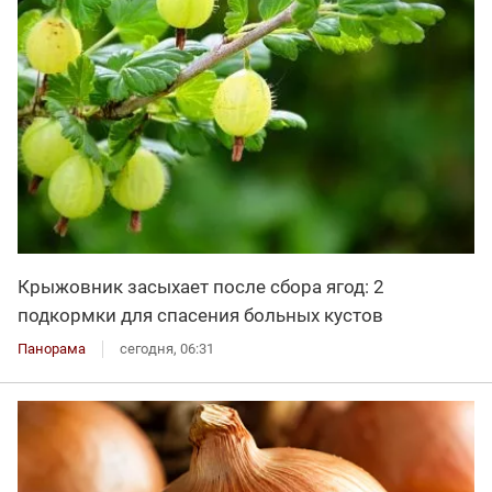
Крыжовник засыхает после сбора ягод: 2
подкормки для спасения больных кустов
Панорама
сегодня, 06:31