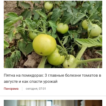
Пятна на помидорах: 3 главные болезни томатов в
августе и как спасти урожай
Панорама
сегодня, 07:01