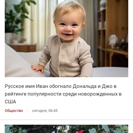
Русское имя Иван обогнало Дональда и Джо в
рейтинге популярности среди новорожденных в
США
Общество
сегодня, 06:45