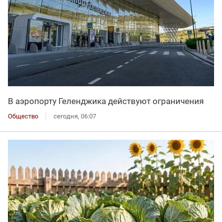
В аэропорту Геленджика действуют ограничения
Общество
сегодня, 06:07