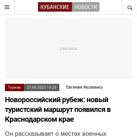
НАЙТ
Евгения Яковенко
Туризм
27.06.2023 13:25
Новороссийский рубеж: новый
туристский маршрут появился в
Краснодарском крае
Он рассказывает о местах военных