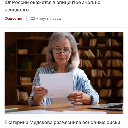
Юг России окажется в эпицентре зноя, но
ненадолго
Общество
22 минуты назад
Екатерина Медякова разъяснила основные риски