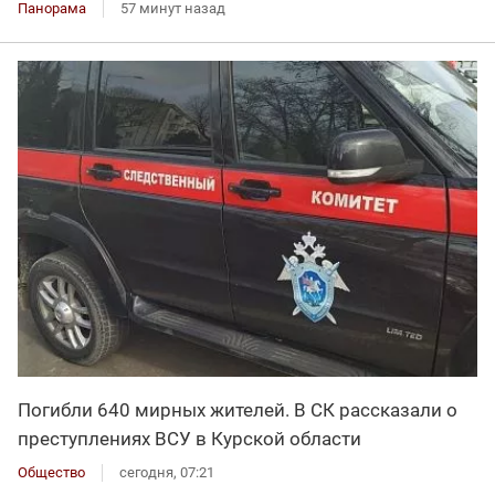
Панорама
57 минут назад
Погибли 640 мирных жителей. В СК рассказали о
преступлениях ВСУ в Курской области
Общество
сегодня, 07:21