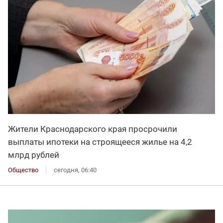
Жители Краснодарского края просрочили
выплаты ипотеки на строящееся жилье на 4,2
млрд рублей
Общество
сегодня, 06:40