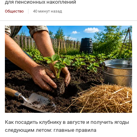
для пенсионных накоплений
Общество
40 минут назад
Как посадить клубнику в августе и получить ягоды
следующим летом: главные правила