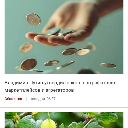
Владимир Путин утвердил закон о штрафах для
маркетплейсов и агрегаторов
Общество
сегодня, 06:37