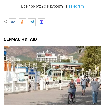
Telegram
Всё про отдых и курорты
в
СЕЙЧАС ЧИТАЮТ