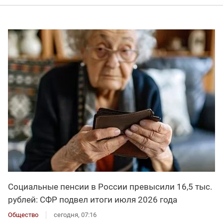
Социальные пенсии в России превысили 16,5 тыс.
рублей: СФР подвел итоги июля 2026 года
Общество
сегодня, 07:16