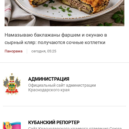
Намазываю баклажаны фаршем и окунаю в
сырный кляр: получаются сочные котлетки
Панорама
сегодня, 05:25
АДМИНИСТРАЦИЯ
Официальный сайт администрации
Краснодарского края
КУБАНСКИЙ РЕПОРТЕР
Сайт Краснодарского краевого отделения Союза