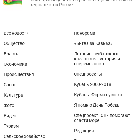
журналистов России
Все новости
Панорама
Общество
«Битва за Кавказ»
Власть
Летопись кубанского
казачества: история и
современность
Экономика
Спецпроекты
Происшествия
Кубань 2000-2018
Спорт
Кубань. Формат успеха
Культура
Я помню День Победы
Фото
Спецпроект. Они помогают
Видео
спасти море
Туризм
Редакция
Сельское хозяйство