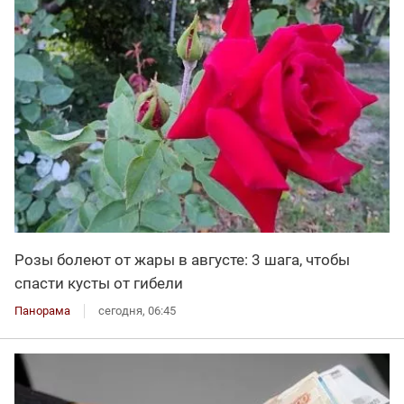
Розы болеют от жары в августе: 3 шага, чтобы
спасти кусты от гибели
Панорама
сегодня, 06:45