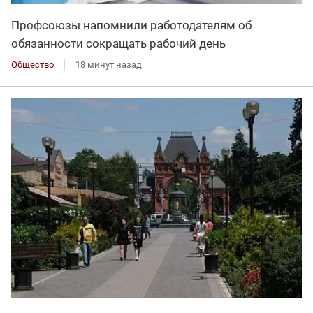
Профсоюзы напомнили работодателям об
обязанности сокращать рабочий день
Общество
18 минут назад