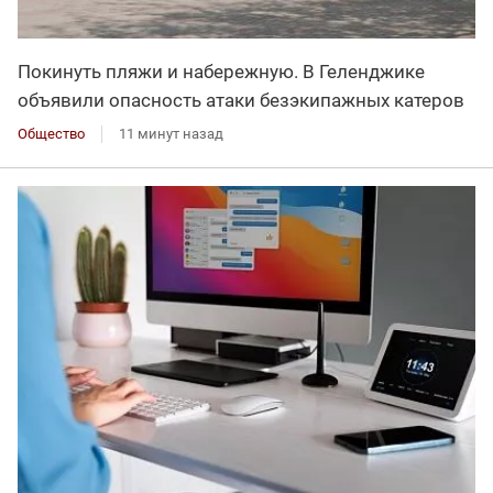
Покинуть пляжи и набережную. В Геленджике
объявили опасность атаки безэкипажных катеров
Общество
11 минут назад