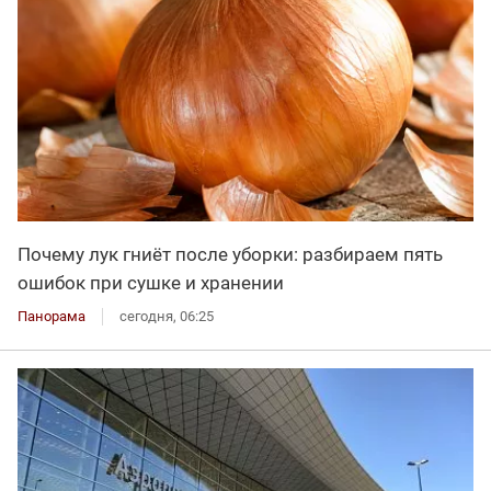
Почему лук гниёт после уборки: разбираем пять
ошибок при сушке и хранении
Панорама
сегодня, 06:25