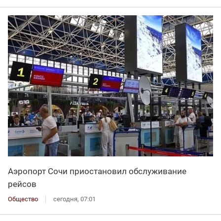
Аэропорт Сочи приостановил обслуживание
рейсов
Общество
сегодня, 07:01