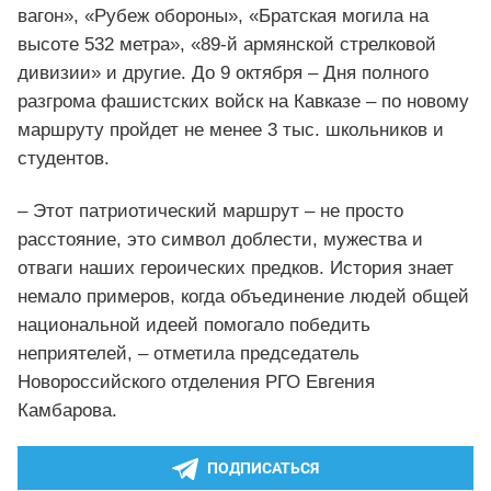
вагон», «Рубеж обороны», «Братская могила на
высоте 532 метра», «89-й армянской стрелковой
дивизии» и другие. До 9 октября – Дня полного
разгрома фашистских войск на Кавказе – по новому
маршруту пройдет не менее 3 тыс. школьников и
студентов.
– Этот патриотический маршрут – не просто
расстояние, это символ доблести, мужества и
отваги наших героических предков. История знает
немало примеров, когда объединение людей общей
национальной идеей помогало победить
неприятелей, – отметила председатель
Новороссийского отделения РГО Евгения
Камбарова.
ПОДПИСАТЬСЯ