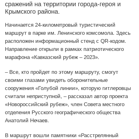
сражений на территории города-героя и
Крымского района.
Начинается 24-километровый туристический
маршрут в парке им. Ленинского комсомола. Здесь
расположен информационный стенд с QR-кодом.
Направление открыли в рамках патриотического
марафона «Кавказский рубеж – 2023».
– Все, кто пройдет по этому маршруту, смогут
своими глазами увидеть оборонительные
сооружения «Голубой линии», которую гитлеровцы
считали неприступной, – рассказал автор проекта
«Новороссийский рубеж», член Совета местного
отделения Русского географического общества
Анатолий Нечаев.
В маршрут вошли памятники «Расстрелянный