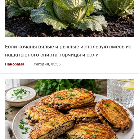
Если кочаны вялые и рыхлые использую смесь из
нашатырного спирта, горчицы и соли
Панорама
сегодня, 05:55