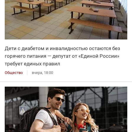
Дети с диабетом и инвалидностью остаются без
горячего питания — депутат от «Единой России»
требует единых правил
Общество
вчера, 18:00