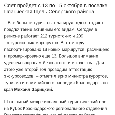
Слет пройдет с 13 по 15 октября в поселке
Планческая Щель Северского района.
– Все больше туристов, планируя отдых, отдают
предпочтение активным его видам. Сегодня в
регионе работает 212 туристских и 209
экскурсионных маршрутов. В этом году
паспортизировано 18 новых маршрутов, расчищено
и промаркировано еще 13. Большое внимание
уделяем вопросам безопасности и качества. Для
этого уже второй год проводим аттестацию
экскурсоводов, – отметил врио министра курортов,
туризма и олимпийского наследия Краснодарского
края
Михаил Зарицкий.
III открытый межрегиональный туристический слет
на Кубок Краснодарского регионального отделения