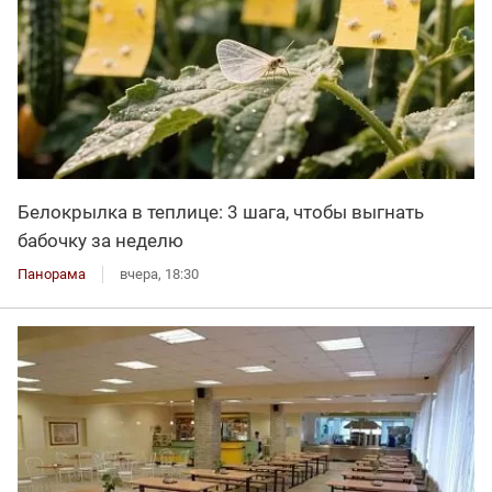
Белокрылка в теплице: 3 шага, чтобы выгнать
бабочку за неделю
Панорама
вчера, 18:30