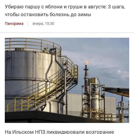
Убираю паршу с яблони и груши в августе: 3 шага,
чтобы остановить болезнь до зимы
Панорама
вчера, 15:30
На Ильском НПЗ ликвидировали возгорание