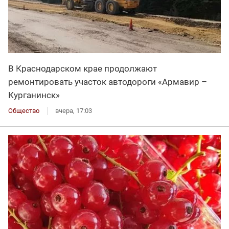
В Краснодарском крае продолжают
ремонтировать участок автодороги «Армавир –
Курганинск»
Общество
вчера, 17:03