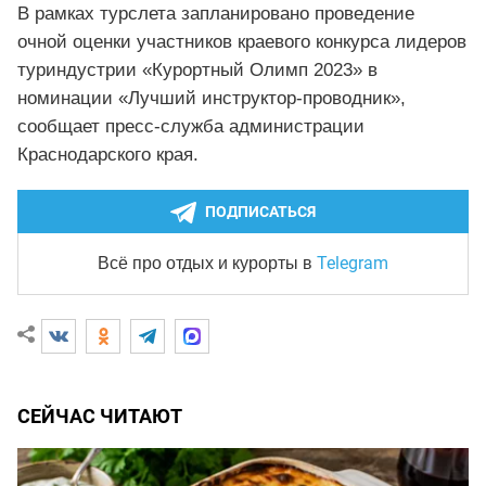
В рамках турслета запланировано проведение
очной оценки участников краевого конкурса лидеров
туриндустрии «Курортный Олимп 2023» в
номинации «Лучший инструктор-проводник»,
сообщает пресс-служба администрации
Краснодарского края.
ПОДПИСАТЬСЯ
Telegram
Всё про отдых и курорты
в
СЕЙЧАС ЧИТАЮТ