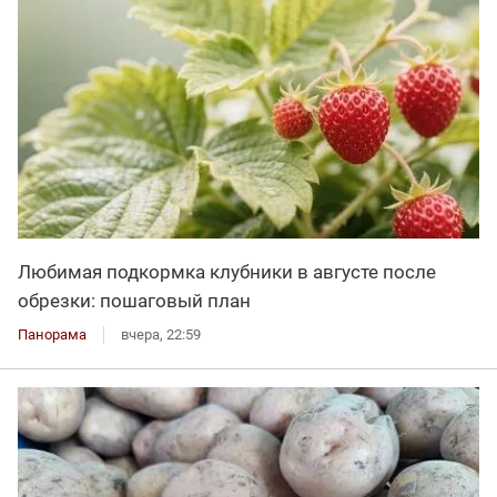
Любимая подкормка клубники в августе после
обрезки: пошаговый план
Панорама
вчера, 22:59