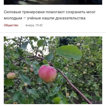
Силовые тренировки помогают сохранить мозг
молодым — учёные нашли доказательства
Общество
вчера, 15:42