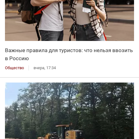
Важные правила для туристов: что нельзя ввозить
в Россию
Общество
вчера, 17:34