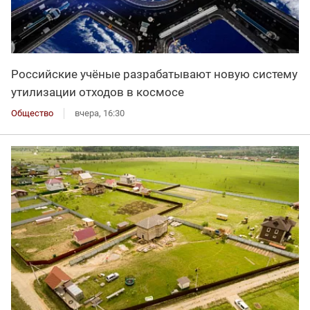
Российские учёные разрабатывают новую систему
утилизации отходов в космосе
Общество
вчера, 16:30