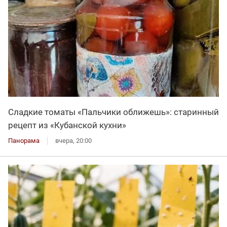
Сладкие томаты «Пальчики оближешь»: старинный
рецепт из «Кубанской кухни»
Панорама
вчера, 20:00