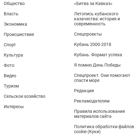
Общество
«Битва за Кавказ»
Власть
Летопись кубанского
казачества: история и
современность
Экономика
Спецпроекты
Происшествия
Кубань 2000-2018
Спорт
Кубань. Формат успеха
Культура
Я помню День Победы
Фото
Спецпроект. Они помогают
Видео
спасти море
Туризм
Редакция
Сельское хозяйство
Рекламодателям
Интересы
Правила использования
материалов сайта
Политика обработки файлов
cookie (Куки)