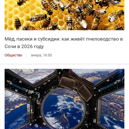
Мёд, пасеки и субсидии: как живёт пчеловодство в
Сочи в 2026 году
Общество
вчера, 16:50