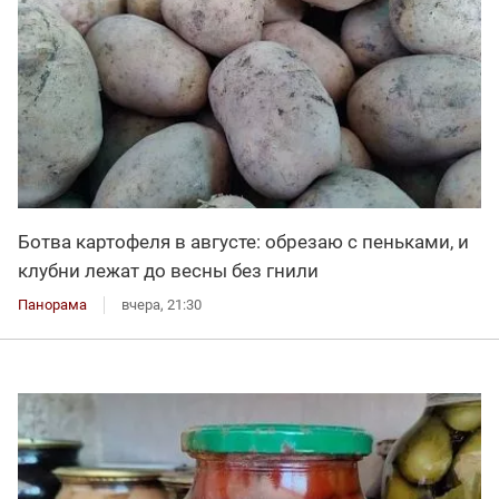
Ботва картофеля в августе: обрезаю с пеньками, и
клубни лежат до весны без гнили
Панорама
вчера, 21:30