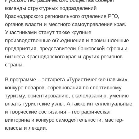
Русского географического общества соберет
команды структурных подразделений
Краснодарского регионального отделения РГО,
органов власти и местного самоуправления края.
Участниками станут также крупные
производственные объединения и промышленные
предприятия, представители банковской сферы и
бизнеса Краснодарского края и других регионов
страны.
В программе – эстафета «Туристические навыки»,
конкурс поваров, соревнования по спортивному
туризму, ориентированию, скалолазанию, умению
вязать туристские узлы. А также интеллектуальные
и творческие состязания – географическая
викторина и конкурс самодеятельности, мастер-
классы и лекции.