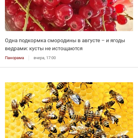
Одна подкормка смородины в августе – и ягоды
ведрами: кусты не истощаются
Панорама
вчера, 17:00