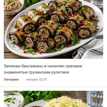
Запекаю баклажаны и начиняю орехами:
знаменитые грузинские рулетики
Панорама
сегодня, 02:25