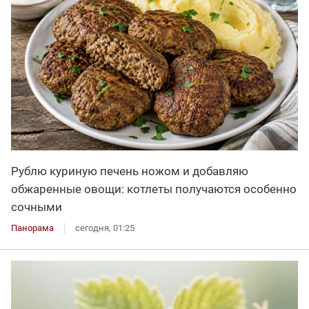
Рублю куриную печень ножом и добавляю
обжаренные овощи: котлеты получаются особенно
сочными
Панорама
сегодня, 01:25