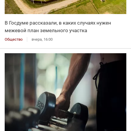
В Госдуме рассказали, в каких случаях нужен
межевой план земельного участка
Общество
вчера, 16:00