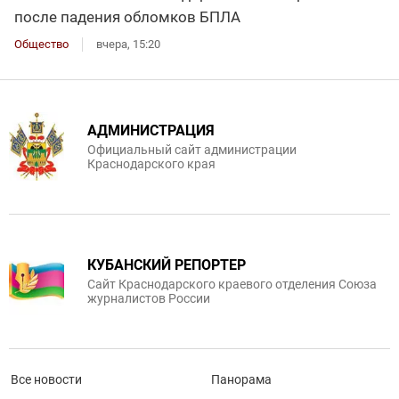
после падения обломков БПЛА
Общество
вчера, 15:20
АДМИНИСТРАЦИЯ
Официальный сайт администрации
Краснодарского края
КУБАНСКИЙ РЕПОРТЕР
Сайт Краснодарского краевого отделения Союза
журналистов России
Все новости
Панорама