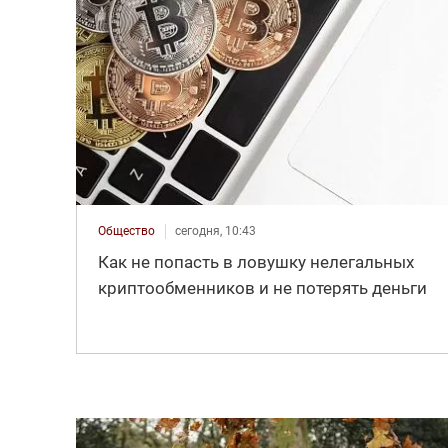
Общество
сегодня, 10:43
Как не попасть в ловушку нелегальных
криптообменников и не потерять деньги