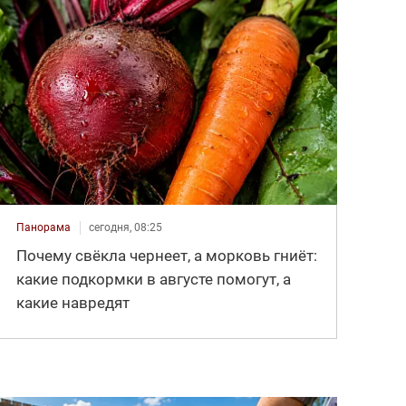
Панорама
сегодня, 08:25
Почему свёкла чернеет, а морковь гниёт:
какие подкормки в августе помогут, а
какие навредят