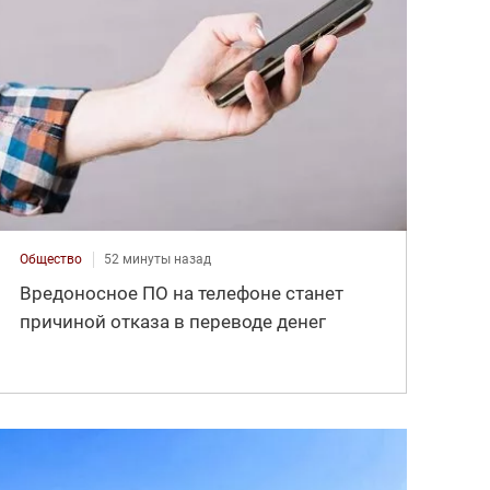
Общество
52 минуты назад
Вредоносное ПО на телефоне станет
причиной отказа в переводе денег