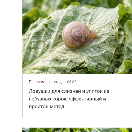
Панорама
сегодня, 08:02
Ловушки для слизней и улиток из
арбузных корок: эффективный и
простой метод