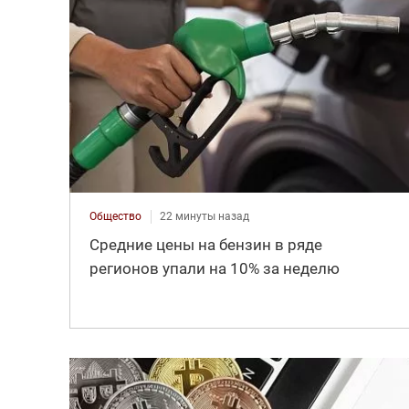
Общество
22 минуты назад
Средние цены на бензин в ряде
регионов упали на 10% за неделю