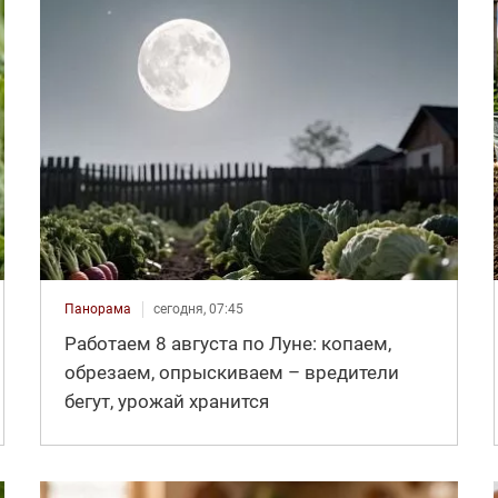
Панорама
сегодня, 07:45
Работаем 8 августа по Луне: копаем,
обрезаем, опрыскиваем – вредители
бегут, урожай хранится