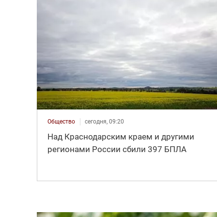
Общество
сегодня, 09:20
Над Краснодарским краем и другими
регионами России сбили 397 БПЛА