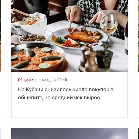
Общество
сегодня, 09:46
На Кубани снизилось число покупок в
общепите, но средний чек вырос