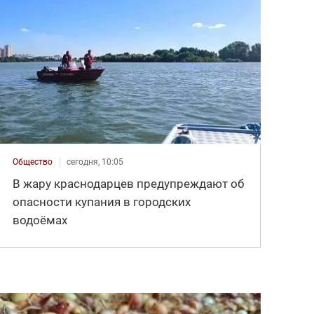
Общество
сегодня, 10:05
В жару краснодарцев предупреждают об
опасности купания в городских
водоёмах