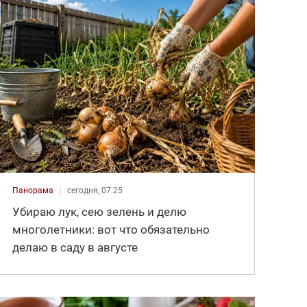
Панорама
сегодня, 07:25
Убираю лук, сею зелень и делю
многолетники: вот что обязательно
делаю в саду в августе