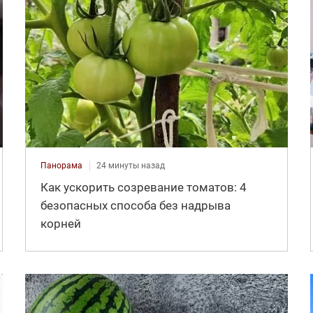
Панорама
24 минуты назад
Как ускорить созревание томатов: 4
безопасных способа без надрыва
корней