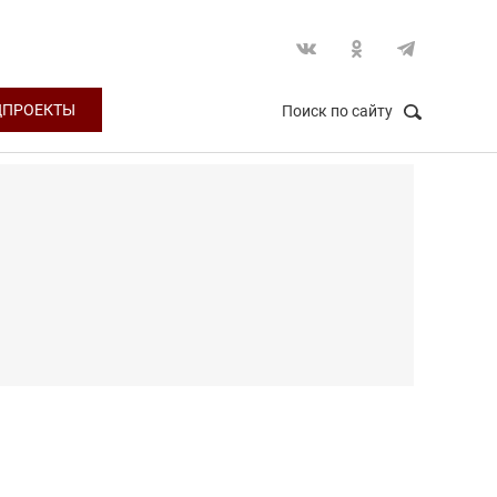
ЦПРОЕКТЫ
Поиск по сайту
НАЙТИ
Закрыть