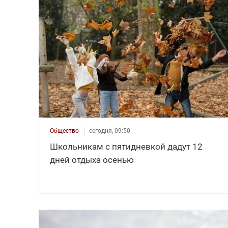
Общество
сегодня, 09:50
Школьникам с пятидневкой дадут 12
дней отдыха осенью