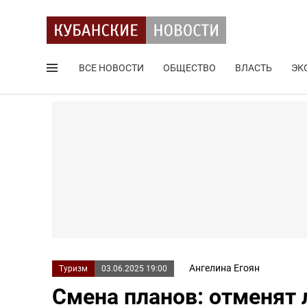
ВСЕ НОВОСТИ
ОБЩЕСТВО
ВЛАСТЬ
ЭК
Поиск по сайту
Ангелина Егоян
Туризм
03.06.2025 19:00
Смена планов: отменят 