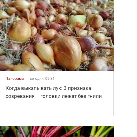
Панорама
сегодня, 09:31
Когда выкапывать лук: 3 признака
созревания – головки лежат без гнили