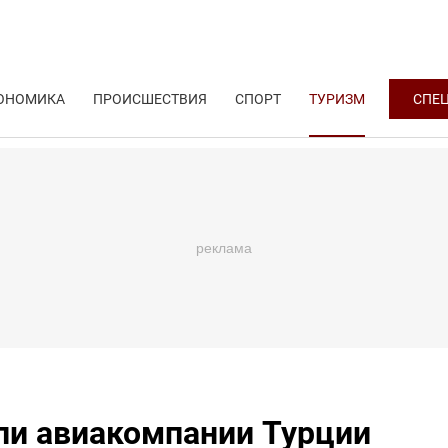
ОНОМИКА
ПРОИСШЕСТВИЯ
СПОРТ
ТУРИЗМ
СПЕ
ли авиакомпании Турции