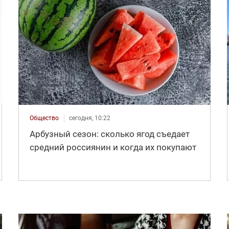
Общество
сегодня, 10:22
Арбузный сезон: сколько ягод съедает
средний россиянин и когда их покупают