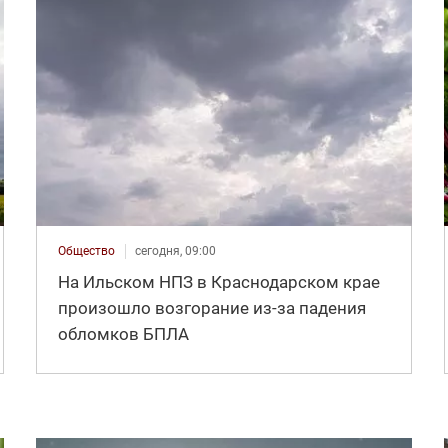
Общество
сегодня, 09:00
На Ильском НПЗ в Краснодарском крае
произошло возгорание из-за падения
обломков БПЛА