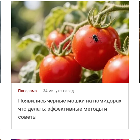
Панорама
34 минуты назад
Появились черные мошки на помидорах
что делать: эффективные методы и
советы