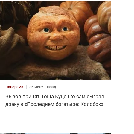
Панорама
36 минут назад
Вызов принят: Гоша Куценко сам сыграл
драку в «Последнем богатыре: Колобок»