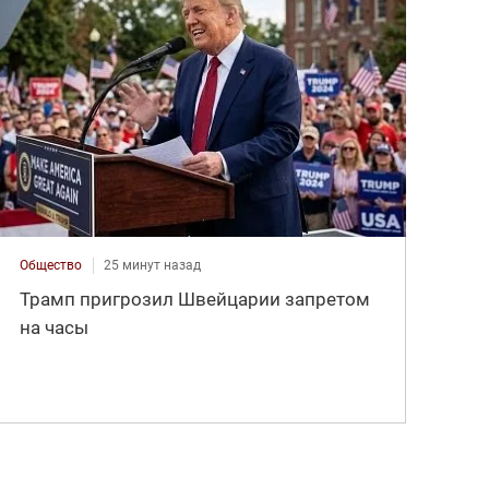
Общество
25 минут назад
Трамп пригрозил Швейцарии запретом
на часы