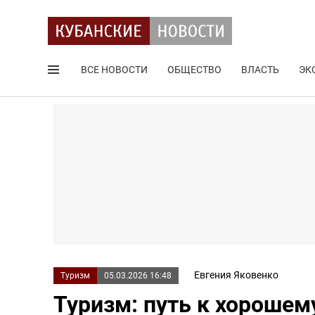
ВСЕ НОВОСТИ
ОБЩЕСТВО
ВЛАСТЬ
ЭК
Поиск по сайту
Евгения Яковенко
Туризм
05.03.2026 16:48
Туризм: путь к хорошем