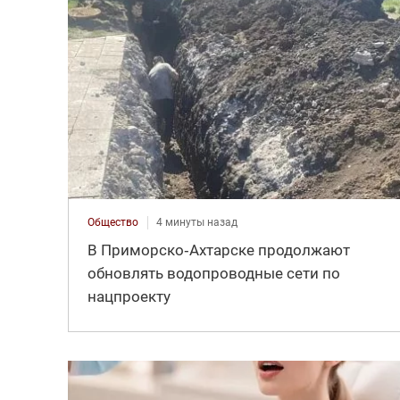
Общество
4 минуты назад
В Приморско‑Ахтарске продолжают
обновлять водопроводные сети по
нацпроекту