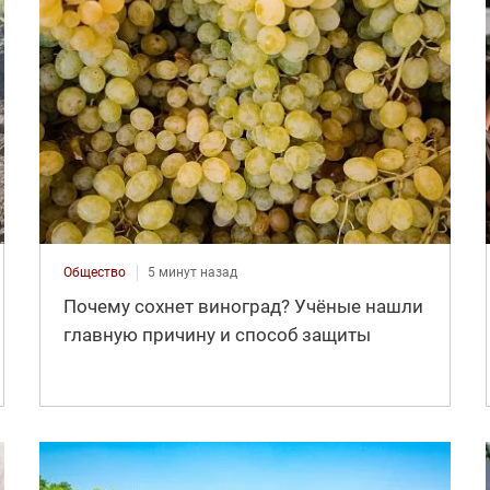
Общество
5 минут назад
Почему сохнет виноград? Учёные нашли
главную причину и способ защиты