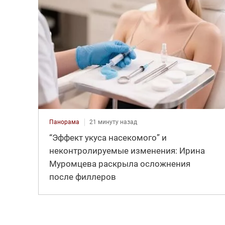
Панорама
21 минуту назад
“Эффект укуса насекомого” и
неконтролируемые изменения: Ирина
Муромцева раскрыла осложнения
после филлеров