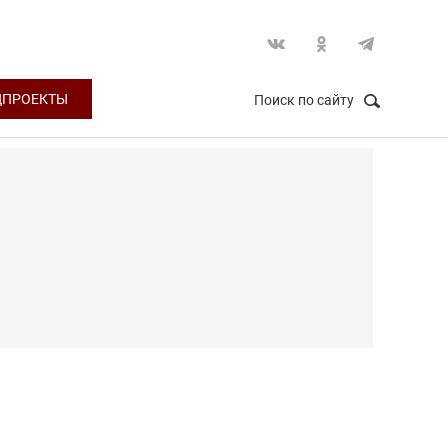
ЦПРОЕКТЫ
Поиск по сайту
НАЙТИ
Закрыть