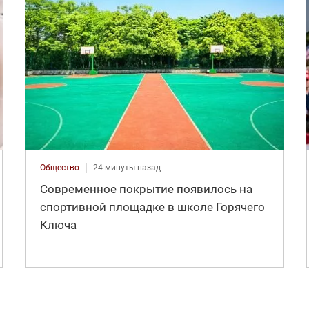
Общество
24 минуты назад
Современное покрытие появилось на
спортивной площадке в школе Горячего
Ключа