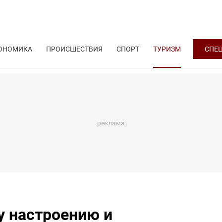
ОНОМИКА
ПРОИСШЕСТВИЯ
СПОРТ
ТУРИЗМ
СПЕ
у настроению и