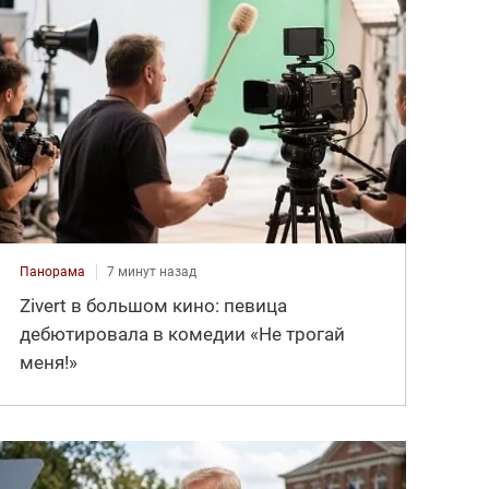
Панорама
7 минут назад
Zivert в большом кино: певица
дебютировала в комедии «Не трогай
меня!»