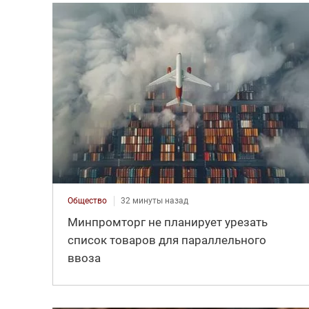
Общество
32 минуты назад
Минпромторг не планирует урезать
список товаров для параллельного
ввоза