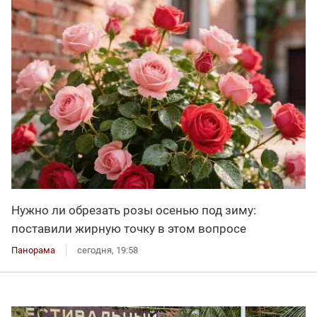
Нужно ли обрезать розы осенью под зиму:
поставили жирную точку в этом вопросе
Панорама
сегодня, 19:58