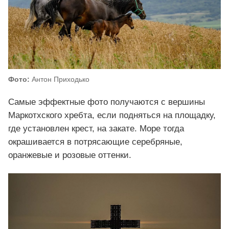
Фото:
Антон Приходько
Самые эффектные фото получаются с вершины
Маркотхского хребта, если подняться на площадку,
где установлен крест, на закате. Море тогда
окрашивается в потрясающие серебряные,
оранжевые и розовые оттенки.