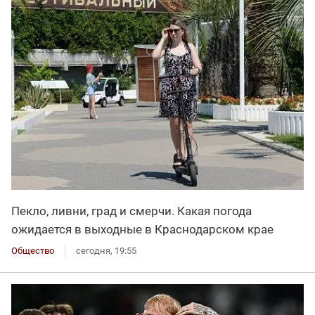
Пекло, ливни, град и смерчи. Какая погода
ожидается в выходные в Краснодарском крае
Общество
сегодня, 19:55