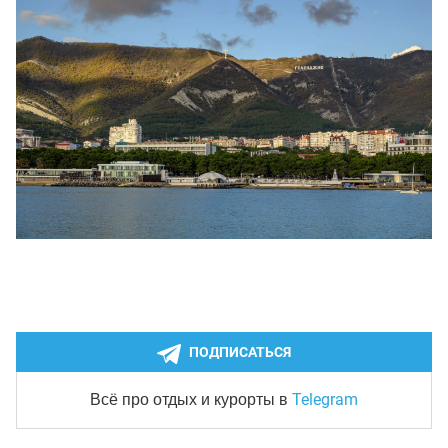
ПОДПИСАТЬСЯ
Telegram
Всё про отдых и курорты
в