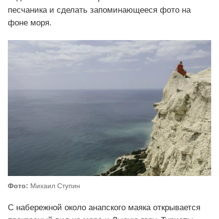
песчаника и сделать запоминающееся фото на
фоне моря.
Фото:
Михаил Ступин
С набережной около анапского маяка открывается