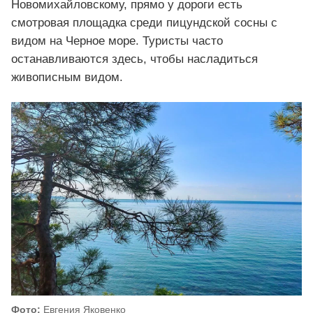
Новомихайловскому, прямо у дороги есть
смотровая площадка среди пицундской сосны с
видом на Черное море. Туристы часто
останавливаются здесь, чтобы насладиться
живописным видом.
Фото:
Евгения Яковенко