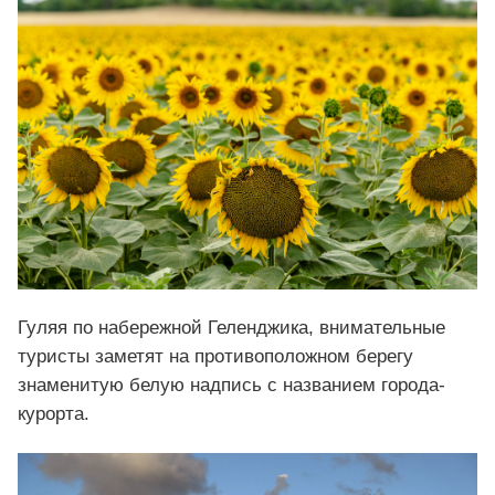
Гуляя по набережной Геленджика, внимательные
туристы заметят на противоположном берегу
знаменитую белую надпись с названием города-
курорта.