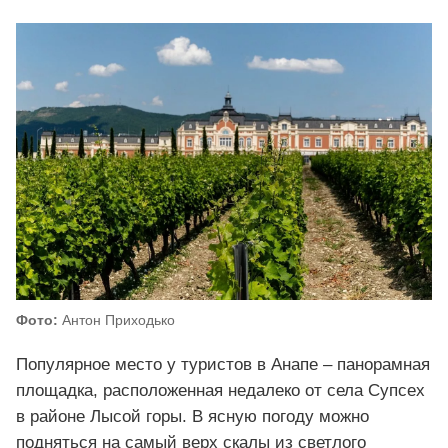
Фото:
Антон Приходько
Популярное место у туристов в Анапе – панорамная
площадка, расположенная недалеко от села Супсех
в районе Лысой горы. В ясную погоду можно
подняться на самый верх скалы из светлого