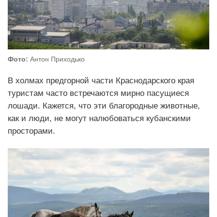
Фото:
Антон Приходько
В холмах предгорной части Краснодарского края
туристам часто встречаются мирно пасущиеся
лошади. Кажется, что эти благородные животные,
как и люди, не могут налюбоваться кубанскими
просторами.