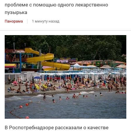
проблеме с помощью одного лекарственно
пузырька
Панорама
1 минуту назад
В Роспотребнадзоре рассказали о качестве