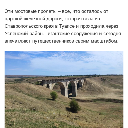
Эти мостовые пролеты – все, что осталось от
царской железной дороги, которая вела из
Ставропольского края в Туапсе и проходила через
Успенский район. Гигантские сооружения и сегодня
впечатляют путешественников своим масштабом.