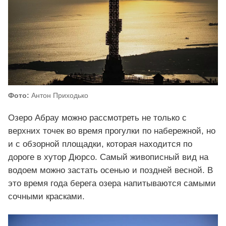
Фото:
Антон Приходько
Озеро Абрау можно рассмотреть не только с
верхних точек во время прогулки по набережной, но
и с обзорной площадки, которая находится по
дороге в хутор Дюрсо. Самый живописный вид на
водоем можно застать осенью и поздней весной. В
это время года берега озера напитываются самыми
сочными красками.