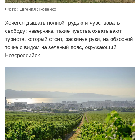
Фото:
Евгения Яковенко
Хочется дышать полной грудью и чувствовать
свободу: наверняка, такие чувства охватывают
туриста, который стоит, раскинув руки, на обзорной
точке с видом на зеленый пояс, окружающий
Новороссийск.