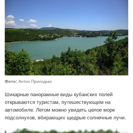
Фото:
Антон Приходько
Шикарные панорамные виды кубанских полей
открываются туристам, путешествующим на
автомобиле. Летом можно увидеть целое море
подсолнухов, вбирающих щедрые солнечные лучи.