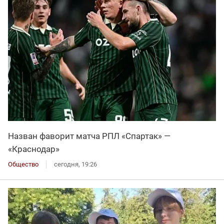
Назван фаворит матча РПЛ «Спартак» —
«Краснодар»
Общество
сегодня, 19:26