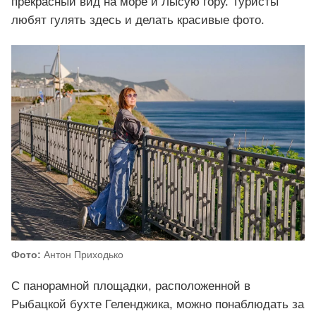
прекрасный вид на море и Лысую гору. Туристы
любят гулять здесь и делать красивые фото.
Фото:
Антон Приходько
С панорамной площадки, расположенной в
Рыбацкой бухте Геленджика, можно понаблюдать за