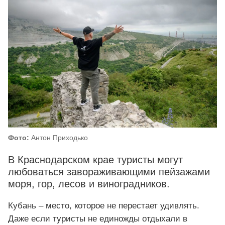
Фото:
Антон Приходько
В Краснодарском крае туристы могут
любоваться завораживающими пейзажами
моря, гор, лесов и виноградников.
Кубань – место, которое не перестает удивлять.
Даже если туристы не единожды отдыхали в