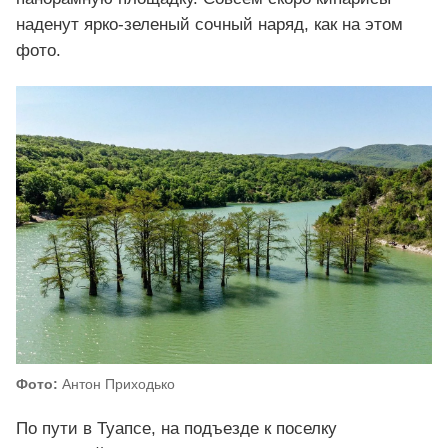
наденут ярко-зеленый сочный наряд, как на этом
фото.
Фото:
Антон Приходько
По пути в Туапсе, на подъезде к поселку