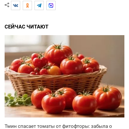
СЕЙЧАС ЧИТАЮТ
Тмин спасает томаты от фитофторы: забыла о