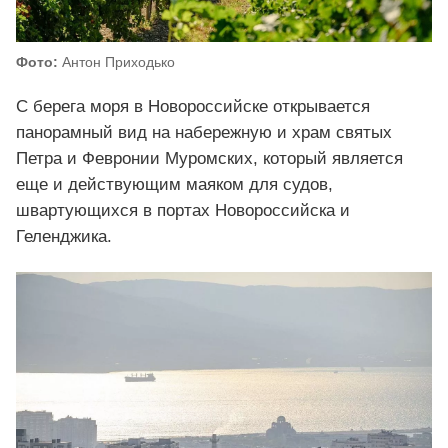
Фото:
Антон Приходько
С берега моря в Новороссийске открывается
панорамный вид на набережную и храм святых
Петра и Февронии Муромских, который является
еще и действующим маяком для судов,
швартующихся в портах Новороссийска и
Геленджика.