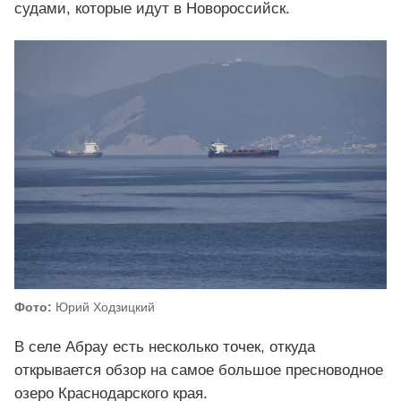
судами, которые идут в Новороссийск.
Фото:
Юрий Ходзицкий
В селе Абрау есть несколько точек, откуда
открывается обзор на самое большое пресноводное
озеро Краснодарского края.