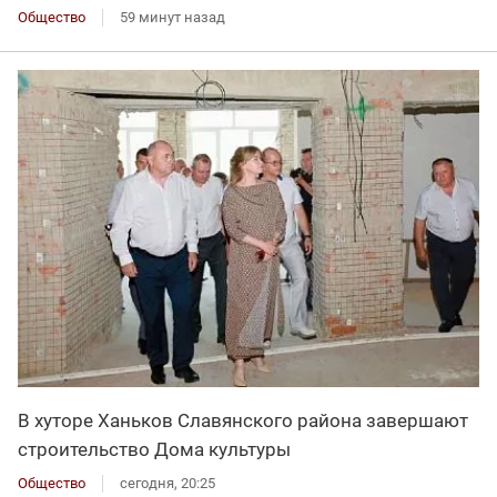
Общество
59 минут назад
В хуторе Ханьков Славянского района завершают
строительство Дома культуры
Общество
сегодня, 20:25