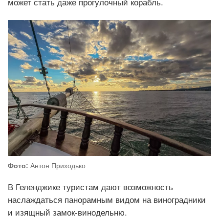
может стать даже прогулочный корабль.
Фото:
Антон Приходько
В Геленджике туристам дают возможность
наслаждаться панорамным видом на виноградники
и изящный замок-винодельню.