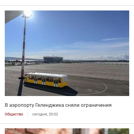
В аэропорту Геленджика сняли ограничения
Общество
сегодня, 20:02