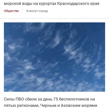
морской воды на курортах Краснодарского края
Общество
8 минут назад
Силы ПВО сбили за день 75 беспилотников на
пятью регионами, Черным и Азовским морями